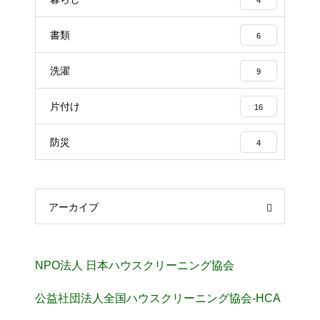
4
書類
6
洗濯
9
片付け
16
防災
4
アーカイブ
NPO法人 日本ハウスクリーニング協会
公益社団法人全国ハウスクリーニング協会-HCA