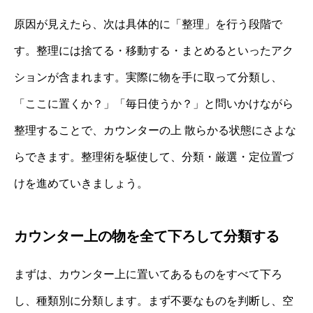
原因が見えたら、次は具体的に「整理」を行う段階で
す。整理には捨てる・移動する・まとめるといったアク
ションが含まれます。実際に物を手に取って分類し、
「ここに置くか？」「毎日使うか？」と問いかけながら
整理することで、カウンターの上 散らかる状態にさよな
らできます。整理術を駆使して、分類・厳選・定位置づ
けを進めていきましょう。
カウンター上の物を全て下ろして分類する
まずは、カウンター上に置いてあるものをすべて下ろ
し、種類別に分類します。まず不要なものを判断し、空