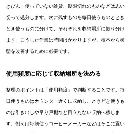
きびん、使っていない雑貨、期限切れのものなどは思い
切って処分します。次に残すものを毎日使うものととき
どき使うものに分けて、それぞれを収納場所に振り分け
ます。こうした作業は時間はかかりますが、根本から状
態を改善するために必要です。
使用頻度に応じて収納場所を決める
整理のポイントは「使用頻度」で判断することです。毎
日使うものはカウンター近くに収納し、ときどき使うも
のは引き出しや吊り戸棚など目立たない収納へ移しま
す。例えば毎朝使うコーヒーメーカーなどはそこに置い