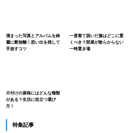
溜まった写真とアルバムを綺
一度着て脱いだ服はどこに置
麗に断捨離！思い出を残して
くべき？部屋が散らからない
手放すコツ
一時置き場
片付けの資格にはどんな種類
がある？生活に役立つ選び
方！
特集記事