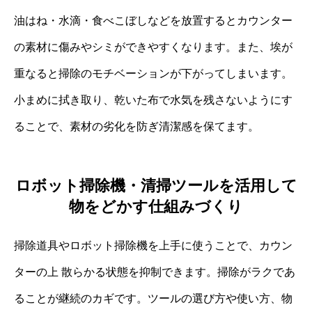
油はね・水滴・食べこぼしなどを放置するとカウンター
の素材に傷みやシミができやすくなります。また、埃が
重なると掃除のモチベーションが下がってしまいます。
小まめに拭き取り、乾いた布で水気を残さないようにす
ることで、素材の劣化を防ぎ清潔感を保てます。
ロボット掃除機・清掃ツールを活用して
物をどかす仕組みづくり
掃除道具やロボット掃除機を上手に使うことで、カウン
ターの上 散らかる状態を抑制できます。掃除がラクであ
ることが継続のカギです。ツールの選び方や使い方、物