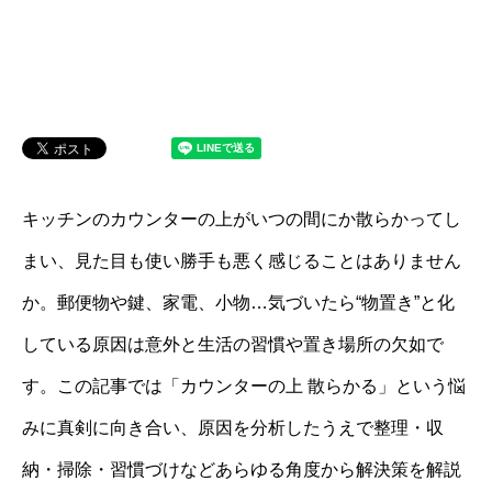
キッチンのカウンターの上がいつの間にか散らかってし
まい、見た目も使い勝手も悪く感じることはありません
か。郵便物や鍵、家電、小物…気づいたら“物置き”と化
している原因は意外と生活の習慣や置き場所の欠如で
す。この記事では「カウンターの上 散らかる」という悩
みに真剣に向き合い、原因を分析したうえで整理・収
納・掃除・習慣づけなどあらゆる角度から解決策を解説