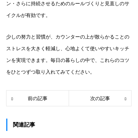
ン・さらに持続させるためのルールづくりと見直しのサ
イクルが有効です。
少しの努力と習慣が、カウンターの上が散らかることの
ストレスを大きく軽減し、心地よくて使いやすいキッチ
ンを実現できます。毎日の暮らしの中で、これらのコツ
をひとつずつ取り入れてみてください。
前の記事
次の記事
関連記事