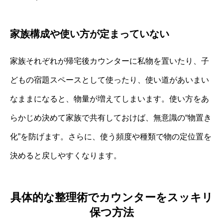
家族構成や使い方が定まっていない
家族それぞれが帰宅後カウンターに私物を置いたり、子
どもの宿題スペースとして使ったり、使い道があいまい
なままになると、物量が増えてしまいます。使い方をあ
らかじめ決めて家族で共有しておけば、無意識の“物置き
化”を防げます。さらに、使う頻度や種類で物の定位置を
決めると戻しやすくなります。
具体的な整理術でカウンターをスッキリ
保つ方法