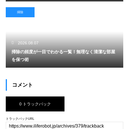
掃除
2026.08.07
掃除の頻度が一目でわかる一覧！無理なく清潔な部屋
を保つ術
コメント
0 トラックバック
トラックバックURL