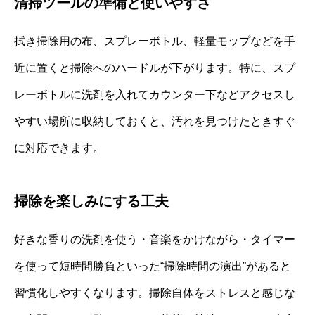
清掃ツールの準備と使いやすさ
拭き掃除用の布、スプレーボトル、軽量モップなどを手
近に置くと掃除へのハードルが下がります。特に、スプ
レーボトルに洗剤を入れてカウンター下などアクセスし
やすい場所に収納しておくと、汚れを見つけたときすぐ
に対応できます。
掃除を楽しみにする工夫
好きな香りの洗剤を使う・音楽をかけながら・タイマー
を使って短時間勝負といった“掃除時間の演出”があると
習慣化しやすくなります。掃除自体をストレスと感じな