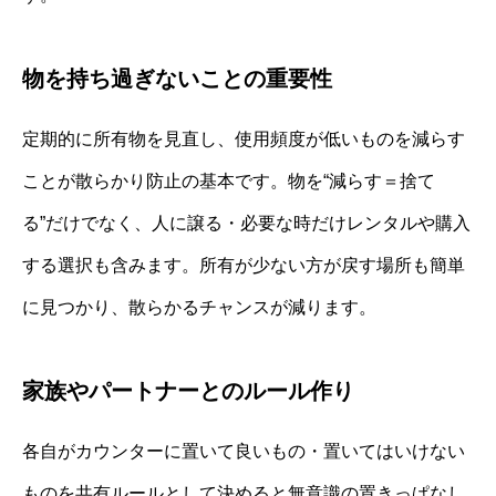
物を持ち過ぎないことの重要性
定期的に所有物を見直し、使用頻度が低いものを減らす
ことが散らかり防止の基本です。物を“減らす＝捨て
る”だけでなく、人に譲る・必要な時だけレンタルや購入
する選択も含みます。所有が少ない方が戻す場所も簡単
に見つかり、散らかるチャンスが減ります。
家族やパートナーとのルール作り
各自がカウンターに置いて良いもの・置いてはいけない
ものを共有ルールとして決めると無意識の置きっぱなし