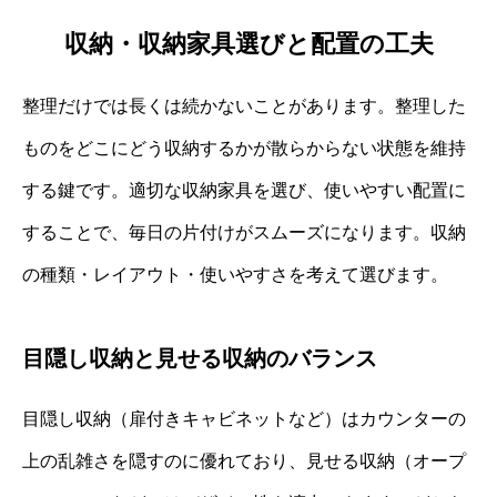
収納・収納家具選びと配置の工夫
整理だけでは長くは続かないことがあります。整理した
ものをどこにどう収納するかが散らからない状態を維持
する鍵です。適切な収納家具を選び、使いやすい配置に
することで、毎日の片付けがスムーズになります。収納
の種類・レイアウト・使いやすさを考えて選びます。
目隠し収納と見せる収納のバランス
目隠し収納（扉付きキャビネットなど）はカウンターの
上の乱雑さを隠すのに優れており、見せる収納（オープ