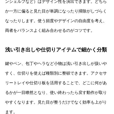
ンシェルフなど）はデザイン性を演出できます。どちら
か一方に偏ると見た目が単調になったり掃除がしづらく
なったりします。使う頻度やデザインの自由度を考え、
両者をバランスよく組み合わせるのがコツです。
浅い引き出しや仕切りアイテムで細かく分類
鍵やペン、包丁やヘラなど小物は浅い引き出しが扱いや
すく、仕切りを使えば種類別に整頓できます。アクセサ
リートレイや仕切り板を活用することで、どこに何があ
るかが一目瞭然となり、使い終わったら戻す動作が取り
やすくなります。見た目が整うだけでなく効率も上がり
ます。