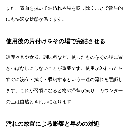
また、表面を拭いて油汚れや埃を取り除くことで衛生的
にも快適な状態が保てます。
使用後の片付けをその場で完結させる
調理器具や食器、調味料など、使ったものをその場に置
きっぱなしにしないことが重要です。使用が終わったら
すぐに洗う・拭く・収納するという一連の流れを意識し
ます。これが習慣になると物の滞留が減り、カウンター
の上は自然ときれいになります。
汚れの放置による影響と早めの対処