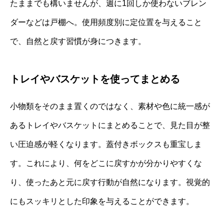
たままでも構いませんが、週に1回しか使わないブレン
ダーなどは戸棚へ。使用頻度別に定位置を与えること
で、自然と戻す習慣が身につきます。
トレイやバスケットを使ってまとめる
小物類をそのまま置くのではなく、素材や色に統一感が
あるトレイやバスケットにまとめることで、見た目が整
い圧迫感が軽くなります。蓋付きボックスも重宝しま
す。これにより、何をどこに戻すかが分かりやすくな
り、使ったあと元に戻す行動が自然になります。視覚的
にもスッキリとした印象を与えることができます。