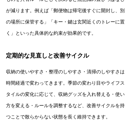
が減ります。例えば「郵便物は帰宅後すぐに開封し、別
の場所に保管する」「キー・鍵は玄関近くのトレーに置
く」といった具体的な約束が効果的です。
定期的な見直しと改善サイクル
収納の使いやすさ・整理のしやすさ・清掃のしやすさは
時間経過で変わってきます。季節の変わり目やライフス
タイルの変化に応じて、収納グッズを入れ替える・使い
方を変える・ルールを調整するなど、改善サイクルを持
つことで散らからない状態を長く維持できます。