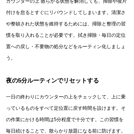
カウンターの上 散らかる状態を解消しても、掃除や後片
付けを怠るとすぐにリバウンドしてしまいます。清潔さ
や整頓された状態を維持するためには、掃除と整理の習
慣を取り入れることが必要です。拭き掃除・毎日の定位
置への戻し・不要物の処分などをルーティン化しましょ
う。
夜の5分ルーティンでリセットする
一日の終わりにカウンターの上をチェックして、上に乗
っているものをすべて定位置に戻す時間を設けます。そ
の作業にかける時間は5分程度で十分です。この習慣を
毎日続けることで、散らかり放題になる前に防げます。