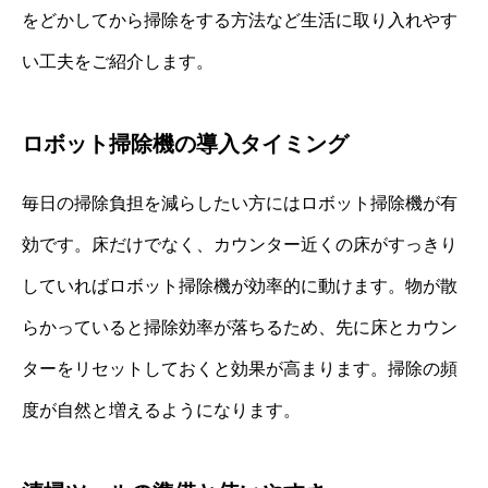
をどかしてから掃除をする方法など生活に取り入れやす
い工夫をご紹介します。
ロボット掃除機の導入タイミング
毎日の掃除負担を減らしたい方にはロボット掃除機が有
効です。床だけでなく、カウンター近くの床がすっきり
していればロボット掃除機が効率的に動けます。物が散
らかっていると掃除効率が落ちるため、先に床とカウン
ターをリセットしておくと効果が高まります。掃除の頻
度が自然と増えるようになります。