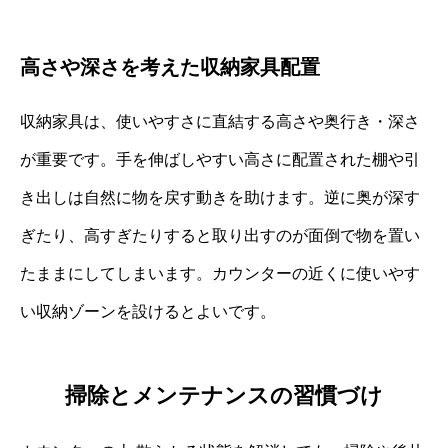
高さや深さを考えた収納家具配置
収納家具は、使いやすさに直結する高さや奥行き・深さ
が重要です。手を伸ばしやすい高さに配置された棚や引
き出しは自然に物を戻す動きを助けます。逆に奥が深す
ぎたり、高すぎたりすると取り出すのが面倒で物を置い
たままにしてしまいます。カウンターの近くに使いやす
い収納ゾーンを設けるとよいです。
掃除とメンテナンスの習慣づけ