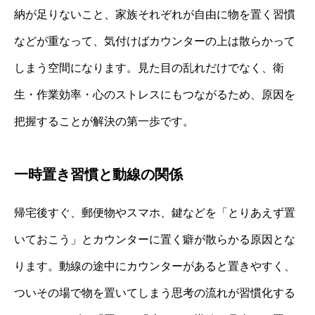
納が足りないこと、家族それぞれが自由に物を置く習慣
などが重なって、気付けばカウンターの上は散らかって
しまう空間になります。見た目の乱れだけでなく、衛
生・作業効率・心のストレスにもつながるため、原因を
把握することが解決の第一歩です。
一時置き習慣と動線の関係
帰宅後すぐ、郵便物やスマホ、鍵などを「とりあえず置
いておこう」とカウンターに置く癖が散らかる原因とな
ります。動線の途中にカウンターがあると置きやすく、
ついその場で物を置いてしまう思考の流れが習慣化する