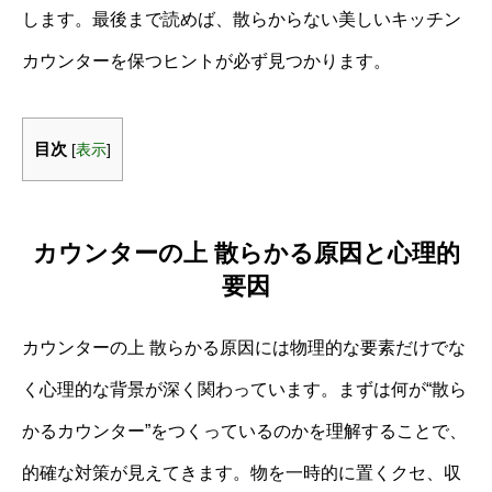
します。最後まで読めば、散らからない美しいキッチン
カウンターを保つヒントが必ず見つかります。
目次
[
表示
]
カウンターの上 散らかる原因と心理的
要因
カウンターの上 散らかる原因には物理的な要素だけでな
く心理的な背景が深く関わっています。まずは何が“散ら
かるカウンター”をつくっているのかを理解することで、
的確な対策が見えてきます。物を一時的に置くクセ、収