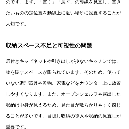
のです。まず、「置く」「戻す」の導線を見直し、置き
たいものの定位置を動線上に近い場所に設置することが
大切です。
収納スペース不足と可視性の問題
扉付きキャビネットや引き出しが少ないキッチンでは、
物を隠すスペースが限られています。そのため、使って
いない調理器具や乾物、家電などをカウンター上に放置
しやすくなります。また、オープンシェルフや露出した
収納は中身が見えるため、見た目が散らかりやすく感じ
ることが多いです。目隠し収納の導入や収納の見直しが
重要です。