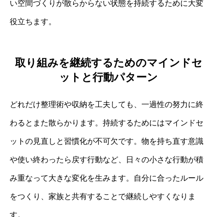
い空間づくりが散らからない状態を持続するために大変
役立ちます。
取り組みを継続するためのマインドセ
ットと行動パターン
どれだけ整理術や収納を工夫しても、一過性の努力に終
わるとまた散らかります。持続するためにはマインドセ
ットの見直しと習慣化が不可欠です。物を持ち直す意識
や使い終わったら戻す行動など、日々の小さな行動が積
み重なって大きな変化を生みます。自分に合ったルール
をつくり、家族と共有することで継続しやすくなりま
す。