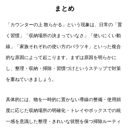
まとめ
「カウンターの上 散らかる」という現象は、日常の「置
く習慣」「収納場所の決まっていなさ」「使いにくい動
線」「家族それぞれの使い方のバラツキ」といった複合
的な原因によって起こります。まずは原因を明らかに
し、整理・収納・掃除・習慣づけというステップで対策
を重ねていきましょう。
具体的には、物を一時的に置かない導線の整備・使用頻
度に応じた収納場所の明確化・トレイやボックスでの統
一感を意識した整理・きれいな状態を保つ掃除ルーティ