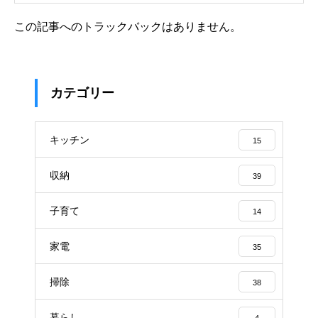
この記事へのトラックバックはありません。
カテゴリー
キッチン
15
収納
39
子育て
14
家電
35
掃除
38
暮らし