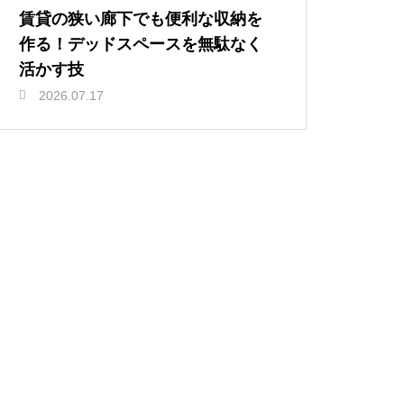
賃貸の狭い廊下でも便利な収納を
作る！デッドスペースを無駄なく
活かす技
2026.07.17