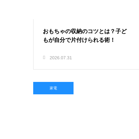
おもちゃの収納のコツとは？子ど
もが自分で片付けられる術！
2026.07.31
家電