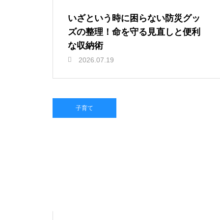
いざという時に困らない防災グッ
ズの整理！命を守る見直しと便利
な収納術
2026.07.19
子育て