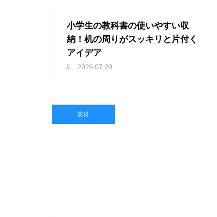
小学生の教科書の使いやすい収
納！机の周りがスッキリと片付く
アイデア
2026.07.20
防災