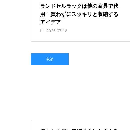
ランドセルラックは他の家具で代
用！買わずにスッキリと収納する
アイデア
2026.07.18
収納