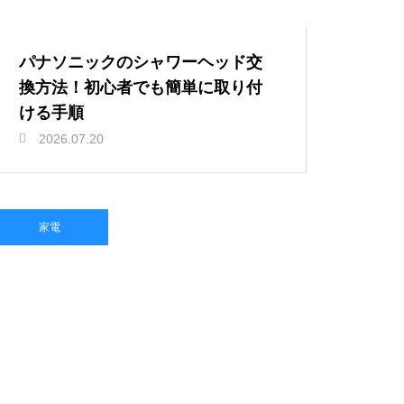
パナソニックのシャワーヘッド交
換方法！初心者でも簡単に取り付
ける手順
2026.07.20
家電