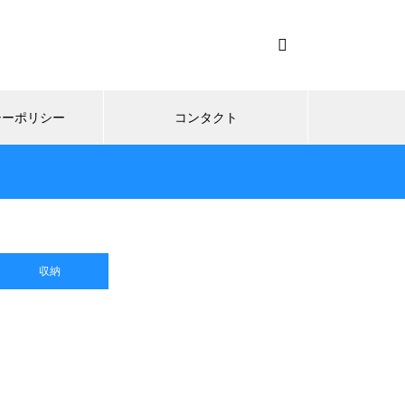
シーポリシー
コンタクト
収納