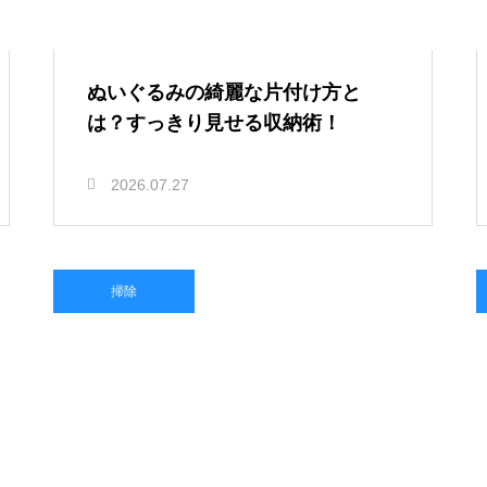
ぬいぐるみの綺麗な片付け方と
は？すっきり見せる収納術！
2026.07.27
掃除