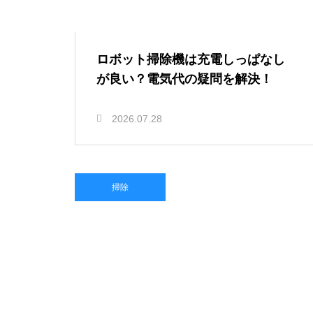
ロボット掃除機は充電しっぱなし
が良い？電気代の疑問を解決！
2026.07.28
掃除