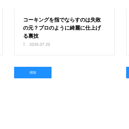
コーキングを指でならすのは失敗
の元？プロのように綺麗に仕上げ
る裏技
2026.07.20
掃除