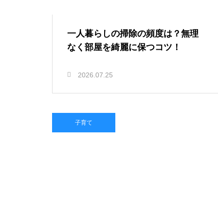
一人暮らしの掃除の頻度は？無理
なく部屋を綺麗に保つコツ！
2026.07.25
子育て