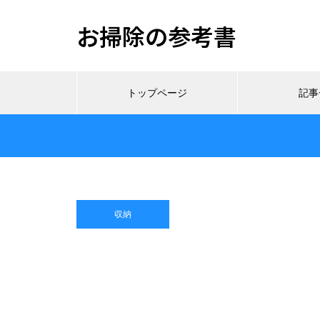
お掃除の参考書
トップページ
記事
収納