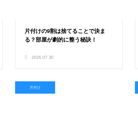
片付けの9割は捨てることで決ま
る？部屋が劇的に整う秘訣！
2026.07.30
片付け