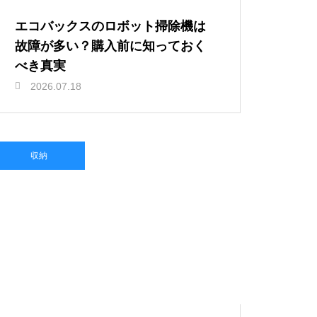
エコバックスのロボット掃除機は
故障が多い？購入前に知っておく
べき真実
2026.07.18
収納