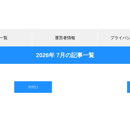
一覧
運営者情報
プライバ
2026年 7月の記事一覧
片付け