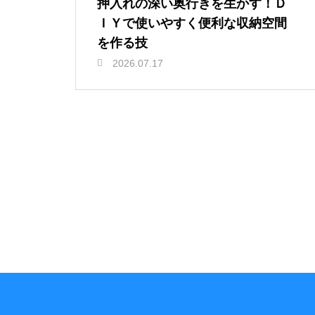
押入れの深い奥行きを生かす！Ｄ
ＩＹで使いやすく便利な収納空間
を作る技
2026.07.17