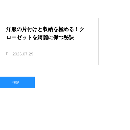
洋服の片付けと収納を極める！ク
ローゼットを綺麗に保つ秘訣
2026.07.29
掃除