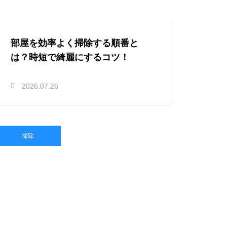
部屋を効率よく掃除する順番と
は？時短で綺麗にするコツ！
2026.07.26
掃除