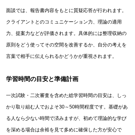
面談では、報告書内容をもとに質疑応答が行われます。
クライアントとのコミュニケーション力、理論の適用
力、提案力などが評価されます。具体的には整理収納の
原則をどう使ってその空間を改善するか、自分の考えを
言葉で相手に伝えられるかどうかが重視されます。
学習時間の目安と準備計画
一次試験・二次審査を含めた総学習時間の目安は、しっ
かり取り組む人でおよそ30～50時間程度です。基礎があ
る人なら少ない時間で済みますが、初めて理論的な学び
を深める場合は余裕を見て多めに確保した方が安心で