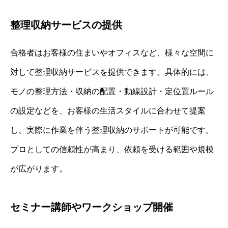
整理収納サービスの提供
合格者はお客様の住まいやオフィスなど、様々な空間に
対して整理収納サービスを提供できます。具体的には、
モノの整理方法・収納の配置・動線設計・定位置ルール
の設定などを、お客様の生活スタイルに合わせて提案
し、実際に作業を伴う整理収納のサポートが可能です。
プロとしての信頼性が高まり、依頼を受ける範囲や規模
が広がります。
セミナー講師やワークショップ開催