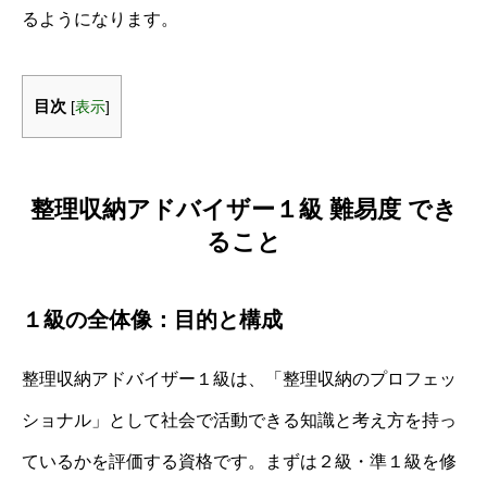
るようになります。
目次
[
表示
]
整理収納アドバイザー１級 難易度 でき
ること
１級の全体像：目的と構成
整理収納アドバイザー１級は、「整理収納のプロフェッ
ショナル」として社会で活動できる知識と考え方を持っ
ているかを評価する資格です。まずは２級・準１級を修