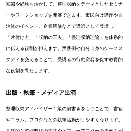
知識や経験を活かして、整理収納をテーマとしたセミナ
ーやワークショップを開催できます。市民向け講座や自
治体のイベント、企業研修などで講師として登壇し、
「片付け方」「収納の工夫」「整理収納理論」を体系的
に伝える役割が担えます。実践例や自分自身のケースス
タディを交えることで、受講者の行動変容を促す教育的
な役割を果たします。
出版・執筆・メディア出演
整理収納アドバイザー１級の肩書きをもつことで、書籍
やコラム、ブログなどの執筆活動がしやすくなります。
具体的な整理収納の方法やビフォーアフターの事例を紹