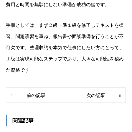
費用と時間を無駄にしない準備が成功の鍵です。
手順としては、まず２級・準１級を修了しテキストを復
習、問題演習を重ね、報告書や面談準備を行うことが不
可欠です。整理収納を本気で仕事にしたい方にとって、
１級は実現可能なステップであり、大きな可能性を秘め
た資格です。
前の記事
次の記事
関連記事