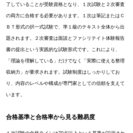
了していることが受験資格となり、１次試験と２次審査
の両方に合格する必要があります。１次は筆記またはＣ
ＢＴ形式の択一式試験で、準１級のテキスト全体から出
題されます。２次審査は面談とファシリテイト体験報告
書の提出という実践的な試験形式です。これにより、
「理論を理解している」だけでなく「実際に使える整理
収納力」が要求されます。試験制度はしっかりしてお
り、内容のレベルや構成が専門家としての信頼を支えて
います。
合格基準と合格率から見る難易度