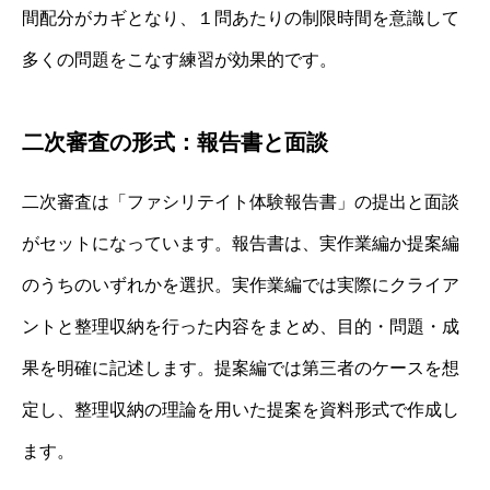
間配分がカギとなり、１問あたりの制限時間を意識して
多くの問題をこなす練習が効果的です。
二次審査の形式：報告書と面談
二次審査は「ファシリテイト体験報告書」の提出と面談
がセットになっています。報告書は、実作業編か提案編
のうちのいずれかを選択。実作業編では実際にクライア
ントと整理収納を行った内容をまとめ、目的・問題・成
果を明確に記述します。提案編では第三者のケースを想
定し、整理収納の理論を用いた提案を資料形式で作成し
ます。