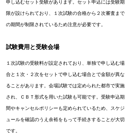
申し込むセット受験があります。セット申込には受験期
限が設けられており、１次試験の合格から２次審査まで
の期間が制限されているため注意が必要です。
試験費用と受験会場
１次試験の受験料が設定されており、単独で申し込む場
合と１次・２次をセットで申し込む場合とで金額が異な
ることがあります。会場試験では定められた都市で実施
され、ＣＢＴ形式を用いた試験も可能です。受験申込期
間やキャンセルポリシーも定められているため、スケジ
ュールを確認のうえ余裕をもって手続きすることが大切
です。