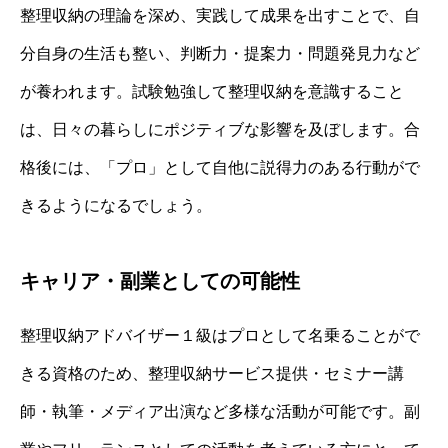
整理収納の理論を深め、実践して成果を出すことで、自
分自身の生活も整い、判断力・提案力・問題発見力など
が養われます。試験勉強して整理収納を意識すること
は、日々の暮らしにポジティブな影響を及ぼします。合
格後には、「プロ」として自他に説得力のある行動がで
きるようになるでしょう。
キャリア・副業としての可能性
整理収納アドバイザー１級はプロとして名乗ることがで
きる資格のため、整理収納サービス提供・セミナー講
師・執筆・メディア出演など多様な活動が可能です。副