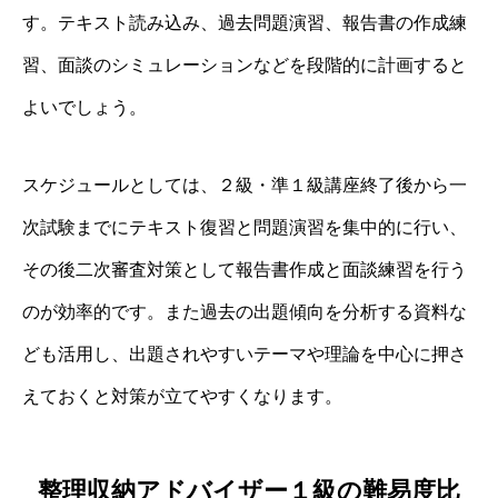
す。テキスト読み込み、過去問題演習、報告書の作成練
習、面談のシミュレーションなどを段階的に計画すると
よいでしょう。
スケジュールとしては、２級・準１級講座終了後から一
次試験までにテキスト復習と問題演習を集中的に行い、
その後二次審査対策として報告書作成と面談練習を行う
のが効率的です。また過去の出題傾向を分析する資料な
ども活用し、出題されやすいテーマや理論を中心に押さ
えておくと対策が立てやすくなります。
整理収納アドバイザー１級の難易度比