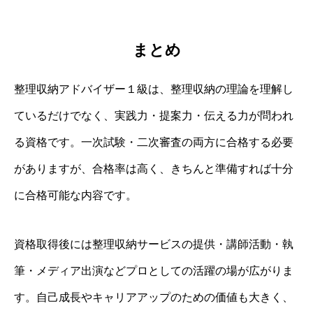
まとめ
整理収納アドバイザー１級は、整理収納の理論を理解し
ているだけでなく、実践力・提案力・伝える力が問われ
る資格です。一次試験・二次審査の両方に合格する必要
がありますが、合格率は高く、きちんと準備すれば十分
に合格可能な内容です。
資格取得後には整理収納サービスの提供・講師活動・執
筆・メディア出演などプロとしての活躍の場が広がりま
す。自己成長やキャリアアップのための価値も大きく、