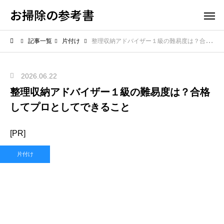
お掃除の参考書
記事一覧
片付け
整理収納アドバイザー１級の難易度は？合格してプロとしてできること
2026.06.22
整理収納アドバイザー１級の難易度は？合格
してプロとしてできること
[PR]
片付け