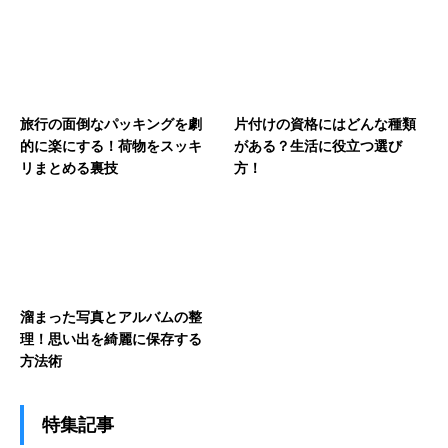
旅行の面倒なパッキングを劇
片付けの資格にはどんな種類
的に楽にする！荷物をスッキ
がある？生活に役立つ選び
リまとめる裏技
方！
溜まった写真とアルバムの整
理！思い出を綺麗に保存する
方法術
特集記事