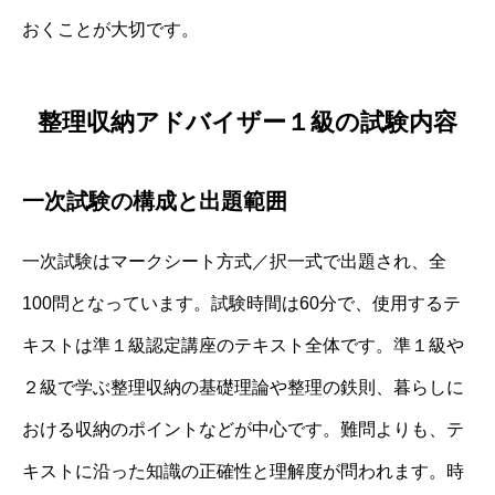
おくことが大切です。
整理収納アドバイザー１級の試験内容
一次試験の構成と出題範囲
一次試験はマークシート方式／択一式で出題され、全
100問となっています。試験時間は60分で、使用するテ
キストは準１級認定講座のテキスト全体です。準１級や
２級で学ぶ整理収納の基礎理論や整理の鉄則、暮らしに
おける収納のポイントなどが中心です。難問よりも、テ
キストに沿った知識の正確性と理解度が問われます。時