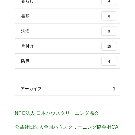
暮らし
4
書類
6
洗濯
9
片付け
15
防災
4
アーカイブ
NPO法人 日本ハウスクリーニング協会
公益社団法人全国ハウスクリーニング協会-HCA