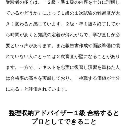
受験者の多くは、「２級・準１級の内容を十分に理解し
ているかどうか」によって１級の１次試験の難易度が大
きく変わると感じています。２級・準１級を終了してか
ら時間があくと知識の定着が薄れがちで、学び直しが必
要という声があります。また報告書作成や面談準備に慣
れていない人にとっては２次審査が壁になることがあり
ます。一方で、テキストを忠実に復習し演習を重ねた人
は合格率の高さを実感しており、「挑戦する価値が十分
にある」と評価されています。
整理収納アドバイザー１級 合格すると
プロとしてできること