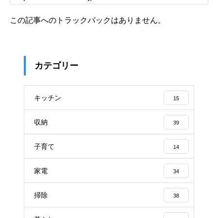
この記事へのトラックバックはありません。
カテゴリー
キッチン
15
収納
39
子育て
14
家電
34
掃除
38