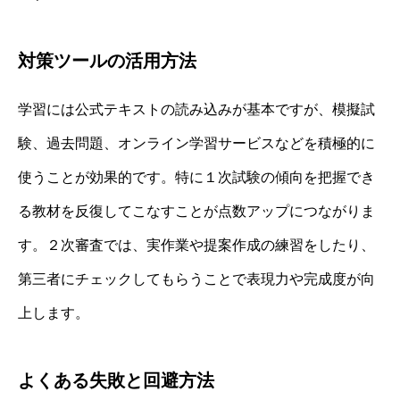
対策ツールの活用方法
学習には公式テキストの読み込みが基本ですが、模擬試
験、過去問題、オンライン学習サービスなどを積極的に
使うことが効果的です。特に１次試験の傾向を把握でき
る教材を反復してこなすことが点数アップにつながりま
す。２次審査では、実作業や提案作成の練習をしたり、
第三者にチェックしてもらうことで表現力や完成度が向
上します。
よくある失敗と回避方法