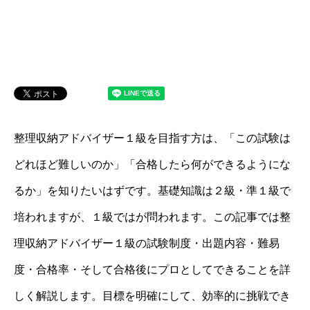
整理収納アドバイザー１級を目指す方は、「この試験は
どれほど難しいのか」「合格したら何ができるようにな
るか」を知りたいはずです。基礎知識は２級・準１級で
培われますが、１級ではが問われます。この記事では整
理収納アドバイザー１級の試験制度・出題内容・難易
度・合格率・そして合格後にプロとしてできることを詳
しく解説します。目標を明確にして、効率的に挑戦でき