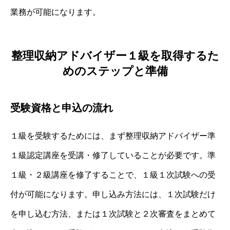
業務が可能になります。
整理収納アドバイザー１級を取得するた
めのステップと準備
受験資格と申込の流れ
１級を受験するためには、まず整理収納アドバイザー準
１級認定講座を受講・修了していることが必要です。準
１級・２級講座を修了することで、１級１次試験への受
付が可能になります。申し込み方法には、１次試験だけ
を申し込む方法、または１次試験と２次審査をまとめて