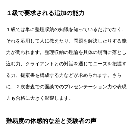
１級で要求される追加の能力
１級では単に整理収納の知識を知っているだけでなく、
それを応用して人に教えたり、問題を解決したりする能
力が問われます。整理収納の理論を具体の場面に落とし
込む力、クライアントとの対話を通じてニーズを把握す
る力、提案書を構成する力などが求められます。さら
に、２次審査での面談でのプレゼンテーション力や表現
力も合格に大きく影響します。
難易度の体感的な差と受験者の声