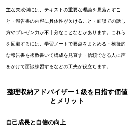
主な失敗例には、テキストの重要な理論を見落とすこ
と・報告書の内容に具体性が欠けること・面談での話し
方やプレゼン力が不十分なことなどがあります。これら
を回避するには、学習ノートで要点をまとめる・模擬的
な報告書を複数書いて構成を見直す・信頼できる人に声
をかけて面談練習するなどの工夫が役立ちます。
整理収納アドバイザー１級を目指す価値
とメリット
自己成長と自信の向上