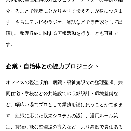
介することで読者に分かりやすく伝える力が身につきま
す。さらにテレビやラジオ、雑誌などで専門家として出
演し、整理収納に関する広報活動を行うことも可能で
す。
企業・自治体との協力プロジェクト
オフィスの整理収納、病院・福祉施設での整理整頓、共
同住宅・学校など公共施設での収納設計・環境整備な
ど、幅広い場でプロとして業務を請け負うことができま
す。組織に応じた収納システムの設計、運用ルール策
定、持続可能な整理法の導入など、より高度で責任ある