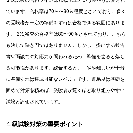
１次試験の合格ラインは70点以上という基準が設定され
ています。合格率は70％〜80％程度とされており、多く
の受験者が一定の準備をすれば合格できる範囲にありま
す。２次審査の合格率は80〜90％とされており、こちら
も決して狭き門ではありません。しかし、提出する報告
書や面談での対応力が問われるため、準備を怠ると落ち
る可能性があります。総合すると、「やや難しいが十分
に準備すれば達成可能なレベル」です。難易度は基礎を
固めて対策を積めば、受験者が驚くほど取り組みやすい
試験と評価されています。
１級試験対策の重要ポイント