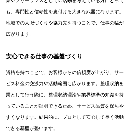
業やフリーランスとしての活動を考えている方にとって
も、専門性と信頼性を裏付ける大きな武器になります。
地域での人脈づくりや協力先を持つことで、仕事の幅が
広がります。
安心できる仕事の基盤づくり
資格を持つことで、お客様からの信頼度が上がり、サー
ビス料金の交渉力や活動範囲も広がります。整理収納を
業として行う際に、整理収納理論や業界標準の知識を持
っていることが証明できるため、サービス品質を保ちや
すくなります。結果的に、プロとして安心して長く活動
できる基盤が整います。