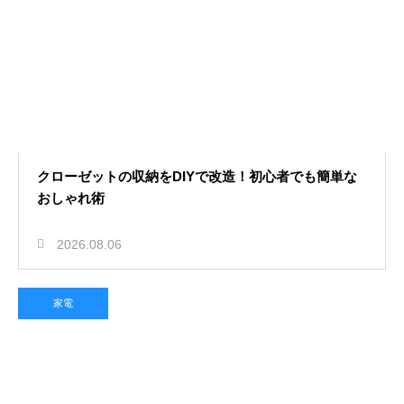
クローゼットの収納をDIYで改造！初心者でも簡単な
おしゃれ術
2026.08.06
家電