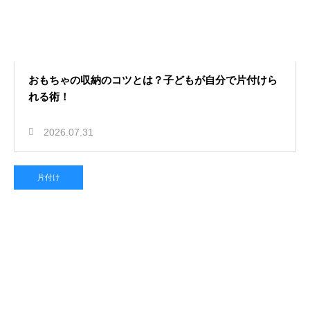
おもちゃの収納のコツとは？子どもが自分で片付けら
れる術！
2026.07.31
片付け