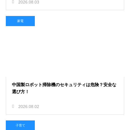
2026.08.03
家電
中国製ロボット掃除機のセキュリティは危険？安全な
選び方！
2026.08.02
子育て