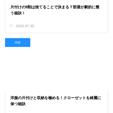
片付けの9割は捨てることで決まる？部屋が劇的に整
う秘訣！
2026.07.30
収納
洋服の片付けと収納を極める！クローゼットを綺麗に
保つ秘訣