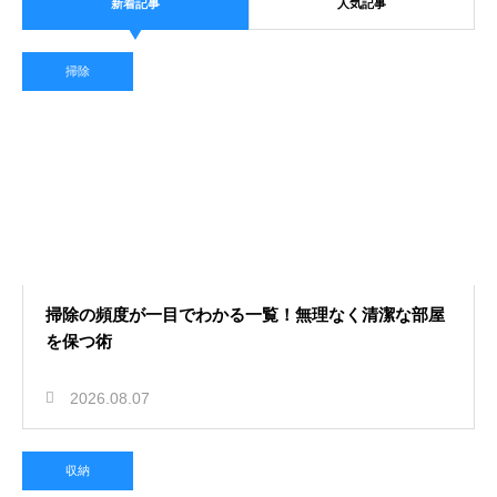
新着記事
人気記事
掃除
掃除の頻度が一目でわかる一覧！無理なく清潔な部屋
を保つ術
2026.08.07
収納