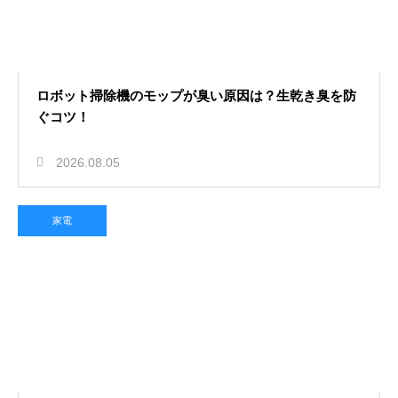
ロボット掃除機のモップが臭い原因は？生乾き臭を防
ぐコツ！
2026.08.05
家電