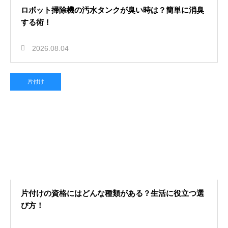
ロボット掃除機の汚水タンクが臭い時は？簡単に消臭
する術！
2026.08.04
片付け
片付けの資格にはどんな種類がある？生活に役立つ選
び方！