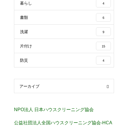
暮らし
4
書類
6
洗濯
9
片付け
15
防災
4
アーカイブ
NPO法人 日本ハウスクリーニング協会
公益社団法人全国ハウスクリーニング協会-HCA