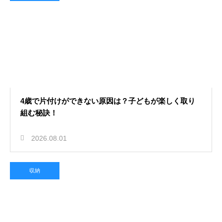
4歳で片付けができない原因は？子どもが楽しく取り
組む秘訣！
2026.08.01
収納