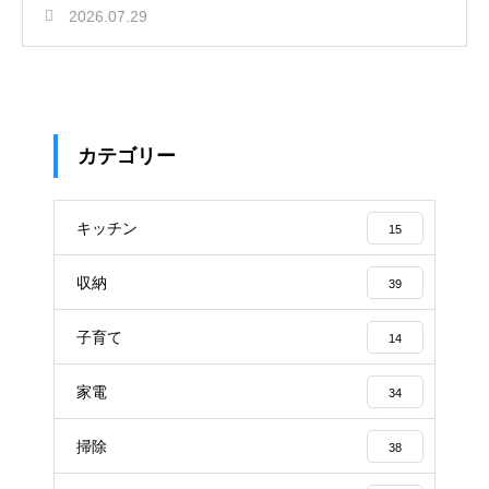
2026.07.29
カテゴリー
キッチン
15
収納
39
子育て
14
家電
34
掃除
38