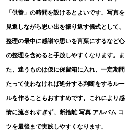
「供養」の時間を設けるとよいです。写真を
見返しながら思い出を振り返す儀式として、
整理の最中に感謝や思いを言葉にするなど心
の整理を含めると手放しやすくなります。ま
た、迷うものは仮に保留箱に入れ、一定期間
たって使わなければ処分する判断をするルー
ルを作ることもおすすめです。これにより感
情に流されすぎず、断捨離 写真 アルバム コ
ツを最後まで実践しやすくなります。