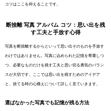
コツはここを抑えることです。
断捨離 写真 アルバム コツ：思い出を残
す工夫と手放す心得
写真を断捨離するからといって思い出そのものを手放す
わけではありません。写真に込められた記憶を尊重しつ
つ、必要なものだけを残す工夫と思い切る勇気のバラン
スが大切です。ここでは思い出を残すためのアイデア
と、捨てる時の心構えについて詳しく見ていきます。
選ばなかった写真でも記憶が残る方法