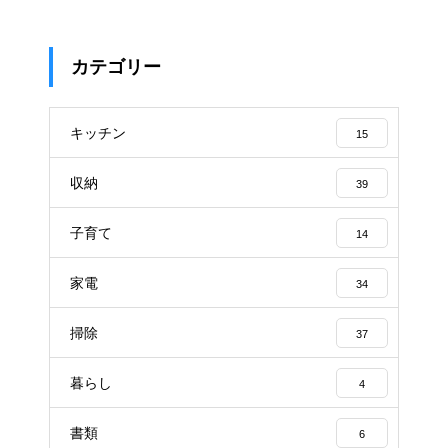
カテゴリー
キッチン
15
収納
39
子育て
14
家電
34
掃除
37
暮らし
4
書類
6