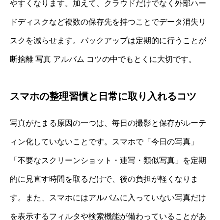
やすくなります。加えて、クラウドだけでなく外部ハー
ドディスクなど複数の保存先を持つことでデータ消失リ
スクを減らせます。バックアップは定期的に行うことが
断捨離 写真 アルバム コツの中でもとくに大切です。
スマホの整理習慣と日常に取り入れるコツ
写真がたまる原因の一つは、毎日の撮影と保存がルーテ
ィン化していないことです。スマホで「今日の写真」
「不要なスクリーンショット・連写・類似写真」を定期
的に見直す時間を取るだけで、後の負担が軽くなりま
す。また、スマホにはアルバムに入っていない写真だけ
を表示するフィルタや検索機能が備わっていることがあ