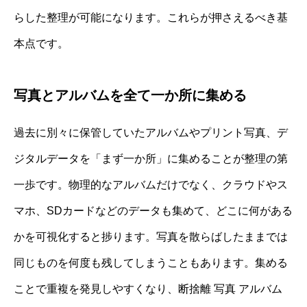
らした整理が可能になります。これらが押さえるべき基
本点です。
写真とアルバムを全て一か所に集める
過去に別々に保管していたアルバムやプリント写真、デ
ジタルデータを「まず一か所」に集めることが整理の第
一歩です。物理的なアルバムだけでなく、クラウドやス
マホ、SDカードなどのデータも集めて、どこに何がある
かを可視化すると捗ります。写真を散らばしたままでは
同じものを何度も残してしまうこともあります。集める
ことで重複を発見しやすくなり、断捨離 写真 アルバム