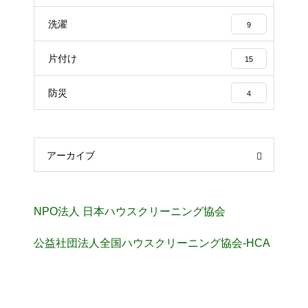
洗濯
9
片付け
15
防災
4
アーカイブ
NPO法人 日本ハウスクリーニング協会
公益社団法人全国ハウスクリーニング協会-HCA