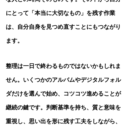
にとって「本当に大切なもの」を残す作業
は、自分自身を見つめ直すことにもつながり
ます。
整理は一日で終わるものではないかもしれま
せん。いくつかのアルバムやデジタルフォル
ダだけを選んで始め、コツコツ進めることが
継続の鍵です。判断基準を持ち、質と意味を
重視し、思い出を形に残す工夫をしながら、