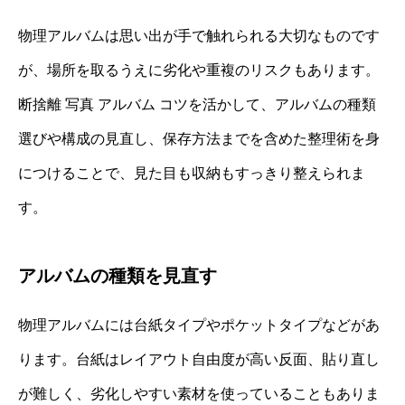
物理アルバムは思い出が手で触れられる大切なものです
が、場所を取るうえに劣化や重複のリスクもあります。
断捨離 写真 アルバム コツを活かして、アルバムの種類
選びや構成の見直し、保存方法までを含めた整理術を身
につけることで、見た目も収納もすっきり整えられま
す。
アルバムの種類を見直す
物理アルバムには台紙タイプやポケットタイプなどがあ
ります。台紙はレイアウト自由度が高い反面、貼り直し
が難しく、劣化しやすい素材を使っていることもありま