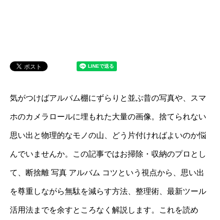
気がつけばアルバム棚にずらりと並ぶ昔の写真や、スマ
ホのカメラロールに埋もれた大量の画像。捨てられない
思い出と物理的なモノの山、どう片付ければよいのか悩
んでいませんか。この記事ではお掃除・収納のプロとし
て、断捨離 写真 アルバム コツという視点から、思い出
を尊重しながら無駄を減らす方法、整理術、最新ツール
活用法までを余すところなく解説します。これを読め