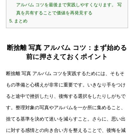
アルバム コツを最後まで実践しやすくなります。 写
真を共有することで価値を再発見する
5.
まとめ
断捨離 写真 アルバム コツ：まず始める
前に押さえておくポイント
断捨離 写真 アルバム コツを実践するためには、そもそ
もの準備と心構えが非常に重要です。いきなり手をつけ
ると途中で挫折したり、後悔する選択をしたりしがちで
す。整理対象の写真やアルバムを一か所に集めること、
捨てる基準を決めて迷いを減らすこと。さらに、思い出
に対する感情との向き合い方を整えることで、後悔を減