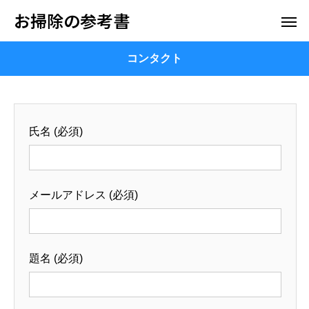
お掃除の参考書
コンタクト
氏名 (必須)
メールアドレス (必須)
題名 (必須)