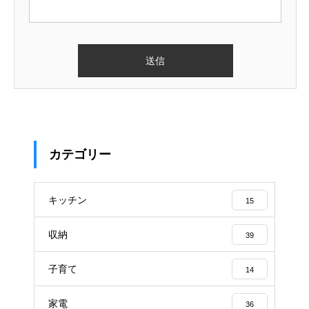
カテゴリー
キッチン
15
収納
39
子育て
14
家電
36