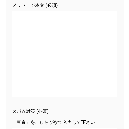
メッセージ本文 (必須)
スパム対策 (必須)
「東京」を、ひらがなで入力して下さい