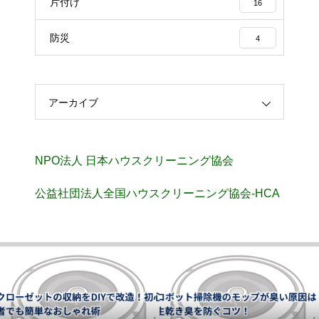
片付け
16
防災
4
アーカイブ
NPO法人 日本ハウスクリーニング協会
公益社団法人全国ハウスクリーニング協会-HCA