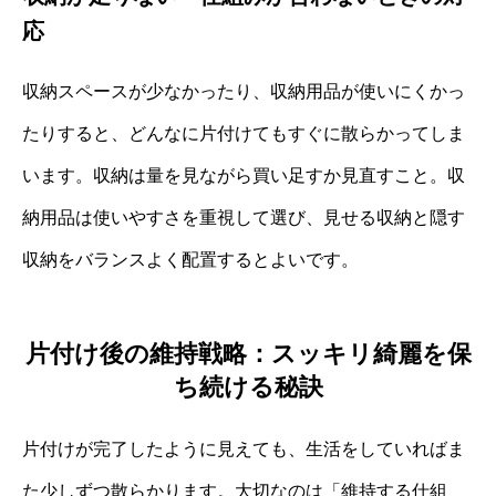
応
収納スペースが少なかったり、収納用品が使いにくかっ
たりすると、どんなに片付けてもすぐに散らかってしま
います。収納は量を見ながら買い足すか見直すこと。収
納用品は使いやすさを重視して選び、見せる収納と隠す
収納をバランスよく配置するとよいです。
片付け後の維持戦略：スッキリ綺麗を保
ち続ける秘訣
片付けが完了したように見えても、生活をしていればま
た少しずつ散らかります。大切なのは「維持する仕組