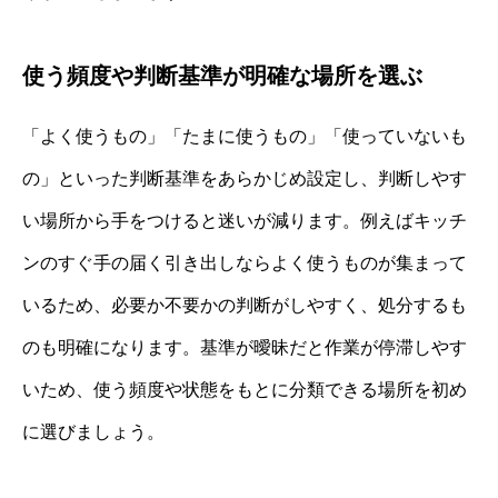
使う頻度や判断基準が明確な場所を選ぶ
「よく使うもの」「たまに使うもの」「使っていないも
の」といった判断基準をあらかじめ設定し、判断しやす
い場所から手をつけると迷いが減ります。例えばキッチ
ンのすぐ手の届く引き出しならよく使うものが集まって
いるため、必要か不要かの判断がしやすく、処分するも
のも明確になります。基準が曖昧だと作業が停滞しやす
いため、使う頻度や状態をもとに分類できる場所を初め
に選びましょう。