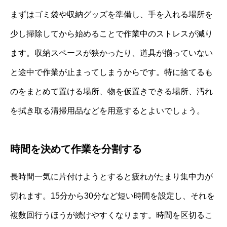
まずはゴミ袋や収納グッズを準備し、手を入れる場所を
少し掃除してから始めることで作業中のストレスが減り
ます。収納スペースが狭かったり、道具が揃っていない
と途中で作業が止まってしまうからです。特に捨てるも
のをまとめて置ける場所、物を仮置きできる場所、汚れ
を拭き取る清掃用品などを用意するとよいでしょう。
時間を決めて作業を分割する
長時間一気に片付けようとすると疲れがたまり集中力が
切れます。15分から30分など短い時間を設定し、それを
複数回行うほうが続けやすくなります。時間を区切るこ