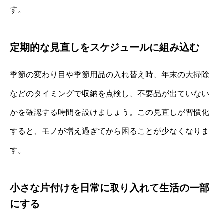
す。
定期的な見直しをスケジュールに組み込む
季節の変わり目や季節用品の入れ替え時、年末の大掃除
などのタイミングで収納を点検し、不要品が出ていない
かを確認する時間を設けましょう。この見直しが習慣化
すると、モノが増え過ぎてから困ることが少なくなりま
す。
小さな片付けを日常に取り入れて生活の一部
にする