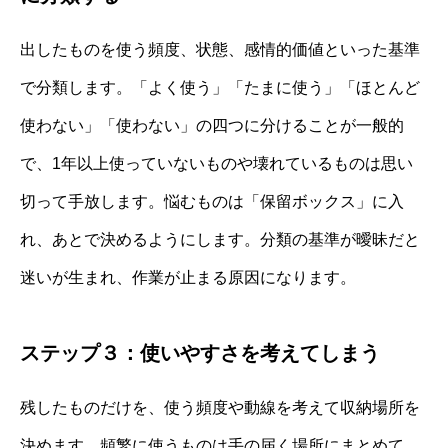
出したものを使う頻度、状態、感情的価値といった基準
で分類します。「よく使う」「たまに使う」「ほとんど
使わない」「使わない」の四つに分けることが一般的
で、1年以上使っていないものや壊れているものは思い
切って手放します。悩むものは「保留ボックス」に入
れ、あとで決めるようにします。分類の基準が曖昧だと
迷いが生まれ、作業が止まる原因になります。
ステップ３：使いやすさを考えてしまう
残したものだけを、使う頻度や動線を考えて収納場所を
決めます。頻繁に使うものは手の届く場所にまとめて、