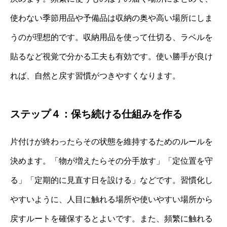
使わない季節用品や予備品は収納の奥や高い場所にしま
うのが理想的です。収納用品を使って仕切る、ラベルを
貼るなど視覚で分かる工夫も有効です。使い勝手が良け
れば、自然と戻す習慣がつきやすくなります。
ステップ４：保ち続ける仕組みを作る
片付けが終わったらその状態を維持するためのルールを
決めます。「物が増えたらその分手放す」「定位置を守
る」「定期的に見直す日を設ける」などです。習慣化し
やすいように、人目に触れる場所や使いやすい場所から
戻すルートを確保するとよいです。また、頻繁に触れる