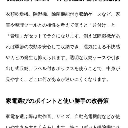
衣類乾燥機、除湿機、除菌機能付き収納ケースなど、家
電や整理ツールとの相性を考えて使うと「片付け」と
「管理」がセットでラクになります。例えば除湿機があ
れば季節の衣類を安心して収納でき、湿気による不快感
やカビの発生も抑えられます。透明な収納ケースや引き
出し式収納、ラベル付きボックスを使うことで、中身が
見やすく、どこに何があるか迷いにくくなります。
家電選びのポイントと使い勝手の改善策
家電を選ぶ際は動作音、サイズ、自動充電機能などが使
いやすさを大きく左右します。特にロボット掃除機はペ