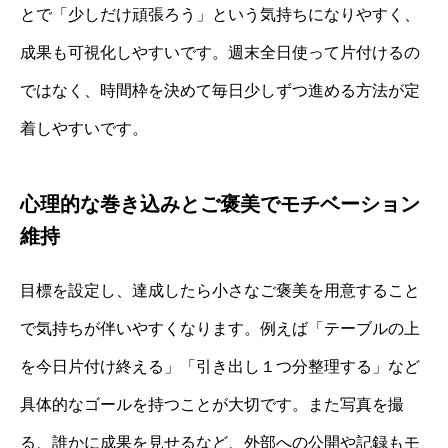
とで「少しだけ頑張ろう」という気持ちになりやすく、
成果も可視化しやすいです。週末全日使って片付けるの
ではなく、時間枠を決めて毎日少しずつ進める方法が定
着しやすいです。
心理的な巻き込みとご褒美でモチベーション
維持
目標を設定し、達成したら小さなご褒美を用意すること
で気持ちが伴いやすくなります。例えば「テーブルの上
を今日片付け終える」「引き出し１つ分整理する」など
具体的なゴールを持つことが大切です。また写真を撮
る、誰かに成果を見せるなど、外部への公開や記録もモ