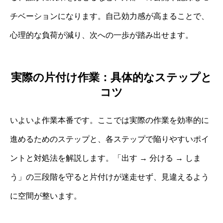
チベーションになります。自己効力感が高まることで、
心理的な負荷が減り、次への一歩が踏み出せます。
実際の片付け作業：具体的なステップと
コツ
いよいよ作業本番です。ここでは実際の作業を効率的に
進めるためのステップと、各ステップで陥りやすいポイ
ントと対処法を解説します。「出す → 分ける → しま
う」の三段階を守ると片付けが迷走せず、見違えるよう
に空間が整います。