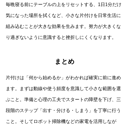
毎晩寝る前にテーブルの上をリセットする、1日1分だけ
気になった場所を拭くなど、小さな片付けを日常生活に
組み込むことが大きな効果を生みます。努力が大きくな
り過ぎないように意識すると挫折しにくくなります。
まとめ
片付けは「何から始めるか」がわかれば確実に前に進め
ます。まずは動線や使う頻度を意識して小さな範囲を選
ぶこと。準備と心理の工夫でスタートの障壁を下げ、三
段階のステップ「出す・分ける・しまう」を丁寧に行う
こと。そしてロボット掃除機などの家電を活用しなが