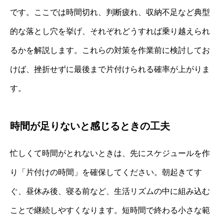
です。ここでは時間切れ、判断疲れ、収納不足など典型
的な落とし穴を挙げ、それぞれどうすれば乗り越えられ
るかを解説します。これらの対策を作業前に検討してお
けば、挫折せずに最後まで片付けられる確率が上がりま
す。
時間が足りないと感じるときの工夫
忙しくて時間がとれないときは、先にスケジュールを作
り「片付けの時間」を確保してください。朝起きてす
ぐ、昼休み後、寝る前など、生活リズムの中に組み込む
ことで継続しやすくなります。短時間で終わる小さな範