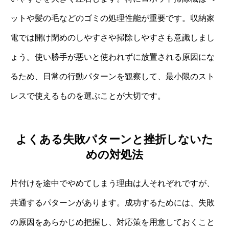
ットや髪の毛などのゴミの処理性能が重要です。収納家
電では開け閉めのしやすさや掃除しやすさも意識しまし
ょう。使い勝手が悪いと使われずに放置される原因にな
るため、日常の行動パターンを観察して、最小限のスト
レスで使えるものを選ぶことが大切です。
よくある失敗パターンと挫折しないた
めの対処法
片付けを途中でやめてしまう理由は人それぞれですが、
共通するパターンがあります。成功するためには、失敗
の原因をあらかじめ把握し、対応策を用意しておくこと