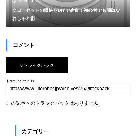
2026.08.06
クローゼットの収納をDIYで改造！初心者でも簡単な
おしゃれ術
コメント
0 トラックバック
トラックバックURL
この記事へのトラックバックはありません。
カテゴリー