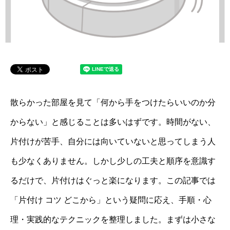
散らかった部屋を見て「何から手をつけたらいいのか分
からない」と感じることは多いはずです。時間がない、
片付けが苦手、自分には向いていないと思ってしまう人
も少なくありません。しかし少しの工夫と順序を意識す
るだけで、片付けはぐっと楽になります。この記事では
「片付け コツ どこから」という疑問に応え、手順・心
理・実践的なテクニックを整理しました。まずは小さな