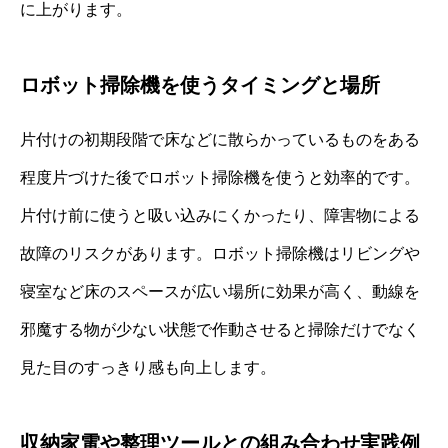
に上がります。
ロボット掃除機を使うタイミングと場所
片付けの初期段階で床などに散らかっているものをある
程度片づけた後でロボット掃除機を使うと効率的です。
片付け前に使うと吸い込みにくかったり、障害物による
故障のリスクがあります。ロボット掃除機はリビングや
寝室など床のスペースが広い場所に効果が高く、動線を
邪魔する物が少ない状態で作動させると掃除だけでなく
見た目のすっきり感も向上します。
収納家電や整理ツールとの組み合わせ実践例