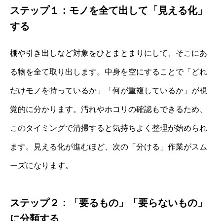
ステップ１：モノを全て出して「見える化」
する
棚や引き出しなど対象をひとまとまりにして、そこにあ
る物を全て取り出します。中身を空にすることで「どれ
だけモノを持っているか」「何が重複しているか」が視
覚的に分かります。汚れやホコリの確認もできるため、
このタイミングで清掃すると気持ちよく整理が始められ
ます。見える化が進むほど、次の「分ける」作業がスム
ーズになります。
ステップ２：「要るもの」「要らないもの」
に分類する