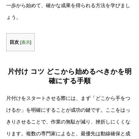
一歩から始めて、確かな成果を得られる方法を学びまし
ょう。
目次
[
表示
]
片付け コツ どこから始めるべきかを明
確にする手順
片付けをスタートさせる際には、まず「どこから手をつ
けるか」を明確にすることが成功の鍵です。ここをはっ
きりさせることで、作業の無駄が減り、挫折しにくくな
ります。複数の専門家によると、最優先は動線確保と成