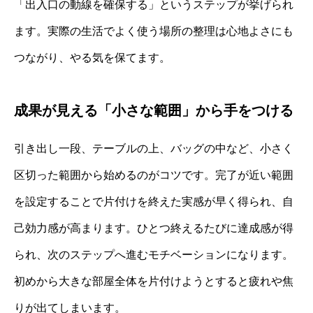
「出入口の動線を確保する」というステップが挙げられ
ます。実際の生活でよく使う場所の整理は心地よさにも
つながり、やる気を保てます。
成果が見える「小さな範囲」から手をつける
引き出し一段、テーブルの上、バッグの中など、小さく
区切った範囲から始めるのがコツです。完了が近い範囲
を設定することで片付けを終えた実感が早く得られ、自
己効力感が高まります。ひとつ終えるたびに達成感が得
られ、次のステップへ進むモチベーションになります。
初めから大きな部屋全体を片付けようとすると疲れや焦
りが出てしまいます。