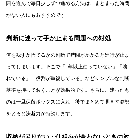
囲を選んで毎日少しずつ進める方法は、まとまった時間
がない人にもおすすめです。
判断に迷って手が止まる問題への対処
何を残すか捨てるかの判断で時間がかかると進行が止ま
ってしまいます。そこで「1年以上使っていない」「壊
れている」「役割が重複している」などシンプルな判断
基準を持っておくことが効果的です。さらに、迷ったも
のは一旦保留ボックスに入れ、後でまとめて見直す姿勢
をとると決断力が持続します。
収納が足りない・仕組みが合わないときの対