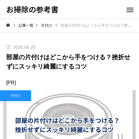
お掃除の参考書
記事一覧
片付け
部屋の片付けはどこから手をつける？挫折せずにスッキリ綺麗にするコツ
2026.06.20
部屋の片付けはどこから手をつける？挫折せ
ずにスッキリ綺麗にするコツ
[PR]
片付け