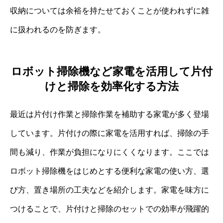
収納については余裕を持たせておくことが使われずに雑
に扱われるのを防ぎます。
ロボット掃除機など家電を活用して片付
けと掃除を効率化する方法
最近は片付け作業と掃除作業を補助する家電が多く登場
しています。片付けの際に家電を活用すれば、掃除の手
間も減り、作業が負担になりにくくなります。ここでは
ロボット掃除機をはじめとする便利な家電の使い方、選
び方、置き場所の工夫などを紹介します。家電を味方に
つけることで、片付けと掃除のセットでの効率が飛躍的