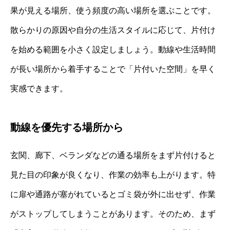
果が見える場所、使う頻度の高い場所を選ぶことです。
散らかりの原因や自分の生活スタイルに応じて、片付け
を始める範囲を小さく設定しましょう。動線や生活時間
が長い場所から着手することで「片付いた空間」を早く
実感できます。
動線を優先する場所から
玄関、廊下、ベランダなどの通る場所をまず片付けると
見た目の印象が良くなり、作業の効率も上がります。特
に扉や通路が塞がれているとゴミ袋が外に出せず、作業
がストップしてしまうことがあります。そのため、まず