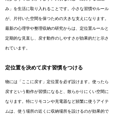
み」を生活に取り入れることです。小さな習慣やルール
が、片付いた空間を保つための大きな支えになります。
最新の心理学や整理収納の研究からは、定位置ルールと
定期的な見直し、戻す動作のしやすさが効果的だと示さ
れています。
定位置を決めて戻す習慣をつける
物には「ここに戻す」定位置を必ず設けます。使ったら
戻すという動作が習慣になると、散らかりにくい空間に
なります。特にリモコンや充電器など頻繁に使うアイテ
ムは、使う場所の近くに収納場所を設けるのが効果的で