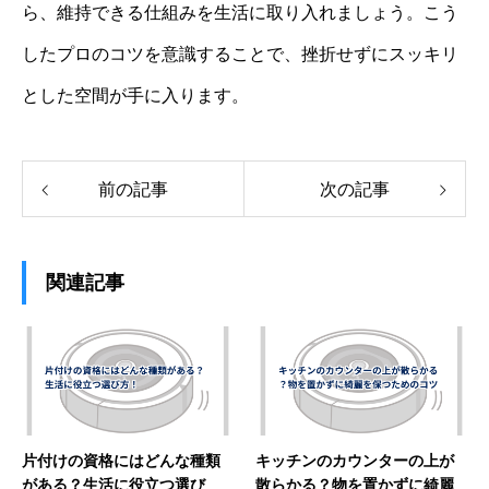
ら、維持できる仕組みを生活に取り入れましょう。こう
したプロのコツを意識することで、挫折せずにスッキリ
とした空間が手に入ります。
前の記事
次の記事
関連記事
片付けの資格にはどんな種類
キッチンのカウンターの上が
がある？生活に役立つ選び
散らかる？物を置かずに綺麗