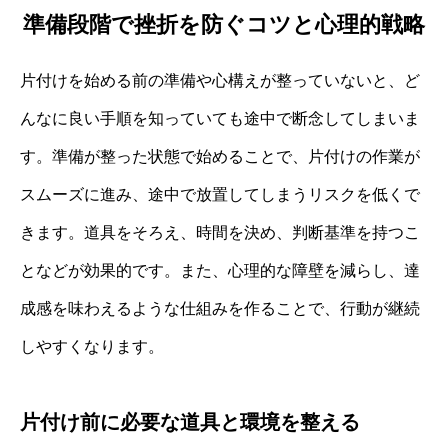
準備段階で挫折を防ぐコツと心理的戦略
片付けを始める前の準備や心構えが整っていないと、ど
んなに良い手順を知っていても途中で断念してしまいま
す。準備が整った状態で始めることで、片付けの作業が
スムーズに進み、途中で放置してしまうリスクを低くで
きます。道具をそろえ、時間を決め、判断基準を持つこ
となどが効果的です。また、心理的な障壁を減らし、達
成感を味わえるような仕組みを作ることで、行動が継続
しやすくなります。
片付け前に必要な道具と環境を整える