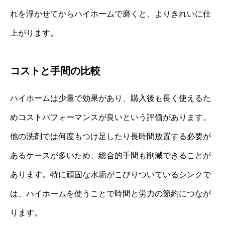
れを浮かせてからハイホームで磨くと、よりきれいに仕
上がります。
コストと手間の比較
ハイホームは少量で効果があり、購入後も長く使えるた
めコストパフォーマンスが良いという評価があります。
他の洗剤では何度もつけ足したり長時間放置する必要が
あるケースが多いため、総合的手間も削減できることが
あります。特に頑固な水垢がこびりついているシンクで
は、ハイホームを使うことで時間と労力の節約につなが
ります。