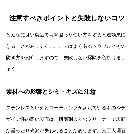
注意すべきポイントと失敗しないコツ
どんなに良い製品でも間違った使い方をすると逆効果に
なることがあります。ここではよくあるトラブルとその
防ぎ方を紹介しますので、失敗しない掃除を心掛けまし
ょう。
素材への影響とシミ・キズに注意
ステンレスといえどコーティングがされているものやデ
ザイン性の高い表面は、研磨剤入りのクリーナーで表面
が曇ったり光沢が失われることがあります。人工大理石