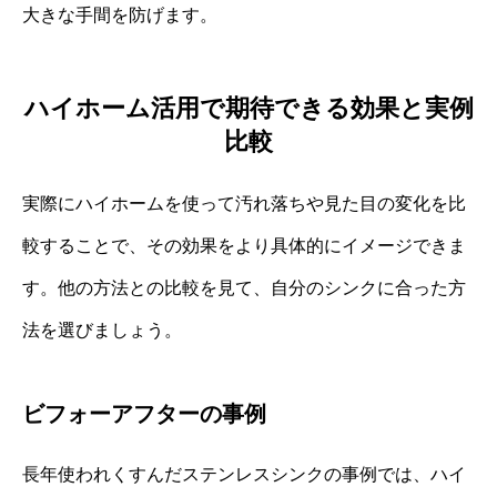
大きな手間を防げます。
ハイホーム活用で期待できる効果と実例
比較
実際にハイホームを使って汚れ落ちや見た目の変化を比
較することで、その効果をより具体的にイメージできま
す。他の方法との比較を見て、自分のシンクに合った方
法を選びましょう。
ビフォーアフターの事例
長年使われくすんだステンレスシンクの事例では、ハイ