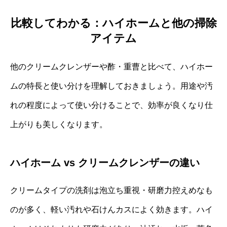
比較してわかる：ハイホームと他の掃除
アイテム
他のクリームクレンザーや酢・重曹と比べて、ハイホー
ムの特長と使い分けを理解しておきましょう。用途や汚
れの程度によって使い分けることで、効率が良くなり仕
上がりも美しくなります。
ハイホーム vs クリームクレンザーの違い
クリームタイプの洗剤は泡立ち重視・研磨力控えめなも
のが多く、軽い汚れや石けんカスによく効きます。ハイ