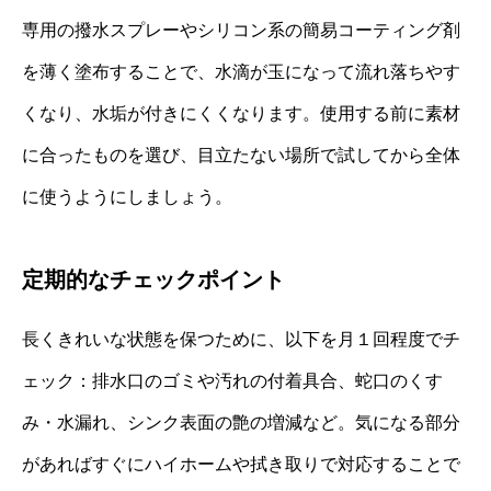
専用の撥水スプレーやシリコン系の簡易コーティング剤
を薄く塗布することで、水滴が玉になって流れ落ちやす
くなり、水垢が付きにくくなります。使用する前に素材
に合ったものを選び、目立たない場所で試してから全体
に使うようにしましょう。
定期的なチェックポイント
長くきれいな状態を保つために、以下を月１回程度でチ
ェック：排水口のゴミや汚れの付着具合、蛇口のくす
み・水漏れ、シンク表面の艶の増減など。気になる部分
があればすぐにハイホームや拭き取りで対応することで