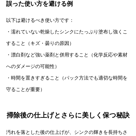
誤った使い方を避ける例
以下は避けるべき使い方です：
・濡れていない乾燥したシンクにたっぷり塗布し強くこ
すること（キズ・曇りの原因）
・漂白剤など強い薬剤と併用すること（化学反応や素材
へのダメージの可能性）
・時間を置きすぎること（パック方法でも適切な時間を
守ることが重要）
掃除後の仕上げとさらに美しく保つ秘訣
汚れを落とした後の仕上げが、シンクの輝きを長持ちさ