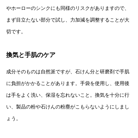
やホーローのシンクにも同様のリスクがありますので、
まず目立たない部分で試し、力加減を調整することが大
切です。
換気と手肌のケア
成分そのものは自然派ですが、石けん分と研磨剤で手肌
に負担がかかることがあります。手袋を使用し、使用後
は手をよく洗い、保湿を忘れないこと。換気を十分に行
い、製品の粉や石けんの粉塵がこもらないようにしまし
ょう。