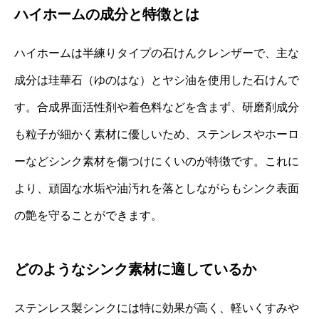
ハイホームの成分と特徴とは
ハイホームは半練りタイプの石けんクレンザーで、主な
成分は珪華石（ゆのはな）とヤシ油を使用した石けんで
す。合成界面活性剤や着色料などを含まず、研磨剤成分
も粒子が細かく素材に優しいため、ステンレスやホーロ
ーなどシンク素材を傷つけにくいのが特徴です。これに
より、頑固な水垢や油汚れを落としながらもシンク表面
の艶を守ることができます。
どのようなシンク素材に適しているか
ステンレス製シンクには特に効果が高く、軽いくすみや