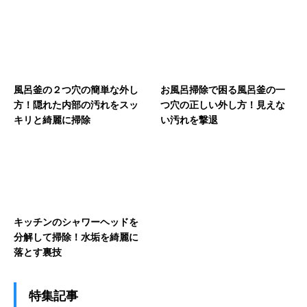
風呂釜の２つ穴の簡単な外し
お風呂掃除で困る風呂釜の一
方！隠れた内部の汚れをスッ
つ穴の正しい外し方！見えな
キリと綺麗に掃除
い汚れを撃退
キッチンのシャワーヘッドを
分解して掃除！水垢を綺麗に
落とす裏技
特集記事