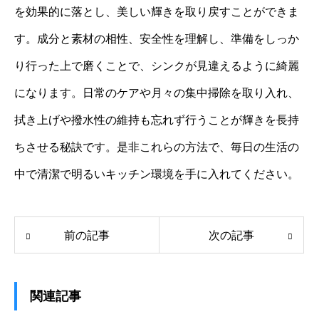
を効果的に落とし、美しい輝きを取り戻すことができま
す。成分と素材の相性、安全性を理解し、準備をしっか
り行った上で磨くことで、シンクが見違えるように綺麗
になります。日常のケアや月々の集中掃除を取り入れ、
拭き上げや撥水性の維持も忘れず行うことが輝きを長持
ちさせる秘訣です。是非これらの方法で、毎日の生活の
中で清潔で明るいキッチン環境を手に入れてください。
前の記事
次の記事
関連記事