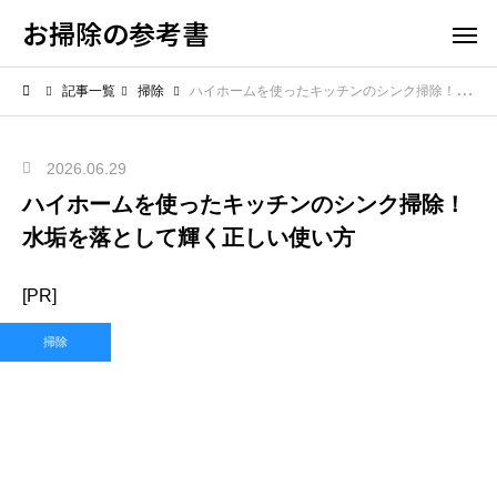
お掃除の参考書
記事一覧
掃除
ハイホームを使ったキッチンのシンク掃除！水垢を落として輝く正しい使い方
2026.06.29
ハイホームを使ったキッチンのシンク掃除！
水垢を落として輝く正しい使い方
[PR]
掃除