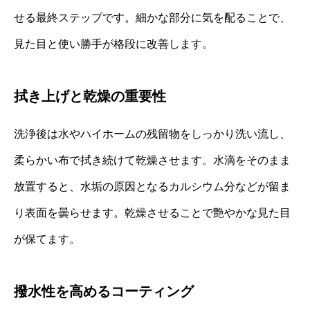
せる最終ステップです。細かな部分に気を配ることで、
見た目と使い勝手が格段に改善します。
拭き上げと乾燥の重要性
洗浄後は水やハイホームの残留物をしっかり洗い流し、
柔らかい布で拭き続けて乾燥させます。水滴をそのまま
放置すると、水垢の原因となるカルシウム分などが留ま
り表面を曇らせます。乾燥させることで艶やかな見た目
が保てます。
撥水性を高めるコーティング