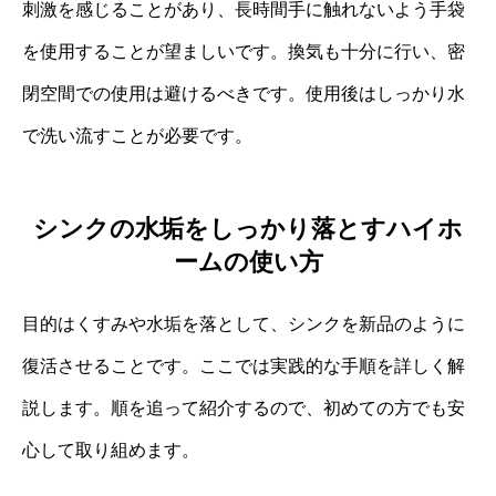
刺激を感じることがあり、長時間手に触れないよう手袋
を使用することが望ましいです。換気も十分に行い、密
閉空間での使用は避けるべきです。使用後はしっかり水
で洗い流すことが必要です。
シンクの水垢をしっかり落とすハイホ
ームの使い方
目的はくすみや水垢を落として、シンクを新品のように
復活させることです。ここでは実践的な手順を詳しく解
説します。順を追って紹介するので、初めての方でも安
心して取り組めます。