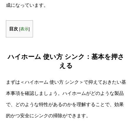
成になっています。
目次
[
表示
]
ハイホーム 使い方 シンク：基本を押さ
える
まずは＜ハイホーム 使い方 シンク＞で抑えておきたい基
本事項を確認しましょう。ハイホームがどのような製品
で、どのような特性があるのかを理解することで、効果
的かつ安全にシンクの掃除ができます。