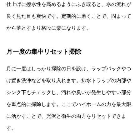
仕上げに撥水性を高めるようにふき取ると、水の流れが
良く見た目も爽快です。定期的に磨くことで、固まって
から落とすより格段に楽になります。
月一度の集中リセット掃除
月に一度はしっかり掃除の日を設け、ラップパックやつ
け置き洗浄などを取り入れます。排水トラップの内部や
シンク下もチェックし、汚れや臭いが発生しやすい部分
を重点的に掃除します。ここでハイホームの力を最大限
に活かすことで、光沢と衛生の両方をリセットできま
す。