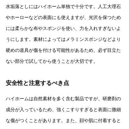
水垢落としにはハイホーム単独で十分です。人工大理石
やホーローなどの表面にも使えますが、光沢を保つため
には柔らかな布やスポンジを使い、力を入れすぎないよ
うにします。素材によってはメラミンスポンジなどより
硬めの道具が傷を付ける可能性があるため、必ず目立た
ない部分で試してから使うことが大切です。
安全性と注意するべき点
ハイホームは自然素材を多く含む製品ですが、研磨剤の
成分が入っているため、強くこすりすぎると表面に微細
な傷がつくことがあります。また、顔や肌に付着すると