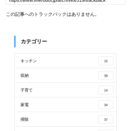
この記事へのトラックバックはありません。
カテゴリー
キッチン
15
収納
39
子育て
14
家電
34
掃除
37