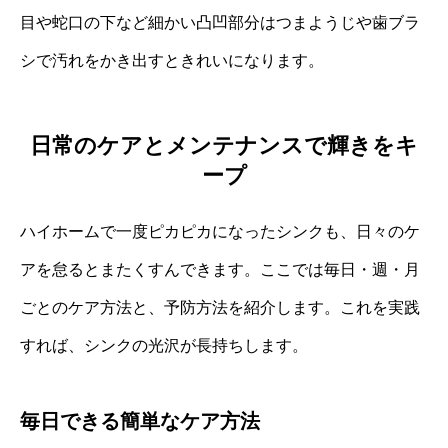
目や蛇口の下など細かい凸凹部分はつまようじや歯ブラ
シで汚れをかき出すときれいになります。
日常のケアとメンテナンスで輝きをキ
ープ
ハイホームで一度ピカピカになったシンクも、日々のケ
アを怠るとまたくすんできます。ここでは毎日・週・月
ごとのケア方法と、予防方法を紹介します。これを実践
すれば、シンクの光沢が長持ちします。
毎日できる簡単なケア方法