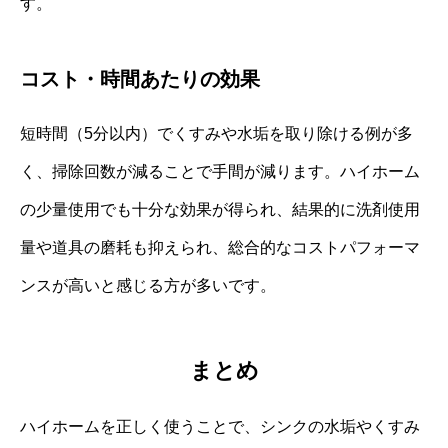
す。
コスト・時間あたりの効果
短時間（5分以内）でくすみや水垢を取り除ける例が多
く、掃除回数が減ることで手間が減ります。ハイホーム
の少量使用でも十分な効果が得られ、結果的に洗剤使用
量や道具の磨耗も抑えられ、総合的なコストパフォーマ
ンスが高いと感じる方が多いです。
まとめ
ハイホームを正しく使うことで、シンクの水垢やくすみ