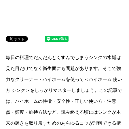
毎日の料理でだんだんとくすんでしまうシンクの水垢は
見た目だけでなく衛生面にも問題があります。そこで強
力なクリーナー・ハイホームを使って＜ハイホーム 使い
方 シンク＞をしっかりマスターしましょう。この記事で
は、ハイホームの特徴・安全性・正しい使い方・注意
点・頻度・維持方法など、読み終える頃にはシンクが本
来の輝きを取り戻すためのあらゆるコツが理解できる構