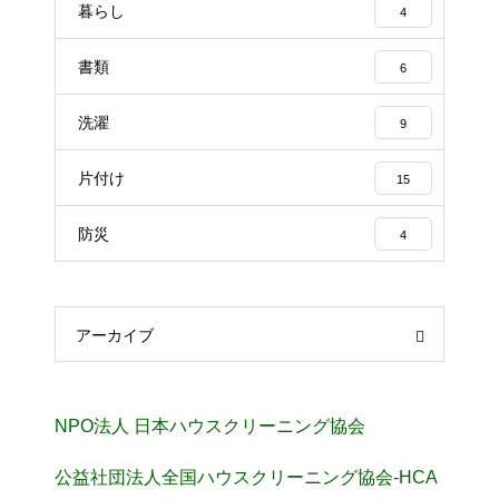
暮らし
4
書類
6
洗濯
9
片付け
15
防災
4
アーカイブ
NPO法人 日本ハウスクリーニング協会
公益社団法人全国ハウスクリーニング協会-HCA