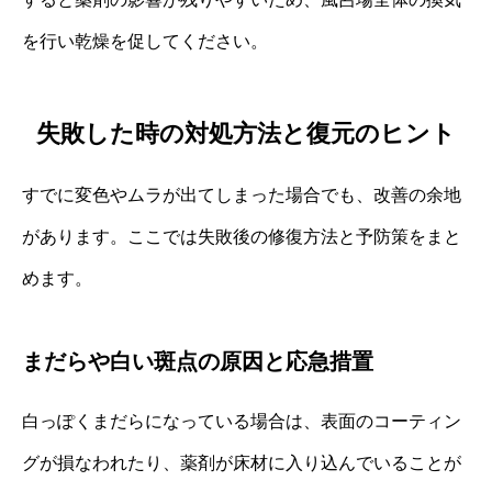
を行い乾燥を促してください。
失敗した時の対処方法と復元のヒント
すでに変色やムラが出てしまった場合でも、改善の余地
があります。ここでは失敗後の修復方法と予防策をまと
めます。
まだらや白い斑点の原因と応急措置
白っぽくまだらになっている場合は、表面のコーティン
グが損なわれたり、薬剤が床材に入り込んでいることが