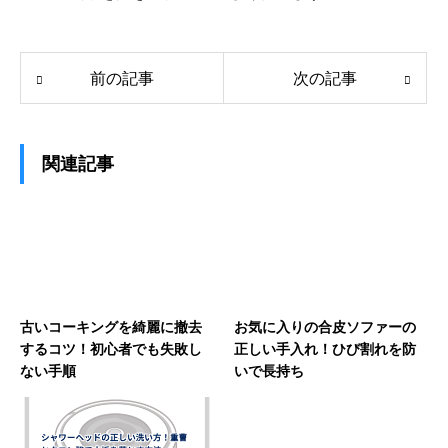
前の記事
次の記事
関連記事
古いコーキングを綺麗に撤去
お気に入りの合皮ソファーの
するコツ！初心者でも失敗し
正しい手入れ！ひび割れを防
ない手順
いで長持ち