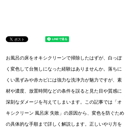
お風呂の床をオキシクリーンで掃除したはずが、白っぽ
く変色して台無しになった経験はありませんか。落ちに
くい黒ずみや赤カビには強力な洗浄力が魅力ですが、素
材や濃度、放置時間などの条件を誤ると見た目や質感に
深刻なダメージを与えてしまいます。この記事では「オ
キシクリーン 風呂床 失敗」の原因から、変色を防ぐため
の具体的な手順まで詳しく解説します。正しいやり方を