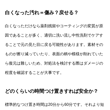
白くなった汚れ＝傷み？戻せる？
白くなっただけなら薬剤残留やコーティングの変質が原
因であることが多く、適切に洗い流し中性洗剤でケアす
ることで元の見た目に戻る可能性があります。素材その
ものが擦り減っていたり、表面の柄や模様が削れていた
ら復元は難しいため、対処法を検討する際はダメージの
程度を確認することが大事です。
どのくらいの時間つけ置きすれば安全か？
標準的なつけ置き時間は20分から60分です。それより短