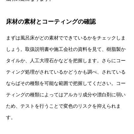
床材の素材とコーティングの確認
まずは風呂床がどの素材でできているかをチェックしま
しょう。取扱説明書や施工会社の資料を見て、樹脂製か
タイルか、人工大理石かなどを把握します。さらにコー
ティング処理がされているかどうかも調べ、されている
ならばその種類を可能な範囲で把握してください。コー
ティングの種類によってはアルカリ成分や漂白剤に弱い
ため、テストを行うことで変色のリスクを抑えられま
す。