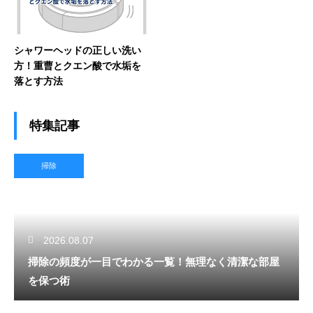
シャワーヘッドの正しい洗い
方！重曹とクエン酸で水垢を
落とす方法
特集記事
掃除
2026.08.07
掃除の頻度が一目でわかる一覧！無理なく清潔な部屋
を保つ術