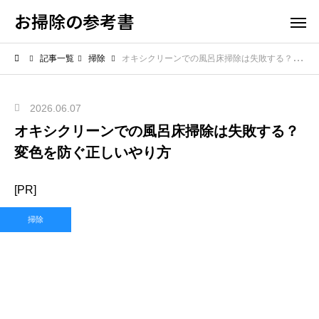
お掃除の参考書
記事一覧
掃除
オキシクリーンでの風呂床掃除は失敗する？変色を防ぐ正しいやり方
2026.06.07
オキシクリーンでの風呂床掃除は失敗する？
変色を防ぐ正しいやり方
[PR]
掃除