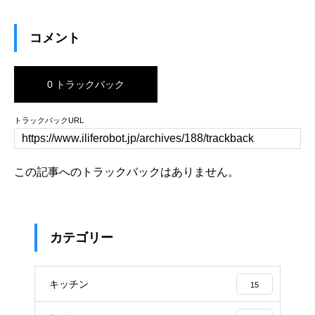
コメント
0 トラックバック
トラックバックURL
この記事へのトラックバックはありません。
カテゴリー
キッチン
15