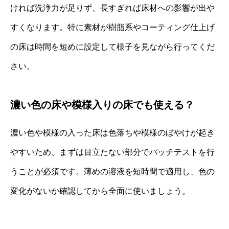
ければ洗浄力が足りず、長すぎれば床材への影響が出や
すくなります。特に素材が樹脂系やコーティング仕上げ
の床は時間を短めに設定して様子を見ながら行ってくだ
さい。
濃い色の床や模様入りの床でも使える？
濃い色や模様の入った床は色落ちや模様のぼやけが起き
やすいため、まずは目立たない部分でパッチテストを行
うことが必須です。薄めの溶液を短時間で適用し、色の
変化がないか確認してから全面に使いましょう。