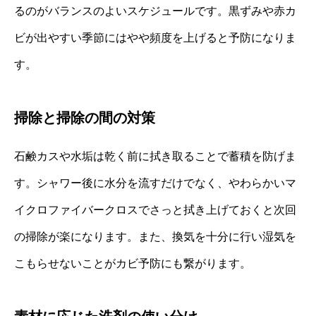
るのがバランスのよいスケジュールです。黒ずみや赤カ
ビが出やすい季節にはやや頻度を上げると予防になりま
す。
掃除と掃除の間の対策
石鹸カスや水垢は乾く前に拭き取ることで蓄積を防げま
す。シャワー後に水分を流すだけでなく、やわらかいマ
イクロファイバークロスでさっと拭き上げておくと次回
の掃除が楽になります。また、換気を十分に行い湿気を
こもらせないことがカビ予防にも繋がります。