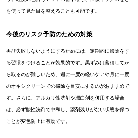
を使って見た目を整えることも可能です。
今後のリスク予防のための対策
再び失敗しないようにするためには、定期的に掃除をす
る習慣をつけることが効果的です。黒ずみは蓄積してか
ら取るのが難しいため、週に一度の軽いケアや月に一度
のオキシクリーンでの掃除を目安にするのがおすすめで
す。さらに、アルカリ性洗剤や漂白剤を併用する場合
は、必ず酸性洗剤で中和し、薬剤残りがない状態を保つ
ことが変色防止に有効です。