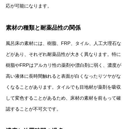
応が可能になります。
素材の種類と耐薬品性の関係
風呂床の素材には、樹脂、FRP、タイル、人工大理石な
どがあり、それぞれ耐薬品性が大きく異なります。特に
樹脂やFRPはアルカリ性の薬剤や漂白剤に弱く、濃度が
高い液体に長時間触れると表面が白くなったりツヤがな
くなることがあります。タイルでも目地材が薬剤を吸収
して変色することがあるため、床材の素材を前もって確
認することが不可欠です。