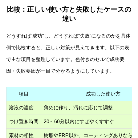
比較：正しい使い方と失敗したケースの
違い
どうすれば“成功”し、どうすれば“失敗”になるのかを具体
例で比較すると、正しい対策が見えてきます。以下の表
で主な項目を整理しています。色付きのセルで成功要
因・失敗要因が一目で分かるようにしています。
項目
成功した使い方
溶液の濃度
薄めに作り、汚れに応じて調整
つけ置き時間
20～60分以内にすばやくすすぐ
素材の相性
樹脂やFRP以外、コーティングありなら