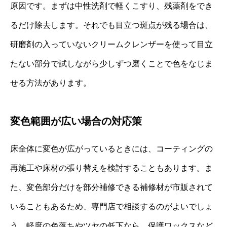
原因です。まずは中性洗剤で軽くこすり、残薬剤をでき
るだけ除去します。それでも目立つ斑点が残る場合は、
研磨剤の入っていないクリームクレンザーを使って目立
たない部分で試しながら少しずつ磨くことで色をなじま
せる方法があります。
変色範囲が広い場合の対応策
床全体に変色が広がっているときには、コーティングの
再施工や床材の張り替えを検討することもあります。ま
た、変色部分だけを部分補修できる補修材が市販されて
いることもあるため、専門店で相談するのがよいでしょ
う。軽度の色落ちやツヤの低下なら、保護ワックスなど