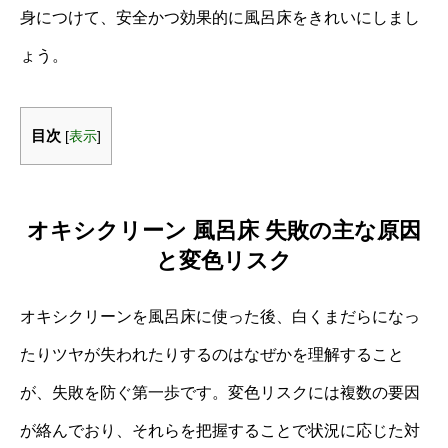
身につけて、安全かつ効果的に風呂床をきれいにしまし
ょう。
目次
[
表示
]
オキシクリーン 風呂床 失敗の主な原因
と変色リスク
オキシクリーンを風呂床に使った後、白くまだらになっ
たりツヤが失われたりするのはなぜかを理解すること
が、失敗を防ぐ第一歩です。変色リスクには複数の要因
が絡んでおり、それらを把握することで状況に応じた対