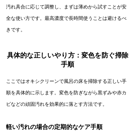
汚れ具合に応じて調整し、まずは薄めから試すことが安
全な使い方です。最高濃度で長時間使うことは避けるべ
きです。
具体的な正しいやり方：変色を防ぐ掃除
手順
ここではオキシクリーンで風呂の床を掃除する正しい手
順を具体的に示します。変色を防ぎながら黒ずみや赤カ
ビなどの頑固汚れを効果的に落とす方法です。
軽い汚れの場合の定期的なケア手順