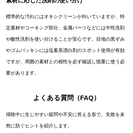
素材に応じた洗剤の使い分け
標準的な汚れにはオキシクリーンが向いていますが、特
定素材やコーキング部分、金属パーツなどには中性洗剤
や酸性洗剤を使い分けることが安心です。目地の黒ずみ
やゴムパッキンには塩素系漂白剤のスポット使用が有効
ですが、周囲の素材との相性を必ず確認し慎重に使う必
要があります。
よくある質問（FAQ）
掃除中に生じやすい疑問や不安に答える形で、失敗を未
然に防ぐヒントを紹介します。