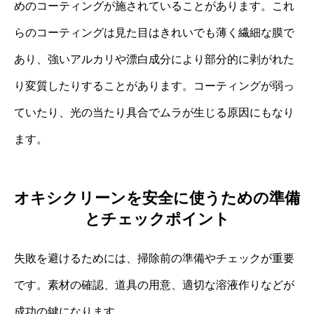
めのコーティングが施されていることがあります。これ
らのコーティングは見た目はきれいでも薄く繊細な膜で
あり、強いアルカリや漂白成分により部分的に剥がれた
り変質したりすることがあります。コーティングが弱っ
ていたり、光の当たり具合でムラが生じる原因にもなり
ます。
オキシクリーンを安全に使うための準備
とチェックポイント
失敗を避けるためには、掃除前の準備やチェックが重要
です。素材の確認、道具の用意、適切な溶液作りなどが
成功の鍵になります。