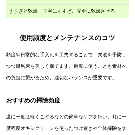
すすぎと乾燥
丁寧にすすぎ、完全に乾燥させる
使用頻度とメンテナンスのコツ
頻度や日常的な手入れを工夫することで、失敗を予防し
つつ風呂床を美しく保てます。過度に使うことも素材へ
の負担に繋がるため、適切なバランスが重要です。
おすすめの掃除頻度
週に一度は軽くこするなどの簡単なケアを行い、月に一
度程度オキシクリーンを使ったつけ置きや全体掃除をす