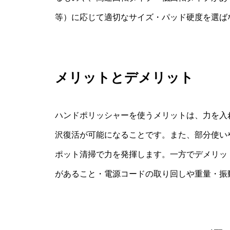
等）に応じて適切なサイズ・パッド硬度を選ば
メリットとデメリット
ハンドポリッシャーを使うメリットは、力を入
沢復活が可能になることです。また、部分使い
ポット清掃で力を発揮します。一方でデメリッ
があること・電源コードの取り回しや重量・振