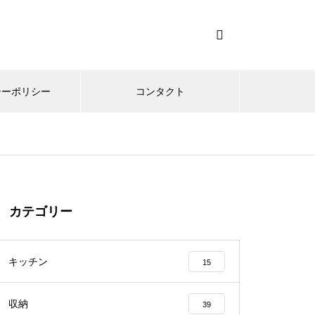
シーポリシー
コンタクト
カテゴリー
キッチン
15
収納
39