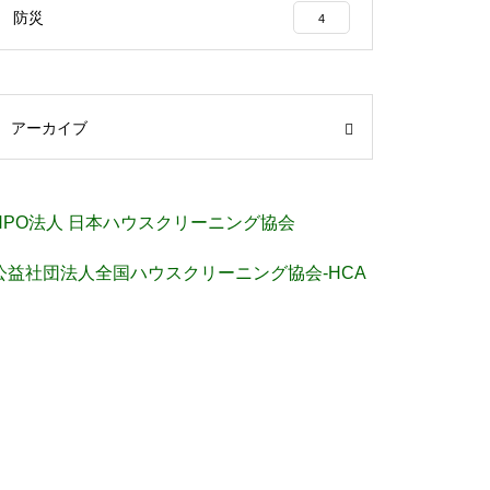
防災
4
アーカイブ
NPO法人 日本ハウスクリーニング協会
公益社団法人全国ハウスクリーニング協会-HCA