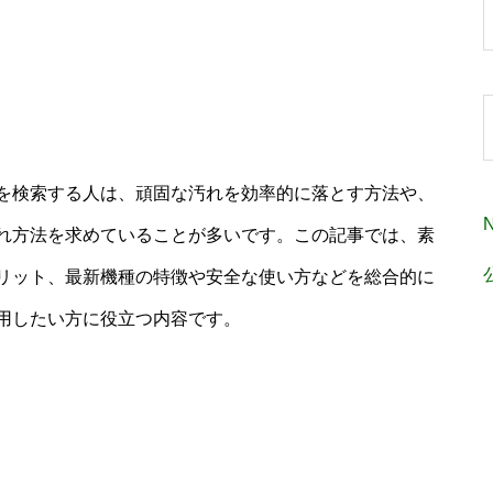
を検索する人は、頑固な汚れを効率的に落とす方法や、
れ方法を求めていることが多いです。この記事では、素
リット、最新機種の特徴や安全な使い方などを総合的に
用したい方に役立つ内容です。