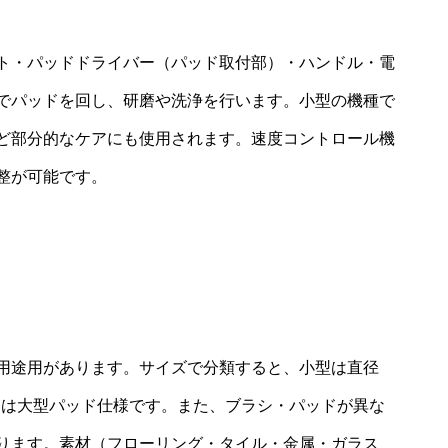
ト・パッドドライバー（パッド取付部）・ハンドル・電
でパッドを回し、研磨や洗浄を行います。小型の機種で
ど部分的なケアにも使用されます。速度コントロール機
整が可能です。
用途用があります。サイズで分類すると、小型は直径
務用は大型パッド仕様です。また、ブラシ・パッドが異な
ります。素材（フローリング・タイル・金属・ガラス