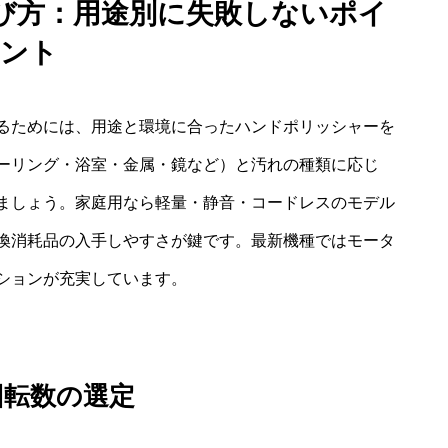
び方：用途別に失敗しないポイ
ント
るためには、用途と環境に合ったハンドポリッシャーを
ーリング・浴室・金属・鏡など）と汚れの種類に応じ
ましょう。家庭用なら軽量・静音・コードレスのモデル
換消耗品の入手しやすさが鍵です。最新機種ではモータ
ションが充実しています。
回転数の選定