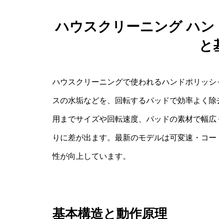
ハウスクリーニング ハ
と
ハウスクリーニングで使われるハンドポリッシ
スの水垢などを、回転するパッドで効率よく除
用までサイズや回転速度、パッドの素材で幅広
りに差が出ます。最新のモデルは可変速・コー
性が向上しています。
基本構造と動作原理