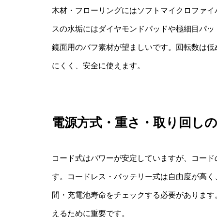
木材・フローリングにはソフトマイクロファイ
スの水垢にはダイヤモンドパッドや極細目パッ
鏡面用のバフ素材が望ましいです。回転数は低
にくく、安全に使えます。
電源方式・重さ・取り回し
コード式はパワーが安定していますが、コード
す。コードレス・バッテリー式は自由度が高く
間・充電池寿命をチェックする必要があります
えるために重要です。