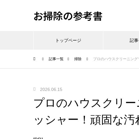
お掃除の参考書
トップページ
記事
記事一覧
掃除
プロのハウスクリーニング
2026.06.15
プロのハウスクリー
ッシャー！頑固な汚