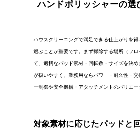
ハンドポリッシャーの選
ハウスクリーニングで満足できる仕上がりを得
選ぶことが重要です。まず掃除する場所（フロ
て、適切なパッド素材・回転数・サイズを決め
が扱いやすく、業務用ならパワー・耐久性・交
ー制御や安全機構・アタッチメントのバリエー
対象素材に応じたパッドと