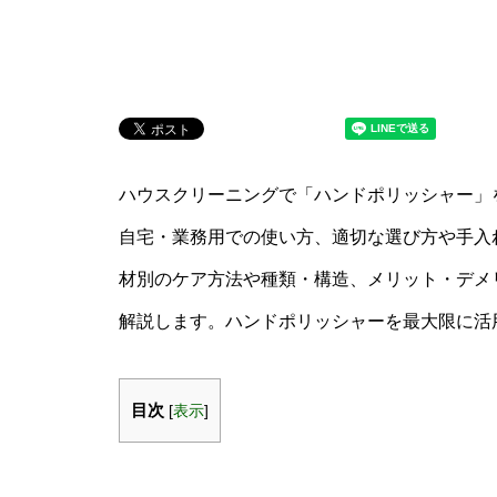
ハウスクリーニングで「ハンドポリッシャー」
自宅・業務用での使い方、適切な選び方や手入
材別のケア方法や種類・構造、メリット・デメ
解説します。ハンドポリッシャーを最大限に活
目次
[
表示
]