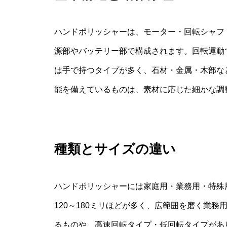
ハンドポリッシャーは、モーター・回転シャフ
源部やバッテリー部で構成されます。回転運動
は手で持つタイプが多く、石材・金属・木部な
能を備えているものは、素材に応じた細かな調
種類とサイズの違い
ハンドポリッシャーには家庭用・業務用・特殊
120～180ミリほどが多く、広範囲を磨く業
るものや、高速回転タイプ・低回転タイプがあ