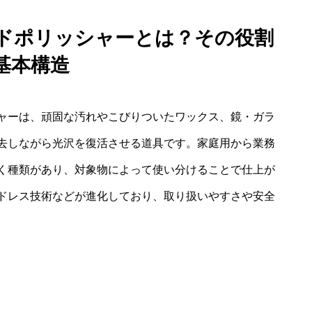
ンドポリッシャーとは？その役割
基本構造
ャーは、頑固な汚れやこびりついたワックス、鏡・ガラ
去しながら光沢を復活させる道具です。家庭用から業務
く種類があり、対象物によって使い分けることで仕上が
ドレス技術などが進化しており、取り扱いやすさや安全