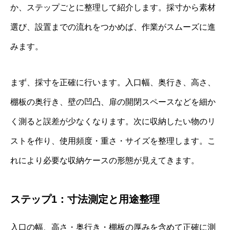
か、ステップごとに整理して紹介します。採寸から素材
選び、設置までの流れをつかめば、作業がスムーズに進
みます。
まず、採寸を正確に行います。入口幅、奥行き、高さ、
棚板の奥行き、壁の凹凸、扉の開閉スペースなどを細か
く測ると誤差が少なくなります。次に収納したい物のリ
ストを作り、使用頻度・重さ・サイズを整理します。こ
れにより必要な収納ケースの形態が見えてきます。
ステップ1：寸法測定と用途整理
入口の幅、高さ・奥行き・棚板の厚みを含めて正確に測