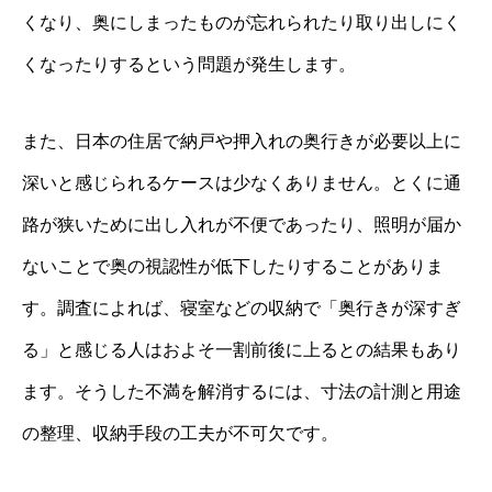
くなり、奥にしまったものが忘れられたり取り出しにく
くなったりするという問題が発生します。
また、日本の住居で納戸や押入れの奥行きが必要以上に
深いと感じられるケースは少なくありません。とくに通
路が狭いために出し入れが不便であったり、照明が届か
ないことで奥の視認性が低下したりすることがありま
す。調査によれば、寝室などの収納で「奥行きが深すぎ
る」と感じる人はおよそ一割前後に上るとの結果もあり
ます。そうした不満を解消するには、寸法の計測と用途
の整理、収納手段の工夫が不可欠です。