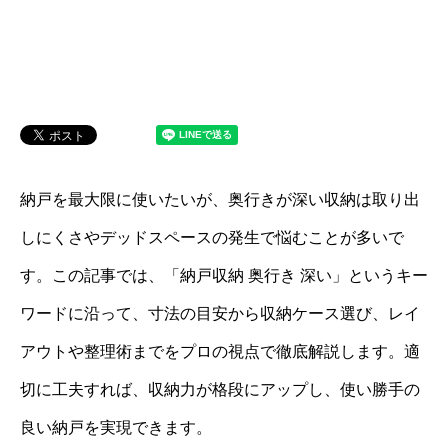
納戸を最大限に使いたいが、奥行きが深い収納は取り出
しにくさやデッドスペースの発生で悩むことが多いで
す。この記事では、「納戸収納 奥行き 深い」というキー
ワードに沿って、寸法の目安から収納ケース選び、レイ
アウトや整理術までをプロの視点で徹底解説します。適
切に工夫すれば、収納力が格段にアップし、使い勝手の
良い納戸を実現できます。