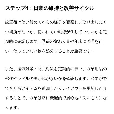
ステップ4：日常の維持と改善サイクル
設置後は使い始めてからの様子を観察し、取り出しにく
い場所がないか、使いにくい動線が生じていないかを定
期的に確認します。季節の変わり目や年末に整理を行
い、使っていない物を処分することが重要です。
また、湿気対策・防虫対策を定期的に行い、収納用品の
劣化やラベルの剥がれがないかを確認します。必要がで
てきたらアイテムを追加したりレイアウトを更新したり
することで、収納は常に機能的で居心地の良いものにな
ります。