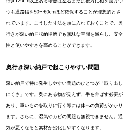
行き120cm以上ある場合は左右または後方に棚を設けつ
つも通路幅を50〜60cmほど確保することが理想的とさ
れています。こうした寸法を頭に入れておくことで、奥
行きが深い納戸収納場所でも無駄な空間を減らし、安全
性と使いやすさを高めることができます。
奥行き深い納戸で起こりやすい問題
深い納戸で特に発生しやすい問題のひとつが「取り出し
にくさ」です。奥にある物が見えず、手を伸ばす必要が
あり、重いものを取りに行く際には体への負荷がかかり
ます。さらに、湿気やカビの問題も無視できません。通
気が悪くなると素材が劣化しやすくなります。