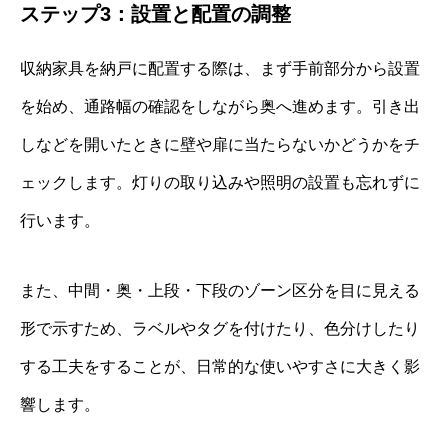
ステップ3：設置と配置の調整
収納家具を納戸に配置する際は、まず手前部分から設置
を始め、通路幅の確認をしながら奥へ進めます。引き出
しなどを開いたときに壁や扉に当たらないかどうかをチ
ェックします。灯りの取り込みや照明の設置も忘れずに
行います。
また、中間・奥・上段・下段のゾーン区分を目に見える
形で示すため、ラベルやタグを付けたり、色分けしたり
する工夫をすることが、日常的な使いやすさに大きく影
響します。