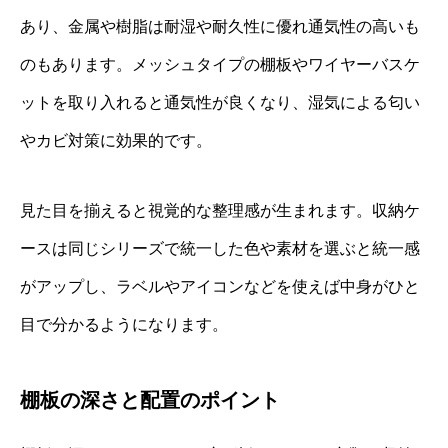
あり、金属や樹脂は耐湿や耐久性に優れ通気性の高いも
のもあります。メッシュタイプの棚板やワイヤーバスケ
ットを取り入れると通気性が良くなり、湿気による匂い
やカビ対策に効果的です。
見た目を揃えると視覚的な整理感が生まれます。収納ケ
ースは同じシリーズで統一した色や素材を選ぶと統一感
がアップし、ラベルやアイコンなどを使えば中身がひと
目で分かるようになります。
棚板の深さと配置のポイント