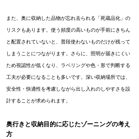
また、奥に収納した品物が忘れ去られる「死蔵品化」の
リスクもあります。使う頻度の高いものが手前にきちん
と配置されていないと、普段使わないものだけが残って
しまうことにつながります。さらに、照明が届きにくい
ため視認性が低くなり、ラベリングや色・形で判断する
工夫が必要になることも多いです。深い収納場所では、
安全性・快適性を考慮しながら出し入れのしやすさを設
計することが求められます。
奥行きと収納目的に応じたゾーニングの考え
方