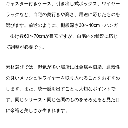
キャスター付きケース、引き出し式ボックス、ワイヤー
ラックなど、自宅の奥行きや高さ、用途に応じたものを
選びます。前述のように、棚板深さ30〜40cm・ハンガ
ー掛け数60〜70cmが目安ですが、自宅内の状況に応じ
て調整が必要です。
素材選びでは、湿気が多い場所には金属や樹脂、通気性
の良いメッシュやワイヤーを取り入れることをおすすめ
します。また、統一感を出すことも大切なポイントで
す。同じシリーズ・同じ色調のものをそろえると見た目
に余裕と美しさが生まれます。