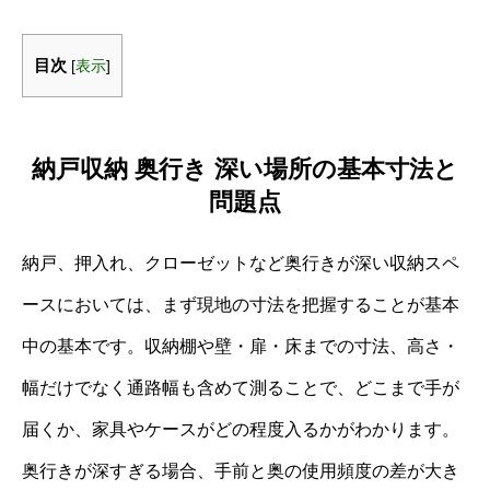
目次
[
表示
]
納戸収納 奥行き 深い場所の基本寸法と
問題点
納戸、押入れ、クローゼットなど奥行きが深い収納スペ
ースにおいては、まず現地の寸法を把握することが基本
中の基本です。収納棚や壁・扉・床までの寸法、高さ・
幅だけでなく通路幅も含めて測ることで、どこまで手が
届くか、家具やケースがどの程度入るかがわかります。
奥行きが深すぎる場合、手前と奥の使用頻度の差が大き