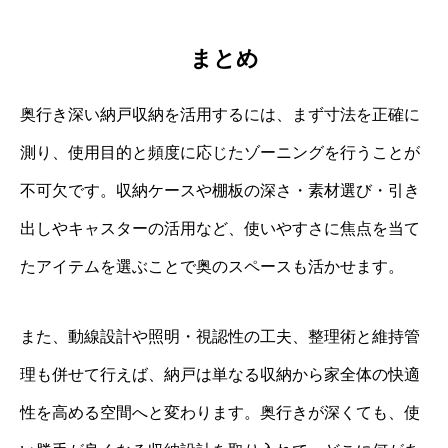
まとめ
奥行き深い納戸収納を活用するには、まず寸法を正確に
測り、使用目的と頻度に応じたゾーニングを行うことが
不可欠です。収納ケースや棚板の深さ・素材選び・引き
出しやキャスターの活用など、使いやすさに焦点を当て
たアイテムを選ぶことで奥のスペースも活かせます。
また、動線設計や照明・視認性の工夫、整理術と維持管
理も併せて行えば、納戸は単なる収納から家全体の快適
性を高める空間へと変わります。奥行きが深くても、使