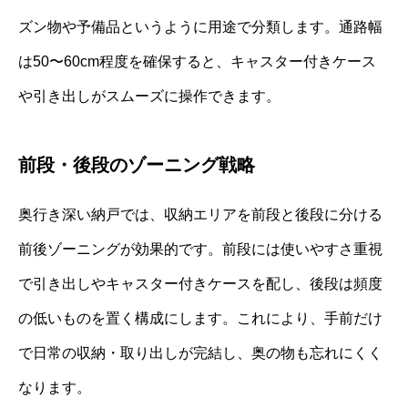
ズン物や予備品というように用途で分類します。通路幅
は50〜60cm程度を確保すると、キャスター付きケース
や引き出しがスムーズに操作できます。
前段・後段のゾーニング戦略
奥行き深い納戸では、収納エリアを前段と後段に分ける
前後ゾーニングが効果的です。前段には使いやすさ重視
で引き出しやキャスター付きケースを配し、後段は頻度
の低いものを置く構成にします。これにより、手前だけ
で日常の収納・取り出しが完結し、奥の物も忘れにくく
なります。