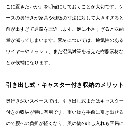
こに置きたいか」を明確にしておくことが大切です。ケ
ースの奥行きが家具や棚板の寸法に対して大きすぎると
前が出すぎて通路を圧迫します。逆に小さすぎると収納
量が減ってしまいます。素材については、通気性のある
ワイヤーやメッシュ、また湿気対策を考えた樹脂素材な
どが候補になります。
引き出し式・キャスター付き収納のメリット
奥行き深いスペースでは、引き出し式またはキャスター
付きの収納が特に有用です。重い物を手前に引き出せる
ので腰への負担が軽くなり、奥の物の出し入れも容易に