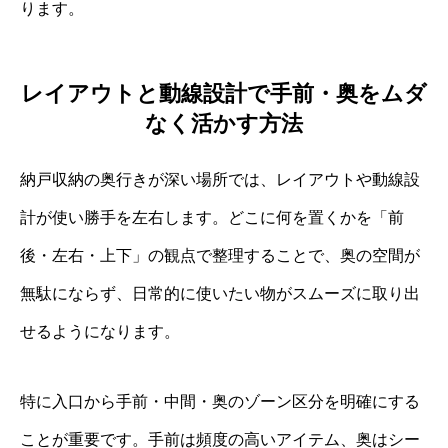
ります。
レイアウトと動線設計で手前・奥をムダ
なく活かす方法
納戸収納の奥行きが深い場所では、レイアウトや動線設
計が使い勝手を左右します。どこに何を置くかを「前
後・左右・上下」の観点で整理することで、奥の空間が
無駄にならず、日常的に使いたい物がスムーズに取り出
せるようになります。
特に入口から手前・中間・奥のゾーン区分を明確にする
ことが重要です。手前は頻度の高いアイテム、奥はシー