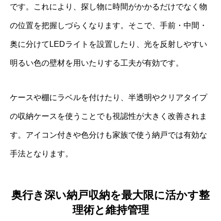
です。これにより、探し物に時間がかかるだけでなく物
の位置を把握しづらくなります。そこで、手前・中間・
奥に分けてLEDライトを設置したり、光を反射しやすい
明るい色の壁材を用いたりする工夫が有効です。
ケースや棚にラベルを付けたり、半透明やクリアタイプ
の収納ケースを使うことでも視認性が大きく改善されま
す。アイコン付きや色分けも家族で使う納戸では有効な
手法となります。
奥行き深い納戸収納を最大限に活かす整
理術と維持管理