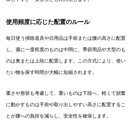
使用頻度に応じた配置のルール
毎日使う掃除道具や日用品は手前または腰の高さに配置
し、週に一度程度のものは中間に、季節用品や大型のも
のは奥または上段に配置します。この方式により、使い
たい物を探す時間が大幅に短縮されます。
重さや形状も考慮して、重いものは下段へ、軽くて頻繁
に動かすものは手前や取り出しやすい高さに配置するこ
とが腰への負担を減らし、安全性を確保します。