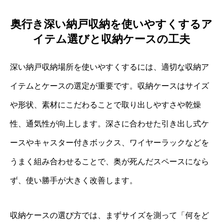
奥行き深い納戸収納を使いやすくするア
イテム選びと収納ケースの工夫
深い納戸収納場所を使いやすくするには、適切な収納ア
イテムとケースの選定が重要です。収納ケースはサイズ
や形状、素材にこだわることで取り出しやすさや乾燥
性、通気性が向上します。深さに合わせた引き出し式ケ
ースやキャスター付きボックス、ワイヤーラックなどを
うまく組み合わせることで、奥が死んだスペースになら
ず、使い勝手が大きく改善します。
収納ケースの選び方では、まずサイズを測って「何をど