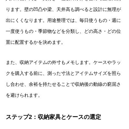
ります。壁の凹凸や梁、天井高も調べると設計に無理が
出にくくなります。用途整理では、毎日使うもの・週に
一度使うもの・季節物などを分類し、どの高さ・どの位
置に配置するかを決めます。
また、収納アイテムの外寸もメモします。ケースやラッ
クを購入する前に、測った寸法とアイテムサイズを照ら
し合わせ、余裕を持たせることで収納後の動線の窮屈さ
を避けられます。
ステップ2：収納家具とケースの選定