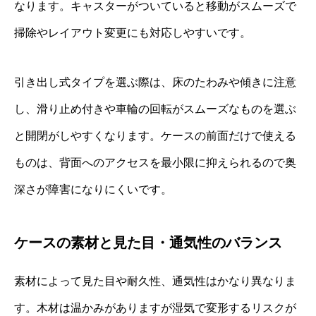
なります。キャスターがついていると移動がスムーズで
掃除やレイアウト変更にも対応しやすいです。
引き出し式タイプを選ぶ際は、床のたわみや傾きに注意
し、滑り止め付きや車輪の回転がスムーズなものを選ぶ
と開閉がしやすくなります。ケースの前面だけで使える
ものは、背面へのアクセスを最小限に抑えられるので奥
深さが障害になりにくいです。
ケースの素材と見た目・通気性のバランス
素材によって見た目や耐久性、通気性はかなり異なりま
す。木材は温かみがありますが湿気で変形するリスクが