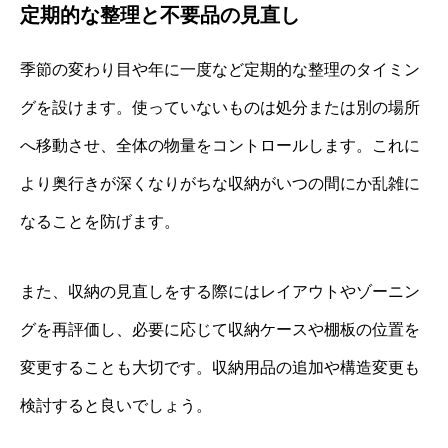
定期的な整理と不要品の見直し
季節の変わり目や年に一度など定期的な整理のタイミン
グを設けます。使っていないものは処分または別の場所
へ移動させ、全体の物量をコントロールします。これに
より奥行きが深くなりがちな収納がいつの間にか乱雑に
なることを防げます。
また、収納の見直しをする際にはレイアウトやゾーニン
グを再評価し、必要に応じて収納ケースや棚板の位置を
変更することも大切です。収納用品の追加や構造変更も
検討すると良いでしょう。