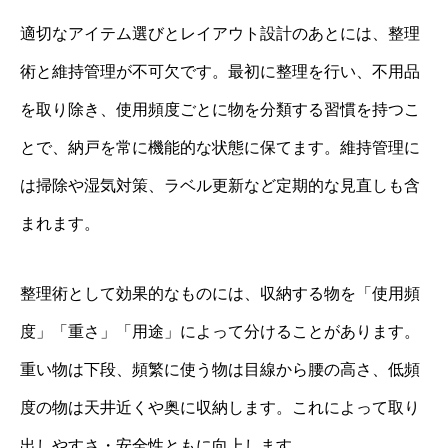
適切なアイテム選びとレイアウト設計のあとには、整理
術と維持管理が不可欠です。最初に整理を行い、不用品
を取り除き、使用頻度ごとに物を分類する習慣を持つこ
とで、納戸を常に機能的な状態に保てます。維持管理に
は掃除や湿気対策、ラベル更新など定期的な見直しも含
まれます。
整理術として効果的なものには、収納する物を「使用頻
度」「重さ」「用途」によって分けることがあります。
重い物は下段、頻繁に使う物は目線から腰の高さ、低頻
度の物は天井近くや奥に収納します。これによって取り
出しやすさ・安全性ともに向上します。