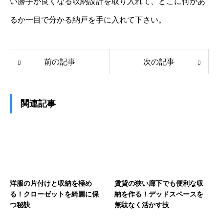
い勝手が良くなる収納設計を取り入れて、どこに何があ
るか一目で分かる納戸を手に入れて下さい。
前の記事
次の記事
関連記事
洋服の片付けと収納を極め
賃貸の狭い廊下でも便利な収
る！クローゼットを綺麗に保
納を作る！デッドスペースを
つ秘訣
無駄なく活かす技