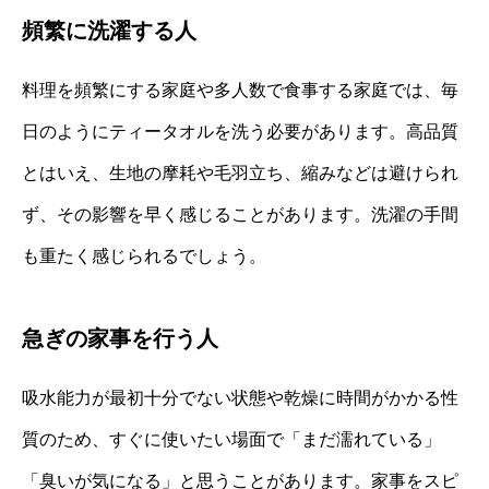
頻繁に洗濯する人
料理を頻繁にする家庭や多人数で食事する家庭では、毎
日のようにティータオルを洗う必要があります。高品質
とはいえ、生地の摩耗や毛羽立ち、縮みなどは避けられ
ず、その影響を早く感じることがあります。洗濯の手間
も重たく感じられるでしょう。
急ぎの家事を行う人
吸水能力が最初十分でない状態や乾燥に時間がかかる性
質のため、すぐに使いたい場面で「まだ濡れている」
「臭いが気になる」と思うことがあります。家事をスピ