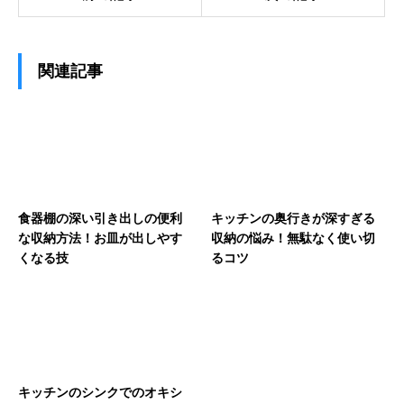
関連記事
食器棚の深い引き出しの便利
キッチンの奥行きが深すぎる
な収納方法！お皿が出しやす
収納の悩み！無駄なく使い切
くなる技
るコツ
キッチンのシンクでのオキシ