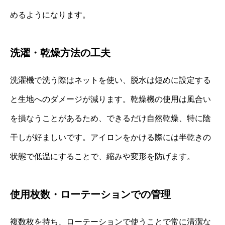
めるようになります。
洗濯・乾燥方法の工夫
洗濯機で洗う際はネットを使い、脱水は短めに設定する
と生地へのダメージが減ります。乾燥機の使用は風合い
を損なうことがあるため、できるだけ自然乾燥、特に陰
干しが好ましいです。アイロンをかける際には半乾きの
状態で低温にすることで、縮みや変形を防げます。
使用枚数・ローテーションでの管理
複数枚を持ち、ローテーションで使うことで常に清潔な