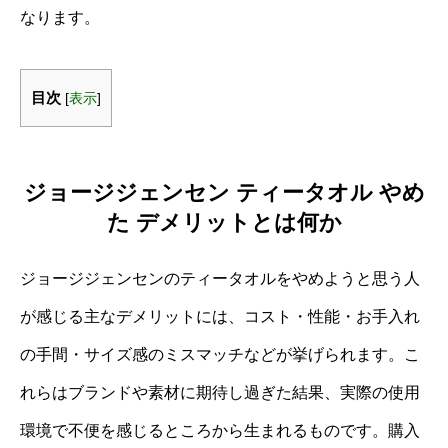
なります。
目次
[
表示
]
ジョージジェンセン ティータオル やめ
た デメリットとは何か
ジョージジェンセンのティータオルをやめようと思う人
が感じる主なデメリットには、コスト・性能・お手入れ
の手間・サイズ感のミスマッチなどが挙げられます。こ
れらはブランドや素材に期待し過ぎた結果、実際の使用
環境で不便を感じるところから生まれるものです。購入