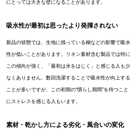
にとっては大きな壁になることがあります。
吸水性が最初は思ったより発揮されない
新品の状態では、生地に残っている糊などの影響で吸水
性が低いことがあります。リネン素材含む製品では特に
この傾向が強く、「最初は水をはじく」と感じる人も少
なくありません。数回洗濯することで吸水性が向上する
ことが多いですが、この初期の“慣らし期間”を待つこと
にストレスを感じる人もいます。
素材・乾かし方による劣化・風合いの変化