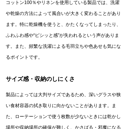
コットン100％やリネンを使用している製品では、洗濯
や乾燥の方法によって風合いが大きく変わることがあり
ます。特に乾燥機を使うと、かたくなってしまったり、
ふわふわ感や“ピシッと感”が失われるという声がありま
す。また、頻繁な洗濯による毛羽立ちや色あせも気にな
るポイントです。
サイズ感・収納のしにくさ
製品によっては大判サイズであるため、深いグラスや狭
い食材容器の拭き取りに向かないことがあります。ま
た、ローテーションで使う枚数が少ないときには乾かし
場所や収納場所の確保が難しく、かさばる・邪魔になる