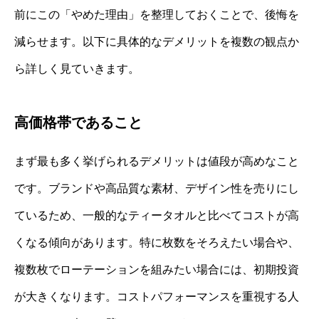
前にこの「やめた理由」を整理しておくことで、後悔を
減らせます。以下に具体的なデメリットを複数の観点か
ら詳しく見ていきます。
高価格帯であること
まず最も多く挙げられるデメリットは値段が高めなこと
です。ブランドや高品質な素材、デザイン性を売りにし
ているため、一般的なティータオルと比べてコストが高
くなる傾向があります。特に枚数をそろえたい場合や、
複数枚でローテーションを組みたい場合には、初期投資
が大きくなります。コストパフォーマンスを重視する人