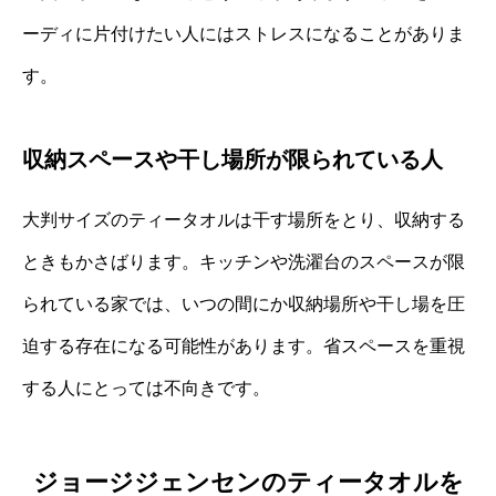
ーディに片付けたい人にはストレスになることがありま
す。
収納スペースや干し場所が限られている人
大判サイズのティータオルは干す場所をとり、収納する
ときもかさばります。キッチンや洗濯台のスペースが限
られている家では、いつの間にか収納場所や干し場を圧
迫する存在になる可能性があります。省スペースを重視
する人にとっては不向きです。
ジョージジェンセンのティータオルを