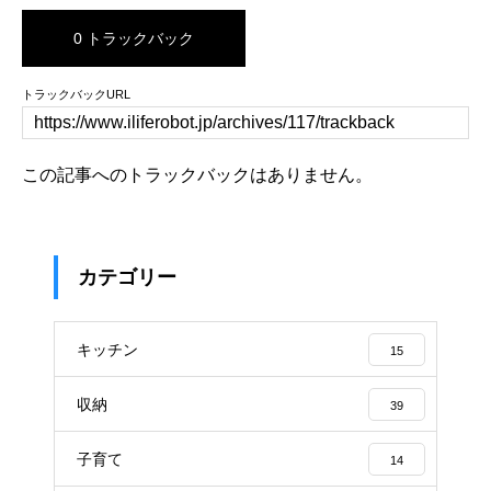
0 トラックバック
トラックバックURL
この記事へのトラックバックはありません。
カテゴリー
キッチン
15
収納
39
子育て
14