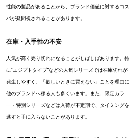
性能の製品があることから、ブランド価値に対するコス
パが疑問視されることがあります。
在庫・入手性の不安
人気が高く売り切れになることがしばしばあります。特
に“エジプトタイプ”などの人気シリーズでは在庫切れが
発生しやすく、「欲しいときに買えない」ことを理由に
他のブランドへ移る人も多くいます。また、限定カラ
ー・特別シリーズなどは入荷が不定期で、タイミングを
逃すと手に入らないことがあります。