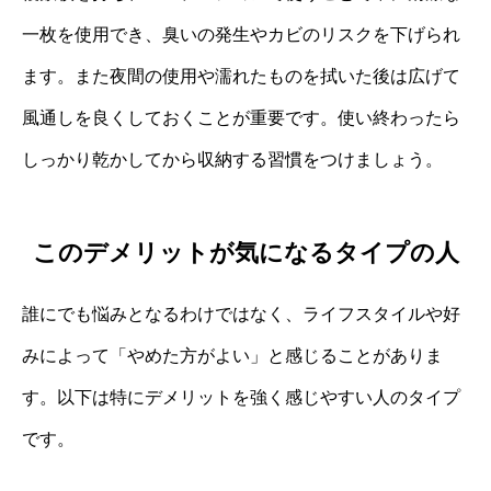
一枚を使用でき、臭いの発生やカビのリスクを下げられ
ます。また夜間の使用や濡れたものを拭いた後は広げて
風通しを良くしておくことが重要です。使い終わったら
しっかり乾かしてから収納する習慣をつけましょう。
このデメリットが気になるタイプの人
誰にでも悩みとなるわけではなく、ライフスタイルや好
みによって「やめた方がよい」と感じることがありま
す。以下は特にデメリットを強く感じやすい人のタイプ
です。