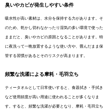
臭いやカビが発生しやすい条件
吸水性が高い素材は、水分を保持する力があります。そ
のため、乾かし切れなかったり湿気の多い環境で使った
ままだと、臭いやカビの原因となることがあります。特
に夜洗って一晩放置するような使い方や、畳んだまま保
管する習慣があるとそのリスクが高まります。
頻繁な洗濯による摩耗・毛羽立ち
ティータオルとして日常使いすると、食器拭き・手拭き
など使用頻度が高い用途に使われることが多くなりま
す。すると、頻繁な洗濯が必要となり、摩耗・毛羽立ち