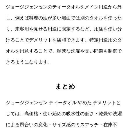
ジョージジェンセンのティータオルをメイン用途から外
し、例えば料理の油が多い場面では別のタオルを使った
り、来客用や見せる用途に限定するなど、用途を使い分
けることでデメリットを緩和できます。特定用途用のタ
オルを用意することで、頻繁な洗濯や臭い問題も制御で
きるようになります。
まとめ
ジョージジェンセン ティータオル やめた デメリットと
しては、高価格・使い始めの吸水性の低さ・乾燥や洗濯
による風合いの変化・サイズ感のミスマッチ・在庫不