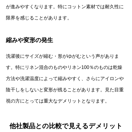
が進みやすくなります。特にコットン素材では耐久性に
限界を感じることがあります。
縮みや変形の発生
洗濯後にサイズが縮む・形がゆがむという声がありま
す。特にリネン混合のものやリネン100％のものは乾燥
方法や洗濯温度によって縮みやすく、さらにアイロンや
陰干しをしないと変形が残ることがあります。見た目重
視の方にとっては重大なデメリットとなります。
他社製品との比較で見えるデメリット