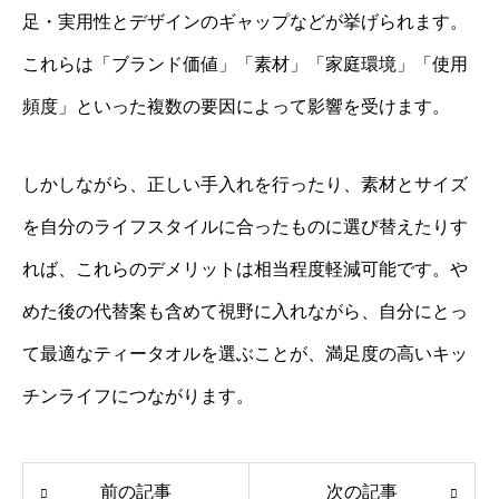
足・実用性とデザインのギャップなどが挙げられます。
これらは「ブランド価値」「素材」「家庭環境」「使用
頻度」といった複数の要因によって影響を受けます。
しかしながら、正しい手入れを行ったり、素材とサイズ
を自分のライフスタイルに合ったものに選び替えたりす
れば、これらのデメリットは相当程度軽減可能です。や
めた後の代替案も含めて視野に入れながら、自分にとっ
て最適なティータオルを選ぶことが、満足度の高いキッ
チンライフにつながります。
前の記事
次の記事