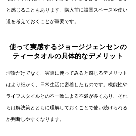
と感じることもあります。購入前に設置スペースや使い
道を考えておくことが重要です。
使って実感するジョージジェンセンの
ティータオルの具体的なデメリット
理論だけでなく、実際に使ってみると感じるデメリット
はより細かく、日常生活に密着したものです。機能性や
ライフスタイルとの不一致による不満が多くあり、それ
らは解決策とともに理解しておくことで使い続けられる
か判断しやすくなります。