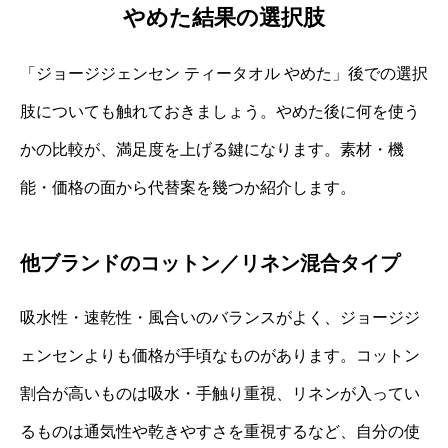
やめた結果の選択肢
「ジョージジェンセン ティータオル やめた」後での選択
肢についても触れておきましょう。やめた後に何を使う
かの比較が、満足度を上げる鍵になります。素材・機
能・価格の面から代替案を幾つか紹介します。
他ブランドのコットン／リネン混合タイプ
吸水性・速乾性・風合いのバランスがよく、ジョージジ
ェンセンよりも価格が手頃なものがあります。コットン
割合が高いものは吸水・手触り重視、リネンが入ってい
るものは通気性や乾きやすさを重視するなど、自分の使