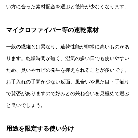
い方に合った素材配合を選ぶと後悔が少なくなります。
マイクロファイバー等の速乾素材
一般の繊維とは異なり、速乾性能が非常に高いものがあ
ります。乾燥時間が短く、湿気の多い日でも使いやすい
ため、臭いやカビの発生を抑えられることが多いです。
お手入れの手間が少ない反面、風合いや見た目・手触り
で賛否がありますので好みとの兼ね合いを見極めて選ぶ
と良いでしょう。
用途を限定する使い分け