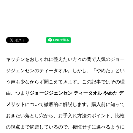
キッチンをおしゃれに整えたい方々の間で人気のジョー
ジジェンセンのティータオル。しかし、「やめた」とい
う声も少なからず聞こえてきます。この記事ではその理
由、つまり
ジョージジェンセン ティータオル やめた デ
メリット
について徹底的に解説します。購入前に知って
おきたい落とし穴から、お手入れ方法のポイント、比較
の視点まで網羅しているので、後悔せずに選べるように