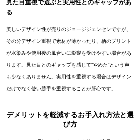
見た目重視で選ぶと実用性とのギャップがあ
る
美しいデザイン性が売りのジョージジェンセンですが、
その分デザイン重視で素材が薄かったり、柄のプリント
が水染みや使用後の風合いに影響を受けやすい場合があ
ります。見た目とのギャップを感じて“やめた”という声
も少なくありません。実用性を重視する場合はデザイン
だけでなく使い勝手を重視することが肝心です。
デメリットを軽減するお手入れ方法と選
び方