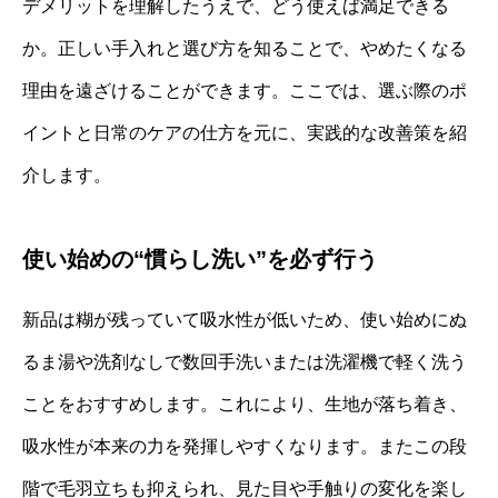
デメリットを理解したうえで、どう使えば満足できる
か。正しい手入れと選び方を知ることで、やめたくなる
理由を遠ざけることができます。ここでは、選ぶ際のポ
イントと日常のケアの仕方を元に、実践的な改善策を紹
介します。
使い始めの“慣らし洗い”を必ず行う
新品は糊が残っていて吸水性が低いため、使い始めにぬ
るま湯や洗剤なしで数回手洗いまたは洗濯機で軽く洗う
ことをおすすめします。これにより、生地が落ち着き、
吸水性が本来の力を発揮しやすくなります。またこの段
階で毛羽立ちも抑えられ、見た目や手触りの変化を楽し