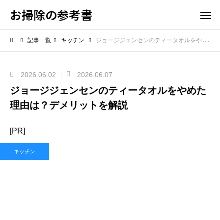
お掃除の参考書
記事一覧
キッチン
ジョージジェンセンのティータオルをやめた理由は？デメリットを解説
2026.06.02
2026.06.07
ジョージジェンセンのティータオルをやめた
理由は？デメリットを解説
[PR]
キッチン