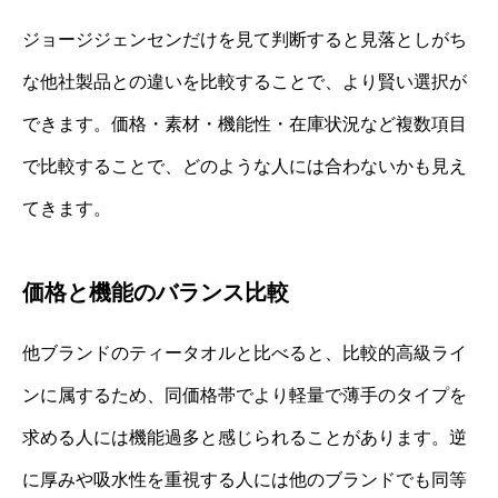
ジョージジェンセンだけを見て判断すると見落としがち
な他社製品との違いを比較することで、より賢い選択が
できます。価格・素材・機能性・在庫状況など複数項目
で比較することで、どのような人には合わないかも見え
てきます。
価格と機能のバランス比較
他ブランドのティータオルと比べると、比較的高級ライ
ンに属するため、同価格帯でより軽量で薄手のタイプを
求める人には機能過多と感じられることがあります。逆
に厚みや吸水性を重視する人には他のブランドでも同等