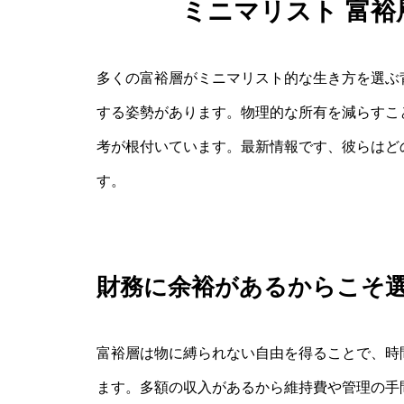
ミニマリスト 富
多くの富裕層がミニマリスト的な生き方を選ぶ
する姿勢があります。物理的な所有を減らすこと
考が根付いています。最新情報です、彼らはど
す。
財務に余裕があるからこそ
富裕層は物に縛られない自由を得ることで、時
ます。多額の収入があるから維持費や管理の手