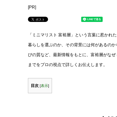
[PR]
「ミニマリスト 富裕層」という言葉に惹かれ
暮らしを選ぶのか、その背景には何があるのか
びの質など、最新情報をもとに、富裕層がなぜ
までをプロの視点で詳しくお伝えします。
目次
[
表示
]