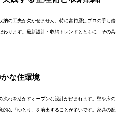
収納の工夫が欠かせません。特に富裕層はプロの手も借
だわります。最新設計・収納トレンドとともに、その具
静かな住環境
の流れを活かすオープンな設計が好まれます。壁や床の
覚的な「ゆとり」を演出することが多いです。家具の配
。