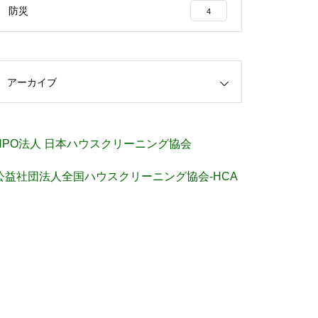
防災
4
アーカイブ
NPO法人 日本ハウスクリーニング協会
公益社団法人全国ハウスクリーニング協会-HCA