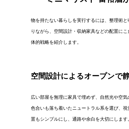
物を持たない暮らしを実行するには、整理術と
りながら、空間設計・収納家具などの配置にこ
体的戦略を紹介します。
空間設計によるオープンで
広い部屋を無理に家具で埋めず、自然光や空気
色合いも落ち着いたニュートラル系を選び、視
置もシンプルにし、通路や余白を大切にします