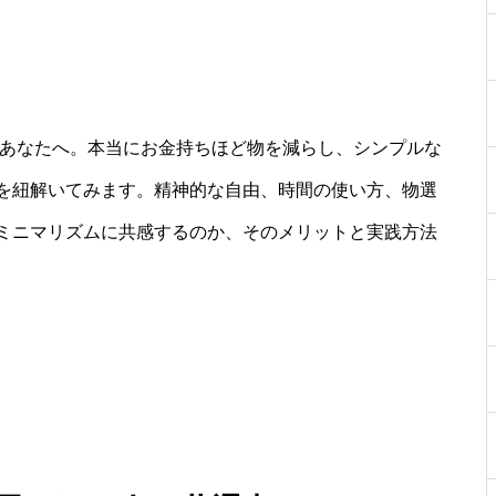
たあなたへ。本当にお金持ちほど物を減らし、シンプルな
を紐解いてみます。精神的な自由、時間の使い方、物選
ミニマリズムに共感するのか、そのメリットと実践方法