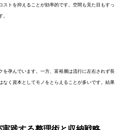
コストを抑えることが効率的です。空間も見た目もすっ
す。
クを孕んでいます。一方、富裕層は流行に左右されず長
はなく資本としてモノをとらえることが多いです。結果
が実践する整理術と収納戦略