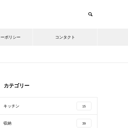
シーポリシー
コンタクト
カテゴリー
キッチン
15
収納
39