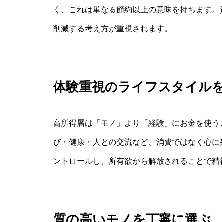
く、これは単なる節約以上の意味を持ちます。
削減する考え方が重視されます。
体験重視のライフスタイル
高所得層は「モノ」より「経験」にお金を使う
び・健康・人との交流など、消費ではなく心に
ントロールし、所有欲から解放されることで精
質の高いモノを丁寧に選ぶ