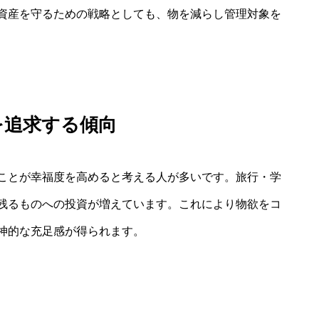
資産を守るための戦略としても、物を減らし管理対象を
を追求する傾向
ことが幸福度を高めると考える人が多いです。旅行・学
残るものへの投資が増えています。これにより物欲をコ
神的な充足感が得られます。