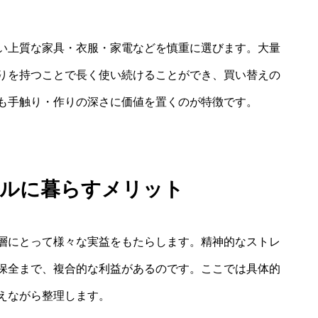
い上質な家具・衣服・家電などを慎重に選びます。大量
りを持つことで長く使い続けることができ、買い替えの
も手触り・作りの深さに価値を置くのが特徴です。
マルに暮らすメリット
層にとって様々な実益をもたらします。精神的なストレ
保全まで、複合的な利益があるのです。ここでは具体的
えながら整理します。