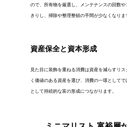
ので、所有物を厳選し、メンテナンスの回数や
きりし、掃除や整理整頓の手間が少なくなりま
資産保全と資本形成
見た目に装飾を重ねる消費は資産を減らすリス
く価値のある資産を選び、消費の一環としてで
として持続的な富の形成につながります。
ミニマリスト 富裕層