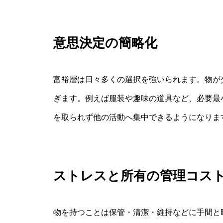
意思決定の簡略化
富裕層は日々多くの選択を強いられます。物が
ぎます。例えば服装や趣味の道具など、必要最
を取られず他の活動へ集中できるようになりま
ストレスと所有の管理コス
物を持つことは保管・清潔・維持などに手間と