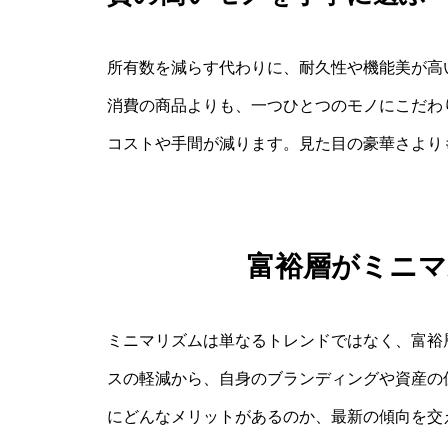
所有数を減らす代わりに、耐久性や機能美が高
消費の商品よりも、一つひとつのモノにこだわ
コストや手間が減ります。見た目の豪華さより
富裕層がミニ
ミニマリズムは単なるトレンドではなく、富裕
スの軽減から、自身のブランディングや資産の
にどんなメリットがあるのか、最新の傾向を交