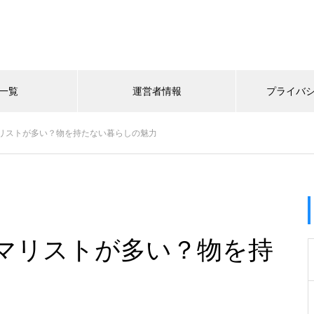
一覧
運営者情報
プライバ
リストが多い？物を持たない暮らしの魅力
マリストが多い？物を持