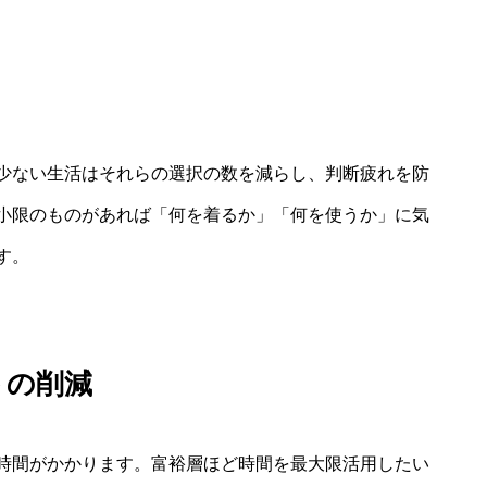
少ない生活はそれらの選択の数を減らし、判断疲れを防
小限のものがあれば「何を着るか」「何を使うか」に気
す。
トの削減
時間がかかります。富裕層ほど時間を最大限活用したい