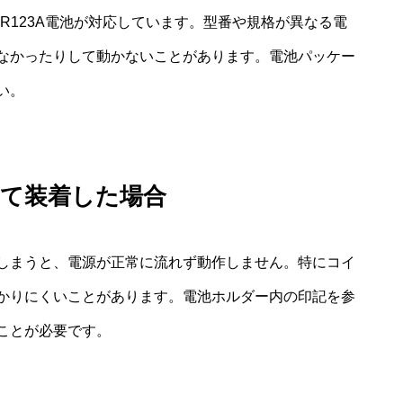
CR123A電池が対応しています。型番や規格が異なる電
なかったりして動かないことがあります。電池パッケー
い。
って装着した場合
しまうと、電源が正常に流れず動作しません。特にコイ
かりにくいことがあります。電池ホルダー内の印記を参
ことが必要です。