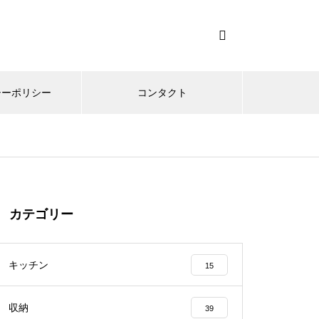
シーポリシー
コンタクト
カテゴリー
キッチン
15
収納
39