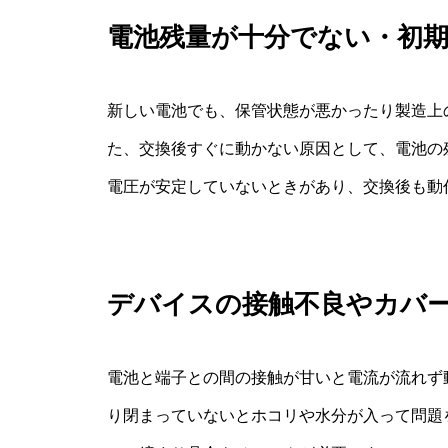
電池残量が十分でない・初
新しい電池でも、保管状態が悪かったり製造上
た、交換後すぐに動かない原因として、電池の
電圧が安定していないときがあり、交換後も動
デバイスの接触不良やカバ
電池と端子との間の接触が甘いと電流が流れず
り閉まっていないとホコリや水分が入って問題