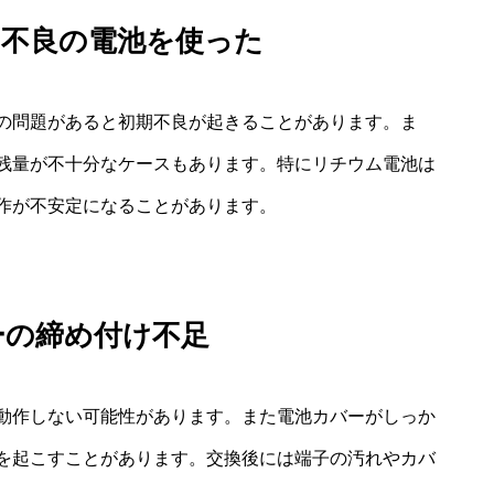
期不良の電池を使った
の問題があると初期不良が起きることがあります。ま
残量が不十分なケースもあります。特にリチウム電池は
作が不安定になることがあります。
ーの締め付け不足
動作しない可能性があります。また電池カバーがしっか
を起こすことがあります。交換後には端子の汚れやカバ