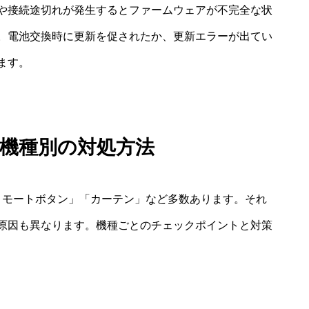
や接続途切れが発生するとファームウェアが不完全な状
。電池交換時に更新を促されたか、更新エラーが出てい
ます。
Bot機種別の対処方法
」「リモートボタン」「カーテン」など多数あります。それ
原因も異なります。機種ごとのチェックポイントと対策