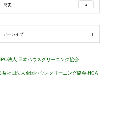
防災
4
アーカイブ
NPO法人 日本ハウスクリーニング協会
公益社団法人全国ハウスクリーニング協会-HCA