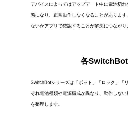
デバイスによってはアップデート中に電池切れ
態になり、正常動作しなくなることがあります
ないかアプリで確認することが解決につながり
各Switch
SwitchBotシリーズは「ボット」「ロック
ぞれ電池種類や電源構成が異なり、動作しない
を整理します。