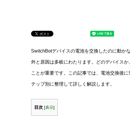
SwitchBotデバイスの電池を交換したのに
外と原因は多岐にわたります。どのデバイスか
ことが重要です。この記事では、電池交換後にSw
テップ別に整理して詳しく解説します。
目次
[
表示
]