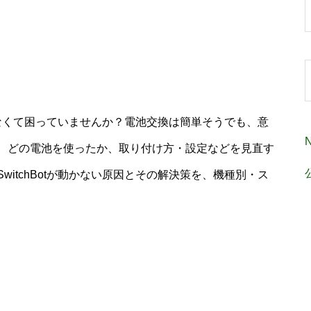
動かなくて困っていませんか？電池交換は簡単そうでも、意
、どの電池を使ったか、取り付け方・設定などを見直す
itchBotが動かない原因とその解決策を、機種別・ス