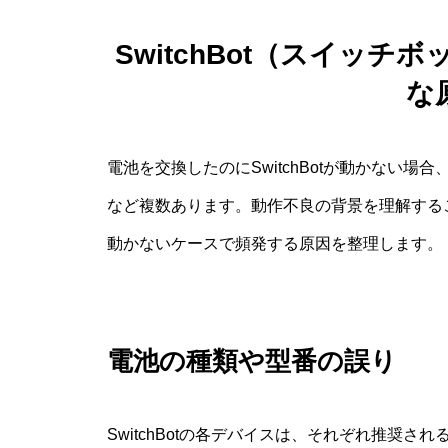
SwitchBot（スイッチ
な
電池を交換したのにSwitchBotが動かない
など複数あります。動作不良の背景を理解する
動かないケースで頻発する原因を整理します。
電池の種類や型番の誤り
SwitchBotの各デバイスは、それぞれ推奨され