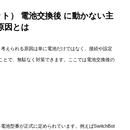
ボット） 電池交換後 に動かない主
原因とは
場合、考えられる原因は単に電池だけではなく、接続や設定
ことで、無駄なく対策できます。ここでは電池交換後の
る電池型番が正式に定められています。例えばSwitchBot