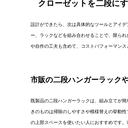
クローゼットを二段に
設計ができたら、次は具体的なツールとアイデ
ー、ラックなどを組み合わせることで、限られ
や自作の工夫も含めて、コストパフォーマンス
市販の二段ハンガーラック
既製品の二段ハンガーラックは、組み立てが簡
きのものは掃除のしやすさや模様替えの挙動性
の上部スペースを使いたい人におすすめです。