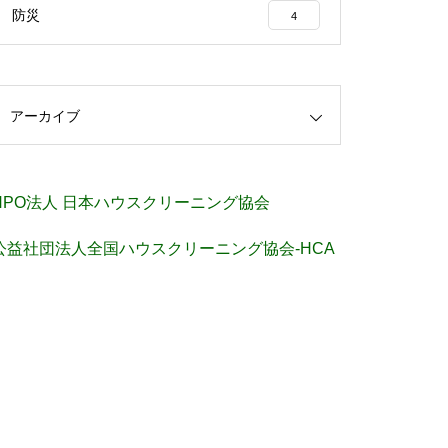
防災
4
アーカイブ
NPO法人 日本ハウスクリーニング協会
公益社団法人全国ハウスクリーニング協会-HCA