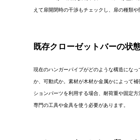
えて扉開閉時の干渉もチェックし、扉の種類や
既存クローゼットバーの状
現在のハンガーパイプがどのような構造になっ
か、可動式か。素材が木材か金属かによって補
ションパーツを利用する場合、耐荷重や固定方
専門の工具や金具を使う必要があります。