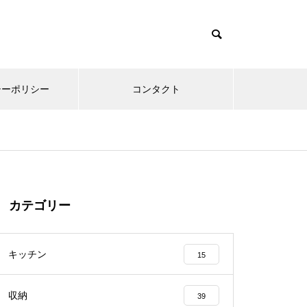
シーポリシー
コンタクト
カテゴリー
キッチン
15
収納
39