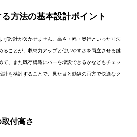
する方法の基本設計ポイント
まず設計が欠かせません。高さ・幅・奥行といった寸法
めることが、収納力アップと使いやすさを両立させる鍵
めて、また既存構造にバーを増設できるかなどもチェッ
設計を検討することで、見た目と動線の両方で快適なク
の取付高さ