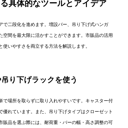
する具体的なツールとアイデア
アで二段化を進めます。増設バー、吊り下げ式ハンガ
た空間を最大限に活かすことができます。市販品の活用
と使いやすさを両立する方法を解説します。
や吊り下げラックを使う
単で場所を取らずに取り入れやすいです。キャスター付
で優れています。また、吊り下げタイプはクローゼット
市販品を選ぶ際には、耐荷重・バーの幅・高さ調整の可