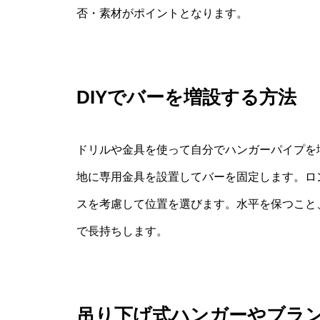
否・素材がポイントとなります。
DIYでバーを増設する方法
ドリルや金具を使って自分でハンガーパイプを
地に専用金具を設置してバーを固定します。ロ
スを考慮して位置を選びます。水平を保つこと
で長持ちします。
吊り下げ式ハンガーやブラ