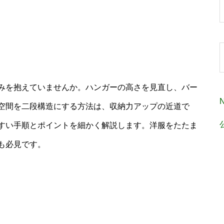
みを抱えていませんか。ハンガーの高さを見直し、バー
空間を二段構造にする方法は、収納力アップの近道で
すい手順とポイントを細かく解説します。洋服をたたま
も必見です。