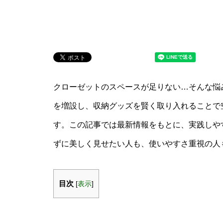
クローゼットのスペースが足りない…そんな悩
を増設し、収納グッズを賢く取り入れることで
す。この記事では最新情報をもとに、実践しや
ずに美しく見せたい人も、使いやすさ重視の人
目次
[
表示
]