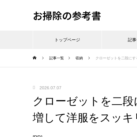
お掃除の参考書
トップページ
記事
記事一覧
収納
クローゼットを二段にす
2026.07.07
クローゼットを二段
増して洋服をスッキ