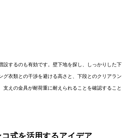
増設するのも有効です。壁下地を探し、しっかりした下
ング衣類との干渉を避ける高さと、下段とのクリアラン
、支えの金具が耐荷重に耐えられることを確認すること
ンコ式を活用するアイデア