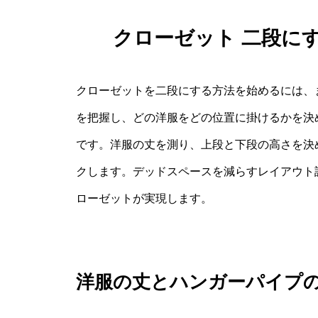
クローゼット 二段に
クローゼットを二段にする方法を始めるには、
を把握し、どの洋服をどの位置に掛けるかを決
です。洋服の丈を測り、上段と下段の高さを決
クします。デッドスペースを減らすレイアウト
ローゼットが実現します。
洋服の丈とハンガーパイプ