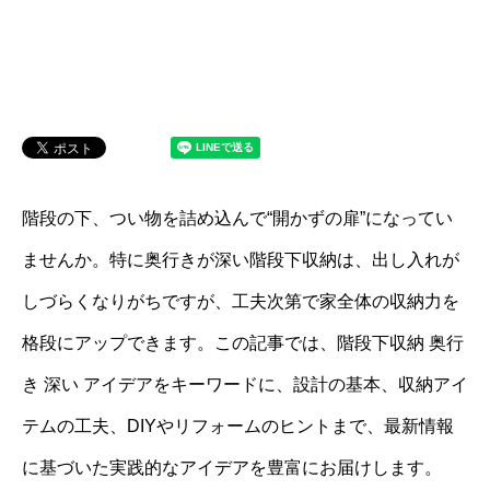
階段の下、つい物を詰め込んで“開かずの扉”になってい
ませんか。特に奥行きが深い階段下収納は、出し入れが
しづらくなりがちですが、工夫次第で家全体の収納力を
格段にアップできます。この記事では、階段下収納 奥行
き 深い アイデアをキーワードに、設計の基本、収納アイ
テムの工夫、DIYやリフォームのヒントまで、最新情報
に基づいた実践的なアイデアを豊富にお届けします。