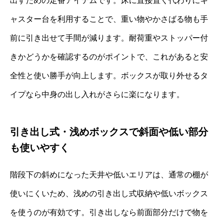
出すための定番アイテムです。床に直接置く代わりにキ
ャスター台を利用することで、重い物やかさばる物も手
前に引き出せて手間が減ります。耐荷重やストッパー付
きかどうかを確認するのがポイントで、これがあると安
全性と使い勝手が向上します。ボックスが取り外せるタ
イプなら中身の出し入れがさらに楽になります。
引き出し式・浅めボックスで斜面や低い部分
も使いやすく
階段下の斜めになった天井や低いエリアは、通常の棚が
使いにくいため、浅めの引き出し式収納や低いボックス
を使うのが有効です。引き出しなら前面部分だけで物を