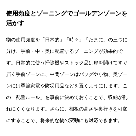
使用頻度とゾーニングでゴールデンゾーンを
活かす
物の使用頻度を「日常的」「時々」「たまに」の三つに
分け、手前・中・奥に配置するゾーニングが効果的で
す。日常的に使う掃除機やストック品は扉を開けてすぐ
届く手前ゾーンに、中間ゾーンはバッグや小物、奥ゾー
ンには季節家電や防災用品などを置くようにします。こ
の「配置ルール」を事前に決めておくことで、収納が乱
れにくくなります。さらに、棚板の高さや奥行きを可変
にすることで、将来的な物の変動にも対応できます。