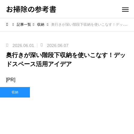
お掃除の参考書
記事一覧
収納
奥行きが深い階段下収納を使いこなす！デッドスペース活用アイデア
2026.06.01
2026.06.07
奥行きが深い階段下収納を使いこなす！デッ
ドスペース活用アイデア
[PR]
収納