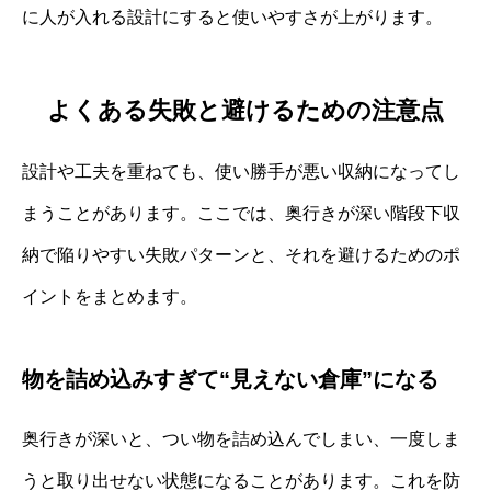
に人が入れる設計にすると使いやすさが上がります。
よくある失敗と避けるための注意点
設計や工夫を重ねても、使い勝手が悪い収納になってし
まうことがあります。ここでは、奥行きが深い階段下収
納で陥りやすい失敗パターンと、それを避けるためのポ
イントをまとめます。
物を詰め込みすぎて“見えない倉庫”になる
奥行きが深いと、つい物を詰め込んでしまい、一度しま
うと取り出せない状態になることがあります。これを防