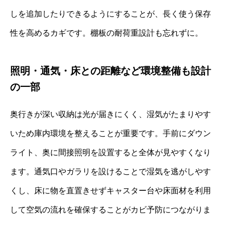
しを追加したりできるようにすることが、長く使う保存
性を高めるカギです。棚板の耐荷重設計も忘れずに。
照明・通気・床との距離など環境整備も設計
の一部
奥行きが深い収納は光が届きにくく、湿気がたまりやす
いため庫内環境を整えることが重要です。手前にダウン
ライト、奥に間接照明を設置すると全体が見やすくなり
ます。通気口やガラリを設けることで湿気を逃がしやす
くし、床に物を直置きせずキャスター台や床面材を利用
して空気の流れを確保することがカビ予防につながりま