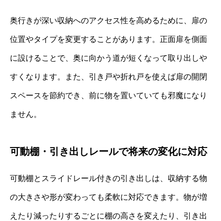
奥行きが深い収納へのアクセス性を高めるために、扉の
位置やタイプを変更することがあります。正面扉を側面
に設けることで、奥に向かう道が短くなって取り出しや
すくなります。また、引き戸や折れ戸を使えば扉の開閉
スペースを節約でき、前に物を置いていても邪魔になり
ません。
可動棚・引き出しレールで将来の変化に対応
可動棚とスライドレール付きの引き出しは、収納する物
の大きさや形が変わっても柔軟に対応できます。物が増
えたり減ったりするごとに棚の高さを変えたり、引き出