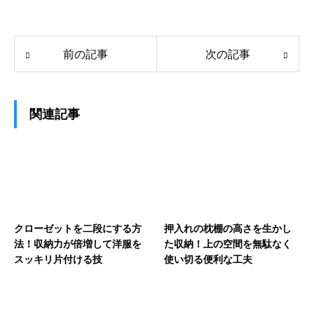
前の記事
次の記事
関連記事
クローゼットを二段にする方
押入れの枕棚の高さを生かし
法！収納力が倍増して洋服を
た収納！上の空間を無駄なく
スッキリ片付ける技
使い切る便利な工夫