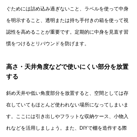
ぐためには詰め込み過ぎないこと、ラベルを使って中身
を明示すること、透明または持ち手付きの箱を使って視
認性を高めることが重要です。定期的に中身を見直す習
慣をつけるとリバウンドを防げます。
高さ・天井角度などで使いにくい部分を放置
する
斜め天井や低い角度部分を放置すると、空間としては存
在していてもほとんど使われない場所になってしまいま
す。ここには引き出しやフラットな収納ケース、小物入
れなどを活用しましょう。また、DIYで棚を造作する際