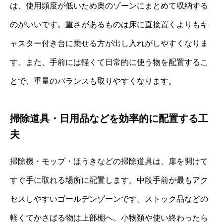
は、使用頻度が低いため奥のゾーンにまとめて収納する
のがいいです。重さがあるものは床に直接置くよりもキ
ャスター付き台に乗せる方が出し入れがしやすくなりま
す。また、手前には軽くて日常的に使う物を配置するこ
とで、重量のバランスも取りやすくなります。
掃除道具・日用品などを効率的に配置する工
夫
掃除機・モップ・ほうきなどの掃除道具は、扉を開けて
すぐ手に取れる場所に配置します。中段手前が最もアク
セスしやすいゴールデンゾーンです。ストック品などの
軽くてかさばる物は上部棚へ。小物類や使い終わったら