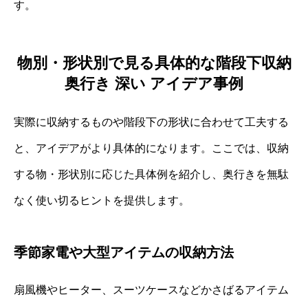
す。
物別・形状別で見る具体的な階段下収納
奥行き 深い アイデア事例
実際に収納するものや階段下の形状に合わせて工夫する
と、アイデアがより具体的になります。ここでは、収納
する物・形状別に応じた具体例を紹介し、奥行きを無駄
なく使い切るヒントを提供します。
季節家電や大型アイテムの収納方法
扇風機やヒーター、スーツケースなどかさばるアイテム