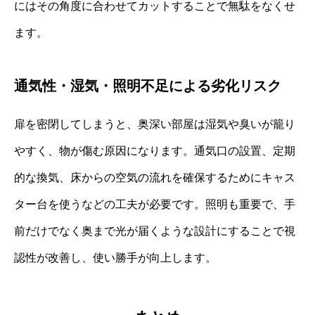
にはその角度に合わせてカットすることで無駄をなくせ
ます。
通気性・湿気・照明不足による劣化リスク
扉を密閉してしまうと、奥深い部屋は湿気や臭いが籠り
やすく、物が傷む原因になります。通気口の設置、定期
的な換気、床からの空気の流れを確保するためにキャス
ター台を使うなどの工夫が必要です。照明も重要で、手
前だけでなく奥まで光が届くような設計にすることで視
認性が改善し、使い勝手が向上します。