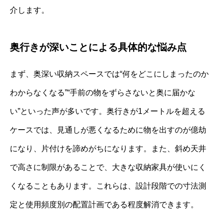
介します。
奥行きが深いことによる具体的な悩み点
まず、奥深い収納スペースでは“何をどこにしまったのか
わからなくなる”“手前の物をずらさないと奥に届かな
い”といった声が多いです。奥行きが1メートルを超える
ケースでは、見通しが悪くなるために物を出すのが億劫
になり、片付けを諦めがちになります。また、斜め天井
で高さに制限があることで、大きな収納家具が使いにく
くなることもあります。これらは、設計段階での寸法測
定と使用頻度別の配置計画である程度解消できます。