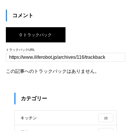
コメント
0 トラックバック
トラックバックURL
この記事へのトラックバックはありません。
カテゴリー
キッチン
15