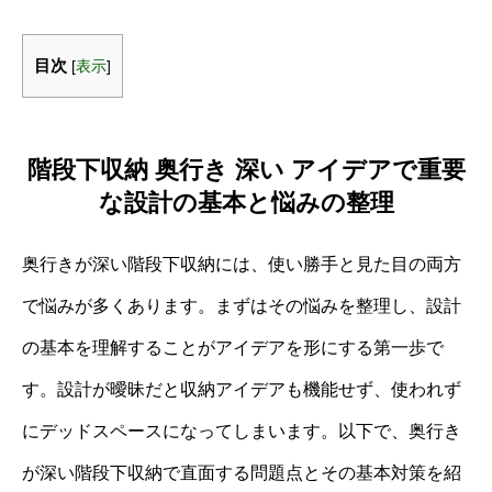
目次
[
表示
]
階段下収納 奥行き 深い アイデアで重要
な設計の基本と悩みの整理
奥行きが深い階段下収納には、使い勝手と見た目の両方
で悩みが多くあります。まずはその悩みを整理し、設計
の基本を理解することがアイデアを形にする第一歩で
す。設計が曖昧だと収納アイデアも機能せず、使われず
にデッドスペースになってしまいます。以下で、奥行き
が深い階段下収納で直面する問題点とその基本対策を紹