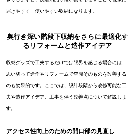
届きやすく、使いやすい収納になります。
奥行き深い階段下収納をさらに最適化す
るリフォームと造作アイデア
収納グッズで工夫するだけでは限界を感じる場合には、
思い切って造作やリフォームで空間そのものを改善する
のも効果的です。ここでは、設計段階から改修可能な工
夫や造作アイデア、工事を伴う改善点について解説しま
す。
アクセス性向上のための開口部の見直し