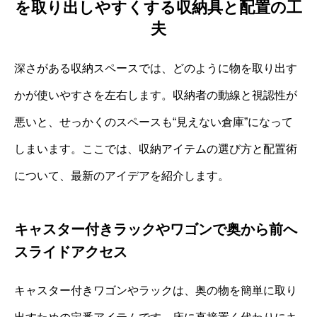
を取り出しやすくする収納具と配置の工
夫
深さがある収納スペースでは、どのように物を取り出す
かが使いやすさを左右します。収納者の動線と視認性が
悪いと、せっかくのスペースも“見えない倉庫”になって
しまいます。ここでは、収納アイテムの選び方と配置術
について、最新のアイデアを紹介します。
キャスター付きラックやワゴンで奥から前へ
スライドアクセス
キャスター付きワゴンやラックは、奥の物を簡単に取り