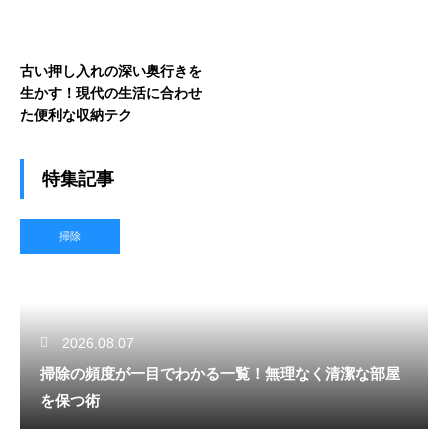
古い押し入れの深い奥行きを
生かす！現代の生活に合わせ
た便利な収納テク
特集記事
掃除
2026.08.07
掃除の頻度が一目でわかる一覧！無理なく清潔な部屋
を保つ術