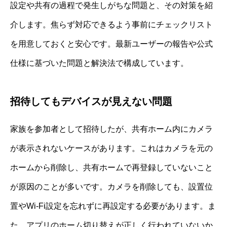
設定や共有の過程で発生しがちな問題と、その対策を紹
介します。焦らず対応できるよう事前にチェックリスト
を用意しておくと安心です。最新ユーザーの報告や公式
仕様に基づいた問題と解決法で構成しています。
招待してもデバイスが見えない問題
家族を参加者として招待したが、共有ホーム内にカメラ
が表示されないケースがあります。これはカメラを元の
ホームから削除し、共有ホームで再登録していないこと
が原因のことが多いです。カメラを削除しても、設置位
置やWi-Fi設定を忘れずに再設定する必要があります。ま
た、アプリのホーム切り替えが正しく行われていないか