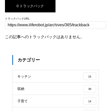
0 トラックバック
トラックバックURL
この記事へのトラックバックはありません。
カテゴリー
キッチン
15
収納
39
子育て
14