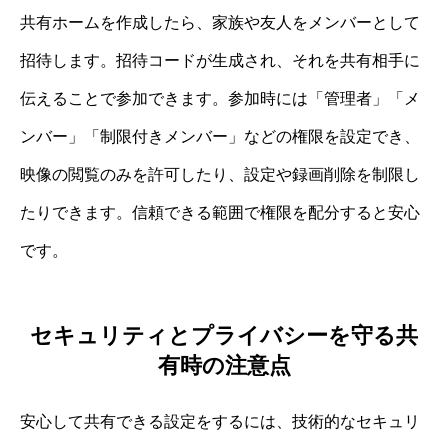
共有ホームを作成したら、家族や友人をメンバーとして
招待します。招待コードが生成され、それを共有相手に
伝えることで参加できます。参加時には「管理者」「メ
ンバー」「制限付きメンバー」などの権限を設定でき、
映像の閲覧のみを許可したり、設定や録画削除を制限し
たりできます。信頼できる範囲で権限を配分すると安心
です。
セキュリティとプライバシーを守る共
有時の注意点
安心して共有できる設定をするには、技術的なセキュリ