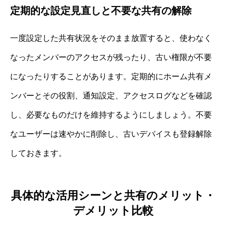
定期的な設定見直しと不要な共有の解除
一度設定した共有状況をそのまま放置すると、使わなく
なったメンバーのアクセスが残ったり、古い権限が不要
になったりすることがあります。定期的にホーム共有メ
ンバーとその役割、通知設定、アクセスログなどを確認
し、必要なものだけを維持するようにしましょう。不要
なユーザーは速やかに削除し、古いデバイスも登録解除
しておきます。
具体的な活用シーンと共有のメリット・
デメリット比較