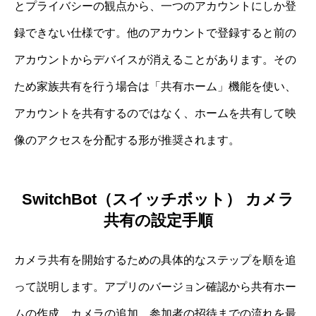
とプライバシーの観点から、一つのアカウントにしか登
録できない仕様です。他のアカウントで登録すると前の
アカウントからデバイスが消えることがあります。その
ため家族共有を行う場合は「共有ホーム」機能を使い、
アカウントを共有するのではなく、ホームを共有して映
像のアクセスを分配する形が推奨されます。
SwitchBot（スイッチボット） カメラ
共有の設定手順
カメラ共有を開始するための具体的なステップを順を追
って説明します。アプリのバージョン確認から共有ホー
ムの作成、カメラの追加、参加者の招待までの流れを最