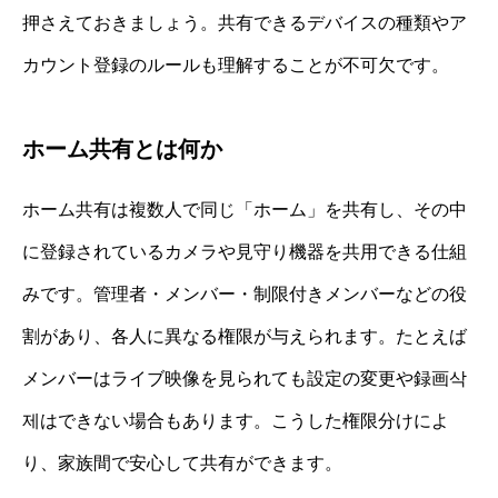
押さえておきましょう。共有できるデバイスの種類やア
カウント登録のルールも理解することが不可欠です。
ホーム共有とは何か
ホーム共有は複数人で同じ「ホーム」を共有し、その中
に登録されているカメラや見守り機器を共用できる仕組
みです。管理者・メンバー・制限付きメンバーなどの役
割があり、各人に異なる権限が与えられます。たとえば
メンバーはライブ映像を見られても設定の変更や録画삭
제はできない場合もあります。こうした権限分けによ
り、家族間で安心して共有ができます。