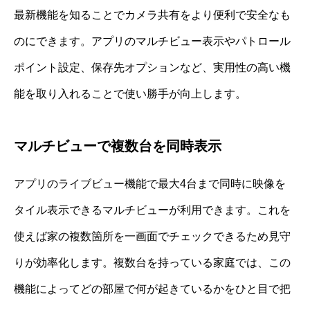
最新機能を知ることでカメラ共有をより便利で安全なも
のにできます。アプリのマルチビュー表示やパトロール
ポイント設定、保存先オプションなど、実用性の高い機
能を取り入れることで使い勝手が向上します。
マルチビューで複数台を同時表示
アプリのライブビュー機能で最大4台まで同時に映像を
タイル表示できるマルチビューが利用できます。これを
使えば家の複数箇所を一画面でチェックできるため見守
りが効率化します。複数台を持っている家庭では、この
機能によってどの部屋で何が起きているかをひと目で把