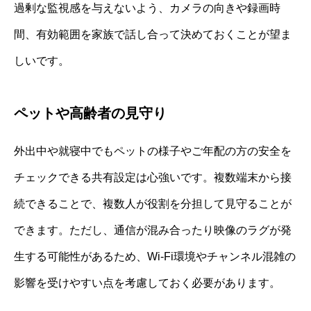
過剰な監視感を与えないよう、カメラの向きや録画時
間、有効範囲を家族で話し合って決めておくことが望ま
しいです。
ペットや高齢者の見守り
外出中や就寝中でもペットの様子やご年配の方の安全を
チェックできる共有設定は心強いです。複数端末から接
続できることで、複数人が役割を分担して見守ることが
できます。ただし、通信が混み合ったり映像のラグが発
生する可能性があるため、Wi-Fi環境やチャンネル混雑の
影響を受けやすい点を考慮しておく必要があります。