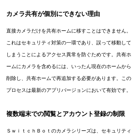
カメラ共有が個別にできない理由
直接カメラだけを共有ホームに移すことはできません。
これはセキュリティ対策の一環であり、誤って移動して
しまうことによるアクセス異常を防ぐためです。共有ホ
ームにカメラを含めるには、いったん現在のホームから
削除し、共有ホームで再追加する必要があります。この
プロセスは最新のアプリバージョンにおいて有効です。
複数端末での閲覧とアカウント登録の制限
ＳｗｉｔｃｈＢｏｔのカメラシリーズは、セキュリティ