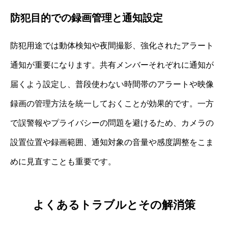
防犯目的での録画管理と通知設定
防犯用途では動体検知や夜間撮影、強化されたアラート
通知が重要になります。共有メンバーそれぞれに通知が
届くよう設定し、普段使わない時間帯のアラートや映像
録画の管理方法を統一しておくことが効果的です。一方
で誤警報やプライバシーの問題を避けるため、カメラの
設置位置や録画範囲、通知対象の音量や感度調整をこま
めに見直すことも重要です。
よくあるトラブルとその解消策