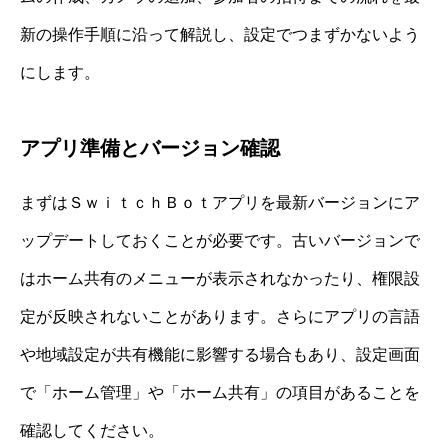
新の操作手順に沿って解説し、設定でつまずかないよう
にします。
アプリ準備とバージョン確認
まずはＳｗｉｔｃｈＢｏｔアプリを最新バージョンにア
ップデートしておくことが必要です。古いバージョンで
はホーム共有のメニューが表示されなかったり、権限設
定が反映されないことがあります。さらにアプリの言語
や地域設定が共有機能に影響する場合もあり、設定画面
で「ホーム管理」や「ホーム共有」の項目があることを
確認してください。