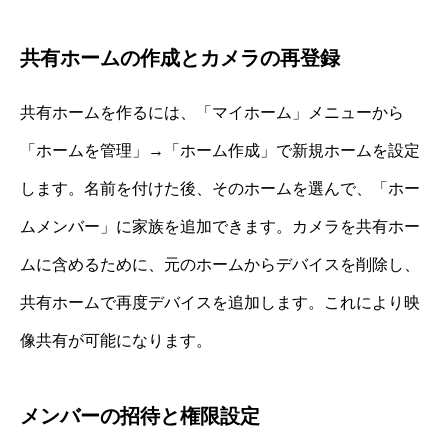
共有ホームの作成とカメラの再登録
共有ホームを作るには、「マイホーム」メニューから
「ホームを管理」→「ホーム作成」で新規ホームを設定
します。名前を付けた後、そのホームを選んで、「ホー
ムメンバー」に家族を追加できます。カメラを共有ホー
ムに含めるために、元のホームからデバイスを削除し、
共有ホームで再度デバイスを追加します。これにより映
像共有が可能になります。
メンバーの招待と権限設定