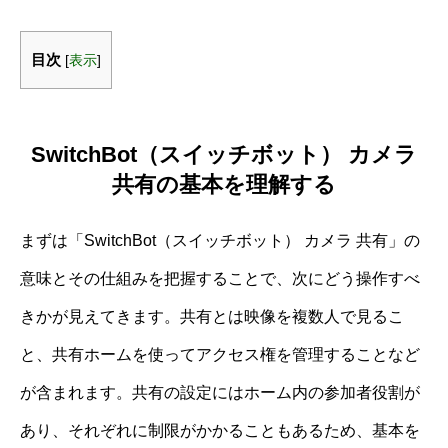
目次
[
表示
]
SwitchBot（スイッチボット） カメラ
共有の基本を理解する
まずは「SwitchBot（スイッチボット） カメラ 共有」の
意味とその仕組みを把握することで、次にどう操作すべ
きかが見えてきます。共有とは映像を複数人で見るこ
と、共有ホームを使ってアクセス権を管理することなど
が含まれます。共有の設定にはホーム内の参加者役割が
あり、それぞれに制限がかかることもあるため、基本を