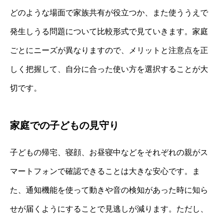
どのような場面で家族共有が役立つか、また使ううえで
発生しうる問題について比較形式で見ていきます。家庭
ごとにニーズが異なりますので、メリットと注意点を正
しく把握して、自分に合った使い方を選択することが大
切です。
家庭での子どもの見守り
子どもの帰宅、寝顔、お昼寝中などをそれぞれの親がス
マートフォンで確認できることは大きな安心です。ま
た、通知機能を使って動きや音の検知があった時に知ら
せが届くようにすることで見逃しが減ります。ただし、