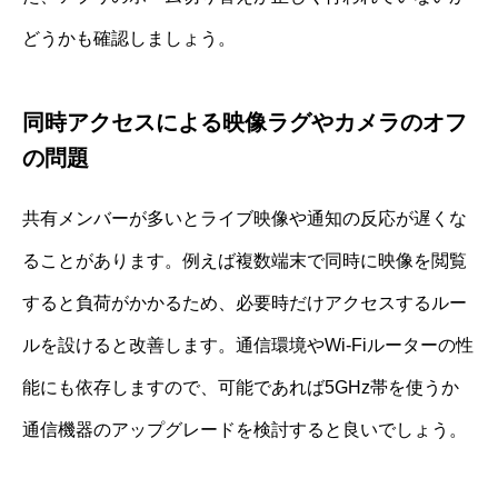
どうかも確認しましょう。
同時アクセスによる映像ラグやカメラのオフ
の問題
共有メンバーが多いとライブ映像や通知の反応が遅くな
ることがあります。例えば複数端末で同時に映像を閲覧
すると負荷がかかるため、必要時だけアクセスするルー
ルを設けると改善します。通信環境やWi-Fiルーターの性
能にも依存しますので、可能であれば5GHz帯を使うか
通信機器のアップグレードを検討すると良いでしょう。