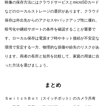
映像の保存方法にはクラウドサービスとmicroSDカード
などのローカルストレージの選択があります。クラウド
保存は外出先からのアクセスやバックアップ性に優れ、
暗号化や継続サポートの条件を確認することが重要で
す。ローカル保存は電源オフ時やネット接続が不安定な
環境で安定する一方、物理的な損傷や紛失のリスクがあ
ります。両者の長所と短所を比較して、家庭の用途に合
った方法を選びましょう。
まとめ
ＳｗｉｔｃｈＢｏｔ（スイッチボット）のカメラ共有