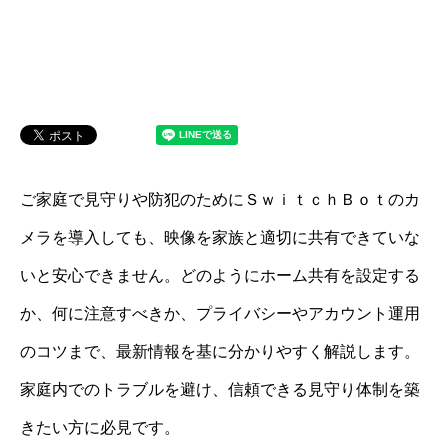
ご家庭で見守りや防犯のためにＳｗｉｔｃｈＢｏｔのカ
メラを導入しても、映像を家族と適切に共有できていな
いと安心できません。どのようにホーム共有を設定する
か、何に注意すべきか、プライバシーやアカウント運用
のコツまで、最新情報を基に分かりやすく解説します。
家庭内でのトラブルを避け、信頼できる見守り体制を築
きたい方に必見です。