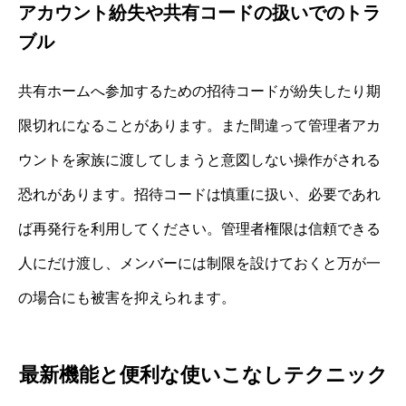
アカウント紛失や共有コードの扱いでのトラ
ブル
共有ホームへ参加するための招待コードが紛失したり期
限切れになることがあります。また間違って管理者アカ
ウントを家族に渡してしまうと意図しない操作がされる
恐れがあります。招待コードは慎重に扱い、必要であれ
ば再発行を利用してください。管理者権限は信頼できる
人にだけ渡し、メンバーには制限を設けておくと万が一
の場合にも被害を抑えられます。
最新機能と便利な使いこなしテクニック