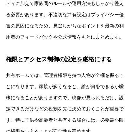
ティに加えて家族間のルールや運用方法もしっかり整え
る必要があります。不適切な共有設定はプライバシー侵
害の原因になるため、見逃しがちなポイントを最新の利
用者のフィードバックや公式情報をもとにまとめます。
権限とアクセス制御の設定を厳格にする
共有ホームでは、管理者権限を持つ人物が全権を握るこ
とになります。家族が多くなると、誰が何をできるか曖
昧になることがありますので、映像が見られるだけ、設
定できるだけなどの役割を先に決めておくことが重要で
す。特に子供や高齢者と共有する場合には、必要最小限
の権限を与えることが安全性を高めます。