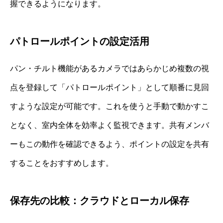
握できるようになります。
パトロールポイントの設定活用
パン・チルト機能があるカメラではあらかじめ複数の視
点を登録して「パトロールポイント」として順番に見回
すような設定が可能です。これを使うと手動で動かすこ
となく、室内全体を効率よく監視できます。共有メンバ
ーもこの動作を確認できるよう、ポイントの設定を共有
することをおすすめします。
保存先の比較：クラウドとローカル保存