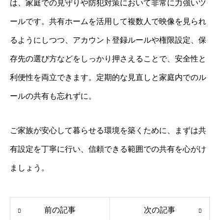
は、家庭での見守りや防犯対策において非常に力強いツ
ールです。共有ホームを活用して複数人で映像を見られ
るようにしつつ、アカウント登録ルールや権限設定、保
存先の選び方などをしっかり押さえることで、安全性と
利便性を両立できます。定期的な見直しと家庭内でのル
ールの共有も忘れずに。
ご家族が安心して暮らせる環境を築くために、まずは共
有設定を丁寧に行い、信頼できる範囲での共有を心がけ
ましょう。
前の記事
次の記事