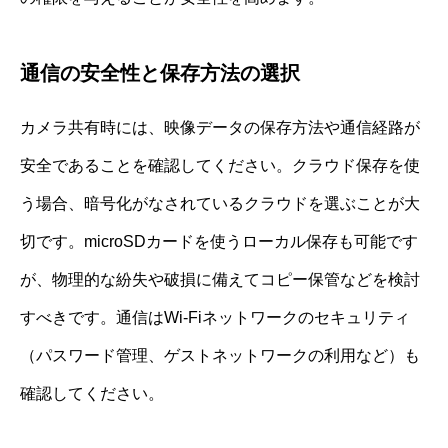
通信の安全性と保存方法の選択
カメラ共有時には、映像データの保存方法や通信経路が
安全であることを確認してください。クラウド保存を使
う場合、暗号化がなされているクラウドを選ぶことが大
切です。microSDカードを使うローカル保存も可能です
が、物理的な紛失や破損に備えてコピー保管などを検討
すべきです。通信はWi-Fiネットワークのセキュリティ
（パスワード管理、ゲストネットワークの利用など）も
確認してください。