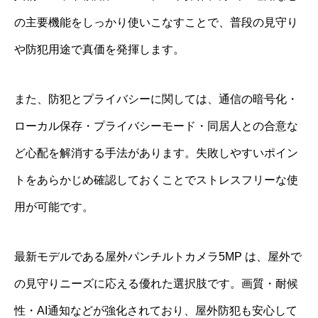
の主要機能をしっかり使いこなすことで、普段の見守り
や防犯用途で真価を発揮します。
また、防犯とプライバシーに関しては、通信の暗号化・
ローカル保存・プライバシーモード・同居人との合意な
ど心配を解消する手法があります。失敗しやすいポイン
トをあらかじめ確認しておくことでストレスフリーな使
用が可能です。
最新モデルである屋外パンチルトカメラ5MP は、屋外で
の見守りニーズに応える優れた選択肢です。画質・耐候
性・AI通知などが強化されており、屋外防犯も安心して