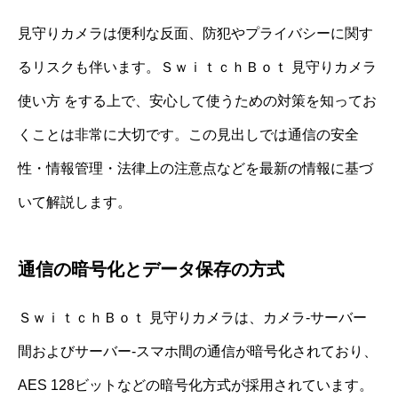
見守りカメラは便利な反面、防犯やプライバシーに関す
るリスクも伴います。ＳｗｉｔｃｈＢｏｔ 見守りカメラ
使い方 をする上で、安心して使うための対策を知ってお
くことは非常に大切です。この見出しでは通信の安全
性・情報管理・法律上の注意点などを最新の情報に基づ
いて解説します。
通信の暗号化とデータ保存の方式
ＳｗｉｔｃｈＢｏｔ 見守りカメラは、カメラ‐サーバー
間およびサーバー‐スマホ間の通信が暗号化されており、
AES 128ビットなどの暗号化方式が採用されています。