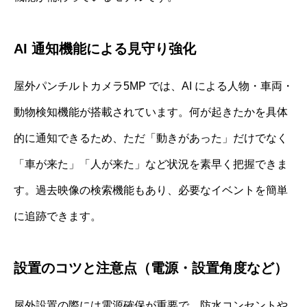
AI 通知機能による見守り強化
屋外パンチルトカメラ5MP では、AI による人物・車両・
動物検知機能が搭載されています。何が起きたかを具体
的に通知できるため、ただ「動きがあった」だけでなく
「車が来た」「人が来た」など状況を素早く把握できま
す。過去映像の検索機能もあり、必要なイベントを簡単
に追跡できます。
設置のコツと注意点（電源・設置角度など）
屋外設置の際には電源確保が重要で、防水コンセントや