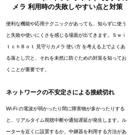
メラ 利用時の失敗しやすい点と対策
便利な機能や応用テクニックがあっても、知らずに使う
と失敗や使いにくさを感じる場面が出てきます。Ｓｗｉ
ｔｃｈＢｏｔ 見守りカメラ 使い方 を考える上でよくあ
る落とし穴と、それを未然に防ぐための対策を知ってお
くことが重要です。
ネットワークの不安定さによる接続切れ
Wi-Fi の電波が弱かったり間に障害物が多かったりする
と、リアルタイム視聴中断や通知遅延が発生します。ル
ーターを近くに設置するか、中継器を利用する方法があ