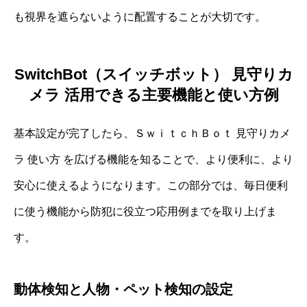
も視界を遮らないように配置することが大切です。
SwitchBot（スイッチボット） 見守りカ
メラ 活用できる主要機能と使い方例
基本設定が完了したら、ＳｗｉｔｃｈＢｏｔ 見守りカメ
ラ 使い方 を広げる機能を知ることで、より便利に、より
安心に使えるようになります。この部分では、毎日便利
に使う機能から防犯に役立つ応用例までを取り上げま
す。
動体検知と人物・ペット検知の設定