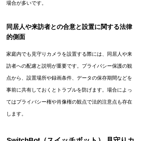
場合が多いです。
同居人や来訪者との合意と設置に関する法律
的側面
家庭内でも見守りカメラを設置する際には、同居人や来
訪者への配慮と説明が重要です。プライバシー保護の観
点から、設置場所や録画条件、データの保存期間などを
事前に共有しておくとトラブルを防げます。場合によっ
てはプライバシー権や肖像権の観点で法的注意点も存在
します。
SwitchBot（スイッチボット） 見守りカ