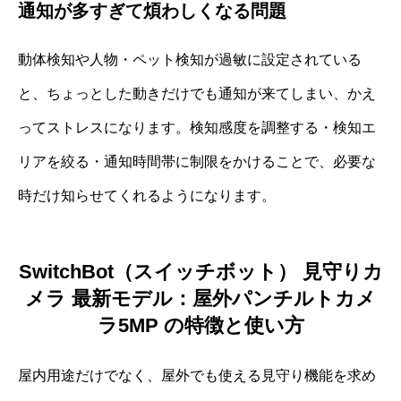
通知が多すぎて煩わしくなる問題
動体検知や人物・ペット検知が過敏に設定されている
と、ちょっとした動きだけでも通知が来てしまい、かえ
ってストレスになります。検知感度を調整する・検知エ
リアを絞る・通知時間帯に制限をかけることで、必要な
時だけ知らせてくれるようになります。
SwitchBot（スイッチボット） 見守りカ
メラ 最新モデル：屋外パンチルトカメ
ラ5MP の特徴と使い方
屋内用途だけでなく、屋外でも使える見守り機能を求め