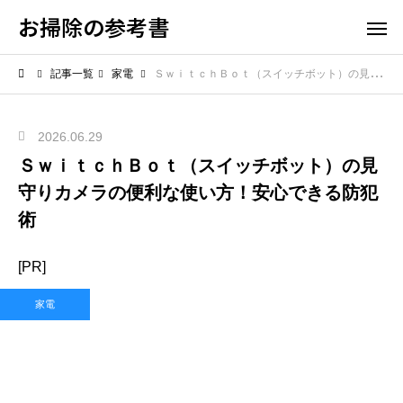
お掃除の参考書
記事一覧
家電
ＳｗｉｔｃｈＢｏｔ（スイッチボット）の見守りカメラの便利な使い方！安心できる防犯術
2026.06.29
ＳｗｉｔｃｈＢｏｔ（スイッチボット）の見
守りカメラの便利な使い方！安心できる防犯
術
[PR]
家電