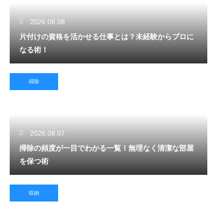
2026.08.08
片付けの資格を活かせる仕事とは？未経験からプロに
なる術！
掃除
2026.08.07
掃除の頻度が一目でわかる一覧！無理なく清潔な部屋
を保つ術
収納