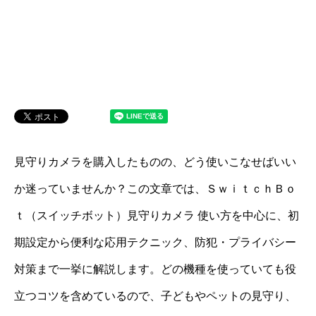
見守りカメラを購入したものの、どう使いこなせばいい
か迷っていませんか？この文章では、ＳｗｉｔｃｈＢｏ
ｔ（スイッチボット）見守りカメラ 使い方を中心に、初
期設定から便利な応用テクニック、防犯・プライバシー
対策まで一挙に解説します。どの機種を使っていても役
立つコツを含めているので、子どもやペットの見守り、