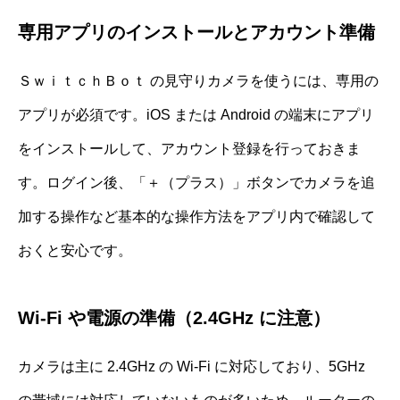
専用アプリのインストールとアカウント準備
ＳｗｉｔｃｈＢｏｔ の見守りカメラを使うには、専用の
アプリが必須です。iOS または Android の端末にアプリ
をインストールして、アカウント登録を行っておきま
す。ログイン後、「＋（プラス）」ボタンでカメラを追
加する操作など基本的な操作方法をアプリ内で確認して
おくと安心です。
Wi-Fi や電源の準備（2.4GHz に注意）
カメラは主に 2.4GHz の Wi-Fi に対応しており、5GHz