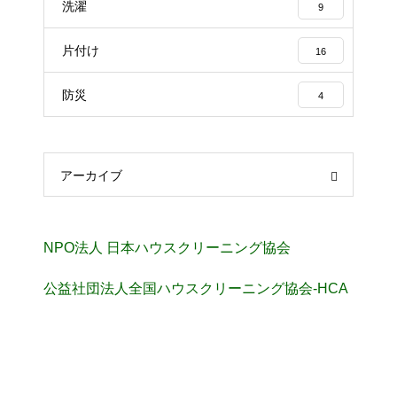
洗濯
9
片付け
16
防災
4
アーカイブ
NPO法人 日本ハウスクリーニング協会
公益社団法人全国ハウスクリーニング協会-HCA