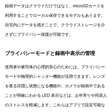
録画データはクラウドだけではなく、microSDカードを
利用することでローカル保存できるモデルもあります。
自宅内にデータを残すことで、クラウドストレージを介
さずにプライバシー保護が可能です。
プライバシーモードと録画中表示の管理
使用者や被写体の心理的安心のためには、プライバシー
モードや物理的シャッター機能が活用できます。レンズ
を遮る目隠し状態になる機能や、カメラが録画中である
ことが明確にわかる LED 表示などは、お年寄りや同居人
のストレスを軽減します。これらはアプリで設定可能な