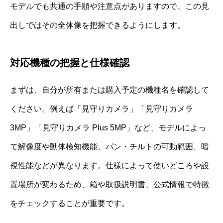
モデルでも共通の手順や注意点がありますので、この見
出しではその全体像を把握できるようにします。
対応機種の把握と仕様確認
まずは、自分が所有または購入予定の機種名を確認して
ください。例えば「見守りカメラ」「見守りカメラ
3MP」「見守りカメラ Plus 5MP」など、モデルによっ
て解像度や動体検知機能、パン・チルトの可動範囲、暗
視性能などが異なります。仕様によって使いどころや設
置場所が変わるため、箱や取扱説明書、公式情報で特徴
をチェックすることが重要です。