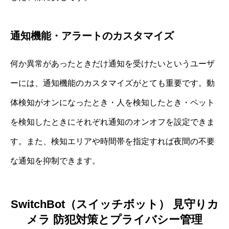
通知機能・アラートのカスタマイズ
何か異常があったときだけ通知を受けたいというユーザ
ーには、通知機能のカスタマイズがとても重要です。動
体検知がオンになったとき・人を検知したとき・ペット
を検知したときにそれぞれ通知のオンオフを設定できま
す。また、検知エリアや時間帯を指定すれば夜間の不要
な通知を抑制できます。
SwitchBot（スイッチボット） 見守りカ
メラ 防犯対策とプライバシー管理