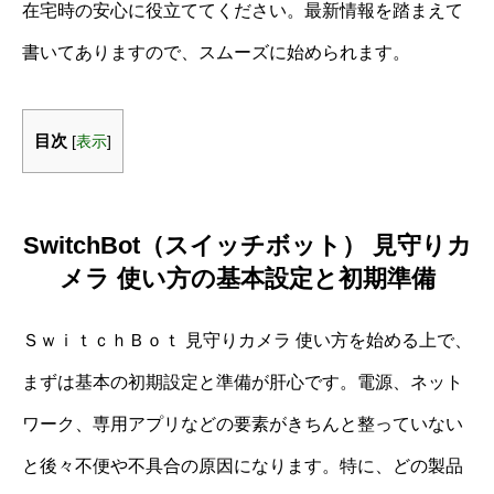
在宅時の安心に役立ててください。最新情報を踏まえて
書いてありますので、スムーズに始められます。
目次
[
表示
]
SwitchBot（スイッチボット） 見守りカ
メラ 使い方の基本設定と初期準備
ＳｗｉｔｃｈＢｏｔ 見守りカメラ 使い方を始める上で、
まずは基本の初期設定と準備が肝心です。電源、ネット
ワーク、専用アプリなどの要素がきちんと整っていない
と後々不便や不具合の原因になります。特に、どの製品