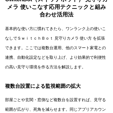
メラ 使いこなす応用テクニックと組み
合わせ活用法
基本的な使い方に慣れてきたら、ワンランク上の使いこ
なしでＳｗｉｔｃｈＢｏｔ 見守りカメラ 使い方 を拡張
できます。ここでは複数台運用、他のスマート家電との
連携、自動化設定などを取り上げ、より効果的で利便性
の高い見守り環境を作る方法を解説します。
複数台設置による監視範囲の拡大
部屋ごとや玄関・窓側など複数台を設置すれば、見守る
範囲が広がり、死角を減らせます。同じアプリアカウン