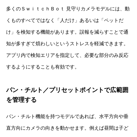
多くのＳｗｉｔｃｈＢｏｔ 見守りカメラモデルには、動
くものすべてではなく「人だけ」あるいは「ペットだ
け」を検知する機能があります。誤報を減らすことで通
知が多すぎて煩わしいというストレスを軽減できます。
アプリ内で検知エリアを指定して、必要な部分のみ反応
するようにすることも有効です。
パン・チルト／プリセットポイントで広範囲
を管理する
パン・チルト機能を持つモデルであれば、水平方向や垂
直方向にカメラの向きを動かせます。例えば昼間は子ど