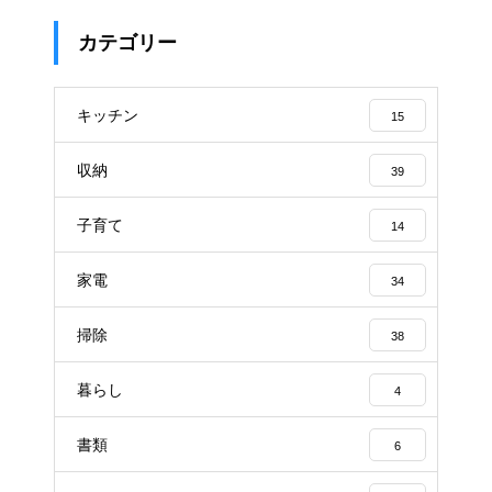
カテゴリー
キッチン
15
収納
39
子育て
14
家電
34
掃除
38
暮らし
4
書類
6