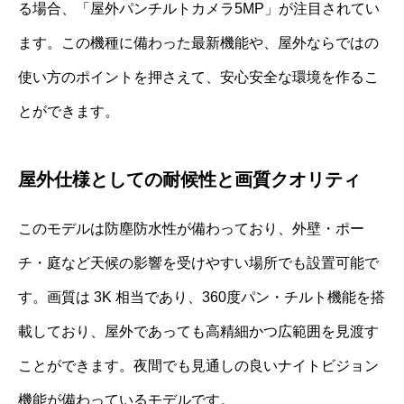
る場合、「屋外パンチルトカメラ5MP」が注目されてい
ます。この機種に備わった最新機能や、屋外ならではの
使い方のポイントを押さえて、安心安全な環境を作るこ
とができます。
屋外仕様としての耐候性と画質クオリティ
このモデルは防塵防水性が備わっており、外壁・ポー
チ・庭など天候の影響を受けやすい場所でも設置可能で
す。画質は 3K 相当であり、360度パン・チルト機能を搭
載しており、屋外であっても高精細かつ広範囲を見渡す
ことができます。夜間でも見通しの良いナイトビジョン
機能が備わっているモデルです。