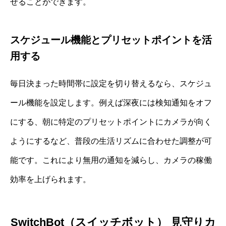
せることができます。
スケジュール機能とプリセットポイントを活
用する
毎日決まった時間帯に設定を切り替えるなら、スケジュ
ール機能を設定します。例えば深夜には検知通知をオフ
にする、朝に特定のプリセットポイントにカメラが向く
ようにするなど、普段の生活リズムに合わせた調整が可
能です。これにより無用の通知を減らし、カメラの稼働
効率を上げられます。
SwitchBot（スイッチボット） 見守りカ