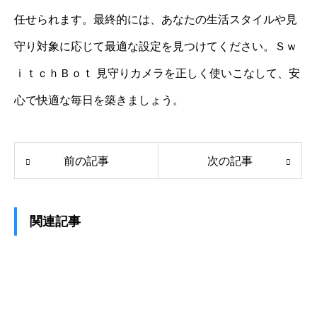
任せられます。最終的には、あなたの生活スタイルや見
守り対象に応じて最適な設定を見つけてください。Ｓｗ
ｉｔｃｈＢｏｔ 見守りカメラを正しく使いこなして、安
心で快適な毎日を築きましょう。
前の記事
次の記事
関連記事