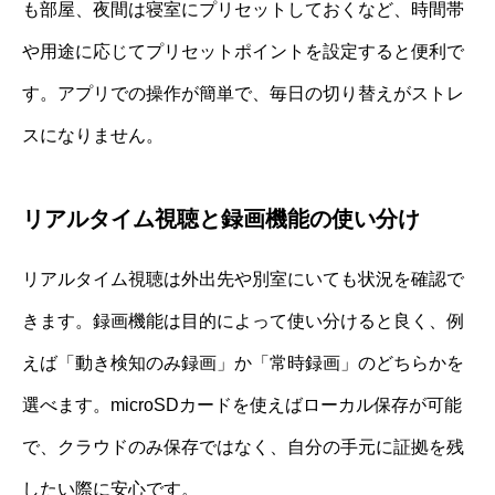
も部屋、夜間は寝室にプリセットしておくなど、時間帯
や用途に応じてプリセットポイントを設定すると便利で
す。アプリでの操作が簡単で、毎日の切り替えがストレ
スになりません。
リアルタイム視聴と録画機能の使い分け
リアルタイム視聴は外出先や別室にいても状況を確認で
きます。録画機能は目的によって使い分けると良く、例
えば「動き検知のみ録画」か「常時録画」のどちらかを
選べます。microSDカードを使えばローカル保存が可能
で、クラウドのみ保存ではなく、自分の手元に証拠を残
したい際に安心です。