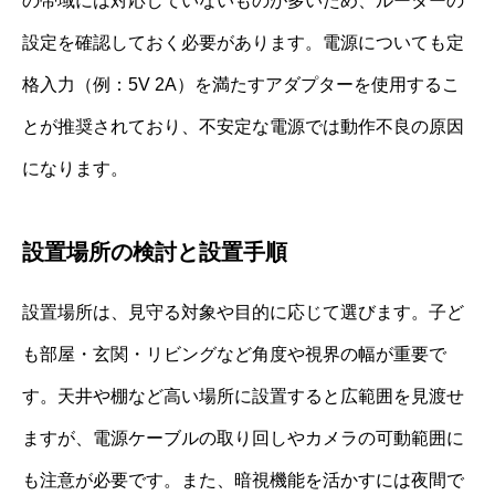
の帯域には対応していないものが多いため、ルーターの
設定を確認しておく必要があります。電源についても定
格入力（例：5V 2A）を満たすアダプターを使用するこ
とが推奨されており、不安定な電源では動作不良の原因
になります。
設置場所の検討と設置手順
設置場所は、見守る対象や目的に応じて選びます。子ど
も部屋・玄関・リビングなど角度や視界の幅が重要で
す。天井や棚など高い場所に設置すると広範囲を見渡せ
ますが、電源ケーブルの取り回しやカメラの可動範囲に
も注意が必要です。また、暗視機能を活かすには夜間で