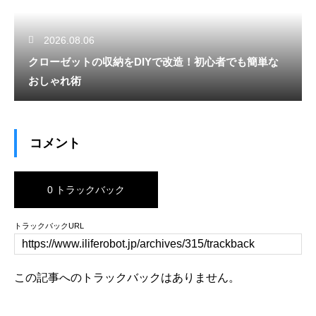
2026.08.06
クローゼットの収納をDIYで改造！初心者でも簡単な
おしゃれ術
コメント
0 トラックバック
トラックバックURL
この記事へのトラックバックはありません。