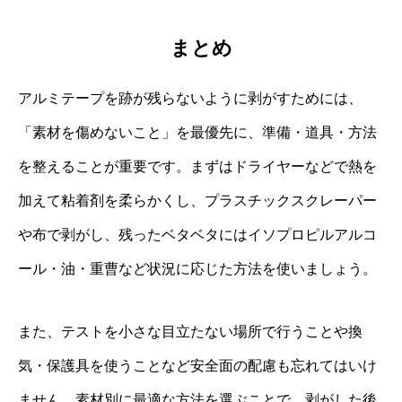
まとめ
アルミテープを跡が残らないように剥がすためには、
「素材を傷めないこと」を最優先に、準備・道具・方法
を整えることが重要です。まずはドライヤーなどで熱を
加えて粘着剤を柔らかくし、プラスチックスクレーパー
や布で剥がし、残ったベタベタにはイソプロピルアルコ
ール・油・重曹など状況に応じた方法を使いましょう。
また、テストを小さな目立たない場所で行うことや換
気・保護具を使うことなど安全面の配慮も忘れてはいけ
ません。素材別に最適な方法を選ぶことで、剥がした後