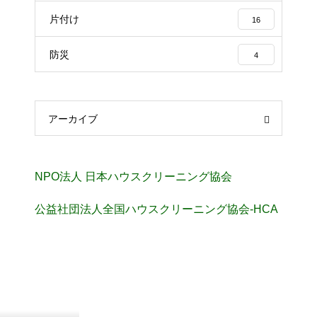
片付け
16
防災
4
アーカイブ
NPO法人 日本ハウスクリーニング協会
公益社団法人全国ハウスクリーニング協会-HCA