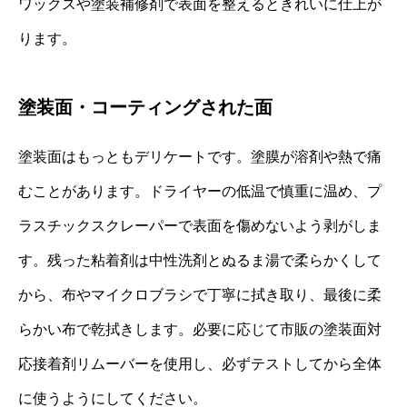
ワックスや塗装補修剤で表面を整えるときれいに仕上が
ります。
塗装面・コーティングされた面
塗装面はもっともデリケートです。塗膜が溶剤や熱で痛
むことがあります。ドライヤーの低温で慎重に温め、プ
ラスチックスクレーパーで表面を傷めないよう剥がしま
す。残った粘着剤は中性洗剤とぬるま湯で柔らかくして
から、布やマイクロブラシで丁寧に拭き取り、最後に柔
らかい布で乾拭きします。必要に応じて市販の塗装面対
応接着剤リムーバーを使用し、必ずテストしてから全体
に使うようにしてください。