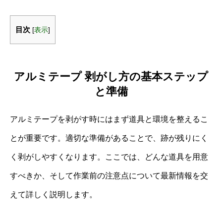
目次
[
表示
]
アルミテープ 剥がし方の基本ステップ
と準備
アルミテープを剥がす時にはまず道具と環境を整えるこ
とが重要です。適切な準備があることで、跡が残りにく
く剥がしやすくなります。ここでは、どんな道具を用意
すべきか、そして作業前の注意点について最新情報を交
えて詳しく説明します。