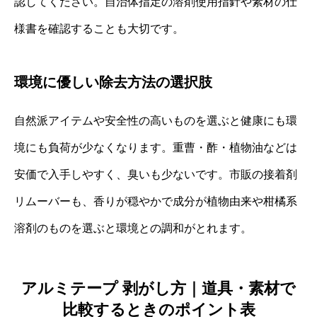
認してください。自治体指定の溶剤使用指針や素材の仕
様書を確認することも大切です。
環境に優しい除去方法の選択肢
自然派アイテムや安全性の高いものを選ぶと健康にも環
境にも負荷が少なくなります。重曹・酢・植物油などは
安価で入手しやすく、臭いも少ないです。市販の接着剤
リムーバーも、香りが穏やかで成分が植物由来や柑橘系
溶剤のものを選ぶと環境との調和がとれます。
アルミテープ 剥がし方｜道具・素材で
比較するときのポイント表