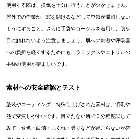
使用する際は、換気を十分に行うことが欠かせません。
屋外での作業か、窓を開けるなどして空気が滞留しない
ようにすること。さらに手袋やゴーグルを着用し、肌や
目に触れないよう注意しましょう。肌への刺激や呼吸器
への負担を軽くするためにも、ラテックスやニトリルの
手袋の使用が望ましいです。
素材への安全確認とテスト
塗装やコーティング、特殊仕上げされた素材は、溶剤や
熱で変質しやすいです。目立たない所で５分程度試して
みて、変色・白濁・ふくれ・曇りなどが起こらないか確