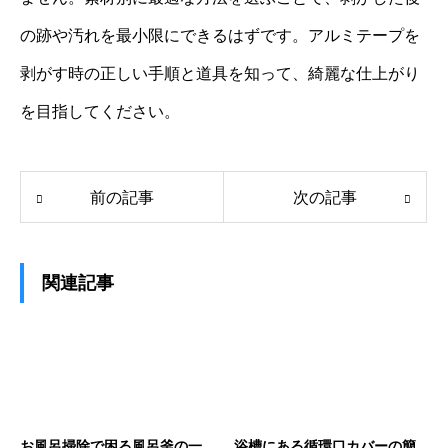
の跡や汚れを最小限にできるはずです。アルミテープを
剥がす時の正しい手順と道具を知って、綺麗な仕上がり
を目指してください。
前の記事
次の記事
関連記事
お風呂掃除で困る風呂釜の一
浴槽にある循環口カバーの簡