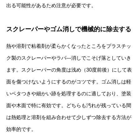
出る可能性があるため注意が必要です。
スクレーパーやゴム消しで機械的に除去する
熱や溶剤で粘着剤が柔らかくなったところをプラスチッ
ク製のスクレーパーやラバ―消しでこそげ落としていき
ます。スクレーパーの角度は浅め（30度前後）にして表
面を傷つけないようにするのがコツです。ゴム消しは軽
いベタつきや細かい跡を処理するのに適しており、塗装
面や木面で特に有効です。どちらも汚れが残っている間
は熱処理と溶剤を組み合わせて少しずつ除去する方法が
効率的です。