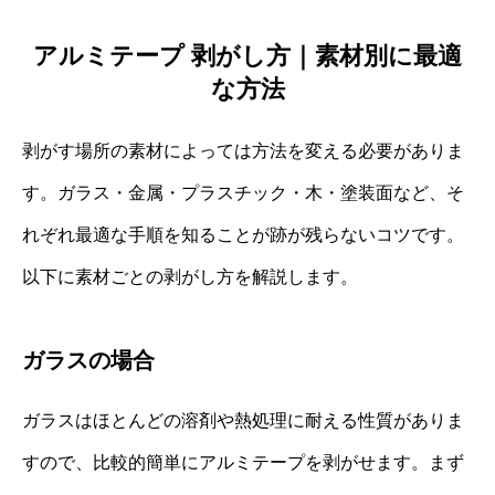
アルミテープ 剥がし方｜素材別に最適
な方法
剥がす場所の素材によっては方法を変える必要がありま
す。ガラス・金属・プラスチック・木・塗装面など、そ
れぞれ最適な手順を知ることが跡が残らないコツです。
以下に素材ごとの剥がし方を解説します。
ガラスの場合
ガラスはほとんどの溶剤や熱処理に耐える性質がありま
すので、比較的簡単にアルミテープを剥がせます。まず