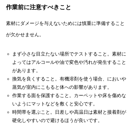
作業前に注意すべきこと
素材にダメージを与えないためには慎重に準備すること
が欠かせません。
まず小さな目立たない場所でテストすること。素材に
よってはアルコールや油で変色や汚れが発生すること
があります。
換気を良くすること。有機溶剤を使う場合、においや
蒸気が室内にこもると体への影響があります。
作業する面を保護すること。カーペットや床を傷めな
いようにマットなどを敷くと安心です。
時間帯を選ぶこと。日差しや高温日は素材と接着剤が
硬化しやすいので避けるほうが良いです。