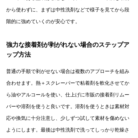
から使わずに、まずは中性洗剤などで様子を見てから段
階的に強めていくのが安心です。
強力な接着剤が剥がれない場合のステップア
ップ方法
普通の手順で剥がせない場合は複数のアプローチを組み
合わせます。熱＋スクレーパーで粘着剤を軟化させてか
ら油やアルコールを使い、仕上げに市販の接着剤リムー
バーや溶剤を使うと良いです。溶剤を使うときは素材対
応や換気に十分注意し、少しずつ試して素材を傷めない
ようにします。最後は中性洗剤で洗ってしっかり乾燥さ