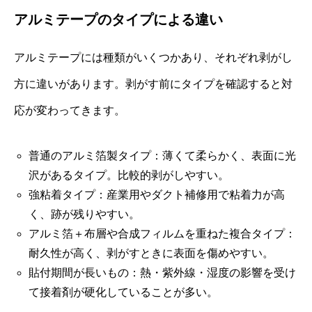
アルミテープのタイプによる違い
アルミテープには種類がいくつかあり、それぞれ剥がし
方に違いがあります。剥がす前にタイプを確認すると対
応が変わってきます。
普通のアルミ箔製タイプ：薄くて柔らかく、表面に光
沢があるタイプ。比較的剥がしやすい。
強粘着タイプ：産業用やダクト補修用で粘着力が高
く、跡が残りやすい。
アルミ箔＋布層や合成フィルムを重ねた複合タイプ：
耐久性が高く、剥がすときに表面を傷めやすい。
貼付期間が長いもの：熱・紫外線・湿度の影響を受け
て接着剤が硬化していることが多い。