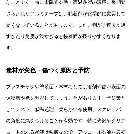
なことです。特に太陽光や熱・高温多湿の環境に長期間
さらされたアルミテープは、粘着剤が化学的に変質して
硬くなっていることがあります。また、剥がす速度が遅
すぎたり角度が浅すぎると接着面が残りやすくなりま
す。
素材が変色・傷つく原因と予防
プラスチックや塗装面・木材などでは溶剤や熱が表面の
保護層や色を剥がしてしまうことがあります。予防策と
してテスト、低温処理、柔らかい布使用、スクレーパー
の角度に気をつけることが有効です。特に光沢やクリア
コートのある塗装は敏感なので、アルコールや油を最初