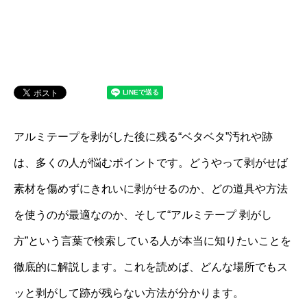
アルミテープを剥がした後に残る“ベタベタ”汚れや跡
は、多くの人が悩むポイントです。どうやって剥がせば
素材を傷めずにきれいに剥がせるのか、どの道具や方法
を使うのが最適なのか、そして“アルミテープ 剥がし
方”という言葉で検索している人が本当に知りたいことを
徹底的に解説します。これを読めば、どんな場所でもス
ッと剥がして跡が残らない方法が分かります。