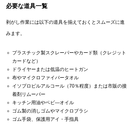
必要な道具一覧
剥がし作業には以下の道具を揃えておくとスムーズに進
みます。
プラスチック製スクレーパーやカード類（クレジット
カードなど）
ドライヤーまたは低温のヒートガン
布やマイクロファイバータオル
イソプロピルアルコール（70％程度）または市販の接
着剤リムーバー
キッチン用油やベビ―オイル
ゴム製の消しゴムやマイクロブラシ
ゴム手袋、保護用アイ・手指具