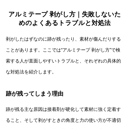
アルミテープ 剥がし方｜失敗しないた
めのよくあるトラブルと対処法
剥がしたはずなのに跡が残ったり、素材が傷んだりする
ことがあります。ここでは“アルミテープ 剥がし方”で検
索する人が直面しやすいトラブルと、それぞれの具体的
な対処法を紹介します。
跡が残ってしまう理由
跡が残る主な原因は接着剤が硬化して素材に強く定着す
ること、そして剥がすときの角度と力の使い方が不適切