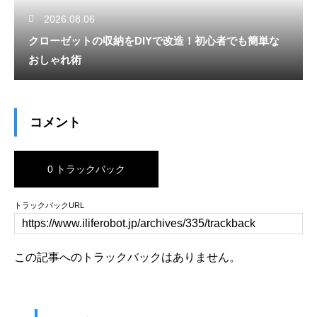
2026.08.06
クローゼットの収納をDIYで改造！初心者でも簡単な
おしゃれ術
コメント
0 トラックバック
トラックバックURL
この記事へのトラックバックはありません。