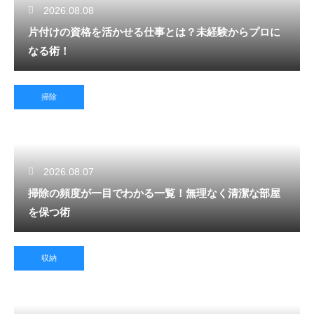
2026.08.08
片付けの資格を活かせる仕事とは？未経験からプロに
なる術！
掃除
2026.08.07
掃除の頻度が一目でわかる一覧！無理なく清潔な部屋
を保つ術
収納