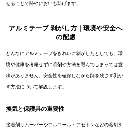
せることで跡やにおいも防げます。
アルミテープ 剥がし方｜環境や安全へ
の配慮
どんなにアルミテープをきれいに剥がしたとしても、環
境や健康を考慮せずに溶剤や方法を選んでしまっては意
味がありません。安全性を確保しながら跡を残さず剥が
す方法について解説します。
換気と保護具の重要性
接着剤リムーバーやアルコール・アセトンなどの溶剤を