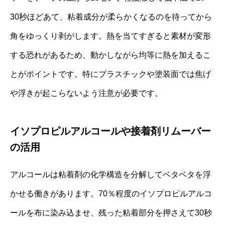
30秒ほどあて、粘着成分が柔らかくなるのを待ってから
角をゆっくり剥がします。熱を当てすぎると素材が変形
する恐れがあるため、動かしながら均等に熱を加えるこ
とがポイントです。特にプラスチックや塗装面では焦げ
や浮きが起こらないよう注意が必要です。
イソプロピルアルコールや接着剤リムーバー
の活用
アルコールは粘着剤の化学構造を分解してベタベタを浮
かせる働きがあります。70％程度のイソプロピルアルコ
ールを布に染み込ませ、残った粘着部分を押さえて30秒