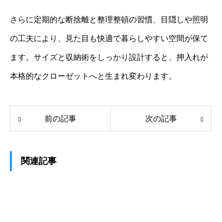
さらに定期的な断捨離と整理整頓の習慣、目隠しや照明
の工夫により、見た目も快適で暮らしやすい空間が保て
ます。サイズと収納術をしっかり設計すると、押入れが
本格的なクローゼットへと生まれ変わります。
前の記事
次の記事
関連記事