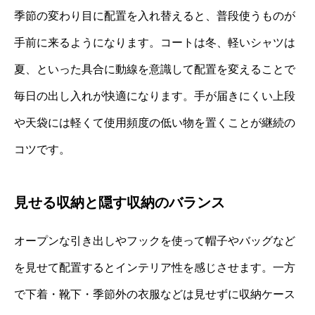
季節の変わり目に配置を入れ替えると、普段使うものが
手前に来るようになります。コートは冬、軽いシャツは
夏、といった具合に動線を意識して配置を変えることで
毎日の出し入れが快適になります。手が届きにくい上段
や天袋には軽くて使用頻度の低い物を置くことが継続の
コツです。
見せる収納と隠す収納のバランス
オープンな引き出しやフックを使って帽子やバッグなど
を見せて配置するとインテリア性を感じさせます。一方
で下着・靴下・季節外の衣服などは見せずに収納ケース