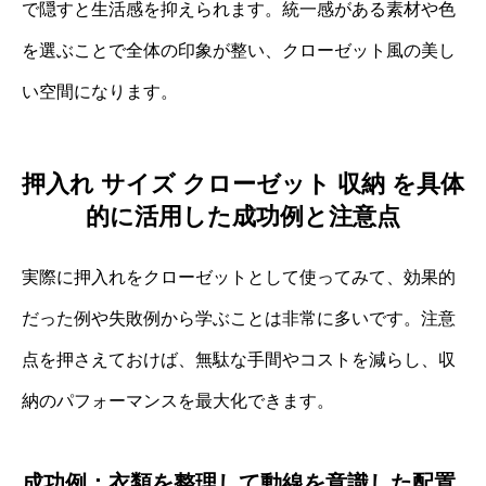
で隠すと生活感を抑えられます。統一感がある素材や色
を選ぶことで全体の印象が整い、クローゼット風の美し
い空間になります。
押入れ サイズ クローゼット 収納 を具体
的に活用した成功例と注意点
実際に押入れをクローゼットとして使ってみて、効果的
だった例や失敗例から学ぶことは非常に多いです。注意
点を押さえておけば、無駄な手間やコストを減らし、収
納のパフォーマンスを最大化できます。
成功例：衣類を整理して動線を意識した配置