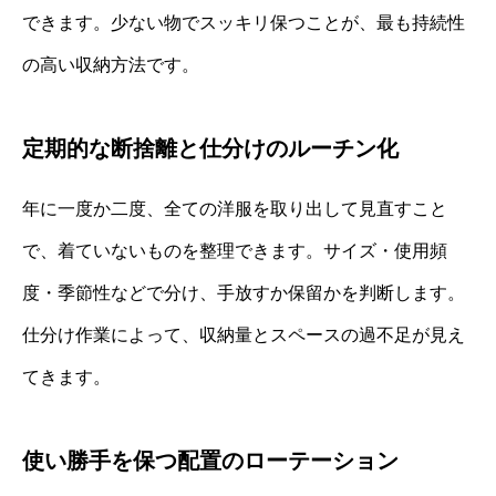
できます。少ない物でスッキリ保つことが、最も持続性
の高い収納方法です。
定期的な断捨離と仕分けのルーチン化
年に一度か二度、全ての洋服を取り出して見直すこと
で、着ていないものを整理できます。サイズ・使用頻
度・季節性などで分け、手放すか保留かを判断します。
仕分け作業によって、収納量とスペースの過不足が見え
てきます。
使い勝手を保つ配置のローテーション