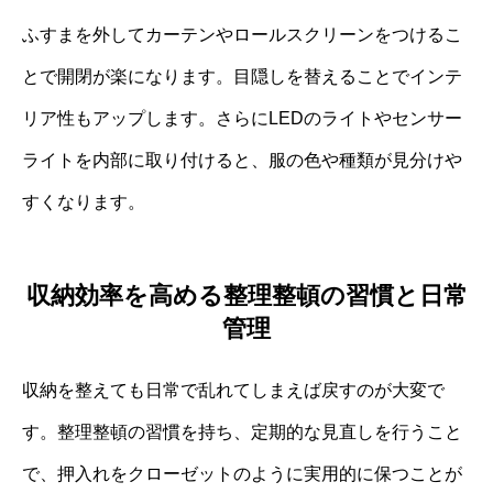
ふすまを外してカーテンやロールスクリーンをつけるこ
とで開閉が楽になります。目隠しを替えることでインテ
リア性もアップします。さらにLEDのライトやセンサー
ライトを内部に取り付けると、服の色や種類が見分けや
すくなります。
収納効率を高める整理整頓の習慣と日常
管理
収納を整えても日常で乱れてしまえば戻すのが大変で
す。整理整頓の習慣を持ち、定期的な見直しを行うこと
で、押入れをクローゼットのように実用的に保つことが