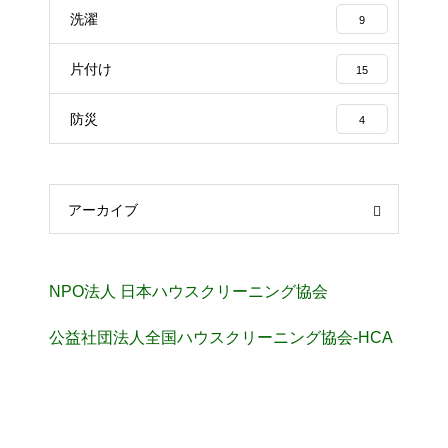
洗濯
9
片付け
15
防災
4
アーカイブ
NPO法人 日本ハウスクリーニング協会
公益社団法人全国ハウスクリーニング協会-HCA