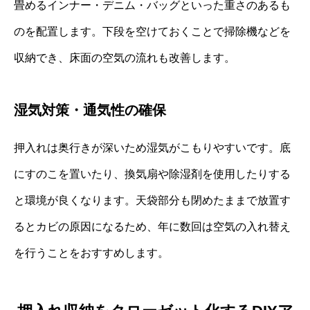
畳めるインナー・デニム・バッグといった重さのあるも
のを配置します。下段を空けておくことで掃除機などを
収納でき、床面の空気の流れも改善します。
湿気対策・通気性の確保
押入れは奥行きが深いため湿気がこもりやすいです。底
にすのこを置いたり、換気扇や除湿剤を使用したりする
と環境が良くなります。天袋部分も閉めたままで放置す
るとカビの原因になるため、年に数回は空気の入れ替え
を行うことをおすすめします。