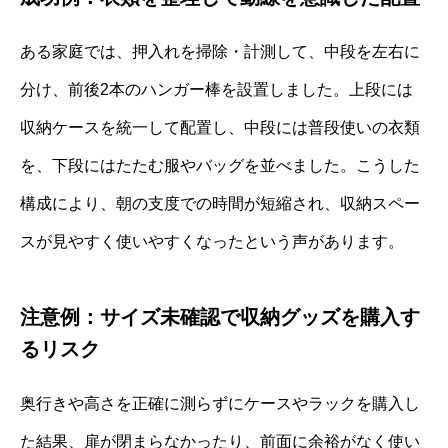
ある家庭では、押入れを掃除・計測して、中段を左右に
分け、前後2本のハンガー棒を設置しました。上段には
収納ケースを統一して配置し、中段には普段使いの衣類
を、下段にはたたむ服やバッグを並べました。こうした
構成により、朝の支度での時間が短縮され、収納スペー
スが見やすく使いやすくなったという声があります。
注意例：サイズ未確認で収納グッズを購入す
るリスク
奥行きや高さを正確に測らずにケースやラックを購入し
た結果、扉が閉まらなかったり、前面に余裕がなく使い