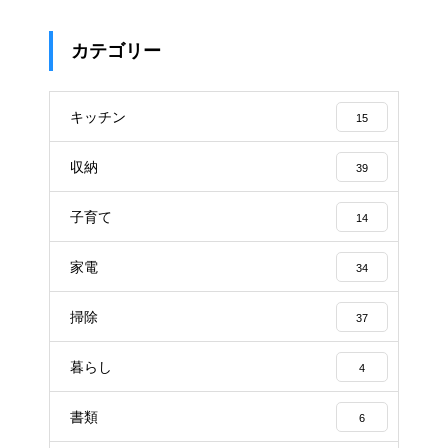
カテゴリー
キッチン
15
収納
39
子育て
14
家電
34
掃除
37
暮らし
4
書類
6