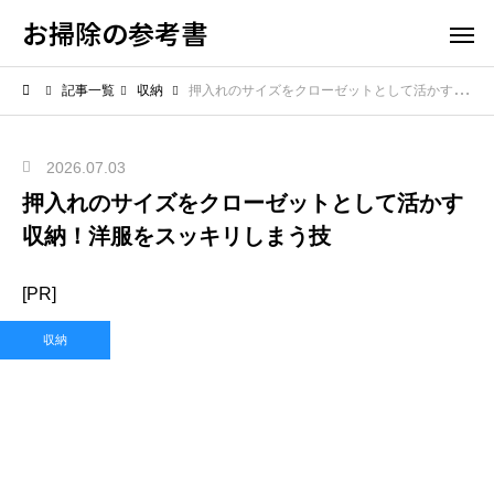
お掃除の参考書
記事一覧
収納
押入れのサイズをクローゼットとして活かす収納！洋服をスッキリしまう技
2026.07.03
押入れのサイズをクローゼットとして活かす
収納！洋服をスッキリしまう技
[PR]
収納