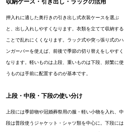
収納ケース・引き出し・ラックの活用
押入れに適した奥行きの引き出し式衣装ケースを選ぶ
と、出し入れしやすくなります。衣類を立てて収納する
ことで乱れにくくなります。ラック式や突っ張り式のハ
ンガーバーを使えば、前後で季節の切り替えをしやすく
なります。軽いものは上段、重いものは下段、頻繁に使
うものは手前に配置するのが基本です。
上段・中段・下段の使い分け
上段には季節物や冠婚葬祭用の服・軽い小物を入れ、中
段は普段使うジャケット・シャツ類を中心に。下段には