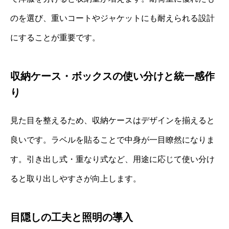
のを選び、重いコートやジャケットにも耐えられる設計
にすることが重要です。
収納ケース・ボックスの使い分けと統一感作
り
見た目を整えるため、収納ケースはデザインを揃えると
良いです。ラベルを貼ることで中身が一目瞭然になりま
す。引き出し式・重なり式など、用途に応じて使い分け
ると取り出しやすさが向上します。
目隠しの工夫と照明の導入