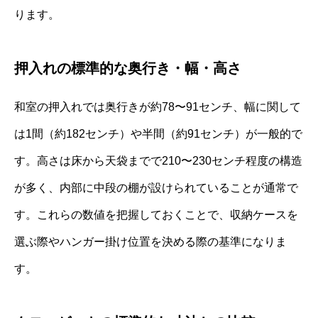
ります。
押入れの標準的な奥行き・幅・高さ
和室の押入れでは奥行きが約78〜91センチ、幅に関して
は1間（約182センチ）や半間（約91センチ）が一般的で
す。高さは床から天袋までで210〜230センチ程度の構造
が多く、内部に中段の棚が設けられていることが通常で
す。これらの数値を把握しておくことで、収納ケースを
選ぶ際やハンガー掛け位置を決める際の基準になりま
す。