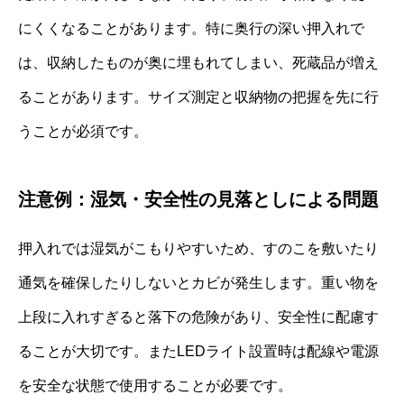
にくくなることがあります。特に奥行の深い押入れで
は、収納したものが奥に埋もれてしまい、死蔵品が増え
ることがあります。サイズ測定と収納物の把握を先に行
うことが必須です。
注意例：湿気・安全性の見落としによる問題
押入れでは湿気がこもりやすいため、すのこを敷いたり
通気を確保したりしないとカビが発生します。重い物を
上段に入れすぎると落下の危険があり、安全性に配慮す
ることが大切です。またLEDライト設置時は配線や電源
を安全な状態で使用することが必要です。