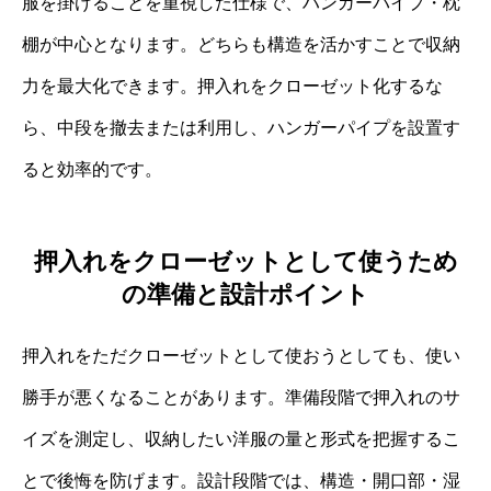
服を掛けることを重視した仕様で、ハンガーパイプ・枕
棚が中心となります。どちらも構造を活かすことで収納
力を最大化できます。押入れをクローゼット化するな
ら、中段を撤去または利用し、ハンガーパイプを設置す
ると効率的です。
押入れをクローゼットとして使うため
の準備と設計ポイント
押入れをただクローゼットとして使おうとしても、使い
勝手が悪くなることがあります。準備段階で押入れのサ
イズを測定し、収納したい洋服の量と形式を把握するこ
とで後悔を防げます。設計段階では、構造・開口部・湿