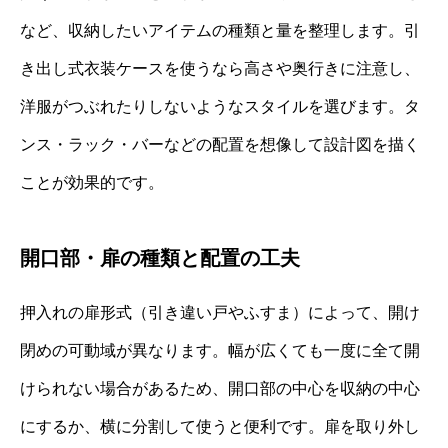
など、収納したいアイテムの種類と量を整理します。引
き出し式衣装ケースを使うなら高さや奥行きに注意し、
洋服がつぶれたりしないようなスタイルを選びます。タ
ンス・ラック・バーなどの配置を想像して設計図を描く
ことが効果的です。
開口部・扉の種類と配置の工夫
押入れの扉形式（引き違い戸やふすま）によって、開け
閉めの可動域が異なります。幅が広くても一度に全て開
けられない場合があるため、開口部の中心を収納の中心
にするか、横に分割して使うと便利です。扉を取り外し