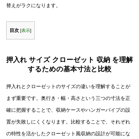
替えがラクになります。
目次
[
表示
]
押入れ サイズ クローゼット 収納 を理解
するための基本寸法と比較
押入れとクローゼットのサイズの違いを理解することが
まず重要です。奥行き・幅・高さという三つの寸法を正
確に把握することで、収納ケースやハンガーパイプの設
置が失敗しにくくなります。比較することで、それぞれ
の特性を活かしたクローゼット風収納の設計が可能にな