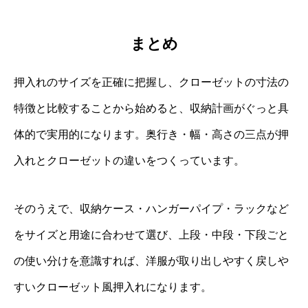
まとめ
押入れのサイズを正確に把握し、クローゼットの寸法の
特徴と比較することから始めると、収納計画がぐっと具
体的で実用的になります。奥行き・幅・高さの三点が押
入れとクローゼットの違いをつくっています。
そのうえで、収納ケース・ハンガーパイプ・ラックなど
をサイズと用途に合わせて選び、上段・中段・下段ごと
の使い分けを意識すれば、洋服が取り出しやすく戻しや
すいクローゼット風押入れになります。