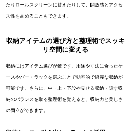
たりロールスクリーンに替えたりして、開放感とアクセ
ス性を高めることもできます。
収納アイテムの選び方と整理術でスッキ
リ空間に変える
収納にはアイテム選びが鍵です。用途や寸法に合ったケ
ースやバー・ラックを選ぶことで効率的で綺麗な収納が
可能です。さらに、中・上・下段や見せる収納・隠す収
納のバランスを取る整理術を覚えると、収納力と美しさ
の両立ができます。