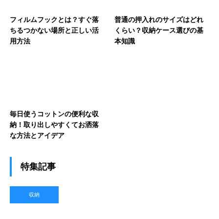
フィルムフックとは？すぐ落
普通の押入れのサイズはどれ
ちるつかない場所と正しい活
くらい？収納ケース選びの基
用方法
本知識
毎日使うコットンの便利な収
納！取り出しやすくてお洒落
な方法とアイデア
特集記事
収納