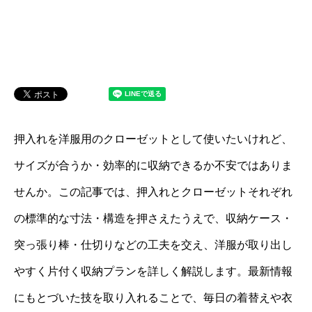
押入れを洋服用のクローゼットとして使いたいけれど、
サイズが合うか・効率的に収納できるか不安ではありま
せんか。この記事では、押入れとクローゼットそれぞれ
の標準的な寸法・構造を押さえたうえで、収納ケース・
突っ張り棒・仕切りなどの工夫を交え、洋服が取り出し
やすく片付く収納プランを詳しく解説します。最新情報
にもとづいた技を取り入れることで、毎日の着替えや衣