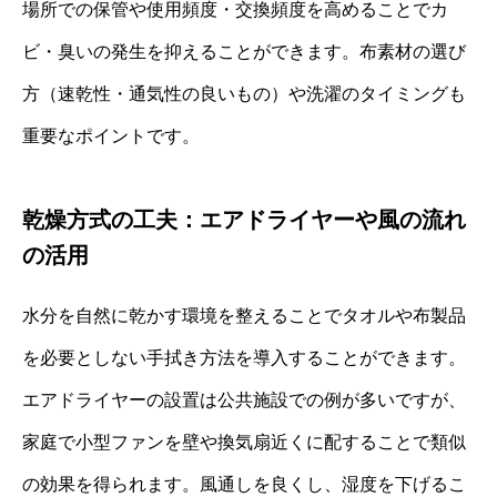
場所での保管や使用頻度・交換頻度を高めることでカ
ビ・臭いの発生を抑えることができます。布素材の選び
方（速乾性・通気性の良いもの）や洗濯のタイミングも
重要なポイントです。
乾燥方式の工夫：エアドライヤーや風の流れ
の活用
水分を自然に乾かす環境を整えることでタオルや布製品
を必要としない手拭き方法を導入することができます。
エアドライヤーの設置は公共施設での例が多いですが、
家庭で小型ファンを壁や換気扇近くに配することで類似
の効果を得られます。風通しを良くし、湿度を下げるこ