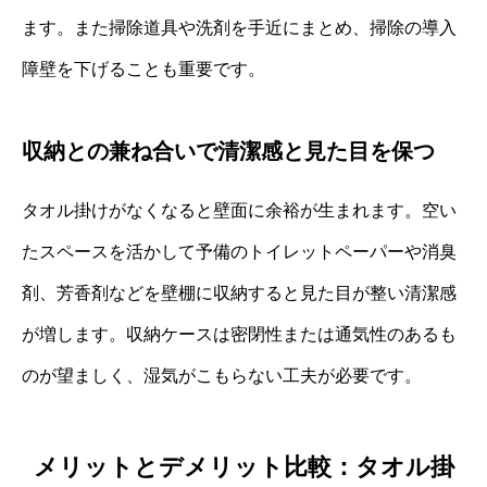
ます。また掃除道具や洗剤を手近にまとめ、掃除の導入
障壁を下げることも重要です。
収納との兼ね合いで清潔感と見た目を保つ
タオル掛けがなくなると壁面に余裕が生まれます。空い
たスペースを活かして予備のトイレットペーパーや消臭
剤、芳香剤などを壁棚に収納すると見た目が整い清潔感
が増します。収納ケースは密閉性または通気性のあるも
のが望ましく、湿気がこもらない工夫が必要です。
メリットとデメリット比較：タオル掛