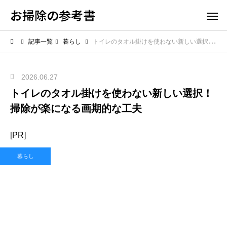
お掃除の参考書
記事一覧
暮らし
トイレのタオル掛けを使わない新しい選択！掃除が楽になる画期的な工夫
2026.06.27
トイレのタオル掛けを使わない新しい選択！
掃除が楽になる画期的な工夫
[PR]
暮らし