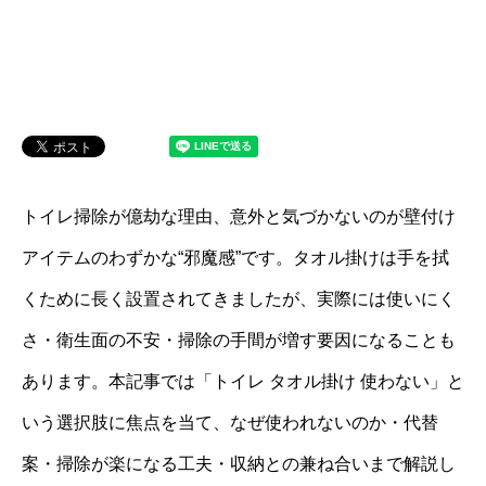
トイレ掃除が億劫な理由、意外と気づかないのが壁付け
アイテムのわずかな“邪魔感”です。タオル掛けは手を拭
くために長く設置されてきましたが、実際には使いにく
さ・衛生面の不安・掃除の手間が増す要因になることも
あります。本記事では「トイレ タオル掛け 使わない」と
いう選択肢に焦点を当て、なぜ使われないのか・代替
案・掃除が楽になる工夫・収納との兼ね合いまで解説し