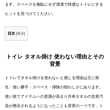
ます。スペースを無駄にせず清潔で快適なトイレにする
ヒントを見つけてください。
目次
[
表示
]
トイレ タオル掛け 使わない理由とその
背景
トイレでタオル掛けを使わないと感じる理由は主に衛
生・使い勝手・スペース・掃除の煩わしさにあります。
使い捨てアイテムへの意識が高まり共有タオルの交差汚
染が懸念されるようになったことも背景の一つです。ト