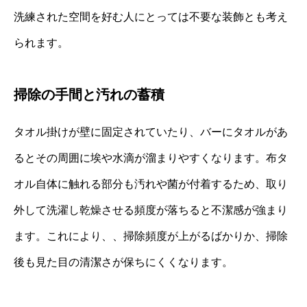
洗練された空間を好む人にとっては不要な装飾とも考え
られます。
掃除の手間と汚れの蓄積
タオル掛けが壁に固定されていたり、バーにタオルがあ
るとその周囲に埃や水滴が溜まりやすくなります。布タ
オル自体に触れる部分も汚れや菌が付着するため、取り
外して洗濯し乾燥させる頻度が落ちると不潔感が強まり
ます。これにより、、掃除頻度が上がるばかりか、掃除
後も見た目の清潔さが保ちにくくなります。