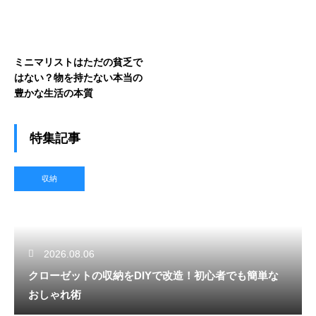
ミニマリストはただの貧乏で
はない？物を持たない本当の
豊かな生活の本質
特集記事
収納
2026.08.06
クローゼットの収納をDIYで改造！初心者でも簡単な
おしゃれ術