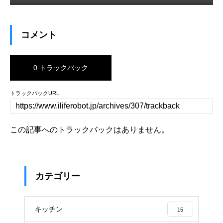
コメント
0 トラックバック
トラックバックURL
この記事へのトラックバックはありません。
カテゴリー
キッチン
15