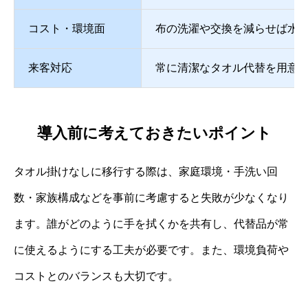
コスト・環境面
布の洗濯や交換を減らせば水
来客対応
常に清潔なタオル代替を用意
導入前に考えておきたいポイント
タオル掛けなしに移行する際は、家庭環境・手洗い回
数・家族構成などを事前に考慮すると失敗が少なくなり
ます。誰がどのように手を拭くかを共有し、代替品が常
に使えるようにする工夫が必要です。また、環境負荷や
コストとのバランスも大切です。