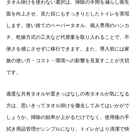
タオル掛けを使わない選択は、掃除の手間を減らし衛生
面を向上させ、見た目にもすっきりとしたトイレを実現
します。使い捨てのペーパータオル、個人専用のハンカ
チ、乾燥方式の工夫など代替案を取り入れることで、不
便さを感じさせずに移行できます。また、導入前には家
族の使い方・コスト・環境への影響を見直すことが大切
です。
過度な共有タオルや置きっぱなしの布タオルが気になる
方は、思いきってタオル掛けを撤去してみてはいかがで
しょうか。掃除の効率が上がるだけでなく、使用後の手
拭き用品管理がシンプルになり、トイレがより清潔で快