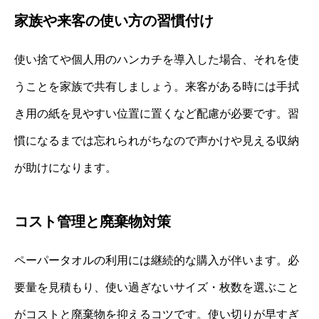
家族や来客の使い方の習慣付け
使い捨てや個人用のハンカチを導入した場合、それを使
うことを家族で共有しましょう。来客がある時には手拭
き用の紙を見やすい位置に置くなど配慮が必要です。習
慣になるまでは忘れられがちなので声かけや見える収納
が助けになります。
コスト管理と廃棄物対策
ペーパータオルの利用には継続的な購入が伴います。必
要量を見積もり、使い過ぎないサイズ・枚数を選ぶこと
がコストと廃棄物を抑えるコツです。使い切りが早すぎ