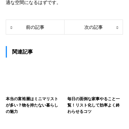
適な空間になるはずです。
前の記事
次の記事
関連記事
本当の富裕層はミニマリスト
毎日の面倒な家事やること一
が多い？物を持たない暮らし
覧！リスト化して効率よく終
の魅力
わらせるコツ