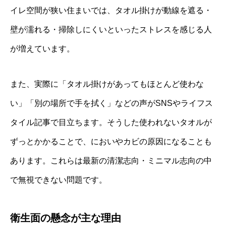
イレ空間が狭い住まいでは、タオル掛けが動線を遮る・
壁が濡れる・掃除しにくいといったストレスを感じる人
が増えています。
また、実際に「タオル掛けがあってもほとんど使わな
い」「別の場所で手を拭く」などの声がSNSやライフス
タイル記事で目立ちます。そうした使われないタオルが
ずっとかかることで、においやカビの原因になることも
あります。これらは最新の清潔志向・ミニマル志向の中
で無視できない問題です。
衛生面の懸念が主な理由