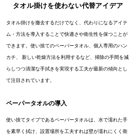
タオル掛けを使わない代替アイデア
タオル掛けを撤去するだけでなく、代わりになるアイテ
ム・方法を導入することで快適さや衛生性を保つことが
できます。使い捨てのペーパータオル、個人専用のハン
カチ、 新しい乾燥方法を利用するなど、掃除の手間を減
らしつつ清潔な手拭きを実現する工夫が最新の傾向とし
て注目されています。
ペーパータオルの導入
使い捨てタイプであるペーパータオルは、水で濡れた手
を素早く拭け、設置場所を工夫すれば壁が濡れにくく衛