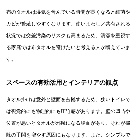
布のタオルは湿気を含んでいる時間が長くなると細菌や
カビが繁殖しやすくなります。使いまわし／共有される
状況では交差汚染のリスクも高まるため、清潔を重視す
る家庭では布タオルを避けたいと考える人が増えていま
す。
スペースの有効活用とインテリアの観点
タオル掛けは意外と壁面を占拠するため、狭いトイレで
は視覚的にも物理的にも圧迫感があります。壁の凹凸や
位置が悪いとタオルが邪魔になる場面があり、それが掃
除の手間を増やす原因にもなります。また、シンプルで