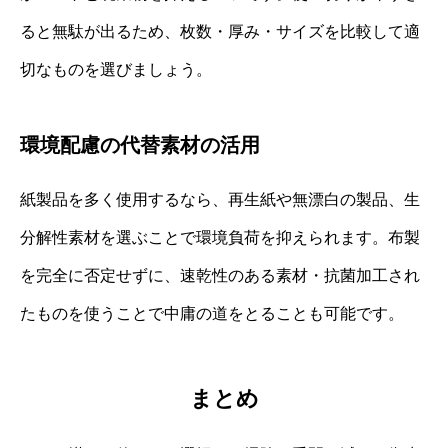
ると無駄が出るため、枚数・厚み・サイズを比較して適
切なものを選びましょう。
環境配慮の代替素材の活用
紙製品を多く使用するなら、再生紙や無漂白の製品、生
分解性素材を選ぶことで環境負荷を抑えられます。布製
を完全に否定せずに、速乾性のある素材・抗菌加工され
たものを使うことで中庸の道をとることも可能です。
まとめ