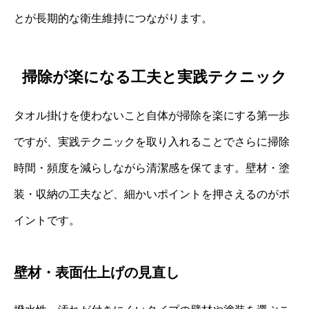
とが長期的な衛生維持につながります。
掃除が楽になる工夫と実践テクニック
タオル掛けを使わないこと自体が掃除を楽にする第一歩
ですが、実践テクニックを取り入れることでさらに掃除
時間・頻度を減らしながら清潔感を保てます。壁材・塗
装・収納の工夫など、細かいポイントを押さえるのがポ
イントです。
壁材・表面仕上げの見直し