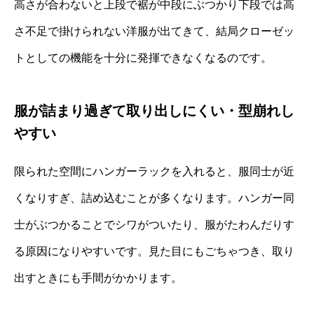
高さが合わないと上段で裾が中段にぶつかり下段では高
さ不足で掛けられない洋服が出てきて、結局クローゼッ
トとしての機能を十分に発揮できなくなるのです。
服が詰まり過ぎて取り出しにくい・型崩れし
やすい
限られた空間にハンガーラックを入れると、服同士が近
くなりすぎ、詰め込むことが多くなります。ハンガー同
士がぶつかることでシワがついたり、服がたわんだりす
る原因になりやすいです。見た目にもごちゃつき、取り
出すときにも手間がかかります。