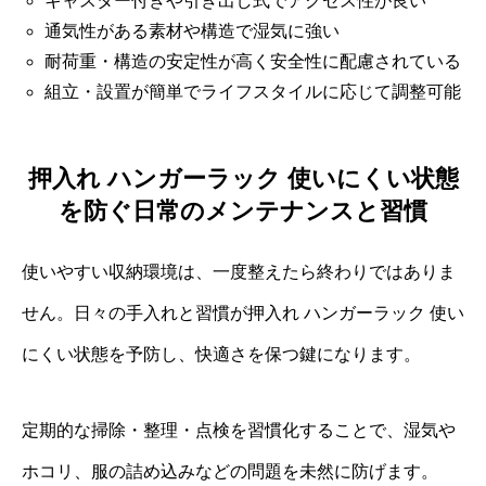
キャスター付きや引き出し式でアクセス性が良い
通気性がある素材や構造で湿気に強い
耐荷重・構造の安定性が高く安全性に配慮されている
組立・設置が簡単でライフスタイルに応じて調整可能
押入れ ハンガーラック 使いにくい状態
を防ぐ日常のメンテナンスと習慣
使いやすい収納環境は、一度整えたら終わりではありま
せん。日々の手入れと習慣が押入れ ハンガーラック 使い
にくい状態を予防し、快適さを保つ鍵になります。
定期的な掃除・整理・点検を習慣化することで、湿気や
ホコリ、服の詰め込みなどの問題を未然に防げます。