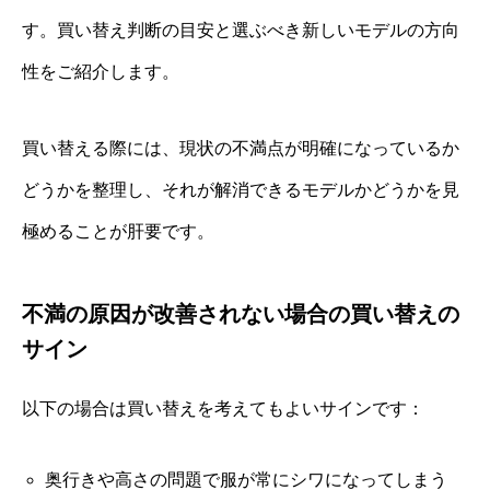
す。買い替え判断の目安と選ぶべき新しいモデルの方向
性をご紹介します。
買い替える際には、現状の不満点が明確になっているか
どうかを整理し、それが解消できるモデルかどうかを見
極めることが肝要です。
不満の原因が改善されない場合の買い替えの
サイン
以下の場合は買い替えを考えてもよいサインです：
奥行きや高さの問題で服が常にシワになってしまう