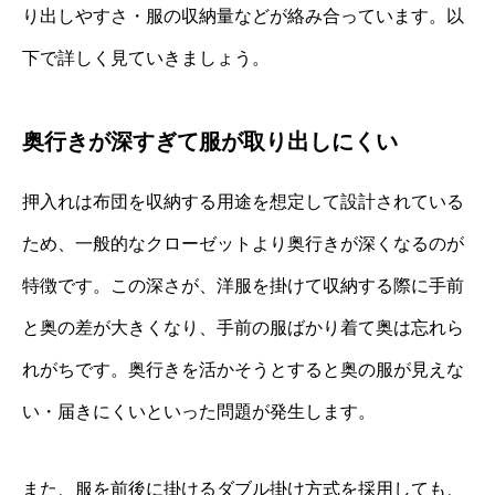
り出しやすさ・服の収納量などが絡み合っています。以
下で詳しく見ていきましょう。
奥行きが深すぎて服が取り出しにくい
押入れは布団を収納する用途を想定して設計されている
ため、一般的なクローゼットより奥行きが深くなるのが
特徴です。この深さが、洋服を掛けて収納する際に手前
と奥の差が大きくなり、手前の服ばかり着て奥は忘れら
れがちです。奥行きを活かそうとすると奥の服が見えな
い・届きにくいといった問題が発生します。
また、服を前後に掛けるダブル掛け方式を採用しても、