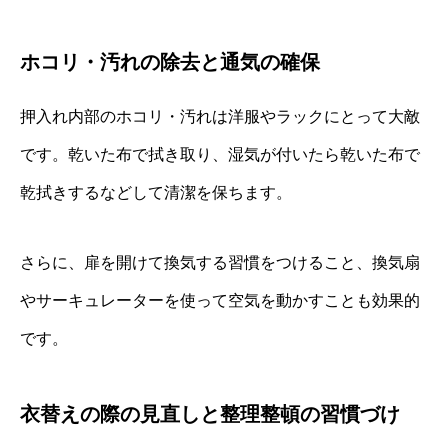
ホコリ・汚れの除去と通気の確保
押入れ内部のホコリ・汚れは洋服やラックにとって大敵
です。乾いた布で拭き取り、湿気が付いたら乾いた布で
乾拭きするなどして清潔を保ちます。
さらに、扉を開けて換気する習慣をつけること、換気扇
やサーキュレーターを使って空気を動かすことも効果的
です。
衣替えの際の見直しと整理整頓の習慣づけ