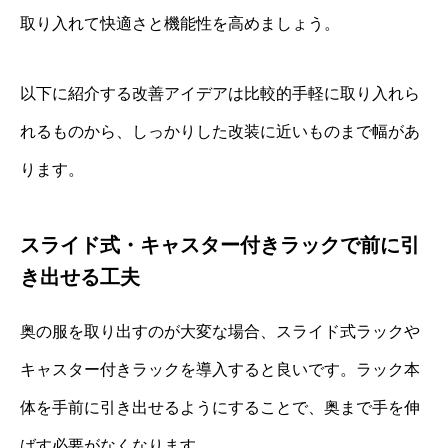
取り入れて快適さと機能性を高めましょう。
以下に紹介する改善アイデアは比較的手軽に取り入れら
れるものから、しっかりした改装に近いものまで幅があ
ります。
スライド式・キャスター付きラックで前に引
き出せる工夫
奥の服を取り出すのが大変な場合、スライド式ラックや
キャスター付きラックを導入すると良いです。ラック本
体を手前に引き出せるようにすることで、奥まで手を伸
ばす必要がなくなります。