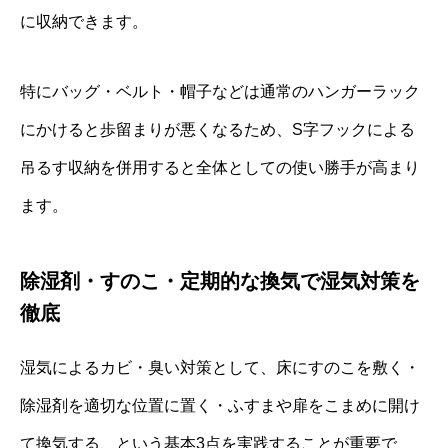
に収納できます。
特にバッグ・ベルト・帽子などは通常のハンガーラック
にかけると歩留まりが悪くなるため、S字フックによる
吊るす収納を併用すると全体としての使い勝手が高まり
ます。
除湿剤・すのこ・定期的な換気で湿気対策を
徹底
湿気によるカビ・臭い対策として、床にすのこを敷く・
除湿剤を適切な位置に置く・ふすまや扉をこまめに開け
て換気する、という基本3点を実践することが重要で