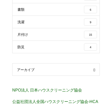
書類
6
洗濯
9
片付け
15
防災
4
アーカイブ
NPO法人 日本ハウスクリーニング協会
公益社団法人全国ハウスクリーニング協会-HCA