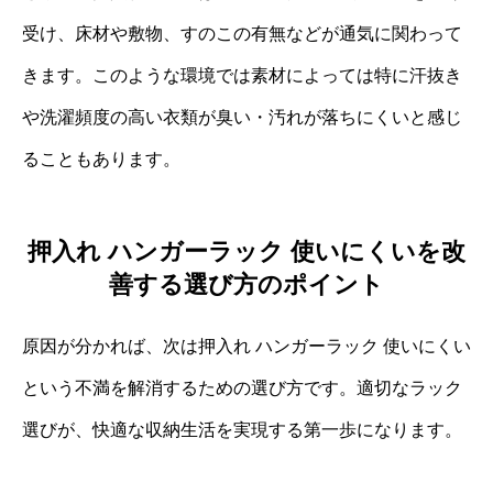
受け、床材や敷物、すのこの有無などが通気に関わって
きます。このような環境では素材によっては特に汗抜き
や洗濯頻度の高い衣類が臭い・汚れが落ちにくいと感じ
ることもあります。
押入れ ハンガーラック 使いにくいを改
善する選び方のポイント
原因が分かれば、次は押入れ ハンガーラック 使いにくい
という不満を解消するための選び方です。適切なラック
選びが、快適な収納生活を実現する第一歩になります。