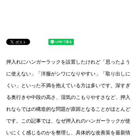
押入れにハンガーラックを設置したけれど「思ったよう
に使えない」「洋服がシワになりやすい」「取り出しに
くい」といった不満を抱えている方は多いです。深すぎ
る奥行きや中段の高さ、湿気のこもりやすさなど、押入
れならではの構造的な問題が原因となることがほとんど
です。この記事では、なぜ押入れのハンガーラックが使
いにくく感じるのかを整理し、具体的な改善策を最新情