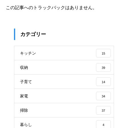
この記事へのトラックバックはありません。
カテゴリー
キッチン
15
収納
39
子育て
14
家電
34
掃除
37
暮らし
4