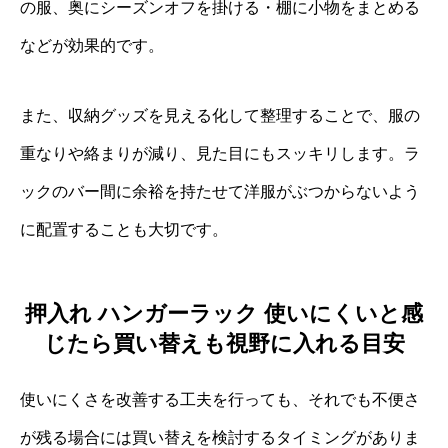
の服、奥にシーズンオフを掛ける・棚に小物をまとめる
などが効果的です。
また、収納グッズを見える化して整理することで、服の
重なりや絡まりが減り、見た目にもスッキリします。ラ
ックのバー間に余裕を持たせて洋服がぶつからないよう
に配置することも大切です。
押入れ ハンガーラック 使いにくいと感
じたら買い替えも視野に入れる目安
使いにくさを改善する工夫を行っても、それでも不便さ
が残る場合には買い替えを検討するタイミングがありま