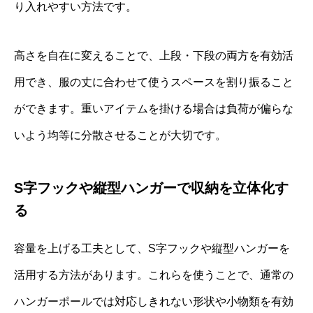
り入れやすい方法です。
高さを自在に変えることで、上段・下段の両方を有効活
用でき、服の丈に合わせて使うスペースを割り振ること
ができます。重いアイテムを掛ける場合は負荷が偏らな
いよう均等に分散させることが大切です。
S字フックや縦型ハンガーで収納を立体化す
る
容量を上げる工夫として、S字フックや縦型ハンガーを
活用する方法があります。これらを使うことで、通常の
ハンガーポールでは対応しきれない形状や小物類を有効