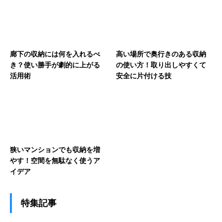
廊下の収納には何を入れるべ
高い場所で奥行きのある収納
き？使い勝手が劇的に上がる
の使い方！取り出しやすくて
活用術
安全に片付ける技
狭いマンションでも収納を増
やす！空間を無駄なく使うア
イデア
特集記事