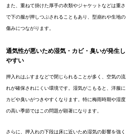
また、重ねて掛けた厚手の衣類やジャケットなどは重さ
で下の服が押しつぶされることもあり、型崩れや生地の
傷みにつながります。
通気性が悪いため湿気・カビ・臭いが発生し
やすい
押入れはふすまなどで閉じられることが多く、空気の流
れが確保されにくい環境です。湿気がこもると、洋服に
カビや臭いがつきやすくなります。特に梅雨時期や湿度
の高い季節ではこの問題が顕著になります。
さらに、押入れの下段は床に近いため湿気の影響を強く