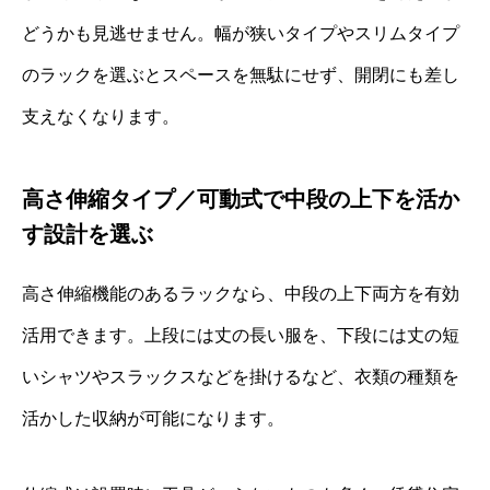
どうかも見逃せません。幅が狭いタイプやスリムタイプ
のラックを選ぶとスペースを無駄にせず、開閉にも差し
支えなくなります。
高さ伸縮タイプ／可動式で中段の上下を活か
す設計を選ぶ
高さ伸縮機能のあるラックなら、中段の上下両方を有効
活用できます。上段には丈の長い服を、下段には丈の短
いシャツやスラックスなどを掛けるなど、衣類の種類を
活かした収納が可能になります。