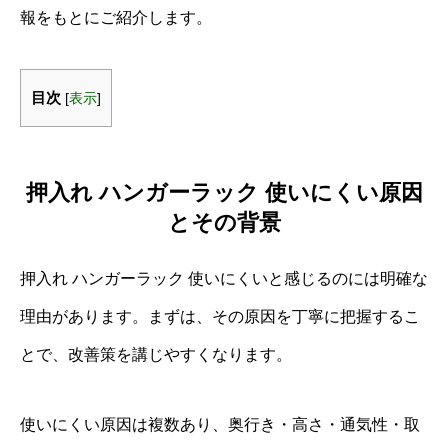
報をもとにご紹介します。
目次
[
表示
]
押入れ ハンガーラック 使いにくい原因
とその背景
押入れ ハンガーラック 使いにくいと感じるのには明確な
理由があります。まずは、その原因を丁寧に把握するこ
とで、改善策を講じやすくなります。
使いにくい原因は複数あり、奥行き・高さ・通気性・取