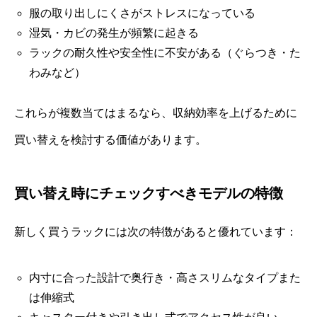
服の取り出しにくさがストレスになっている
湿気・カビの発生が頻繁に起きる
ラックの耐久性や安全性に不安がある（ぐらつき・た
わみなど）
これらが複数当てはまるなら、収納効率を上げるために
買い替えを検討する価値があります。
買い替え時にチェックすべきモデルの特徴
新しく買うラックには次の特徴があると優れています：
内寸に合った設計で奥行き・高さスリムなタイプまた
は伸縮式