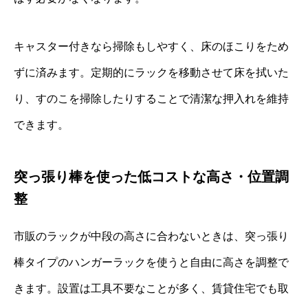
キャスター付きなら掃除もしやすく、床のほこりをため
ずに済みます。定期的にラックを移動させて床を拭いた
り、すのこを掃除したりすることで清潔な押入れを維持
できます。
突っ張り棒を使った低コストな高さ・位置調
整
市販のラックが中段の高さに合わないときは、突っ張り
棒タイプのハンガーラックを使うと自由に高さを調整で
きます。設置は工具不要なことが多く、賃貸住宅でも取