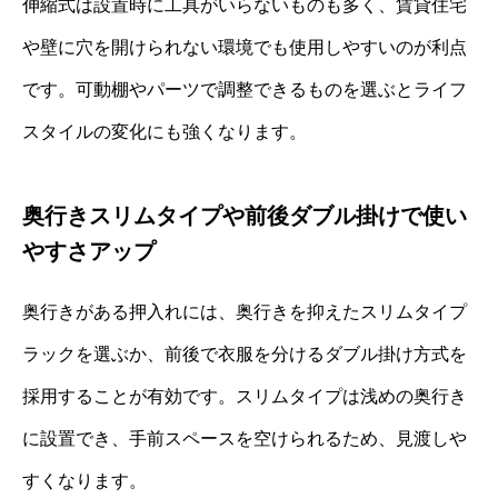
伸縮式は設置時に工具がいらないものも多く、賃貸住宅
や壁に穴を開けられない環境でも使用しやすいのが利点
です。可動棚やパーツで調整できるものを選ぶとライフ
スタイルの変化にも強くなります。
奥行きスリムタイプや前後ダブル掛けで使い
やすさアップ
奥行きがある押入れには、奥行きを抑えたスリムタイプ
ラックを選ぶか、前後で衣服を分けるダブル掛け方式を
採用することが有効です。スリムタイプは浅めの奥行き
に設置でき、手前スペースを空けられるため、見渡しや
すくなります。