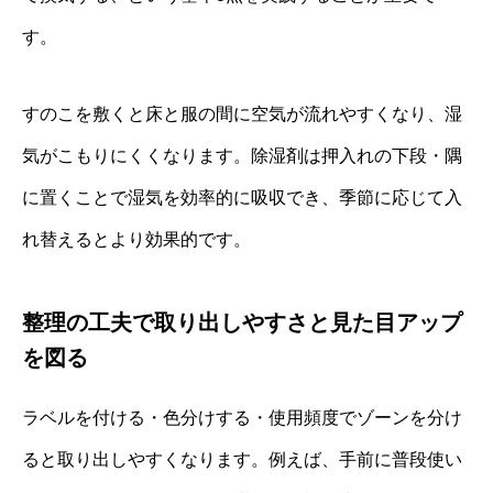
す。
すのこを敷くと床と服の間に空気が流れやすくなり、湿
気がこもりにくくなります。除湿剤は押入れの下段・隅
に置くことで湿気を効率的に吸収でき、季節に応じて入
れ替えるとより効果的です。
整理の工夫で取り出しやすさと見た目アップ
を図る
ラベルを付ける・色分けする・使用頻度でゾーンを分け
ると取り出しやすくなります。例えば、手前に普段使い