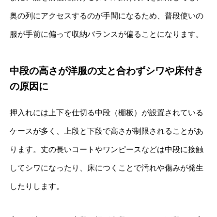
奥の列にアクセスするのが手間になるため、普段使いの
服が手前に偏って収納バランスが偏ることになります。
中段の高さが洋服の丈と合わずシワや床付き
の原因に
押入れには上下を仕切る中段（棚板）が設置されている
ケースが多く、上段と下段で高さが制限されることがあ
ります。丈の長いコートやワンピースなどは中段に接触
してシワになったり、床につくことで汚れや傷みが発生
したりします。