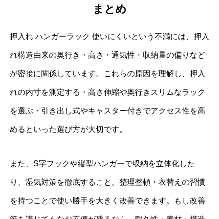
まとめ
押入れ ハンガーラック 使いにくいという不満には、押入
れ構造由来の奥行き・高さ・通気性・収納量の偏りなど
が密接に関係しています。これらの原因を理解し、押入
れの内寸を測定する・高さ伸縮や奥行きスリムなラック
を選ぶ・引き出し式やキャスター付きでアクセス性を高
めるといった選び方が大切です。
また、S字フックや縦型ハンガーで収納を立体化した
り、湿気対策を徹底すること、整理整頓・衣替えの習慣
を持つことで使い勝手を大きく改善できます。もし改善