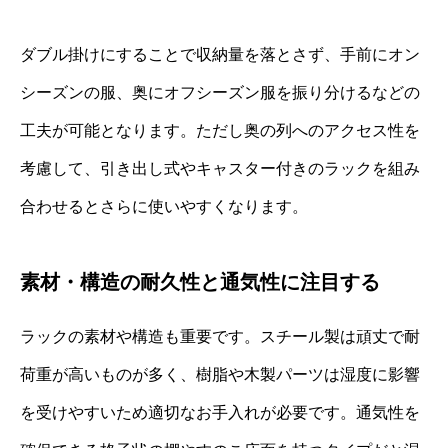
ダブル掛けにすることで収納量を落とさず、手前にオン
シーズンの服、奥にオフシーズン服を振り分けるなどの
工夫が可能となります。ただし奥の列へのアクセス性を
考慮して、引き出し式やキャスター付きのラックを組み
合わせるとさらに使いやすくなります。
素材・構造の耐久性と通気性に注目する
ラックの素材や構造も重要です。スチール製は頑丈で耐
荷重が高いものが多く、樹脂や木製パーツは湿度に影響
を受けやすいため適切なお手入れが必要です。通気性を