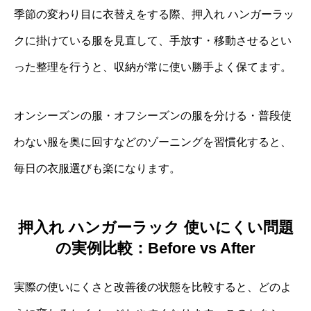
季節の変わり目に衣替えをする際、押入れ ハンガーラッ
クに掛けている服を見直して、手放す・移動させるとい
った整理を行うと、収納が常に使い勝手よく保てます。
オンシーズンの服・オフシーズンの服を分ける・普段使
わない服を奥に回すなどのゾーニングを習慣化すると、
毎日の衣服選びも楽になります。
押入れ ハンガーラック 使いにくい問題
の実例比較：Before vs After
実際の使いにくさと改善後の状態を比較すると、どのよ