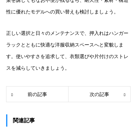
策を講じてもなお不便が残るなら、耐久性・素材・構造
性に優れたモデルへの買い替えも検討しましょう。
正しい選択と日々のメンテナンスで、押入れはハンガー
ラックとともに快適な洋服収納スペースへと変貌しま
す。使いやすさを追求して、衣類選びや片付けのストレ
スを減らしていきましょう。
前の記事
次の記事
関連記事