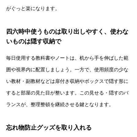
がぐっと楽になります。
四六時中使うものは取り出しやすく、使わな
いものは隠す収納で
毎日使用する教科書やノートは、机から手を伸ばした範
囲や視界内に配置しましょう。一方で、使用頻度の少な
い教材・副教材などは扉付き収納やボックスで隠す形に
すると部屋の見た目が整います。この見せる・隠すのバ
ランスが、整理整頓を継続させる鍵となります。
忘れ物防止グッズを取り入れる