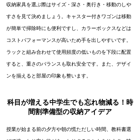
収納家具を選ぶ際はサイズ・深さ・奥行き・移動のしや
すさを見て決めましょう。キャスター付きワゴンは移動
が簡単で掃除時にも便利ですし、カラーボックスなどは
コストパフォーマンスが高いため手を出しやすいです。
ラックと組み合わせて使用頻度の低いものを下段に配置
すると、重さのバランスも取れ安全です。また、デザイ
ンを揃えると部屋の印象も整います。
科目が増える中学生でも忘れ物減る！時
間割準備型の収納アイデア
授業が始まる前の夕方や朝の慌ただしい時間、教科書選