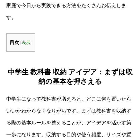
家庭で今日から実践できる方法をたくさんお伝えしま
す。
目次
[
表示
]
中学生 教科書 収納 アイデア：まずは収
納の基本を押さえる
中学生になって教科書が増えると、どこに何を置いたら
いいかわからなくなりがちです。まずは教科書を収納す
る際の基本ルールを整えることが、アイデアを活かす第
一歩になります。収納する目的や使う頻度、サイズや置