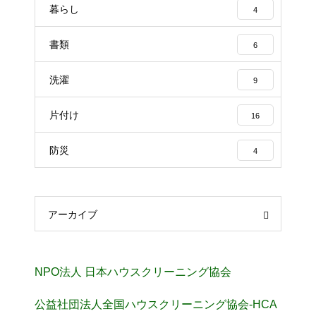
暮らし
4
書類
6
洗濯
9
片付け
16
防災
4
アーカイブ
NPO法人 日本ハウスクリーニング協会
公益社団法人全国ハウスクリーニング協会-HCA