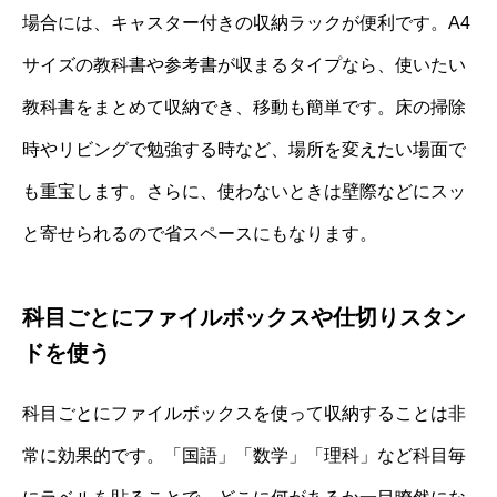
場合には、キャスター付きの収納ラックが便利です。A4
サイズの教科書や参考書が収まるタイプなら、使いたい
教科書をまとめて収納でき、移動も簡単です。床の掃除
時やリビングで勉強する時など、場所を変えたい場面で
も重宝します。さらに、使わないときは壁際などにスッ
と寄せられるので省スペースにもなります。
科目ごとにファイルボックスや仕切りスタン
ドを使う
科目ごとにファイルボックスを使って収納することは非
常に効果的です。「国語」「数学」「理科」など科目毎