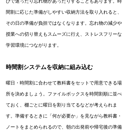
びで迷ったり忘れ物があったりすることもあります。時
間割に応じた準備がしやすい収納方法を取り入れると、
その日の準備が負担ではなくなります。忘れ物の減少や
授業への切り替えもスムーズに行え、ストレスフリーな
学習環境につながります。
時間割システムを収納に組み込む
曜日・時間割に合わせて教科書をセットで用意できる場
所を決めましょう。ファイルボックスを時間割順に並べ
ておく、棚ごとに曜日を割り当てるなどが考えられま
す。準備するときに「何が必要か」を見ながら教科書・
ノートをまとめられるので、朝の出発前や帰宅後の準備