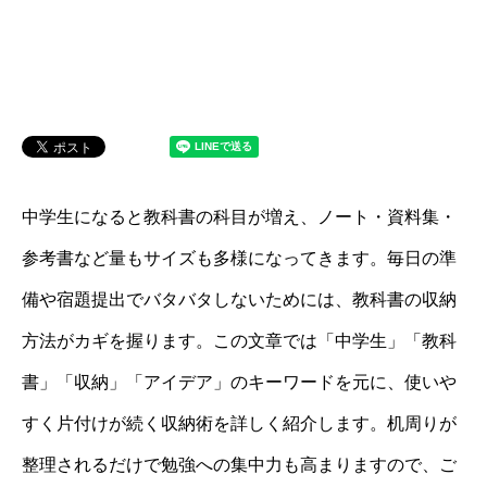
中学生になると教科書の科目が増え、ノート・資料集・
参考書など量もサイズも多様になってきます。毎日の準
備や宿題提出でバタバタしないためには、教科書の収納
方法がカギを握ります。この文章では「中学生」「教科
書」「収納」「アイデア」のキーワードを元に、使いや
すく片付けが続く収納術を詳しく紹介します。机周りが
整理されるだけで勉強への集中力も高まりますので、ご