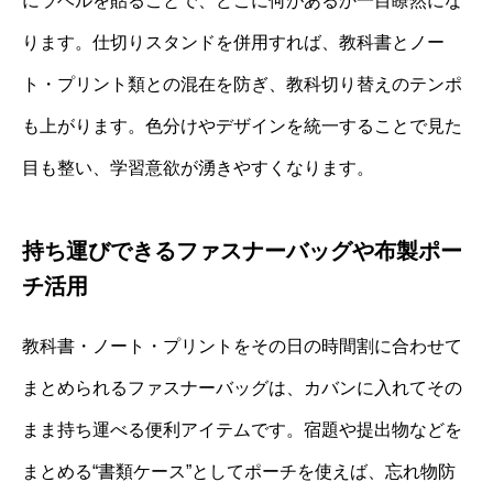
にラベルを貼ることで、どこに何があるか一目瞭然にな
ります。仕切りスタンドを併用すれば、教科書とノー
ト・プリント類との混在を防ぎ、教科切り替えのテンポ
も上がります。色分けやデザインを統一することで見た
目も整い、学習意欲が湧きやすくなります。
持ち運びできるファスナーバッグや布製ポー
チ活用
教科書・ノート・プリントをその日の時間割に合わせて
まとめられるファスナーバッグは、カバンに入れてその
まま持ち運べる便利アイテムです。宿題や提出物などを
まとめる“書類ケース”としてポーチを使えば、忘れ物防