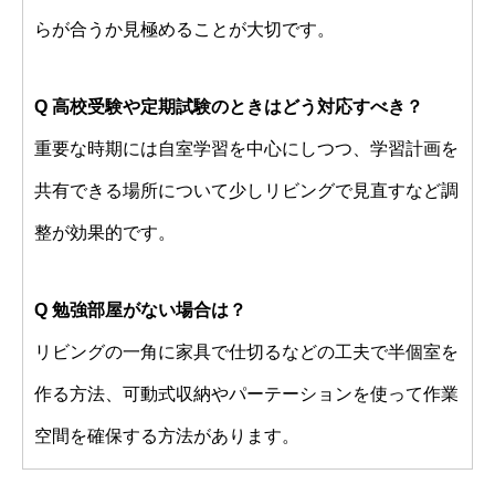
らが合うか見極めることが大切です。
Q 高校受験や定期試験のときはどう対応すべき？
重要な時期には自室学習を中心にしつつ、学習計画を
共有できる場所について少しリビングで見直すなど調
整が効果的です。
Q 勉強部屋がない場合は？
リビングの一角に家具で仕切るなどの工夫で半個室を
作る方法、可動式収納やパーテーションを使って作業
空間を確保する方法があります。