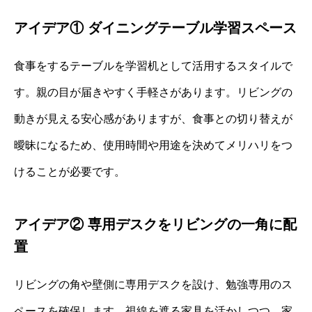
アイデア① ダイニングテーブル学習スペース
食事をするテーブルを学習机として活用するスタイルで
す。親の目が届きやすく手軽さがあります。リビングの
動きが見える安心感がありますが、食事との切り替えが
曖昧になるため、使用時間や用途を決めてメリハリをつ
けることが必要です。
アイデア② 専用デスクをリビングの一角に配
置
リビングの角や壁側に専用デスクを設け、勉強専用のス
ペースを確保します。視線を遮る家具を活かしつつ、家