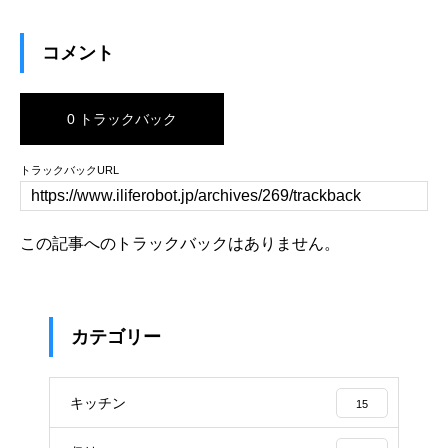
コメント
0 トラックバック
トラックバックURL
この記事へのトラックバックはありません。
カテゴリー
キッチン
15