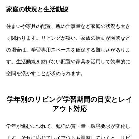
家庭の状況と生活動線
住まいや家具の配置、親の仕事量など家庭の状況も大き
く関わります。リビングが狭い、家族の活動が頻繁など
の場合は、学習専用スペースを確保する難しさがありま
す。生活動線を妨げない配置や家具を活用して効率的に
空間を活かすことが求められます。
学年別のリビング学習期間の目安とレイ
アウト対応
学年が進むにつれて、勉強の質・量・環境要求が変化し
ます。それに応じてレイアウトも調整していくと、リビ