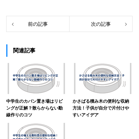
前の記事
次の記事
関連記事
中学生のカバン置き場はリビ
かさばる積み木の便利な収納
ングが正解？散らからない動
方法！子供が自分で片付けや
線作りのコツ
すいアイデア