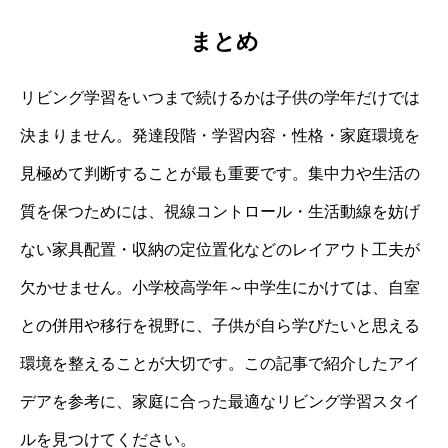
まとめ
リビング学習をいつまで続けるかは子供の学年だけでは
決まりません。発達段階・学習内容・性格・家庭環境を
見極めて判断することが最も重要です。集中力や生活の
質を保つためには、視線コントロール・生活動線を妨げ
ない家具配置・収納の定位置化などのレイアウト工夫が
欠かせません。小学校高学年～中学生にかけては、自室
との併用や移行を視野に、子供が自ら学びたいと思える
環境を整えることが大切です。この記事で紹介したアイ
デアを参考に、家庭に合った最適なリビング学習スタイ
ルを見つけてください。