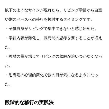
以下のようなサインが現れたら、リビング学習から自室
や別スペースへの移行を検討するタイミングです。
・子供自身がリビングで集中できないと感じ始めた。
・学習内容が難化し、長時間の思考を要することが増え
た。
・教材の量が増えてリビングの収納が追いつかなくなっ
た。
・思春期の心理的変化で親の目が気になるようになっ
た。
段階的な移行の実践法