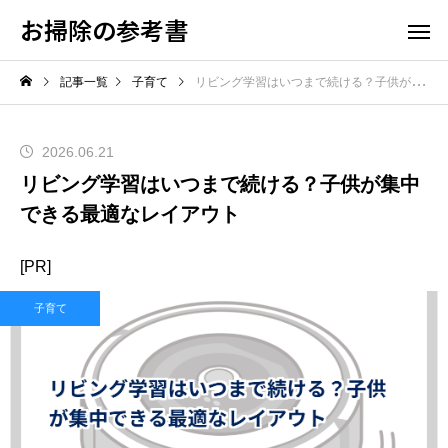
お掃除の参考書
記事一覧
子育て
リビング学習はいつまで続ける？子供が集中できる最適なレイアウト
2026.06.21
リビング学習はいつまで続ける？子供が集中
できる最適なレイアウト
[PR]
子育て