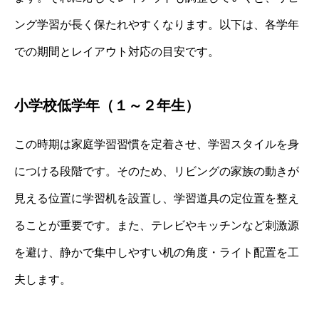
ング学習が長く保たれやすくなります。以下は、各学年
での期間とレイアウト対応の目安です。
小学校低学年（１～２年生）
この時期は家庭学習習慣を定着させ、学習スタイルを身
につける段階です。そのため、リビングの家族の動きが
見える位置に学習机を設置し、学習道具の定位置を整え
ることが重要です。また、テレビやキッチンなど刺激源
を避け、静かで集中しやすい机の角度・ライト配置を工
夫します。