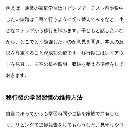
例えば、通常の家庭学習はリビングで、テスト前や集中
したい課題は自室で行うように切り替えてみるなど、小
さなステップから移行を試みます。子どもと話し合いな
がら、どこでどう勉強したいのか意見を聞き、本人の意
思を尊重することが成功の鍵です。移行期にはレイアウ
トを見直し、自室の机や照明、収納を整える準備をして
おきます。
移行後の学習習慣の維持方法
自室に移ってからも学習時間や進捗を家族で共有した
り、リビングで進捗報告をしてもらうなど、見守りやコ