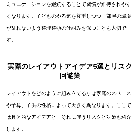
ミュニケーションを継続することで習慣が維持されやす
くなります。子どものやる気を尊重しつつ、部屋の環境
が乱れないよう整理整頓の仕組みを保つことも大切で
す。
実際のレイアウトアイデア5選とリスク
回避策
レイアウトをどのように組み立てるかは家庭のスペース
や予算、子供の性格によって大きく異なります。ここで
は具体的なアイデアと、それに伴うリスクと対策も紹介
します。