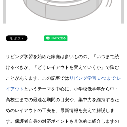
リビング学習を始めた家庭は多いものの、「いつまで続
けるべきか」「どうレイアウトを変えていくか」で悩む
ことがあります。この記事では
リビング学習 いつまで レ
イアウト
というテーマを中心に、小学校低学年から中・
高校生までの最適な期間の目安や、集中力を維持するた
めのレイアウトの工夫を、最新情報を交えて解説しま
す。保護者自身の対応ポイントも具体的に紹介しますの