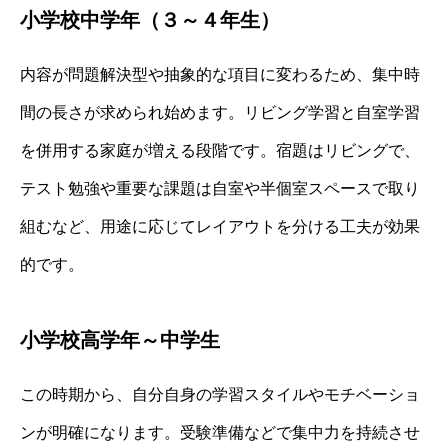
小学校中学年（３～４年生）
内容が問題解決型や抽象的な項目に変わるため、集中時
間の長さが求められ始めます。リビング学習と自室学習
を併用する家庭が増える段階です。宿題はリビングで、
テスト勉強や重要な課題は自室や半個室スペースで取り
組むなど、用途に応じてレイアウトを分ける工夫が効果
的です。
小学校高学年～中学生
この時期から、自分自身の学習スタイルやモチベーショ
ンが明確になります。受験準備などで集中力を持続させ