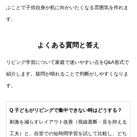
ぶことで子供自身が机に向かいたくなる雰囲気を作れま
す。
よくある質問と答え
リビング学習について家庭で迷いやすい点をQ&A形式で
紹介します。疑問が晴れることで判断がしやすくなりま
す。
Q 子どもがリビングで集中できない時はどうする？
刺激を減らすレイアウト改善（視線遮断・音を抑える
工夫）と、自室での短時間学習を試して比較し、どち