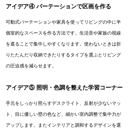
アイデア④ パーテーションで区画を作る
可動式パーテーションや家具を使ってリビングの中に半
個室的なスペースを作る方法です。生活音や家族の視線
を遮ることで集中しやすくなります。使わないときは折
りたたんだり収納できたりするタイプを選ぶとリビング
の圧迫感を減らせます。
アイデア⑤ 照明・色調を整えた学習コーナー
手元をしっかり照らすデスクライト、反射が少ないマッ
ト、目に優しい壁の色など、細かい室内調整で集中力が
アップします。またインテリアと調和するデザインを選