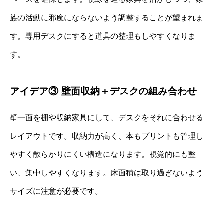
族の活動に邪魔にならないよう調整することが望まれま
す。専用デスクにすると道具の整理もしやすくなりま
す。
アイデア③ 壁面収納＋デスクの組み合わせ
壁一面を棚や収納家具にして、デスクをそれに合わせる
レイアウトです。収納力が高く、本もプリントも管理し
やすく散らかりにくい構造になります。視覚的にも整
い、集中しやすくなります。床面積は取り過ぎないよう
サイズに注意が必要です。