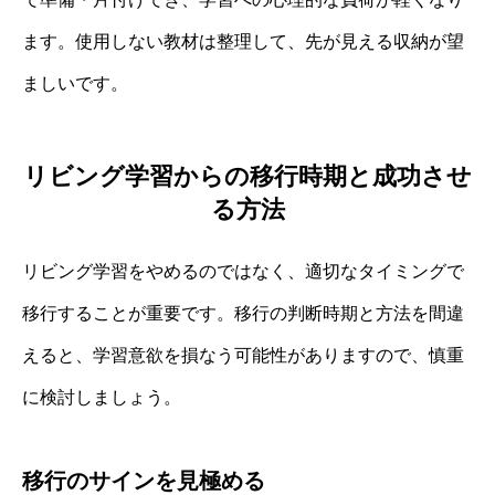
ます。使用しない教材は整理して、先が見える収納が望
ましいです。
リビング学習からの移行時期と成功させ
る方法
リビング学習をやめるのではなく、適切なタイミングで
移行することが重要です。移行の判断時期と方法を間違
えると、学習意欲を損なう可能性がありますので、慎重
に検討しましょう。
移行のサインを見極める