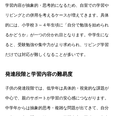
学習内容が抽象的・思考的になるため、自室での学習や
リビングとの併用を考えるケースが増えてきます。具体
的には、小学校３～４年生頃に「自分で勉強を始められ
るかどうか」が一つの分かれ目となります。中学生にな
ると、受験勉強や集中力がより求められ、リビング学習
だけでは対応が難しくなることが多いです。
発達段階と学習内容の難易度
子供の発達段階では、低学年は具体的・視覚的な課題が
中心で、親のサポートが学習の安心感につながります。
中学年からは抽象的思考・複雑な問題が出てきて、自分