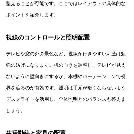
整えることが可能です。ここではレイアウトの具体的な
ポイントを紹介します。
視線のコントロールと照明配置
テレビや窓の外の景色など、視線が行きやすい刺激は勉
強の妨げになります。机の向きを調整し、テレビが見え
ないように壁向きにするか、本棚やパーテーションで視
界を遮るのが有効です。照明は手元が暗くならないよう
デスクライトを活用し、全体照明とのバランスも整えま
しょう。
生活動線と家具の配置