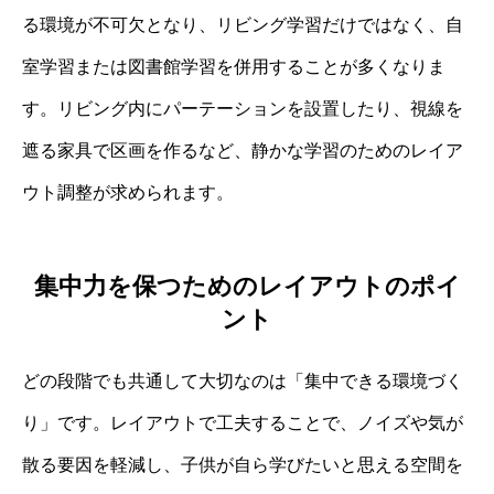
る環境が不可欠となり、リビング学習だけではなく、自
室学習または図書館学習を併用することが多くなりま
す。リビング内にパーテーションを設置したり、視線を
遮る家具で区画を作るなど、静かな学習のためのレイア
ウト調整が求められます。
集中力を保つためのレイアウトのポイ
ント
どの段階でも共通して大切なのは「集中できる環境づく
り」です。レイアウトで工夫することで、ノイズや気が
散る要因を軽減し、子供が自ら学びたいと思える空間を