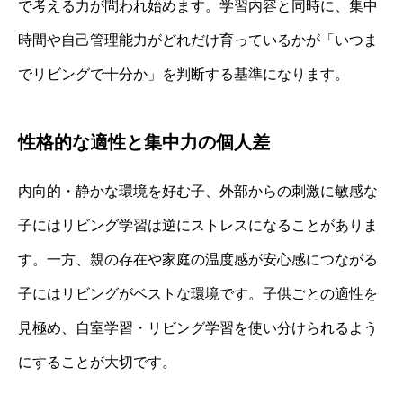
で考える力が問われ始めます。学習内容と同時に、集中
時間や自己管理能力がどれだけ育っているかが「いつま
でリビングで十分か」を判断する基準になります。
性格的な適性と集中力の個人差
内向的・静かな環境を好む子、外部からの刺激に敏感な
子にはリビング学習は逆にストレスになることがありま
す。一方、親の存在や家庭の温度感が安心感につながる
子にはリビングがベストな環境です。子供ごとの適性を
見極め、自室学習・リビング学習を使い分けられるよう
にすることが大切です。