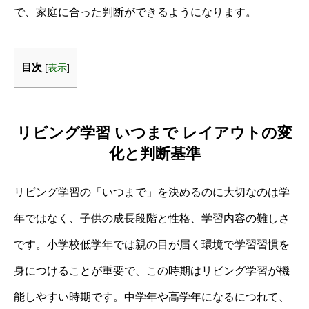
で、家庭に合った判断ができるようになります。
目次
[
表示
]
リビング学習 いつまで レイアウトの変
化と判断基準
リビング学習の「いつまで」を決めるのに大切なのは学
年ではなく、子供の成長段階と性格、学習内容の難しさ
です。小学校低学年では親の目が届く環境で学習習慣を
身につけることが重要で、この時期はリビング学習が機
能しやすい時期です。中学年や高学年になるにつれて、