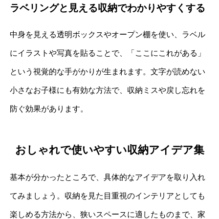
ラベリングと見える収納でわかりやすくする
中身を見える透明ボックスやオープン棚を使い、ラベル
にイラストや写真を貼ることで、「ここにこれがある」
という視覚的な手がかりが生まれます。文字が読めない
小さなお子様にも有効な方法で、収納ミスや戻し忘れを
防ぐ効果があります。
おしゃれで使いやすい収納アイデア集
基本が分かったところで、具体的なアイデアを取り入れ
てみましょう。収納を見た目重視のインテリアとしても
楽しめる方法から、狭いスペースに適したものまで、家