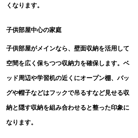
くなります。
子供部屋中心の家庭
子供部屋がメインなら、壁面収納を活用して
空間を広く保ちつつ収納力を確保します。ベ
ッド周辺や学習机の近くにオープン棚、バッ
グや帽子などはフックで吊るすなど見せる収
納と隠す収納を組み合わせると整った印象に
なります。