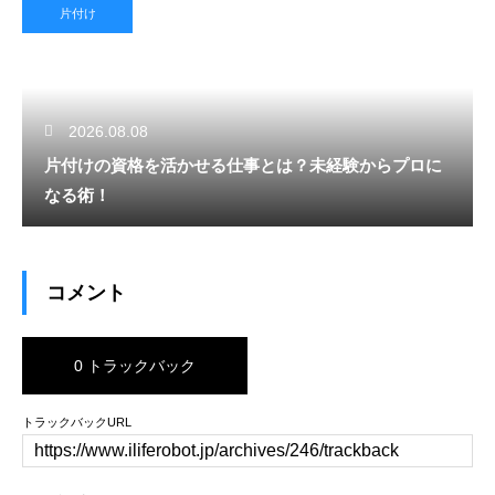
片付け
2026.08.08
片付けの資格を活かせる仕事とは？未経験からプロに
なる術！
コメント
0 トラックバック
トラックバックURL