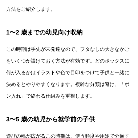
方法をご紹介します。
1〜2 歳までの幼児向け収納
この時期は手先が未発達なので、フタなしの大きなかご
をいくつか設けておく方法が有効です。どのボックスに
何が入るかはイラストや色で目印をつけて子供と一緒に
決めるとやりやすくなります。複雑な分類は避け、「ポ
ン入れ」で終わる仕組みを重視します。
3〜5 歳の幼児から就学前の子供
遊びの幅が広がるこの時期は、使う頻度や用途で分類す