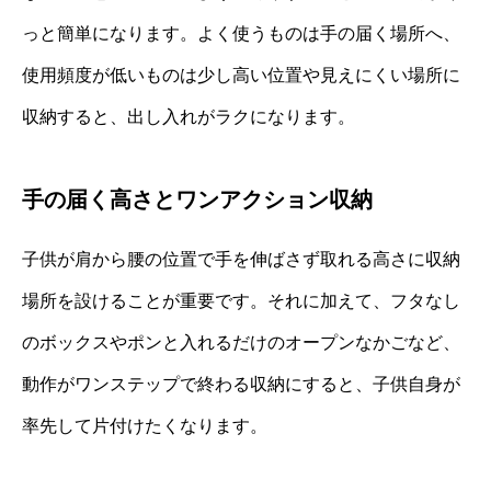
っと簡単になります。よく使うものは手の届く場所へ、
使用頻度が低いものは少し高い位置や見えにくい場所に
収納すると、出し入れがラクになります。
手の届く高さとワンアクション収納
子供が肩から腰の位置で手を伸ばさず取れる高さに収納
場所を設けることが重要です。それに加えて、フタなし
のボックスやポンと入れるだけのオープンなかごなど、
動作がワンステップで終わる収納にすると、子供自身が
率先して片付けたくなります。