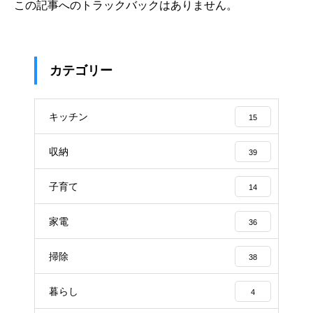
この記事へのトラックバックはありません。
カテゴリー
キッチン
15
収納
39
子育て
14
家電
36
掃除
38
暮らし
4