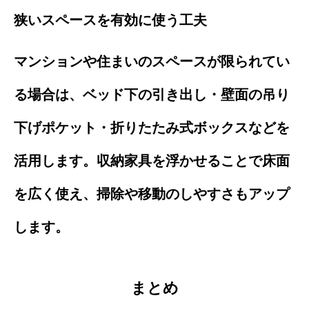
狭いスペースを有効に使う工夫
マンションや住まいのスペースが限られてい
る場合は、ベッド下の引き出し・壁面の吊り
下げポケット・折りたたみ式ボックスなどを
活用します。収納家具を浮かせることで床面
を広く使え、掃除や移動のしやすさもアップ
します。
まとめ