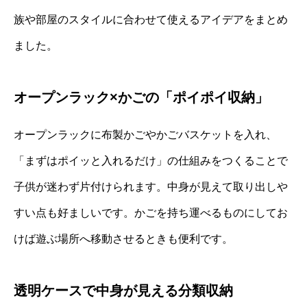
族や部屋のスタイルに合わせて使えるアイデアをまとめ
ました。
オープンラック×かごの「ポイポイ収納」
オープンラックに布製かごやかごバスケットを入れ、
「まずはポイッと入れるだけ」の仕組みをつくることで
子供が迷わず片付けられます。中身が見えて取り出しや
すい点も好ましいです。かごを持ち運べるものにしてお
けば遊ぶ場所へ移動させるときも便利です。
透明ケースで中身が見える分類収納