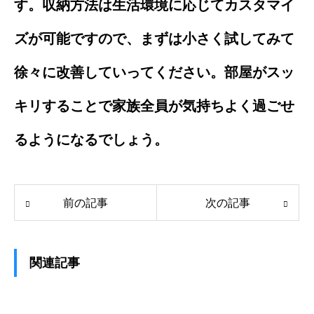
す。収納方法は生活環境に応じてカスタマイ
ズが可能ですので、まずは小さく試してみて
徐々に改善していってください。部屋がスッ
キリすることで家族全員が気持ちよく過ごせ
るようになるでしょう。
前の記事
次の記事
関連記事