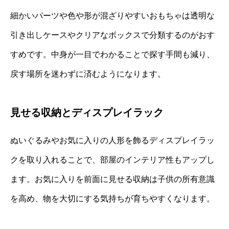
細かいパーツや色や形が混ざりやすいおもちゃは透明な
引き出しケースやクリアなボックスで分類するのがおす
すめです。中身が一目でわかることで探す手間も減り、
戻す場所を迷わずに済むようになります。
見せる収納とディスプレイラック
ぬいぐるみやお気に入りの人形を飾るディスプレイラッ
クを取り入れることで、部屋のインテリア性もアップし
ます。お気に入りを前面に見せる収納は子供の所有意識
を高め、物を大切にする気持ちが育ちやすくなります。