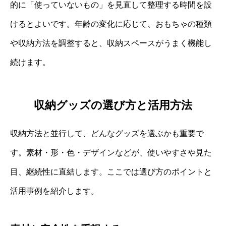
的に「使っていないもの」を見直して整理する時間を設
けるとよいです。年齢の変化に応じて、おもちゃの種類
や収納方法を調整すると、収納スペースがうまく機能し
続けます。
収納グッズの選び方と活用方法
収納方法と並行して、どんなグッズを選ぶかも重要で
す。素材・形・色・デザインなどが、使いやすさや見た
目、継続性に直結します。ここでは選び方のポイントと
活用事例を紹介します。