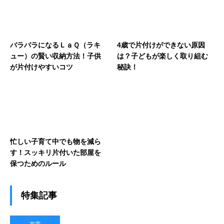
バラバラになるＬａＱ（ラキ
4歳で片付けができない原因
ュー）の賢い収納方法！子供
は？子どもが楽しく取り組む
が片付けやすいコツ
秘訣！
忙しい子育て中でも物を減ら
す！スッキリ片付いた部屋を
保つためのルール
特集記事