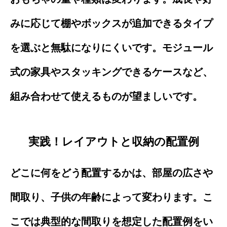
みに応じて棚やボックスが追加できるタイプ
を選ぶと無駄になりにくいです。モジュール
式の家具やスタッキングできるケースなど、
組み合わせて使えるものが望ましいです。
実践！レイアウトと収納の配置例
どこに何をどう配置するかは、部屋の広さや
間取り、子供の年齢によって変わります。こ
こでは典型的な間取りを想定した配置例をい