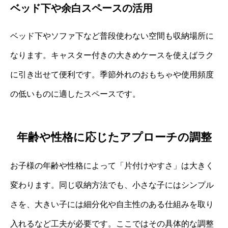
ベッド下や余白スペースの活用
ベッド下やソファ下など普段使わない空間も収納場所に
なります。キャスター付きの大きめケースを使えばラク
に引き出せて便利です。季節外れのおもちゃや使用頻度
の低いものに適したスペースです。
年齢や性格に応じたアプローチの調整
お子様の年齢や性格によって「片付けやすさ」は大きく
変わります。同じ収納方法でも、小さな子にはシンプル
さを、大きい子には細分化や自主性のある仕組みを取り
入れるなど工夫が必要です。ここではその具体的な調整