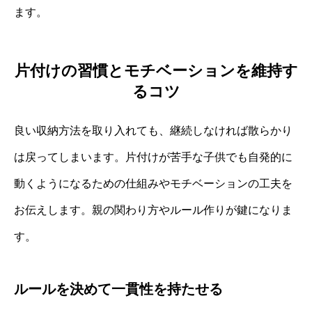
ます。
片付けの習慣とモチベーションを維持す
るコツ
良い収納方法を取り入れても、継続しなければ散らかり
は戻ってしまいます。片付けが苦手な子供でも自発的に
動くようになるための仕組みやモチベーションの工夫を
お伝えします。親の関わり方やルール作りが鍵になりま
す。
ルールを決めて一貫性を持たせる