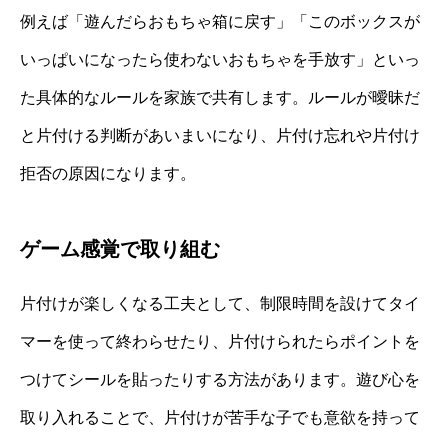
例えば「遊んだらおもちゃ箱に戻す」「このボックスが
いっぱいになったら使わないおもちゃを手放す」といっ
た具体的なルールを家族で共有します。ルールが曖昧だ
と片付ける判断があいまいになり、片付け忘れや片付け
拒否の原因になります。
ゲーム感覚で取り組む
片付けが楽しくなる工夫として、制限時間を設けてタイ
マーを使って終わらせたり、片付けられたらポイントを
つけてシールを貼ったりする方法があります。遊び心を
取り入れることで、片付けが苦手な子でも意欲を持って