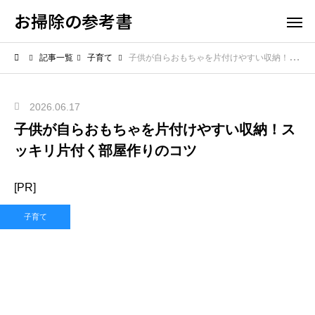
お掃除の参考書
記事一覧
子育て
子供が自らおもちゃを片付けやすい収納！スッキリ片付く部屋作りのコツ
2026.06.17
子供が自らおもちゃを片付けやすい収納！ス
ッキリ片付く部屋作りのコツ
[PR]
子育て