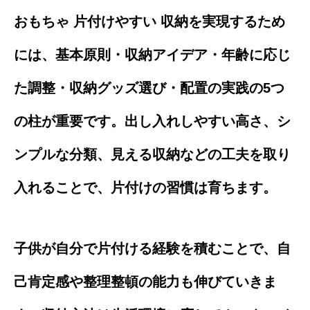
おもちゃ 片付けやすい 収納を実現するため
には、基本原則・収納アイデア・年齢に応じ
た調整・収納グッズ選び・配置の実践の5つ
の柱が重要です。出し入れしやすい高さ、シ
ンプルな分類、見える収納などの工夫を取り
入れることで、片付けの習慣は育ちます。
子供が自分で片付ける経験を積むことで、自
己肯定感や整理整頓の能力も伸びていきま