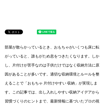
部屋が散らかっているとき、おもちゃがいくつも床に転
がっていると、誰もがため息をつきたくなります。しか
し、片付けが苦手なのは子供だけではなく収納方法に原
因があることが多いです。適切な収納環境とルールを整
えることで「おもちゃ 片付けやすい 収納」が実現しま
す。この記事では、出し入れしやすい収納アイデアから
習慣づくりのヒントまで、最新情報に基づいたプロの視