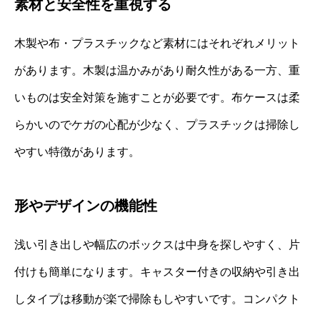
素材と安全性を重視する
木製や布・プラスチックなど素材にはそれぞれメリット
があります。木製は温かみがあり耐久性がある一方、重
いものは安全対策を施すことが必要です。布ケースは柔
らかいのでケガの心配が少なく、プラスチックは掃除し
やすい特徴があります。
形やデザインの機能性
浅い引き出しや幅広のボックスは中身を探しやすく、片
付けも簡単になります。キャスター付きの収納や引き出
しタイプは移動が楽で掃除もしやすいです。コンパクト