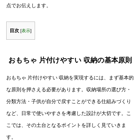
点でお伝えします。
目次
[
表示
]
おもちゃ 片付けやすい 収納の基本原則
おもちゃ 片付けやすい 収納を実現するには、まず基本的
な原則を押さえる必要があります。収納場所の選び方・
分類方法・子供が自分で戻すことができる仕組みづくり
など、日常で使いやすさを考慮した設計が大切です。こ
こでは、その土台となるポイントを詳しく見ていきま
す。