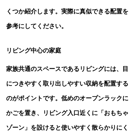
くつか紹介します。実際に真似できる配置を
参考にしてください。
リビング中心の家庭
家族共通のスペースであるリビングには、目
につきやすく取り出しやすい収納を配置する
のがポイントです。低めのオープンラックに
かごを置き、リビング入口近くに「おもちゃ
ゾーン」を設けると使いやすく散らかりにく