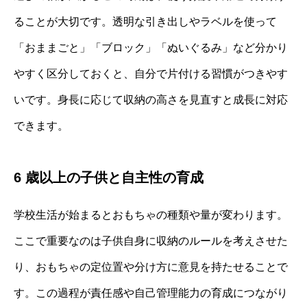
ることが大切です。透明な引き出しやラベルを使って
「おままごと」「ブロック」「ぬいぐるみ」など分かり
やすく区分しておくと、自分で片付ける習慣がつきやす
いです。身長に応じて収納の高さを見直すと成長に対応
できます。
6 歳以上の子供と自主性の育成
学校生活が始まるとおもちゃの種類や量が変わります。
ここで重要なのは子供自身に収納のルールを考えさせた
り、おもちゃの定位置や分け方に意見を持たせることで
す。この過程が責任感や自己管理能力の育成につながり