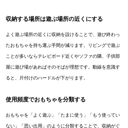
収納する場所は遊ぶ場所の近くにする
よく遊ぶ場所の近くに収納を設けることで、遊び終わっ
たおもちゃを持ち運ぶ手間が減ります。リビングで遊ぶ
ことが多いならテレビボード近くやソファの隣、子供部
屋に遊び場があればそのそばが理想です。動線を意識す
ると、片付けのハードルが下がります。
使用頻度でおもちゃを分類する
おもちゃを「よく遊ぶ」「たまに使う」「もう使ってい
ない」「思い出用」のように分類することで、収納がぐ