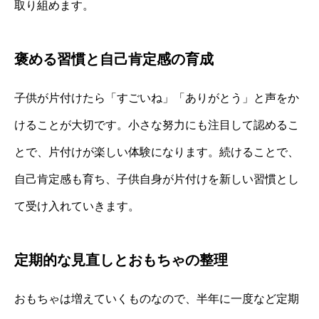
取り組めます。
褒める習慣と自己肯定感の育成
子供が片付けたら「すごいね」「ありがとう」と声をか
けることが大切です。小さな努力にも注目して認めるこ
とで、片付けが楽しい体験になります。続けることで、
自己肯定感も育ち、子供自身が片付けを新しい習慣とし
て受け入れていきます。
定期的な見直しとおもちゃの整理
おもちゃは増えていくものなので、半年に一度など定期