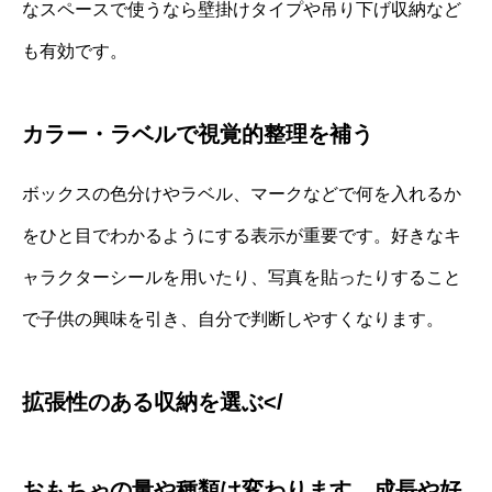
なスペースで使うなら壁掛けタイプや吊り下げ収納など
も有効です。
カラー・ラベルで視覚的整理を補う
ボックスの色分けやラベル、マークなどで何を入れるか
をひと目でわかるようにする表示が重要です。好きなキ
ャラクターシールを用いたり、写真を貼ったりすること
で子供の興味を引き、自分で判断しやすくなります。
拡張性のある収納を選ぶ</
おもちゃの量や種類は変わります。成長や好