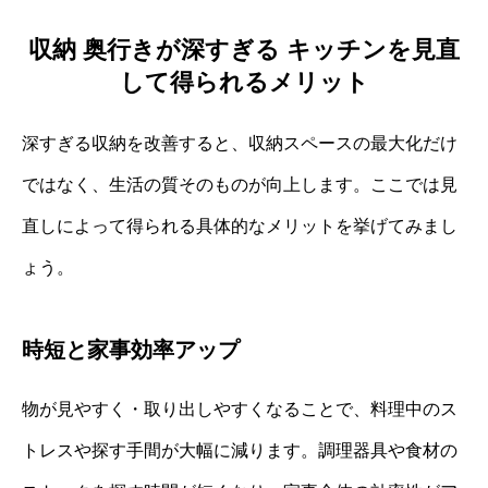
収納 奥行きが深すぎる キッチンを見直
して得られるメリット
深すぎる収納を改善すると、収納スペースの最大化だけ
ではなく、生活の質そのものが向上します。ここでは見
直しによって得られる具体的なメリットを挙げてみまし
ょう。
時短と家事効率アップ
物が見やすく・取り出しやすくなることで、料理中のス
トレスや探す手間が大幅に減ります。調理器具や食材の