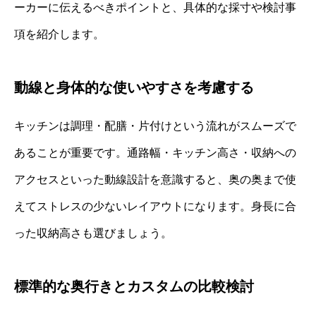
ーカーに伝えるべきポイントと、具体的な採寸や検討事
項を紹介します。
動線と身体的な使いやすさを考慮する
キッチンは調理・配膳・片付けという流れがスムーズで
あることが重要です。通路幅・キッチン高さ・収納への
アクセスといった動線設計を意識すると、奥の奥まで使
えてストレスの少ないレイアウトになります。身長に合
った収納高さも選びましょう。
標準的な奥行きとカスタムの比較検討