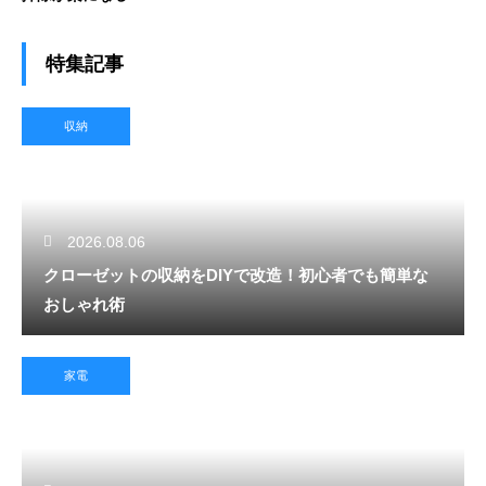
特集記事
収納
2026.08.06
クローゼットの収納をDIYで改造！初心者でも簡単な
おしゃれ術
家電