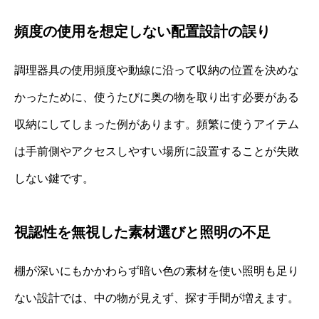
頻度の使用を想定しない配置設計の誤り
調理器具の使用頻度や動線に沿って収納の位置を決めな
かったために、使うたびに奥の物を取り出す必要がある
収納にしてしまった例があります。頻繁に使うアイテム
は手前側やアクセスしやすい場所に設置することが失敗
しない鍵です。
視認性を無視した素材選びと照明の不足
棚が深いにもかかわらず暗い色の素材を使い照明も足り
ない設計では、中の物が見えず、探す手間が増えます。