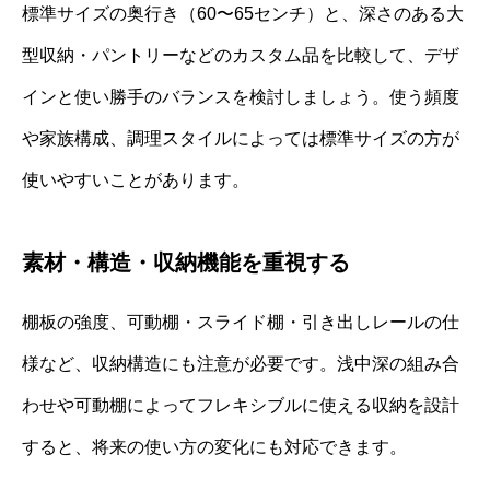
標準サイズの奥行き（60〜65センチ）と、深さのある大
型収納・パントリーなどのカスタム品を比較して、デザ
インと使い勝手のバランスを検討しましょう。使う頻度
や家族構成、調理スタイルによっては標準サイズの方が
使いやすいことがあります。
素材・構造・収納機能を重視する
棚板の強度、可動棚・スライド棚・引き出しレールの仕
様など、収納構造にも注意が必要です。浅中深の組み合
わせや可動棚によってフレキシブルに使える収納を設計
すると、将来の使い方の変化にも対応できます。