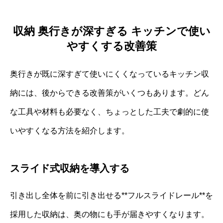
収納 奥行きが深すぎる キッチンで使い
やすくする改善策
奥行きが既に深すぎて使いにくくなっているキッチン収
納には、後からできる改善策がいくつもあります。どん
な工具や材料も必要なく、ちょっとした工夫で劇的に使
いやすくなる方法を紹介します。
スライド式収納を導入する
引き出し全体を前に引き出せる**フルスライドレール**を
採用した収納は、奥の物にも手が届きやすくなります。