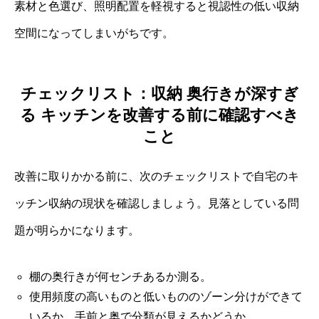
素材と色選び、照明配置を軽視すると視認性の低い収納
空間になってしまいがちです。
チェックリスト：収納 奥行きが深すぎ
る キッチンを改善する前に確認すべき
こと
改善に取りかかる前に、次のチェックリストで自宅のキ
ッチン収納の現状を確認しましょう。見落としている問
題が明らかになります。
棚の奥行きが何センチあるか測る。
使用頻度の高いものと低いもののゾーン分けができて
いるか。手前と奥で分類が見えるかどうか。