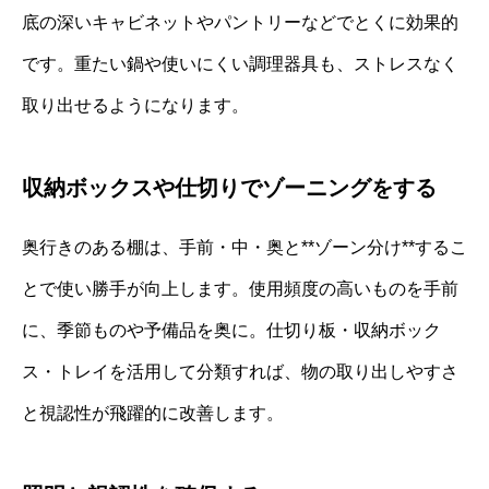
底の深いキャビネットやパントリーなどでとくに効果的
です。重たい鍋や使いにくい調理器具も、ストレスなく
取り出せるようになります。
収納ボックスや仕切りでゾーニングをする
奥行きのある棚は、手前・中・奥と**ゾーン分け**するこ
とで使い勝手が向上します。使用頻度の高いものを手前
に、季節ものや予備品を奥に。仕切り板・収納ボック
ス・トレイを活用して分類すれば、物の取り出しやすさ
と視認性が飛躍的に改善します。