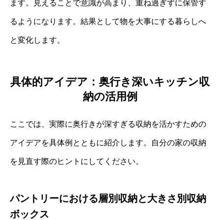
ます。見えることで意識が高まり、重ね過ぎずに保管す
るようになります。結果として物を大事にする暮らしへ
と変化します。
具体的アイデア：奥行き深いキッチン収
納の活用例
ここでは、実際に奥行きが深すぎる収納を活かすための
アイデアを具体例とともに紹介します。自分の家の収納
を見直す際のヒントにしてください。
パントリーにおける層別収納と大きさ別収納
ボックス