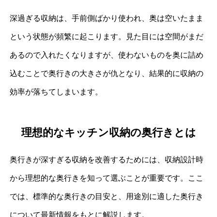
深過ぎる収納は、手前側ばかり使われ、奥は空いたまま
という状態が頻繁に起こります。見た目には空間がまだ
あるので入れたくなりますが、使わないものを奥に詰め
込むことで奥行きの大きさが仇となり、結果的に収納の
効率が落ちてしまいます。
理想的なキッチン収納の奥行きとは
奥行きが深すぎる収納を改善するためには、収納設計時
から理想的な奥行きを知って選ぶことが重要です。ここ
では、標準的な奥行きの目安と、用途別に適した奥行き
について最新情報をもとに解説します。