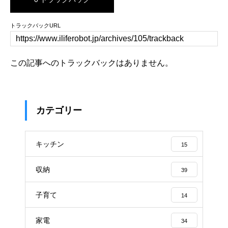
トラックバックURL
この記事へのトラックバックはありません。
カテゴリー
キッチン
15
収納
39
子育て
14
家電
34