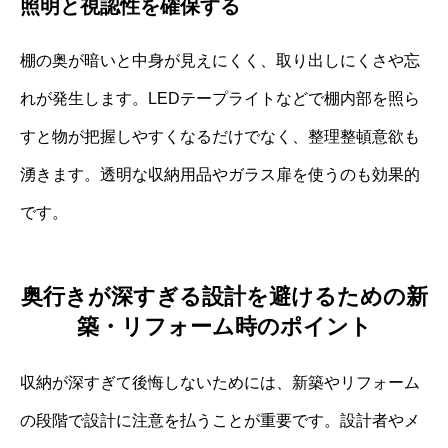
照明と視認性を確保する
棚の奥が暗いと中身が見えにくく、取り出しにくさや忘
れが発生します。LEDテープライトなどで棚内部を照ら
すと物が把握しやすくなるだけでなく、整理整頓意欲も
湧きます。透明な収納用品やガラス扉を使うのも効果的
です。
奥行きが深すぎる設計を避けるための新
築・リフォーム時のポイント
収納が深すぎて後悔しないためには、新築やリフォーム
の段階で設計に注意を払うことが重要です。設計者やメ