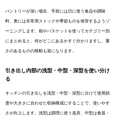
パントリーが深い場合、手前には日に使う食品や調味
料、奥には非常用ストックや季節ものを保管するようゾ
ーニングします。箱やバスケットを使ってカテゴリー別
にまとめると、何がどこにあるかすぐ分かりますし、重
さのあるものの移動も楽になります。
引き出し内部の浅型・中型・深型を使い分け
る
キッチンの引き出しを浅型・中型・深型に分けて使用頻
度や大きさに合わせた収納構成にすることで、使いやす
さが向上します。浅型は調理に使う道具、中型は食器・