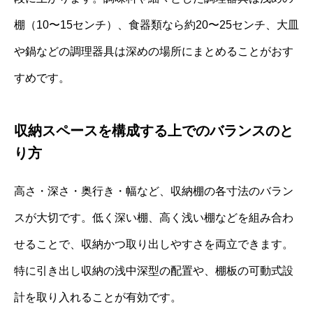
棚（10〜15センチ）、食器類なら約20〜25センチ、大皿
や鍋などの調理器具は深めの場所にまとめることがおす
すめです。
収納スペースを構成する上でのバランスのと
り方
高さ・深さ・奥行き・幅など、収納棚の各寸法のバラン
スが大切です。低く深い棚、高く浅い棚などを組み合わ
せることで、収納かつ取り出しやすさを両立できます。
特に引き出し収納の浅中深型の配置や、棚板の可動式設
計を取り入れることが有効です。