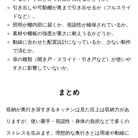
引き出しや可動棚が奥まで引き出せるか（フルスライ
ドなど）。
照明が棚内部に届くか、視認性が確保されているか。
素材や棚板の強度が重さに耐えうるかどうか。
動線に合わせた配置設計になっているか、少ない動作
で済むか。
扉の種類（開き戸・スライド・引き戸など）が使いや
すさに影響していないか。
まとめ
収納が奥行き深すぎるキッチンは見た目上は収納力があ
りますが、使い勝手・視認性・身体の負担などで多くの
ストレスを生みます。理想的な奥行きとは用途や動線に