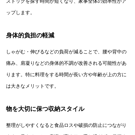
ストックを探す時間が短くなり、家事全体の効率性がア
ップします。
身体的負担の軽減
しゃがむ・伸びるなどの負荷が減ることで、腰や背中の
痛み、肩凝りなどの身体的不調が改善される可能性があ
ります。特に料理をする時間が長い方や年齢が上の方に
は大きなメリットです。
物を大切に保つ収納スタイル
整理がしやすくなると食品ロスや破損の防止につながり