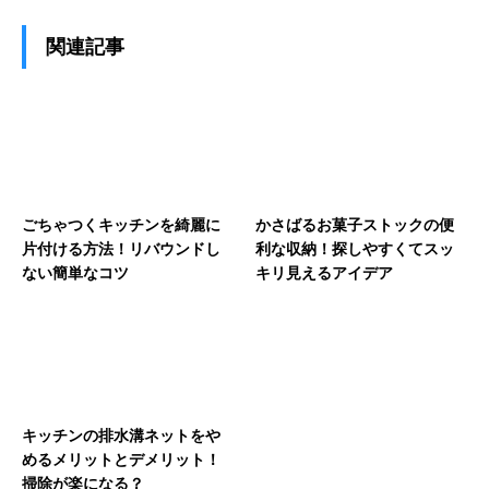
関連記事
ごちゃつくキッチンを綺麗に
かさばるお菓子ストックの便
片付ける方法！リバウンドし
利な収納！探しやすくてスッ
ない簡単なコツ
キリ見えるアイデア
キッチンの排水溝ネットをや
めるメリットとデメリット！
掃除が楽になる？