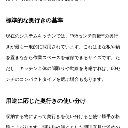
標準的な奥行きの基準
現在のシステムキッチンでは、**65センチ前後**の奥行
きが最も一般的に採用されています。これはまな板や鍋
を置きながら作業スペースを確保できるサイズです。た
だし、キッチン全体の間取りや動線を考慮すれば、60セ
ンチのコンパクトタイプを選ぶ場合もあります。
用途に応じた奥行きの使い分け
収納する物によって奥行きを使い分けると使い勝手が格
段に上がります。調味料や細々とした調理器具は浅めの