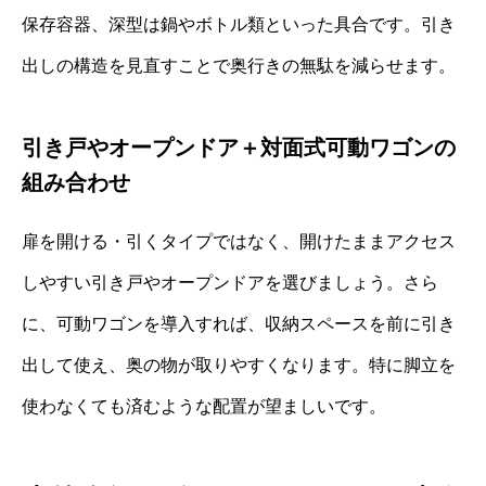
保存容器、深型は鍋やボトル類といった具合です。引き
出しの構造を見直すことで奥行きの無駄を減らせます。
引き戸やオープンドア＋対面式可動ワゴンの
組み合わせ
扉を開ける・引くタイプではなく、開けたままアクセス
しやすい引き戸やオープンドアを選びましょう。さら
に、可動ワゴンを導入すれば、収納スペースを前に引き
出して使え、奥の物が取りやすくなります。特に脚立を
使わなくても済むような配置が望ましいです。