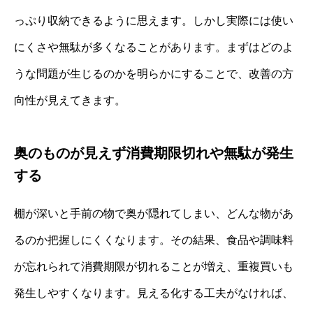
っぷり収納できるように思えます。しかし実際には使い
にくさや無駄が多くなることがあります。まずはどのよ
うな問題が生じるのかを明らかにすることで、改善の方
向性が見えてきます。
奥のものが見えず消費期限切れや無駄が発生
する
棚が深いと手前の物で奥が隠れてしまい、どんな物があ
るのか把握しにくくなります。その結果、食品や調味料
が忘れられて消費期限が切れることが増え、重複買いも
発生しやすくなります。見える化する工夫がなければ、