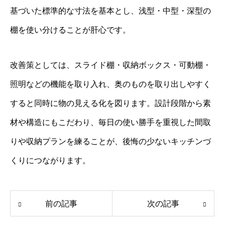
基づいた標準的な寸法を基本とし、浅型・中型・深型の
棚を使い分けることが肝心です。
改善策としては、スライド棚・収納ボックス・可動棚・
照明などの機能を取り入れ、奥のものを取り出しやすく
すると同時に物の見える化を図ります。設計段階から素
材や構造にもこだわり、毎日の使い勝手を重視した間取
りや収納プランを練ることが、後悔の少ないキッチンづ
くりにつながります。
前の記事
次の記事