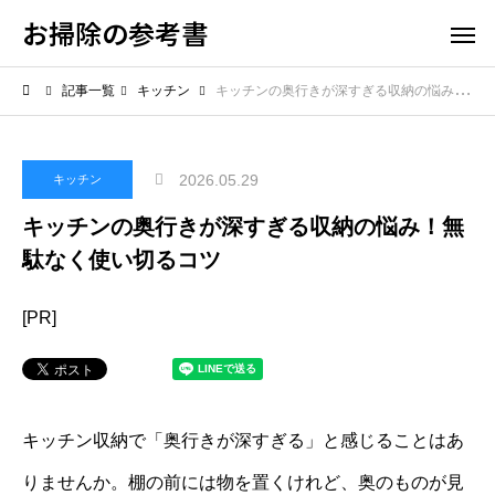
お掃除の参考書
記事一覧
キッチン
キッチンの奥行きが深すぎる収納の悩み！無駄なく使い切るコツ
2026.05.29
キッチン
キッチンの奥行きが深すぎる収納の悩み！無
駄なく使い切るコツ
[PR]
キッチン収納で「奥行きが深すぎる」と感じることはあ
りませんか。棚の前には物を置くけれど、奥のものが見