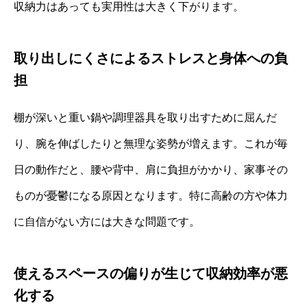
収納力はあっても実用性は大きく下がります。
取り出しにくさによるストレスと身体への負
担
棚が深いと重い鍋や調理器具を取り出すために屈んだ
り、腕を伸ばしたりと無理な姿勢が増えます。これが毎
日の動作だと、腰や背中、肩に負担がかかり、家事その
ものが憂鬱になる原因となります。特に高齢の方や体力
に自信がない方には大きな問題です。
使えるスペースの偏りが生じて収納効率が悪
化する