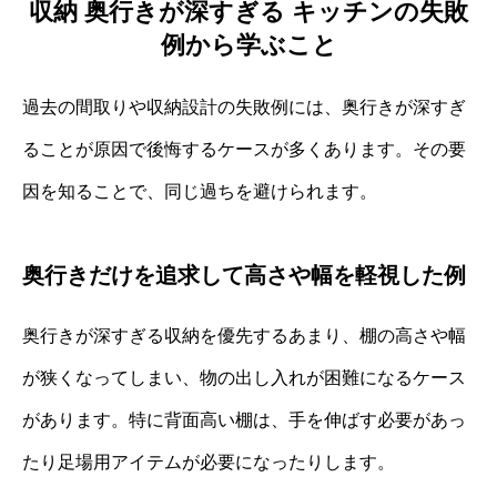
収納 奥行きが深すぎる キッチンの失敗
例から学ぶこと
過去の間取りや収納設計の失敗例には、奥行きが深すぎ
ることが原因で後悔するケースが多くあります。その要
因を知ることで、同じ過ちを避けられます。
奥行きだけを追求して高さや幅を軽視した例
奥行きが深すぎる収納を優先するあまり、棚の高さや幅
が狭くなってしまい、物の出し入れが困難になるケース
があります。特に背面高い棚は、手を伸ばす必要があっ
たり足場用アイテムが必要になったりします。