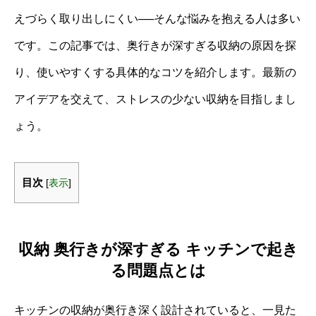
えづらく取り出しにくい──そんな悩みを抱える人は多い
です。この記事では、奥行きが深すぎる収納の原因を探
り、使いやすくする具体的なコツを紹介します。最新の
アイデアを交えて、ストレスの少ない収納を目指しまし
ょう。
目次
[
表示
]
収納 奥行きが深すぎる キッチンで起き
る問題点とは
キッチンの収納が奥行き深く設計されていると、一見た