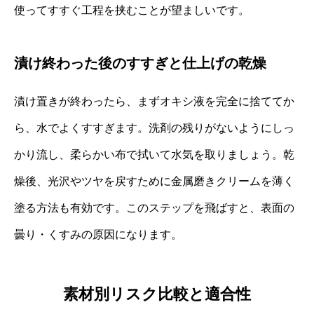
使ってすすぐ工程を挟むことが望ましいです。
漬け終わった後のすすぎと仕上げの乾燥
漬け置きが終わったら、まずオキシ液を完全に捨ててか
ら、水でよくすすぎます。洗剤の残りがないようにしっ
かり流し、柔らかい布で拭いて水気を取りましょう。乾
燥後、光沢やツヤを戻すために金属磨きクリームを薄く
塗る方法も有効です。このステップを飛ばすと、表面の
曇り・くすみの原因になります。
素材別リスク比較と適合性