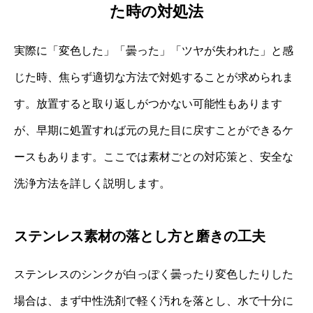
た時の対処法
実際に「変色した」「曇った」「ツヤが失われた」と感
じた時、焦らず適切な方法で対処することが求められま
す。放置すると取り返しがつかない可能性もあります
が、早期に処置すれば元の見た目に戻すことができるケ
ースもあります。ここでは素材ごとの対応策と、安全な
洗浄方法を詳しく説明します。
ステンレス素材の落とし方と磨きの工夫
ステンレスのシンクが白っぽく曇ったり変色したりした
場合は、まず中性洗剤で軽く汚れを落とし、水で十分に