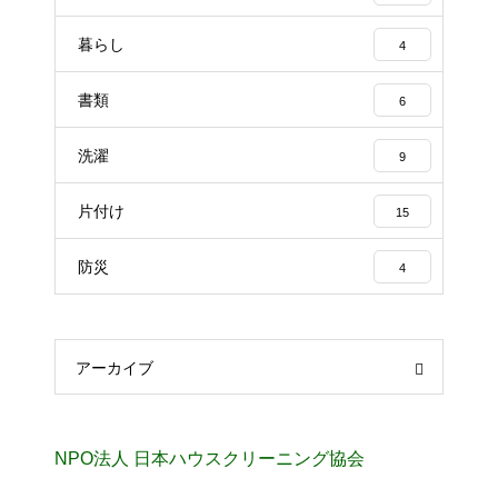
暮らし
4
書類
6
洗濯
9
片付け
15
防災
4
アーカイブ
NPO法人 日本ハウスクリーニング協会