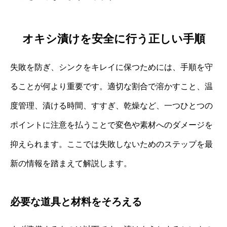
オキシ漬けを安全に行う正しい手順
失敗を防ぎ、シンクをキレイに保つためには、手順を守
ることが何より重要です。適切な割合で溶かすこと、温
度管理、漬ける時間、すすぎ、乾燥など、一つひとつの
ポイントに注意を払うことで変色や素材へのダメージを
抑えられます。ここでは失敗しないためのステップを最
新の情報を踏まえて解説します。
必要な道具と材料をそろえる