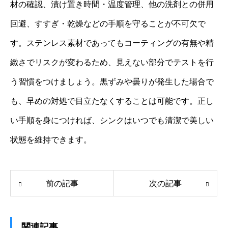
材の確認、漬け置き時間・温度管理、他の洗剤との併用
回避、すすぎ・乾燥などの手順を守ることが不可欠で
す。ステンレス素材であってもコーティングの有無や精
緻さでリスクが変わるため、見えない部分でテストを行
う習慣をつけましょう。黒ずみや曇りが発生した場合で
も、早めの対処で目立たなくすることは可能です。正し
い手順を身につければ、シンクはいつでも清潔で美しい
状態を維持できます。
前の記事
次の記事
関連記事