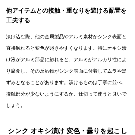
他アイテムとの接触・重なりを避ける配置を
工夫する
漬け込む際、他の金属製品やアルミ素材がシンク表面と
直接触れると変色が起きやすくなります。特にオキシ漬
け液がアルミ部品に触れると、アルミがアルカリ性によ
り腐食し、その反応物がシンク表面に付着してムラや黒
ずみとなることがあります。漬けるものは丁寧に並べ、
接触部分が少ないようにするか、仕切って使うと良いで
しょう。
シンク オキシ漬け 変色・曇りを起こし