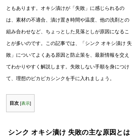
ともあります。オキシ漬けが「失敗」に感じられるの
は、素材の不適合、漬け置き時間や温度、他の洗剤との
組み合わせなど、ちょっとした見落としが原因になるこ
とが多いのです。この記事では、「シンク オキシ漬け 失
敗」についてよくある原因と防止策を、最新情報を交え
てわかりやすく解説します。失敗しない手順を身につけ
て、理想のピカピカシンクを手に入れましょう。
目次
[
表示
]
シンク オキシ漬け 失敗の主な原因とは