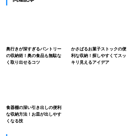
奥行きが深すぎるパントリー
かさばるお菓子ストックの便
の収納術！奥の食品も無駄な
利な収納！探しやすくてスッ
く取り出せるコツ
キリ見えるアイデア
食器棚の深い引き出しの便利
な収納方法！お皿が出しやす
くなる技