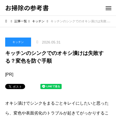
お掃除の参考書
記事一覧
キッチン
キッチンのシンクでのオキシ漬けは失敗する？変色を防ぐ手順
2026.05.31
キッチン
キッチンのシンクでのオキシ漬けは失敗す
る？変色を防ぐ手順
[PR]
オキシ漬けでシンクをまるごとキレイにしたいと思った
ら、変色や表面劣化のトラブルが起きてがっかりするこ