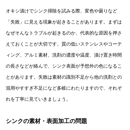
オキシ漬けでシンク掃除を試みる際、変色や曇りなど
「失敗」に見える現象が起きることがあります。まずは
なぜそんなトラブルが起きるのか、代表的な原因を押さ
えておくことが大切です。質の低いステンレスやコーテ
ィング、アルミ素材、洗剤の濃度や温度、漬け置き時間
の長さなどが絡んで、シンク表面が予想外の色になるこ
とがあります。失敗は素材の識別不足から他の洗剤との
混用やすすぎ不足になど多岐にわたりますので、それぞ
れを丁寧に見ていきましょう。
シンクの素材・表面加工の問題