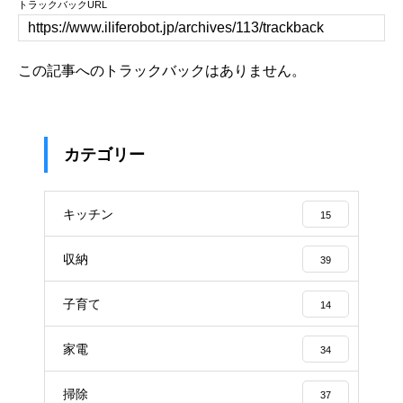
トラックバックURL
この記事へのトラックバックはありません。
カテゴリー
キッチン
15
収納
39
子育て
14
家電
34
掃除
37