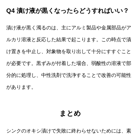
Q4 漬け液が黒くなったらどうすればいい？
漬け液が黒く濁るのは、主にアルミ製品や金属部品がア
ルカリ溶液と反応した結果で起こります。この時点で漬
け置きを中止し、対象物を取り出して十分にすすぐこと
が必要です。黒ずみが付着した場合、弱酸性の溶液で部
分的に処理し、中性洗剤で洗浄することで改善の可能性
があります。
まとめ
シンクのオキシ漬けで失敗に終わらせないためには、素