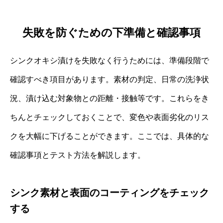
失敗を防ぐための下準備と確認事項
シンクオキシ漬けを失敗なく行うためには、準備段階で
確認すべき項目があります。素材の判定、日常の洗浄状
況、漬け込む対象物との距離・接触等です。これらをき
ちんとチェックしておくことで、変色や表面劣化のリス
クを大幅に下げることができます。ここでは、具体的な
確認事項とテスト方法を解説します。
シンク素材と表面のコーティングをチェック
する