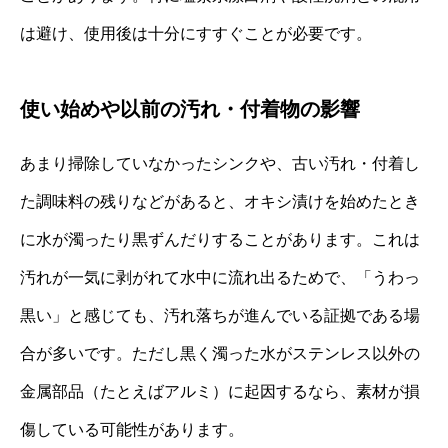
は避け、使用後は十分にすすぐことが必要です。
使い始めや以前の汚れ・付着物の影響
あまり掃除していなかったシンクや、古い汚れ・付着し
た調味料の残りなどがあると、オキシ漬けを始めたとき
に水が濁ったり黒ずんだりすることがあります。これは
汚れが一気に剥がれて水中に流れ出るためで、「うわっ
黒い」と感じても、汚れ落ちが進んでいる証拠である場
合が多いです。ただし黒く濁った水がステンレス以外の
金属部品（たとえばアルミ）に起因するなら、素材が損
傷している可能性があります。