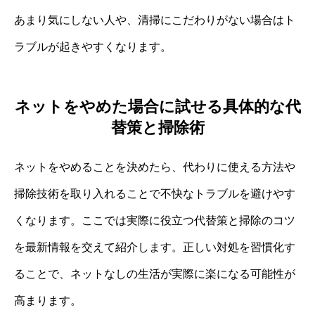
あまり気にしない人や、清掃にこだわりがない場合はト
ラブルが起きやすくなります。
ネットをやめた場合に試せる具体的な代
替策と掃除術
ネットをやめることを決めたら、代わりに使える方法や
掃除技術を取り入れることで不快なトラブルを避けやす
くなります。ここでは実際に役立つ代替策と掃除のコツ
を最新情報を交えて紹介します。正しい対処を習慣化す
ることで、ネットなしの生活が実際に楽になる可能性が
高まります。