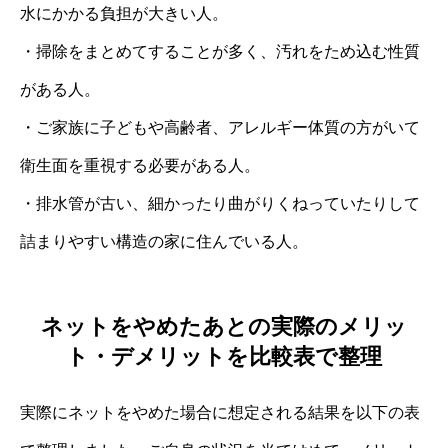
水にかかる負担が大きい人。
・掃除をまとめてすることが多く、汚れをため込む性質
がある人。
・ご家族に子どもや高齢者、アレルギー体質の方がいて
衛生面を重視する必要がある人。
・排水管が古い、細かったり曲がりくねっていたりして
詰まりやすい構造の家に住んでいる人。
ネットをやめたあとの実際のメリッ
ト・デメリットを比較表で整理
実際にネットをやめた場合に想定される結果を以下の表