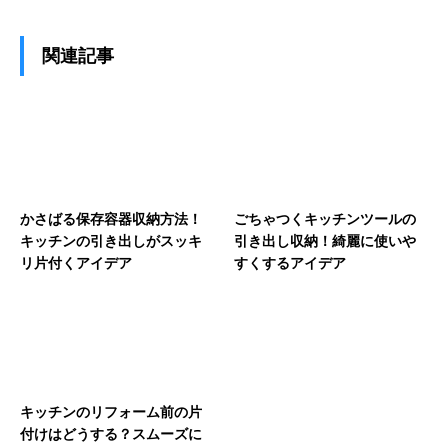
関連記事
かさばる保存容器収納方法！
ごちゃつくキッチンツールの
キッチンの引き出しがスッキ
引き出し収納！綺麗に使いや
リ片付くアイデア
すくするアイデア
キッチンのリフォーム前の片
付けはどうする？スムーズに