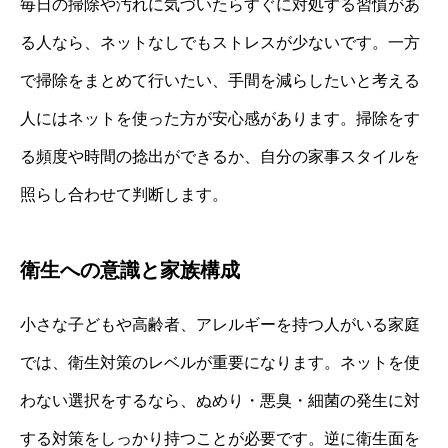
毎日の掃除や汚れに気づいたらすぐに対処する習慣があ
る人なら、ネットなしでもストレスが少ないです。一方
で掃除をまとめて行いたい、手間を減らしたいと考える
人にはネットを使った方が安心感があります。掃除をす
る頻度や時間の捻出ができるか、自分の家事スタイルを
照らし合わせて判断します。
衛生への意識と家族構成
小さな子どもや高齢者、アレルギーを持つ人がいる家庭
では、衛生対策のレベルが重要になります。ネットを使
わない選択をするなら、ぬめり・悪臭・細菌の発生に対
する対策をしっかり持つことが必要です。逆に衛生面を