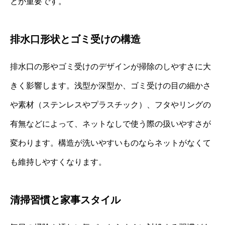
とが重要です。
排水口形状とゴミ受けの構造
排水口の形やゴミ受けのデザインが掃除のしやすさに大
きく影響します。浅型か深型か、ゴミ受けの目の細かさ
や素材（ステンレスやプラスチック）、フタやリングの
有無などによって、ネットなしで使う際の扱いやすさが
変わります。構造が洗いやすいものならネットがなくて
も維持しやすくなります。
清掃習慣と家事スタイル