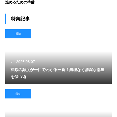
進めるための準備
特集記事
掃除
2026.08.07
掃除の頻度が一目でわかる一覧！無理なく清潔な部屋
を保つ術
収納