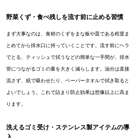
野菜くず・食べ残しを流す前に止める習慣
まず大事なのは、食材のくずをまな板や皿である程度ま
とめてから排水口に持っていくことです。流す前にヘラ
でとる、ティッシュで拭うなどの簡単な一手間が、排水
管につながるゴミの量を大きく減らします。油分は直接
流さず、紙で吸わせたり、ペーパータオルで拭き取ると
よいでしょう。これで詰まり防止効果は想像以上に高ま
ります。
洗えるゴミ受け・ステンレス製アイテムの導
入