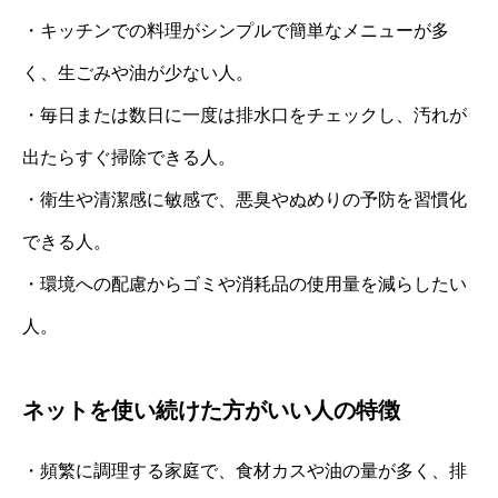
・キッチンでの料理がシンプルで簡単なメニューが多
く、生ごみや油が少ない人。
・毎日または数日に一度は排水口をチェックし、汚れが
出たらすぐ掃除できる人。
・衛生や清潔感に敏感で、悪臭やぬめりの予防を習慣化
できる人。
・環境への配慮からゴミや消耗品の使用量を減らしたい
人。
ネットを使い続けた方がいい人の特徴
・頻繁に調理する家庭で、食材カスや油の量が多く、排