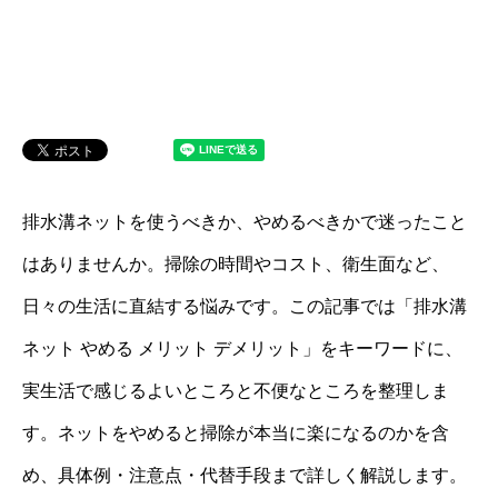
排水溝ネットを使うべきか、やめるべきかで迷ったこと
はありませんか。掃除の時間やコスト、衛生面など、
日々の生活に直結する悩みです。この記事では「排水溝
ネット やめる メリット デメリット」をキーワードに、
実生活で感じるよいところと不便なところを整理しま
す。ネットをやめると掃除が本当に楽になるのかを含
め、具体例・注意点・代替手段まで詳しく解説します。