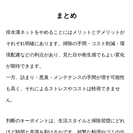
まとめ
排水溝ネットをやめることにはメリットとデメリットが
それぞれ明確にあります。掃除の手間・コスト削減・環
境配慮などの利点があり、見た目や衛生感でもよい変化
が期待できます。
一方、詰まり・悪臭・メンテナンスの手間が増す可能性
も高く、それによるストレスやコストは軽視できませ
ん。
判断のキーポイントは、生活スタイルと掃除習慣にどれ
ほど時間と意識を割けるかです。頻繁な料理やゴミの出