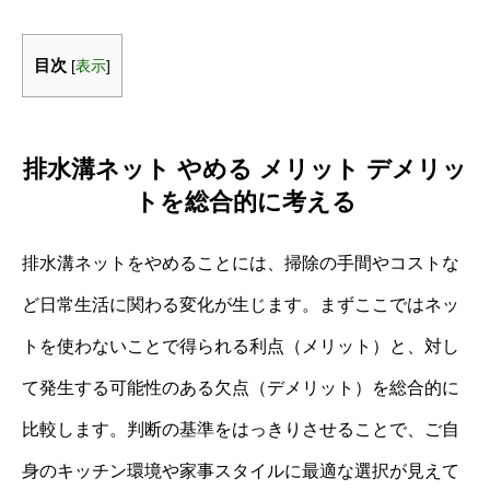
目次
[
表示
]
排水溝ネット やめる メリット デメリッ
トを総合的に考える
排水溝ネットをやめることには、掃除の手間やコストな
ど日常生活に関わる変化が生じます。まずここではネッ
トを使わないことで得られる利点（メリット）と、対し
て発生する可能性のある欠点（デメリット）を総合的に
比較します。判断の基準をはっきりさせることで、ご自
身のキッチン環境や家事スタイルに最適な選択が見えて