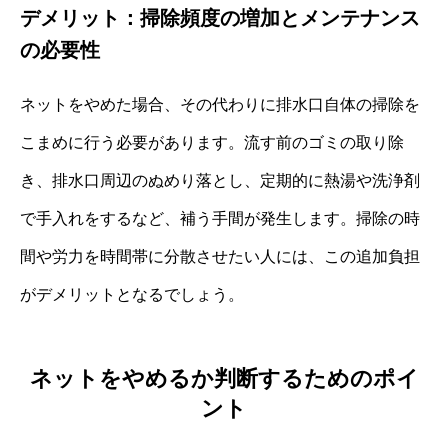
デメリット：掃除頻度の増加とメンテナンス
の必要性
ネットをやめた場合、その代わりに排水口自体の掃除を
こまめに行う必要があります。流す前のゴミの取り除
き、排水口周辺のぬめり落とし、定期的に熱湯や洗浄剤
で手入れをするなど、補う手間が発生します。掃除の時
間や労力を時間帯に分散させたい人には、この追加負担
がデメリットとなるでしょう。
ネットをやめるか判断するためのポイ
ント