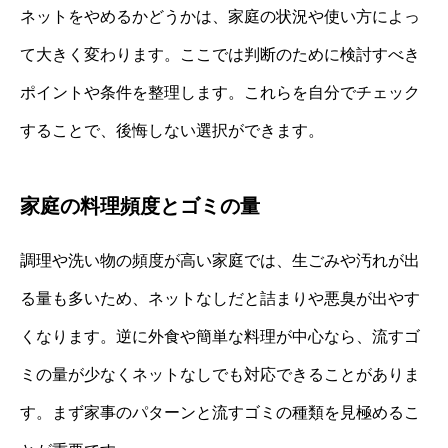
ネットをやめるかどうかは、家庭の状況や使い方によっ
て大きく変わります。ここでは判断のために検討すべき
ポイントや条件を整理します。これらを自分でチェック
することで、後悔しない選択ができます。
家庭の料理頻度とゴミの量
調理や洗い物の頻度が高い家庭では、生ごみや汚れが出
る量も多いため、ネットなしだと詰まりや悪臭が出やす
くなります。逆に外食や簡単な料理が中心なら、流すゴ
ミの量が少なくネットなしでも対応できることがありま
す。まず家事のパターンと流すゴミの種類を見極めるこ