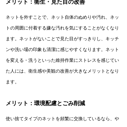
メリット：衛生・見た目の改善
ネットを外すことで、ネット自体のぬめりや汚れ、ネッ
トの周囲に付着する嫌な汚れを気にすることがなくなり
ます。ネットがないことで見た目がすっきりし、キッチ
ンや洗い場の印象も清潔に感じやすくなります。ネット
を変える・洗うといった維持作業にストレスを感じてい
た人には、衛生感や美観の改善が大きなメリットとなり
ます。
メリット：環境配慮とごみ削減
使い捨てタイプのネットを頻繁に交換しているなら、や