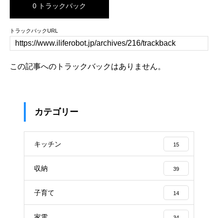
0 トラックバック
トラックバックURL
この記事へのトラックバックはありません。
カテゴリー
キッチン
15
収納
39
子育て
14
家電
34