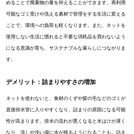
めることで廃棄物の量を抑えることができます。再利用
可能なゴミ受けや洗える素材で管理をする生活に変える
ことで、環境への負荷も軽くなります。また、ネットを
使用しない生活に慣れると不要な消耗品を買わないよう
になる意識が育ち、サステナブルな暮らしにつながりま
す。
デメリット：詰まりやすさの増加
ネットを使わないと、食材のくずや髪の毛などのゴミが
直接排水管に入りやすくなり、詰まりの原因になる可能
性が高まります。排水の流れが悪くなると水はけが遅く
なり、流しや洗い場に水が残るようになることも。詰ま