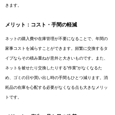
きます。
メリット：コスト・手間の軽減
ネットの購入費や在庫管理が不要になることで、年間の
家事コストを減らすことができます。頻繁に交換するタ
イプならその積み重ねが意外と大きいものです。また、
ネットを被せたり交換したりする“作業”がなくなるた
め、ゴミの日や買い出し時の手間もひとつ減ります。消
耗品の在庫を心配する必要がなくなる点も大きなメリッ
トです。