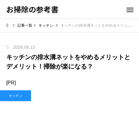
お掃除の参考書
記事一覧
キッチン
キッチンの排水溝ネットをやめるメリットとデメリット！掃除が楽になる？
2026.06.12
キッチンの排水溝ネットをやめるメリットと
デメリット！掃除が楽になる？
[PR]
キッチン