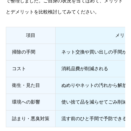
で整理しました。ご自身の状況を当てはめて、メリット
とデメリットを比較検討してみてください。
項目
メリッ
掃除の手間
ネット交換や買い出しの手間が
コスト
消耗品費が削減される
衛生・見た目
ぬめりやネットの汚れから解放
環境への影響
使い捨て品を減らせてごみ削減
詰まり・悪臭対策
流す前のひと手間で予防できる