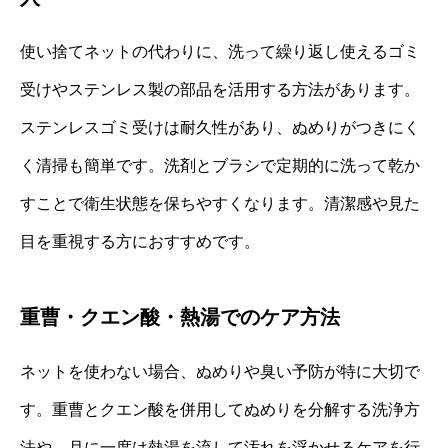
使い捨てネットの代わりに、洗って繰り返し使えるゴミ
受けやステンレス製の部品を活用する方法があります。
ステンレスゴミ受けは耐久性があり、ぬめりがつきにく
く清掃も簡単です。洗剤とブラシで定期的に洗って乾か
すことで衛生状態を保ちやすくなります。清潔感や見た
目を重視する方におすすめです。
重曹・クエン酸・熱湯でのケア方法
ネットを使わない場合、ぬめりや臭い予防が特に大切で
す。重曹とクエン酸を併用してぬめりを分解する洗浄方
法や、月に一度は熱湯を流して汚れを浮かせるケアを行