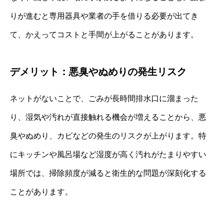
りが進むと専用器具や業者の手を借りる必要が出てき
て、かえってコストと手間が上がることがあります。
デメリット：悪臭やぬめりの発生リスク
ネットがないことで、ごみが長時間排水口に溜まった
り、湿気や汚れが直接触れる機会が増えることから、悪
臭やぬめり、カビなどの発生のリスクが上がります。特
にキッチンや風呂場など湿度が高く汚れがたまりやすい
場所では、掃除頻度が減ると衛生的な問題が深刻化する
ことがあります。