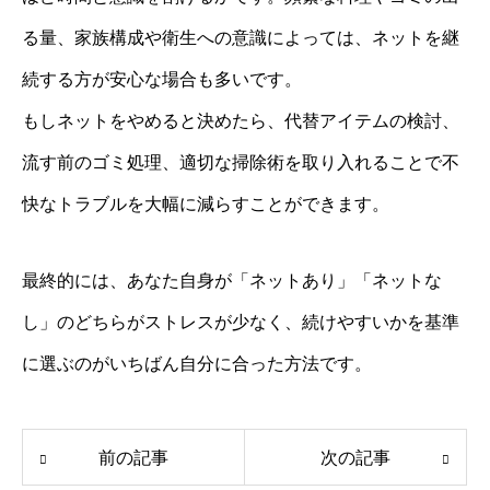
る量、家族構成や衛生への意識によっては、ネットを継
続する方が安心な場合も多いです。
もしネットをやめると決めたら、代替アイテムの検討、
流す前のゴミ処理、適切な掃除術を取り入れることで不
快なトラブルを大幅に減らすことができます。
最終的には、あなた自身が「ネットあり」「ネットな
し」のどちらがストレスが少なく、続けやすいかを基準
に選ぶのがいちばん自分に合った方法です。
前の記事
次の記事