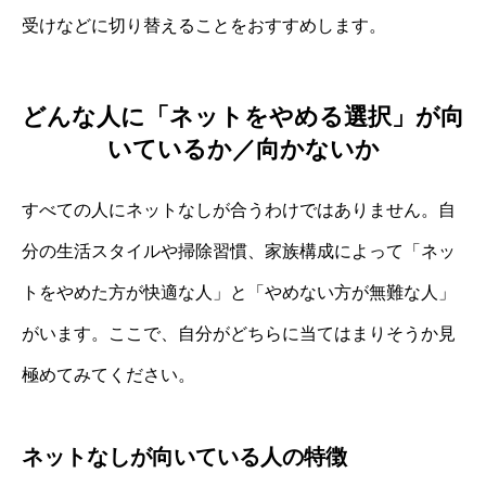
受けなどに切り替えることをおすすめします。
どんな人に「ネットをやめる選択」が向
いているか／向かないか
すべての人にネットなしが合うわけではありません。自
分の生活スタイルや掃除習慣、家族構成によって「ネッ
トをやめた方が快適な人」と「やめない方が無難な人」
がいます。ここで、自分がどちらに当てはまりそうか見
極めてみてください。
ネットなしが向いている人の特徴