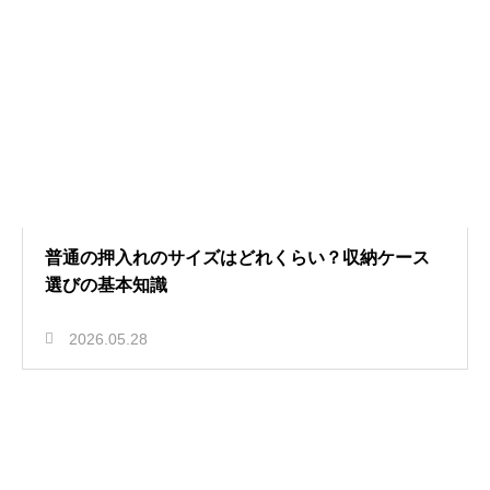
普通の押入れのサイズはどれくらい？収納ケース
選びの基本知識
2026.05.28