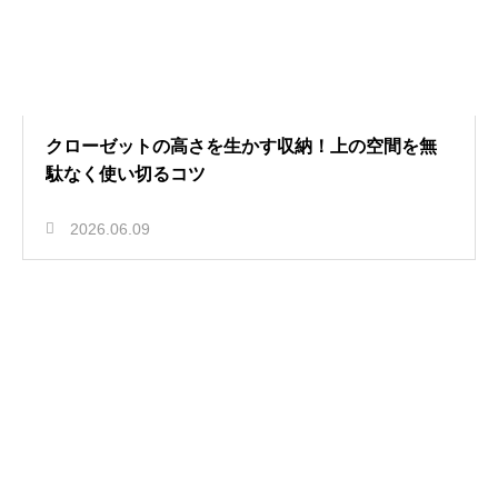
クローゼットの高さを生かす収納！上の空間を無
駄なく使い切るコツ
2026.06.09