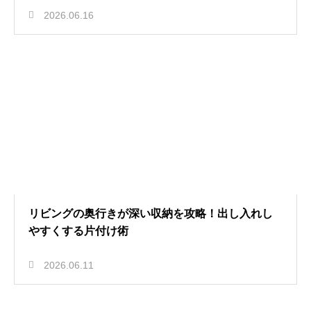
2026.06.16
リビングの奥行きが深い収納を攻略！出し入れし
やすくする片付け術
2026.06.11