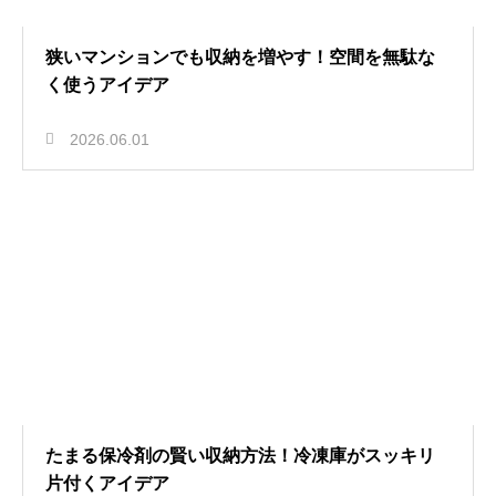
狭いマンションでも収納を増やす！空間を無駄な
く使うアイデア
2026.06.01
たまる保冷剤の賢い収納方法！冷凍庫がスッキリ
片付くアイデア