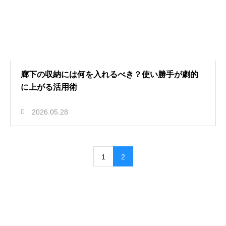
廊下の収納には何を入れるべき？使い勝手が劇的
に上がる活用術
2026.05.28
1
2