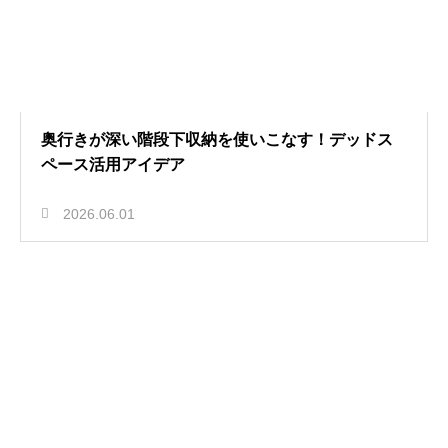
奥行きが深い階段下収納を使いこなす！デッドス
ペース活用アイデア
2026.06.01