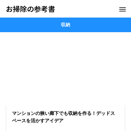
お掃除の参考書
収納
マンションの狭い廊下でも収納を作る！デッドス
ペースを活かすアイデア