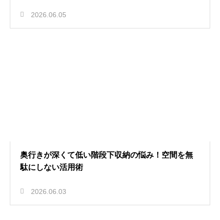
2026.06.05
奥行きが深くて低い階段下収納の悩み！空間を無
駄にしない活用術
2026.06.03