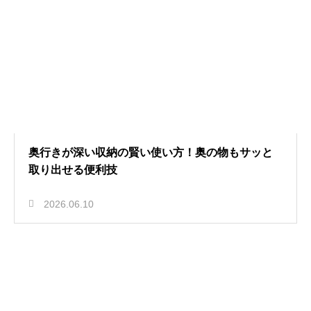
奥行きが深い収納の賢い使い方！奥の物もサッと
取り出せる便利技
2026.06.10