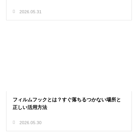
2026.05.31
フィルムフックとは？すぐ落ちるつかない場所と
正しい活用方法
2026.05.30