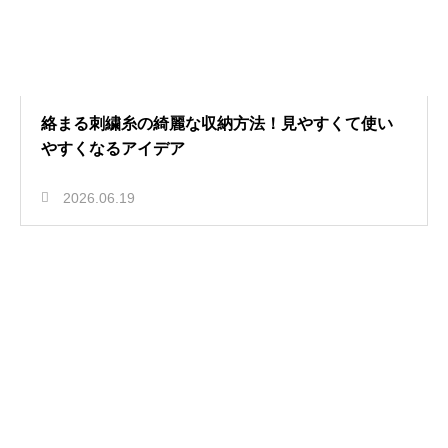
絡まる刺繍糸の綺麗な収納方法！見やすくて使い
やすくなるアイデア
2026.06.19