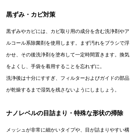
黒ずみ・カビ対策
黒ずみやカビには、カビ取り用の成分を含む洗浄剤やア
ルコール系除菌剤を使用します。まず汚れをブラシで浮
かせ、その後洗浄剤を塗布して一定時間置きます。換気
をよくし、手袋を着用することを忘れずに。
洗浄後は十分にすすぎ、フィルターおよびガイドの部品
が乾燥するまで湿気を残さないようにしましょう。
ナノレベルの目詰まり・特殊な形状の掃除
メッシュが非常に細かいタイプや、目が詰まりやすい構