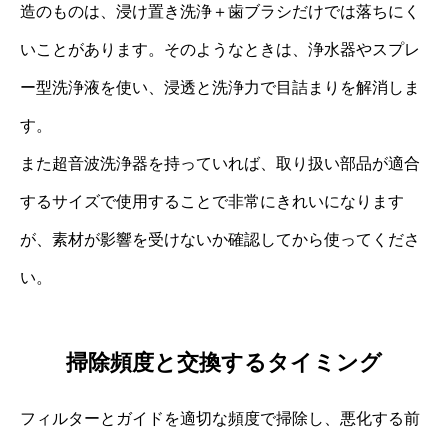
造のものは、浸け置き洗浄＋歯ブラシだけでは落ちにく
いことがあります。そのようなときは、浄水器やスプレ
ー型洗浄液を使い、浸透と洗浄力で目詰まりを解消しま
す。
また超音波洗浄器を持っていれば、取り扱い部品が適合
するサイズで使用することで非常にきれいになります
が、素材が影響を受けないか確認してから使ってくださ
い。
掃除頻度と交換するタイミング
フィルターとガイドを適切な頻度で掃除し、悪化する前