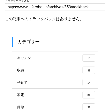
トラックバックURL
この記事へのトラックバックはありません。
カテゴリー
キッチン
15
収納
39
子育て
14
家電
34
掃除
37