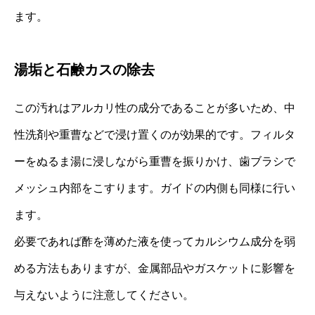
ます。
湯垢と石鹸カスの除去
この汚れはアルカリ性の成分であることが多いため、中
性洗剤や重曹などで浸け置くのが効果的です。フィルタ
ーをぬるま湯に浸しながら重曹を振りかけ、歯ブラシで
メッシュ内部をこすります。ガイドの内側も同様に行い
ます。
必要であれば酢を薄めた液を使ってカルシウム成分を弱
める方法もありますが、金属部品やガスケットに影響を
与えないように注意してください。