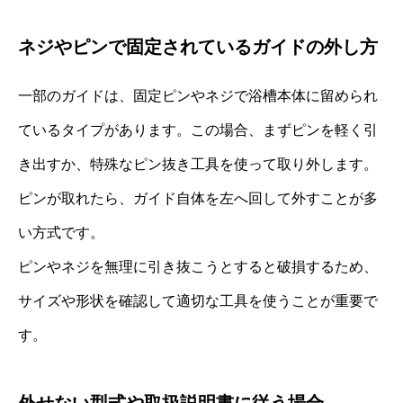
ネジやピンで固定されているガイドの外し方
一部のガイドは、固定ピンやネジで浴槽本体に留められ
ているタイプがあります。この場合、まずピンを軽く引
き出すか、特殊なピン抜き工具を使って取り外します。
ピンが取れたら、ガイド自体を左へ回して外すことが多
い方式です。
ピンやネジを無理に引き抜こうとすると破損するため、
サイズや形状を確認して適切な工具を使うことが重要で
す。
外せない型式や取扱説明書に従う場合