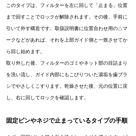
このタイプは、フィルターを左に回して「止まる」位置
まで回すことでロックが解除されます。その後、手前に
引いて外す構造です。取扱説明書に位置合わせ用の△マ
ークなどがあれば、それを上部ガイド側と一致させてか
ら回し始めます。
取り外した後、フィルターのゴミやネット部の目詰まり
を洗い流し、ガイド内部にもこびりついた湯垢を歯ブラ
シでやさしくこすります。乾燥させた後、元の位置に戻
し、右に回してロックを確認します。
固定ピンやネジで止まっているタイプの手順