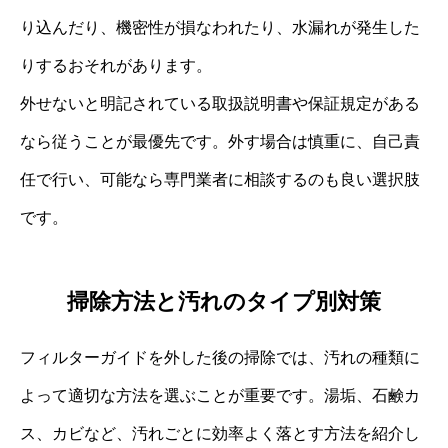
り込んだり、機密性が損なわれたり、水漏れが発生した
りするおそれがあります。
外せないと明記されている取扱説明書や保証規定がある
なら従うことが最優先です。外す場合は慎重に、自己責
任で行い、可能なら専門業者に相談するのも良い選択肢
です。
掃除方法と汚れのタイプ別対策
フィルターガイドを外した後の掃除では、汚れの種類に
よって適切な方法を選ぶことが重要です。湯垢、石鹸カ
ス、カビなど、汚れごとに効率よく落とす方法を紹介し