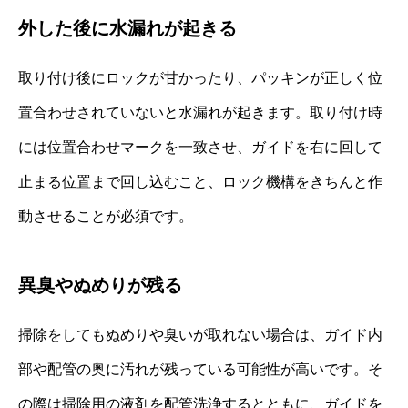
外した後に水漏れが起きる
取り付け後にロックが甘かったり、パッキンが正しく位
置合わせされていないと水漏れが起きます。取り付け時
には位置合わせマークを一致させ、ガイドを右に回して
止まる位置まで回し込むこと、ロック機構をきちんと作
動させることが必須です。
異臭やぬめりが残る
掃除をしてもぬめりや臭いが取れない場合は、ガイド内
部や配管の奥に汚れが残っている可能性が高いです。そ
の際は掃除用の液剤を配管洗浄するとともに、ガイドを