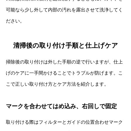
可能なら少し外して内部の汚れを露出させて洗浄してく
ださい。
清掃後の取り付け手順と仕上げケア
掃除後の取り付けは外した手順の逆で行いますが、仕上
げのケアに一手間かけることでトラブルが防げます。こ
こで正しい取り付け方とケア方法を紹介します。
マークを合わせてはめ込み、右回しで固定
取り付ける際はフィルターとガイドの位置合わせマーク