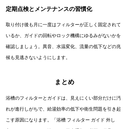
定期点検とメンテナンスの習慣化
取り付け後も月に一度はフィルターが正しく固定されて
いるか、ガイドの回転やロック機構にゆるみがないかを
確認しましょう。異音、水温変化、流量の低下などの兆
候も見逃さないようにします。
まとめ
浴槽のフィルターとガイドは、見えにくい部分だけに汚
れが進行しがちで、給湯効率の低下や衛生問題を引き起
こす原因になります。「浴槽 フィルター ガイド 外し