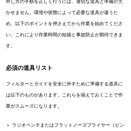
外し方の手順を正しく行うには、適切な道具と準備が欠
かせません。環境や状態によって必要な道具が違うた
め、以下のポイントを押さえてから作業を始めてくださ
い。これにより作業時間の短縮と事故防止が期待できま
す。
必須の道具リスト
フィルターとガイドを安全に外すために準備する道具に
は以下のものがあります。これらを揃えておくことで作
業がスムーズになります。
ラジオペンチまたはフラットノーズプライヤー（ピン