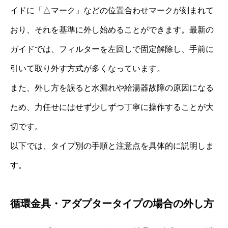
イドに「△マーク」などの位置合わせマークが刻まれて
おり、それを基準に外し始めることができます。最新の
ガイドでは、フィルターを左回しで固定解除し、手前に
引いて取り外す方式が多くなっています。
また、外し方を誤ると水漏れや給湯器故障の原因になる
ため、力任せにはせず少しずつ丁寧に操作することが大
切です。
以下では、タイプ別の手順と注意点を具体的に説明しま
す。
循環金具・アダプタータイプの場合の外し方