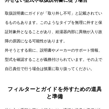
取扱説明書にガイドが「取り外し不可」と記載されてい
るものもあります。このようなタイプを無理に外すと保
証対象外となることがあり、給湯器内部に異物が入り故
障の原因になる可能性があります。
外そうとする前に、説明書やメーカーのサポート情報、
型式を確認することが義務付けられています。その上で
自己責任で行う場合は慎重に取り扱ってください。
フィルターとガイドを外すための道具
と準備