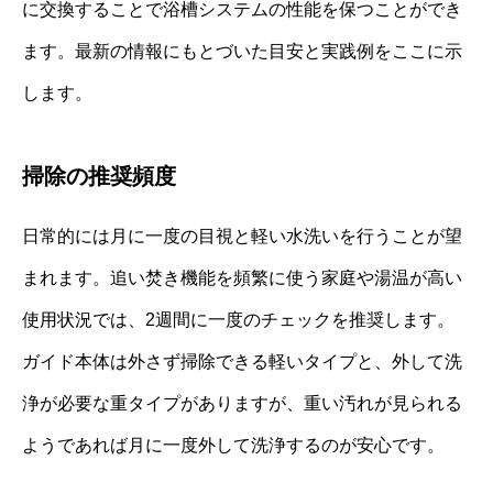
に交換することで浴槽システムの性能を保つことができ
ます。最新の情報にもとづいた目安と実践例をここに示
します。
掃除の推奨頻度
日常的には月に一度の目視と軽い水洗いを行うことが望
まれます。追い焚き機能を頻繁に使う家庭や湯温が高い
使用状況では、2週間に一度のチェックを推奨します。
ガイド本体は外さず掃除できる軽いタイプと、外して洗
浄が必要な重タイプがありますが、重い汚れが見られる
ようであれば月に一度外して洗浄するのが安心です。