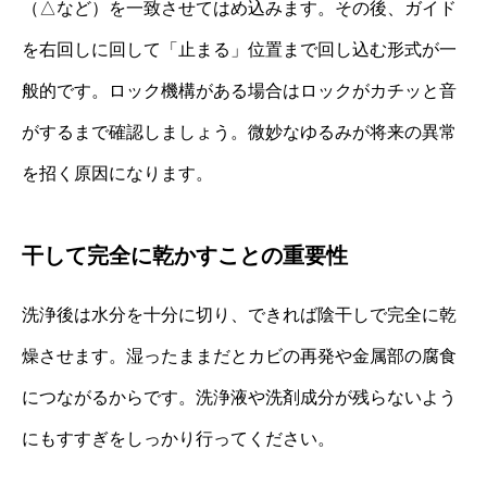
（△など）を一致させてはめ込みます。その後、ガイド
を右回しに回して「止まる」位置まで回し込む形式が一
般的です。ロック機構がある場合はロックがカチッと音
がするまで確認しましょう。微妙なゆるみが将来の異常
を招く原因になります。
干して完全に乾かすことの重要性
洗浄後は水分を十分に切り、できれば陰干しで完全に乾
燥させます。湿ったままだとカビの再発や金属部の腐食
につながるからです。洗浄液や洗剤成分が残らないよう
にもすすぎをしっかり行ってください。