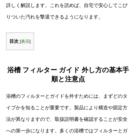
詳しく解説します。これを読めば、自宅で安心してこび
りついた汚れを撃退できるようになります。
目次
[
表示
]
浴槽 フィルター ガイド 外し方の基本手
順と注意点
浴槽のフィルターとガイドを外すためには、まずどのタ
イプかを知ることが重要です。製品により構造や固定方
法が異なりますので、取扱説明書を確認することが安全
への第一歩になります。多くの浴槽ではフィルターとガ