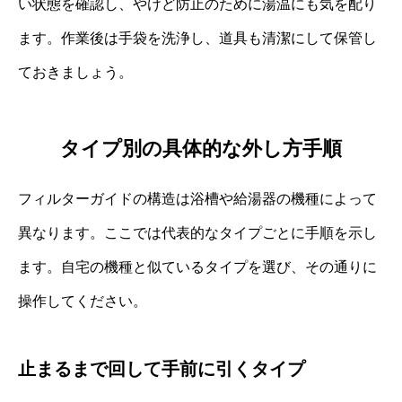
い状態を確認し、やけど防止のために湯温にも気を配り
ます。作業後は手袋を洗浄し、道具も清潔にして保管し
ておきましょう。
タイプ別の具体的な外し方手順
フィルターガイドの構造は浴槽や給湯器の機種によって
異なります。ここでは代表的なタイプごとに手順を示し
ます。自宅の機種と似ているタイプを選び、その通りに
操作してください。
止まるまで回して手前に引くタイプ