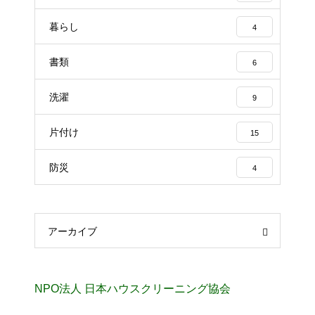
暮らし
4
書類
6
洗濯
9
片付け
15
防災
4
アーカイブ
NPO法人 日本ハウスクリーニング協会