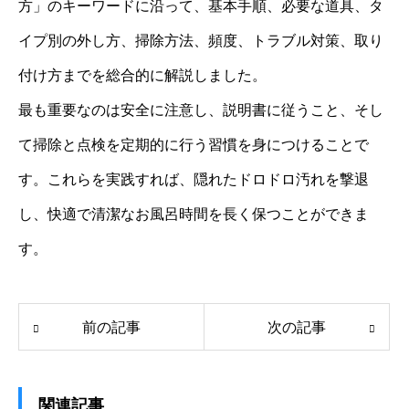
方」のキーワードに沿って、基本手順、必要な道具、タ
イプ別の外し方、掃除方法、頻度、トラブル対策、取り
付け方までを総合的に解説しました。
最も重要なのは安全に注意し、説明書に従うこと、そし
て掃除と点検を定期的に行う習慣を身につけることで
す。これらを実践すれば、隠れたドロドロ汚れを撃退
し、快適で清潔なお風呂時間を長く保つことができま
す。
前の記事
次の記事
関連記事