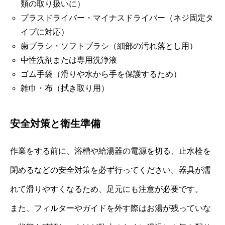
類の取り扱いに）
プラスドライバー・マイナスドライバー（ネジ固定タ
イプに対応）
歯ブラシ・ソフトブラシ（細部の汚れ落とし用）
中性洗剤または専用洗浄液
ゴム手袋（滑りや水から手を保護するため）
雑巾・布（拭き取り用）
安全対策と衛生準備
作業をする前に、浴槽や給湯器の電源を切る、止水栓を
閉めるなどの安全対策を必ず行ってください。器具が濡
れて滑りやすくなるため、足元にも注意が必要です。
また、フィルターやガイドを外す際はお湯が残っていな