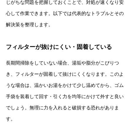
じがちな問題を把握しておくことで、対処が速くなり安
心して作業できます。以下では代表的なトラブルとその
解決策を整理します。
フィルターが抜けにくい・固着している
長期間掃除をしていない場合、湯垢や脂分がこびりつ
き、フィルターが固着して抜けにくくなります。このよ
うな場合は、温かいお湯をかけて少し温めてから、ゴム
手袋を装着して回す・引く力を均等にかけて外すと良い
でしょう。無理に力を入れると破損する恐れがありま
す。