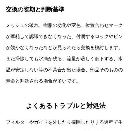
交換の際期と判断基準
メッシュの破れ、樹脂の劣化や変色、位置合わせマーク
が摩耗して認識できなくなった、付属するロックやピン
が効かなくなったなどが見られたら交換を検討します。
また掃除しても水滴が残る、流量が著しく低下する、水
温が安定しない等の不具合が出た場合、部品そのものの
寿命と判断される場合が多いです。
よくあるトラブルと対処法
フィルターやガイドを外したり掃除したりする過程で生