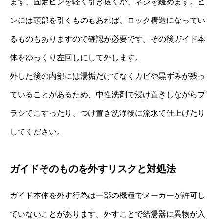
まず、固定ピンを軽く引き抜くか、ネジを緩めます。ピ
ンには頭部を引くものもあれば、ロック構造になってい
るものもありますので確認が必要です。その後ガイド本
体をゆっくり左回しにして外します。
外した後の内部には湯垢だけでなくカビや黒ずみが残っ
ていることがあるため、中性洗剤で浸け置きしながらブ
ラシでこすったり、つけ置き洗浄後に流水で仕上げたり
してください。
ガイドそのものを外すリスクと対処法
ガイド本体を外す行為は一部の機種でメーカーが許可し
ていないことがあります。外すことで給湯器に異物が入