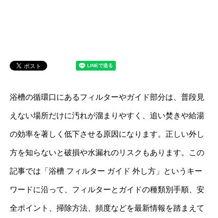
浴槽の循環口にあるフィルターやガイド部分は、普段見
えない場所だけに汚れが溜まりやすく、追い焚きや給湯
の効率を著しく低下させる原因になります。正しい外し
方を知らないと破損や水漏れのリスクもあります。この
記事では「浴槽 フィルター ガイド 外し方」というキー
ワードに沿って、フィルターとガイドの種類別手順、安
全ポイント、掃除方法、頻度などを最新情報を踏まえて