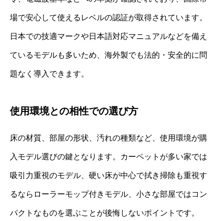
場で安心して使えるレベルの認証が取得されています。
日本での技適マークや日本語対応マニュアルなどを備え
ているモデルも多いため、海外製でも法的・安全的に問
題なく導入できます。
使用環境との相性での選び方
床の材質、部屋の形状、汚れの種類など、使用環境が購
入モデル選びの鍵となります。カーペットが多い家では
吸引力重視のモデル、硬い床が中心で拭き掃除も重視す
るならローラーモップ付きモデル、小さな部屋ではコン
パクトなものを選ぶことが後悔しないポイントです。