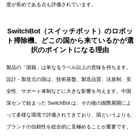
度が長めである点も評価されています。
SwitchBot（スイッチボット）のロボッ
ト掃除機、どこの国から来ているかが選
択のポイントになる理由
製品の「国籍」は単なるラベル以上の意味を持ちます。
設計・製造元の国は、技術基盤、製造品質、法規制、安
全性、サポート体制などに大きな影響を与えます。中国
深センで始まった SwitchBot は、その後の国際展開によ
って多様な環境で評価されてきており、国というよりも
ブランドの信頼性を総合的に見極めることが重要です。