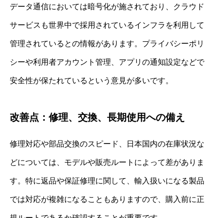
データ通信においては暗号化が施されており、クラウド
サービスも世界中で採用されているインフラを利用して
管理されているとの情報があります。プライバシーポリ
シーや利用者アカウント管理、アプリの通知設定などで
安全性が保たれているという意見が多いです。
改善点：修理、交換、長期使用への備え
修理対応や部品交換のスピード、日本国内の在庫状況な
どについては、モデルや販売ルートによって差がありま
す。特に返品や保証修理に関して、輸入扱いになる製品
では対応が複雑になることもありますので、購入前に正
規ルートであるか確認することが重要です。