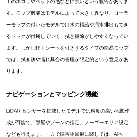
上のホコリやペットの毛などに強いという報告がありま
す。モップ機能はモデルによって大きく異なり、ローラ
ーモップの付いたモデルでは水の補給や汚水排出もでき
るドックが付属していて、拭き掃除がしやすくなってい
ます。しかし軽くシートを引きずるタイプの簡易モップ
では、拭き跡や濡れ具合の管理が限定的という意見があ
ります。
ナビゲーションとマッピング機能
LiDAR センサーを搭載したモデルでは精度の高い地図作
成が可能で、部屋やゾーンの指定、ノーゴーエリア設定
なども行えます。一方で障害物回避に関しては、AIベー