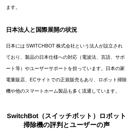
ます。
日本法人と国際展開の状況
日本には SWITCHBOT 株式会社という法人が設立され
ており、製品の日本仕様への対応（電波法、言語、サポ
ート等）やユーザーサポートを担っています。日本の家
電量販店、ECサイトでの正規販売もあり、ロボット掃除
機や他のスマートホーム製品も多く流通しています。
SwitchBot（スイッチボット）ロボット
掃除機の評判とユーザーの声