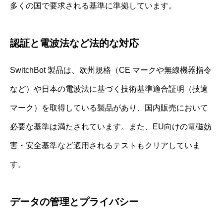
多くの国で要求される基準に準拠しています。
認証と電波法など法的な対応
SwitchBot 製品は、欧州規格（CE マークや無線機器指令
など）や日本の電波法に基づく技術基準適合証明（技適
マーク）を取得している製品があり、国内販売において
必要な基準は満たされています。また、EU向けの電磁妨
害・安全基準など適用されるテストもクリアしていま
す。
データの管理とプライバシー