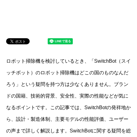
ロボット掃除機を検討しているとき、「SwitchBot（スイ
ッチボット）のロボット掃除機はどこの国のものなんだ
ろう」という疑問を持つ方は少なくありません。ブラン
ドの国籍、技術的背景、安全性、実際の性能などが気に
なるポイントです。この記事では、SwitchBotの発祥地か
ら、設計・製造体制、主要モデルの性能評価、ユーザー
の声まで詳しく解説します。SwitchBotに関する疑問を総