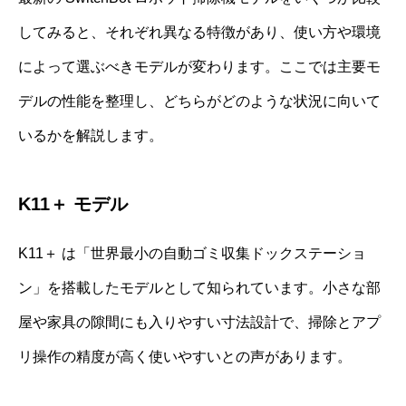
してみると、それぞれ異なる特徴があり、使い方や環境
によって選ぶべきモデルが変わります。ここでは主要モ
デルの性能を整理し、どちらがどのような状況に向いて
いるかを解説します。
K11＋ モデル
K11＋ は「世界最小の自動ゴミ収集ドックステーショ
ン」を搭載したモデルとして知られています。小さな部
屋や家具の隙間にも入りやすい寸法設計で、掃除とアプ
リ操作の精度が高く使いやすいとの声があります。