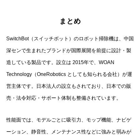
まとめ
SwitchBot（スイッチボット）のロボット掃除機は、中国
深センで生まれたブランドが国際展開を前提に設計・製
造している製品です。設立は 2015年で、WOAN
Technology（OneRobotics としても知られる会社）が運
営主体です。日本法人の設立もされており、日本での販
売・法令対応・サポート体制も整備されています。
性能面では、モデルごとに吸引力、モップ機能、ナビゲ
ーション、静音性、メンテナンス性などに強みと弱みが