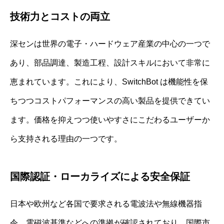
技術力とコストの両立
深センは世界の電子・ハードウェア産業の中心の一つで
あり、部品調達、製造工程、設計スキルにおいて非常に
恵まれています。これにより、SwitchBot は機能性を保
ちつつコストパフォーマンスの高い製品を提供できてい
ます。価格を抑えつつ使いやすさにこだわるユーザーか
ら支持される理由の一つです。
国際認証・ローカライズによる安全保証
日本や欧州など各国で要求される電波法や無線機器指
令、電磁波基準などへの準拠が確認されており、国際市