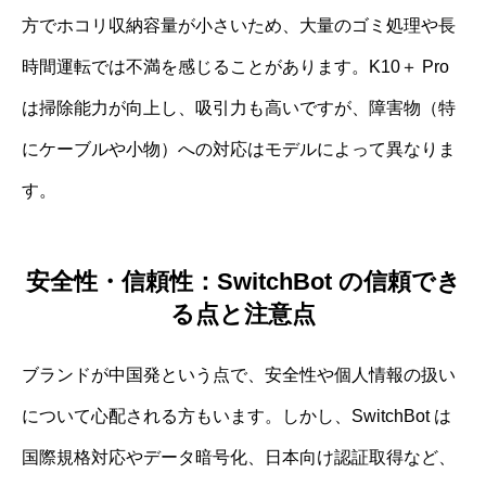
方でホコリ収納容量が小さいため、大量のゴミ処理や長
時間運転では不満を感じることがあります。K10＋ Pro
は掃除能力が向上し、吸引力も高いですが、障害物（特
にケーブルや小物）への対応はモデルによって異なりま
す。
安全性・信頼性：SwitchBot の信頼でき
る点と注意点
ブランドが中国発という点で、安全性や個人情報の扱い
について心配される方もいます。しかし、SwitchBot は
国際規格対応やデータ暗号化、日本向け認証取得など、