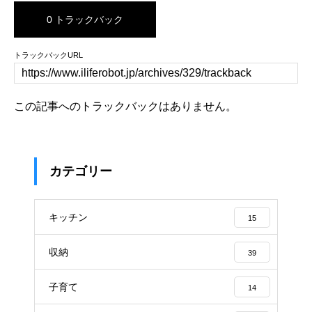
0 トラックバック
トラックバックURL
この記事へのトラックバックはありません。
カテゴリー
キッチン
15
収納
39
子育て
14