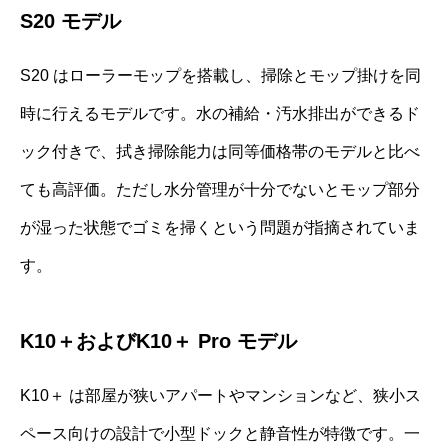
S20 モデル
S20 はローラーモップを搭載し、掃除とモップ掛けを同
時に行えるモデルです。水の補給・汚水排出ができるド
ック付きで、拭き掃除能力は同等価格帯のモデルと比べ
ても高評価。ただし水分管理が十分でないとモップ部分
が湿った状態でゴミを掃くという問題が指摘されていま
す。
K10＋およびK10＋ Pro モデル
K10＋ は部屋が狭いアパートやマンションなど、狭小ス
ペース向けの設計で小型ドックと静音性が特徴です。一