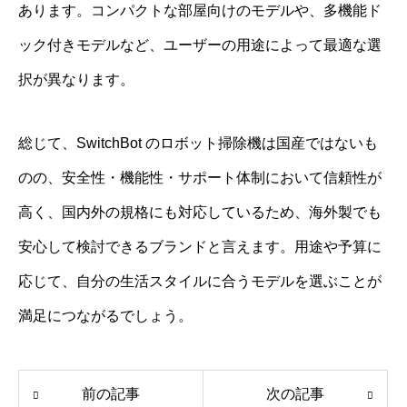
あります。コンパクトな部屋向けのモデルや、多機能ド
ック付きモデルなど、ユーザーの用途によって最適な選
択が異なります。
総じて、SwitchBot のロボット掃除機は国産ではないも
のの、安全性・機能性・サポート体制において信頼性が
高く、国内外の規格にも対応しているため、海外製でも
安心して検討できるブランドと言えます。用途や予算に
応じて、自分の生活スタイルに合うモデルを選ぶことが
満足につながるでしょう。
前の記事
次の記事