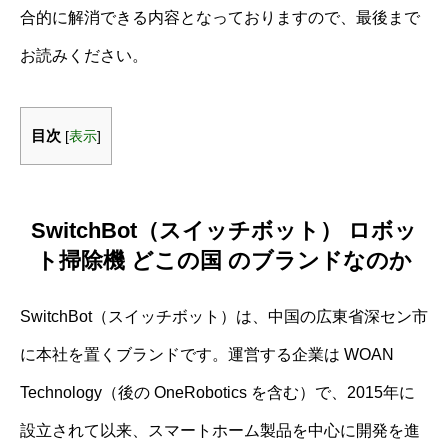
合的に解消できる内容となっておりますので、最後まで
お読みください。
目次
[
表示
]
SwitchBot（スイッチボット） ロボッ
ト掃除機 どこの国 のブランドなのか
SwitchBot（スイッチボット）は、中国の広東省深セン市
に本社を置くブランドです。運営する企業は WOAN
Technology（後の OneRobotics を含む）で、2015年に
設立されて以来、スマートホーム製品を中心に開発を進