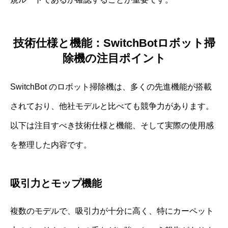
技術仕様と機能：SwitchBotロボット掃
除機の注目ポイント
SwitchBot のロボット掃除機は、多くの先進機能が搭載
されており、他社モデルと比べても競争力があります。
以下は注目すべき技術仕様と機能、そして実際の使用感
を整理した内容です。
吸引力とモップ機能
複数のモデルで、吸引力が十分に高く、特にカーペット