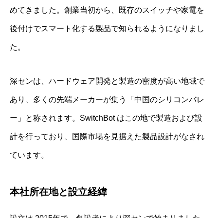
めてきました。創業当初から、既存のスイッチや家電を
後付けでスマート化する製品で知られるようになりまし
た。
深センは、ハードウェア開発と製造の密度が高い地域で
あり、多くの先端メーカーが集う「中国のシリコンバレ
ー」と称されます。SwitchBot はこの地で製造および設
計を行っており、国際市場を見据えた製品設計がなされ
ています。
本社所在地と設立経緯