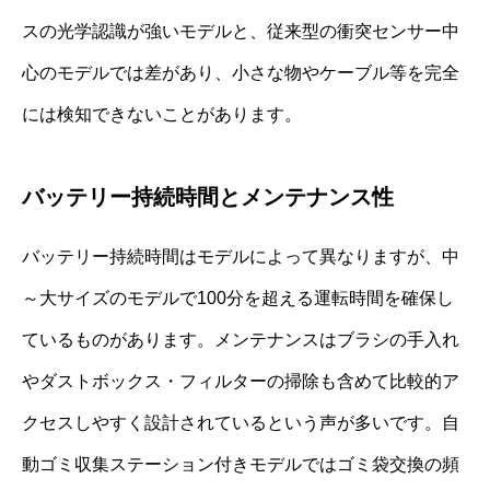
スの光学認識が強いモデルと、従来型の衝突センサー中
心のモデルでは差があり、小さな物やケーブル等を完全
には検知できないことがあります。
バッテリー持続時間とメンテナンス性
バッテリー持続時間はモデルによって異なりますが、中
～大サイズのモデルで100分を超える運転時間を確保し
ているものがあります。メンテナンスはブラシの手入れ
やダストボックス・フィルターの掃除も含めて比較的ア
クセスしやすく設計されているという声が多いです。自
動ゴミ収集ステーション付きモデルではゴミ袋交換の頻