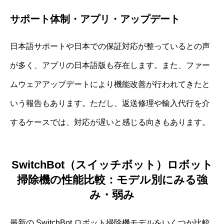
サポート体制・アプリ・アップデート
日本語サポートや日本での保証対応が整っているとの声
が多く、アプリの日本語版も存在します。また、ファー
ムウェアアップデートにより機能改善が行われてきたと
いう報告もあります。ただし、返送修理や輸入代行を介
するケースでは、対応が遅いと感じる向きもあります。
SwitchBot（スイッチボット）ロボット
掃除機の性能比較：モデル別にみる強
み・弱み
最新の SwitchBot ロボット掃除機モデルをいくつか比較