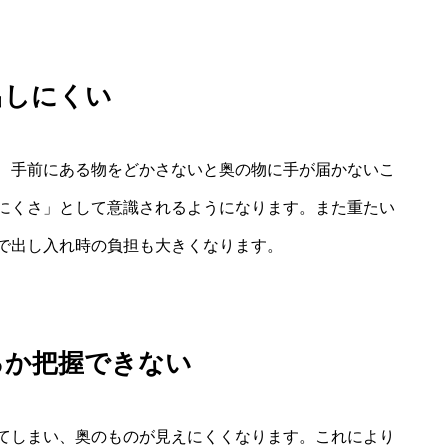
出しにくい
、手前にある物をどかさないと奥の物に手が届かないこ
にくさ」として意識されるようになります。また重たい
で出し入れ時の負担も大きくなります。
るか把握できない
てしまい、奥のものが見えにくくなります。これにより