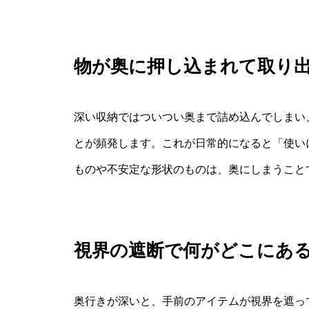
物が奥に押し込まれて取り
深い収納ではついつい奥まで詰め込んでしまい
とが頻発します。これが日常的になると「使い
ものや不安定な形状のものは、奥にしまうこと
視界の遮断で何がどこにあ
奥行きが深いと、手前のアイテムが視界を遮っ