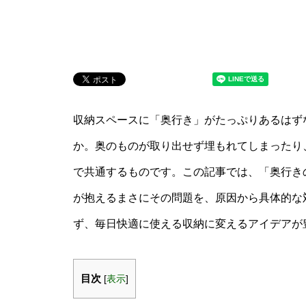
収納スペースに「奥行き」がたっぷりあるはず
か。奥のものが取り出せず埋もれてしまったり
で共通するものです。この記事では、「奥行き
が抱えるまさにその問題を、原因から具体的な
ず、毎日快適に使える収納に変えるアイデアが
目次
[
表示
]