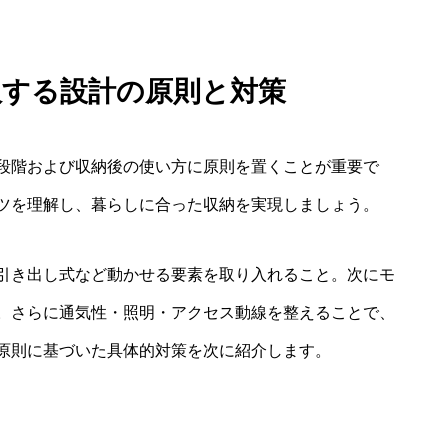
服する設計の原則と対策
段階および収納後の使い方に原則を置くことが重要で
ツを理解し、暮らしに合った収納を実現しましょう。
引き出し式など動かせる要素を取り入れること。次にモ
。さらに通気性・照明・アクセス動線を整えることで、
原則に基づいた具体的対策を次に紹介します。