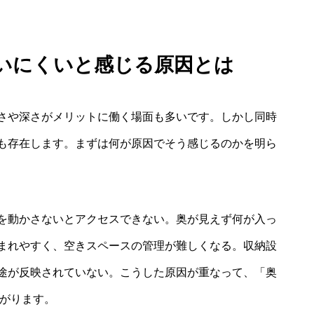
使いにくいと感じる原因とは
さや深さがメリットに働く場面も多いです。しかし同時
も存在します。まずは何が原因でそう感じるのかを明ら
を動かさないとアクセスできない。奥が見えず何が入っ
まれやすく、空きスペースの管理が難しくなる。収納設
途が反映されていない。こうした原因が重なって、「奥
ながります。