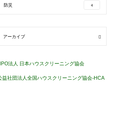
防災
4
アーカイブ
NPO法人 日本ハウスクリーニング協会
公益社団法人全国ハウスクリーニング協会-HCA