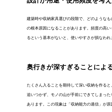
設計が用途・使用頻度を考
建築時や収納家具選びの段階で、どのようなも
の根本原因になることがあります。頻度の高い
るという基本がないと、使いやすさが損なわれ
奥行きが深すぎることによ
たくさん入ることを期待して深い収納を作ると
追いつかず、モノの山が手前にできてしまった
あります。この現象は「収納能力の過信」が原