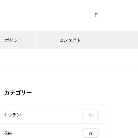
シーポリシー
コンタクト
カテゴリー
キッチン
15
収納
39