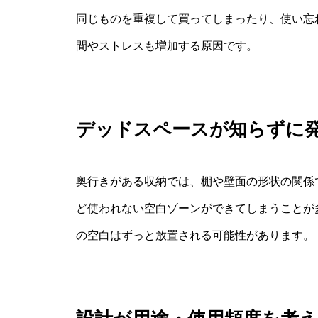
同じものを重複して買ってしまったり、使い忘
間やストレスも増加する原因です。
デッドスペースが知らずに
奥行きがある収納では、棚や壁面の形状の関係
ど使われない空白ゾーンができてしまうことが
の空白はずっと放置される可能性があります。