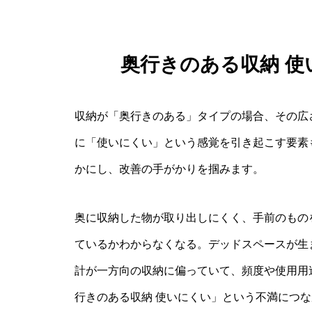
奥行きのある収納 
収納が「奥行きのある」タイプの場合、その広
に「使いにくい」という感覚を引き起こす要素
かにし、改善の手がかりを掴みます。
奥に収納した物が取り出しにくく、手前のもの
ているかわからなくなる。デッドスペースが生
計が一方向の収納に偏っていて、頻度や使用用
行きのある収納 使いにくい」という不満につ