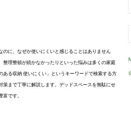
なのに、なぜか使いにくいと感じることはありません
、整理整頓が続かなかったりといった悩みは多くの家庭
のある収納 使いにくい」というキーワードで検索する方
対策まで丁寧に解説します。デッドスペースを無駄にせ
豊富です。