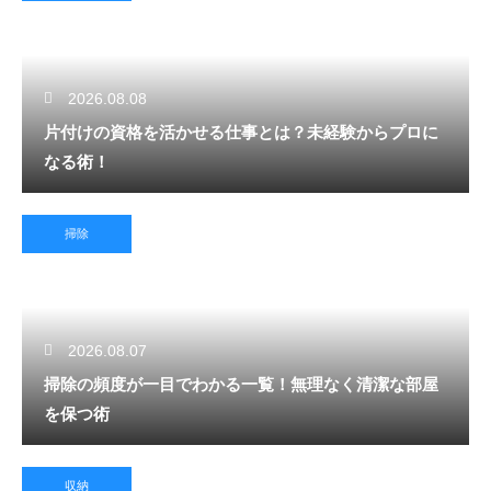
2026.08.08
片付けの資格を活かせる仕事とは？未経験からプロに
なる術！
掃除
2026.08.07
掃除の頻度が一目でわかる一覧！無理なく清潔な部屋
を保つ術
収納