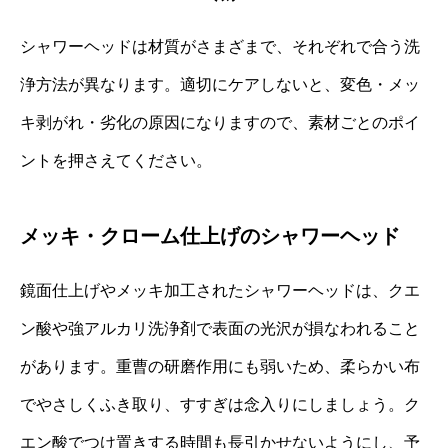
シャワーヘッドは材質がさまざまで、それぞれで合う洗
浄方法が異なります。適切にケアしないと、変色・メッ
キ剥がれ・劣化の原因になりますので、素材ごとのポイ
ントを押さえてください。
メッキ・クローム仕上げのシャワーヘッド
鏡面仕上げやメッキ加工されたシャワーヘッドは、クエ
ン酸や強アルカリ洗浄剤で表面の光沢が損なわれること
があります。重曹の研磨作用にも弱いため、柔らかい布
でやさしくふき取り、すすぎは念入りにしましょう。ク
エン酸でつけ置きする時間も長引かせないようにし、予