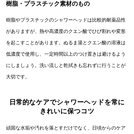
樹脂・プラスチック素材のもの
樹脂やプラスチックのシャワーヘッドは比較的耐薬品性
がありますが、熱や高濃度のクエン酸でひび割れや変形
を起こすことがあります。ぬるま湯とクエン酸の溶液は
低濃度で使用し、一定時間以上のつけ置きは避けるよう
にしましょう。洗い流しと乾拭きも忘れずに行うことが
大切です。
日常的なケアでシャワーヘッドを常に
きれいに保つコツ
頑固な水垢や汚れを落とすだけでなく、日頃からのケア