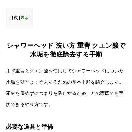
目次
[
表示
]
シャワーヘッド 洗い方 重曹 クエン酸で
水垢を徹底除去する手順
まず重曹とクエン酸を使用してシャワーヘッドについた
水垢を効率よく除去するための基本手順を紹介します。
素材を傷めずにつまりを防止するため、どの家庭でも実
践できるやり方です。
必要な道具と準備