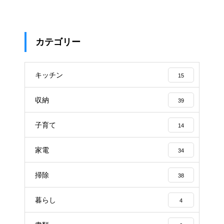
カテゴリー
キッチン
15
収納
39
子育て
14
家電
34
掃除
38
暮らし
4