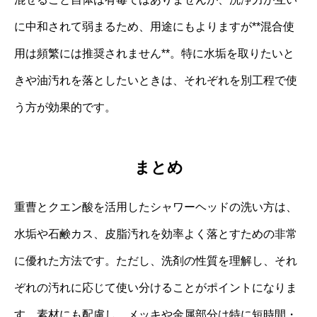
に中和されて弱まるため、用途にもよりますが**混合使
用は頻繁には推奨されません**。特に水垢を取りたいと
きや油汚れを落としたいときは、それぞれを別工程で使
う方が効果的です。
まとめ
重曹とクエン酸を活用したシャワーヘッドの洗い方は、
水垢や石鹸カス、皮脂汚れを効率よく落とすための非常
に優れた方法です。ただし、洗剤の性質を理解し、それ
ぞれの汚れに応じて使い分けることがポイントになりま
す。素材にも配慮し、メッキや金属部分は特に短時間・