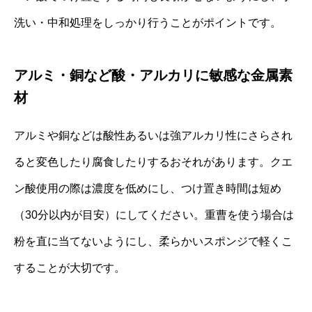
洗い・中和処理をしっかり行うことがポイントです。
アルミ・銅など酸・アルカリに敏感な金属素
材
アルミや銅などは酸性あるいは強アルカリ性にさらされ
ると変色したり腐食したりするおそれがあります。クエ
ン酸使用の際は濃度を低めにし、つけ置き時間は短め
（30分以内が目安）にしてください。重曹を使う場合は
粉を直に当てないようにし、柔らかいスポンジで軽くこ
することが大切です。