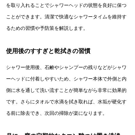
を取り入れることでシャワーヘッドの状態を良好に保つ
ことができます。清潔で快適なシャワータイムを維持す
るための習慣や予防策を解説します。
使用後のすすぎと乾拭きの習慣
シャワー使用後、石鹸やシャンプーの残りなどがシャワ
ーヘッドに付着しやすいため、シャワー本体で外側と内
側に水を通して洗い流すことが簡単ながら非常に効果的
です。さらにタオルで水滴を拭き取れば、水垢が硬化す
る前に除去でき、次回の掃除が楽になります。