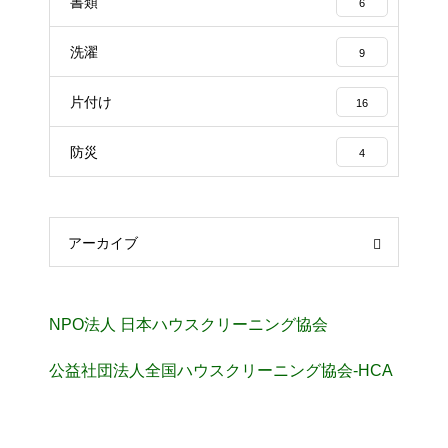
書類
6
洗濯
9
片付け
16
防災
4
アーカイブ
NPO法人 日本ハウスクリーニング協会
公益社団法人全国ハウスクリーニング協会-HCA