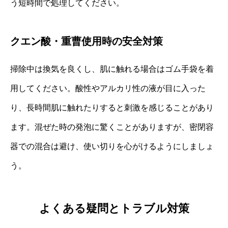
う短時間で処理してください。
クエン酸・重曹使用時の安全対策
掃除中は換気を良くし、肌に触れる場合はゴム手袋を着
用してください。酸性やアルカリ性の液が目に入った
り、長時間肌に触れたりすると刺激を感じることがあり
ます。混ぜた時の発泡に驚くことがありますが、密閉容
器での混合は避け、使い切りを心がけるようにしましょ
う。
よくある疑問とトラブル対策