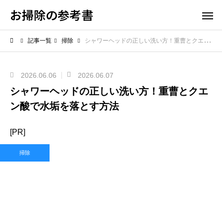
お掃除の参考書
記事一覧
掃除
シャワーヘッドの正しい洗い方！重曹とクエン酸で水垢を落とす方法
2026.06.06
2026.06.07
シャワーヘッドの正しい洗い方！重曹とクエ
ン酸で水垢を落とす方法
[PR]
掃除