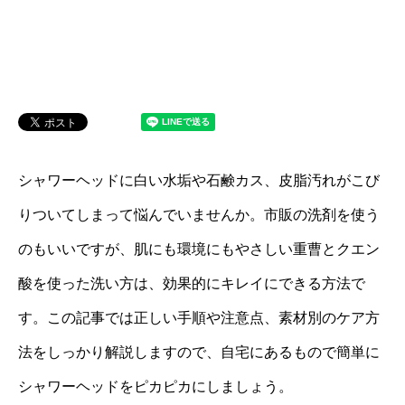
シャワーヘッドに白い水垢や石鹸カス、皮脂汚れがこび
りついてしまって悩んでいませんか。市販の洗剤を使う
のもいいですが、肌にも環境にもやさしい重曹とクエン
酸を使った洗い方は、効果的にキレイにできる方法で
す。この記事では正しい手順や注意点、素材別のケア方
法をしっかり解説しますので、自宅にあるもので簡単に
シャワーヘッドをピカピカにしましょう。