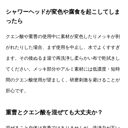
シャワーヘッドが変色や腐食を起こしてしま
ったら
クエン酸や重曹の使用中に素材が変色したりメッキが剥
がれたりした場合、まず使用を中止し、水でよくすすぎ
ます。その後ぬるま湯で再洗浄し柔らかい布で乾拭きし
てください。メッキ部分やアルミ素材には低濃度・短時
間のクエン酸使用が望ましく、研磨刺激を避けることが
肝心です。
重曹とクエン酸を混ぜても大丈夫か？
混ぜること自体は有毒ではありませんが、洗浄力が互い