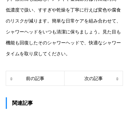
低濃度で扱い、すすぎや乾燥を丁寧に行えば変色や腐食
のリスクが減ります。簡単な日常ケアを組み合わせて、
シャワーヘッドをいつも清潔に保ちましょう。見た目も
機能も回復したそのシャワーヘッドで、快適なシャワー
タイムを取り戻してください。
前の記事
次の記事
関連記事