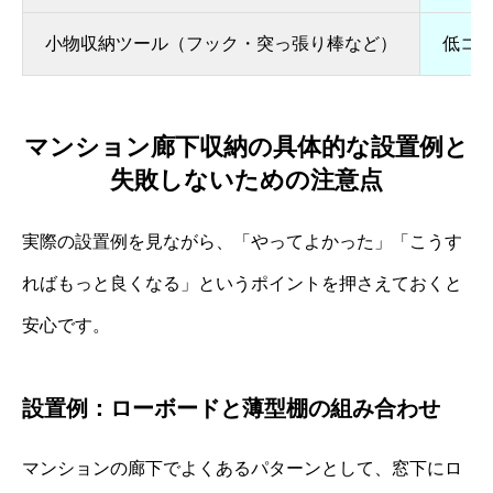
小物収納ツール（フック・突っ張り棒など）
低コ
マンション廊下収納の具体的な設置例と
失敗しないための注意点
実際の設置例を見ながら、「やってよかった」「こうす
ればもっと良くなる」というポイントを押さえておくと
安心です。
設置例：ローボードと薄型棚の組み合わせ
マンションの廊下でよくあるパターンとして、窓下にロ