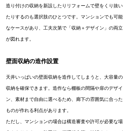
造り付けの収納を新設したりリフォームで壁をくり抜い
たりするのも選択肢のひとつです。マンションでも可能
なケースがあり、工夫次第で「収納＋デザイン」の両立
が図れます。
壁面収納の造作設置
天井いっぱいの壁面収納を造作してしまうと、大容量の
収納を確保できます。造作なら棚板の間隔や扉のデザイ
ン、素材まで自由に選べるため、廊下の雰囲気に合った
ものが作れる利点があります。
ただし、マンションの場合は構造審査や許可が必要な場