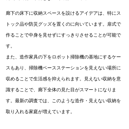
廊下の床下に収納スペースを設けるアイデアは、特にス
トック品や防災グッズを置くのに向いています。扉式で
作ることで中身を見せずにすっきりさせることが可能で
す。
また、造作家具の下をロボット掃除機の基地にするケー
スもあり、掃除機ベースステーションを見えない場所に
収めることで生活感を抑えられます。見えない収納を意
識することで、廊下全体の見た目がスマートになりま
す。最新の調査では、このような造作・見えない収納を
取り入れる家庭が増えています。