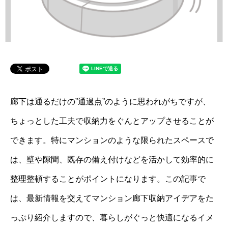
廊下は通るだけの”通過点”のように思われがちですが、
ちょっとした工夫で収納力をぐんとアップさせることが
できます。特にマンションのような限られたスペースで
は、壁や隙間、既存の備え付けなどを活かして効率的に
整理整頓することがポイントになります。この記事で
は、最新情報を交えてマンション廊下収納アイデアをた
っぷり紹介しますので、暮らしがぐっと快適になるイメ