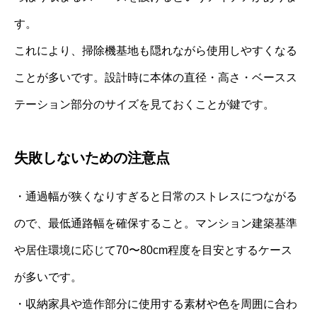
す。
これにより、掃除機基地も隠れながら使用しやすくなる
ことが多いです。設計時に本体の直径・高さ・ベースス
テーション部分のサイズを見ておくことが鍵です。
失敗しないための注意点
・通過幅が狭くなりすぎると日常のストレスにつながる
ので、最低通路幅を確保すること。マンション建築基準
や居住環境に応じて70〜80cm程度を目安とするケース
が多いです。
・収納家具や造作部分に使用する素材や色を周囲に合わ