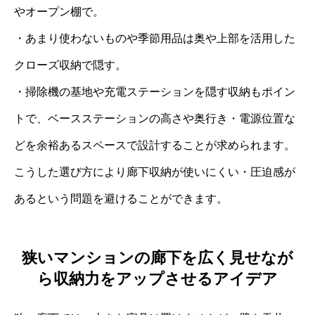
やオープン棚で。
・あまり使わないものや季節用品は奥や上部を活用した
クローズ収納で隠す。
・掃除機の基地や充電ステーションを隠す収納もポイン
トで、ベースステーションの高さや奥行き・電源位置な
どを余裕あるスペースで設計することが求められます。
こうした選び方により廊下収納が使いにくい・圧迫感が
あるという問題を避けることができます。
狭いマンションの廊下を広く見せなが
ら収納力をアップさせるアイデア