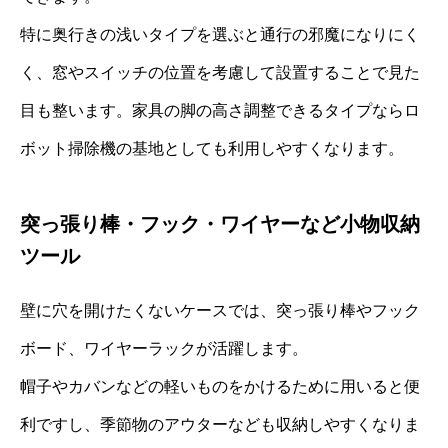
特に奥行きの浅いタイプを選ぶと通行の邪魔になりにく
く、窓やスイッチの位置を考慮して設置することで見た
目も整います。家具の脚の高さ調整できるタイプならロ
ボット掃除機の基地としても利用しやすくなります。
突っ張り棒・フック・ワイヤーなど小物収納
ツール
壁に穴を開けたくないケースでは、突っ張り棒やフック
ボード、ワイヤーラックが活躍します。
帽子やカバンなどの軽いものをかけるために用いると便
利ですし、季節物のアウターなども収納しやすくなりま