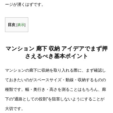
ージが湧くはずです。
目次
[
表示
]
マンション 廊下 収納 アイデアでまず押
さえるべき基本ポイント
マンションの廊下に収納を取り入れる際に、まず確認し
ておきたいのがスペースサイズ・動線・収納するものの
種類です。幅・奥行き・高さを測ることはもちろん、廊
下の“通路としての役割”を阻害しないようにすることが
大切です。