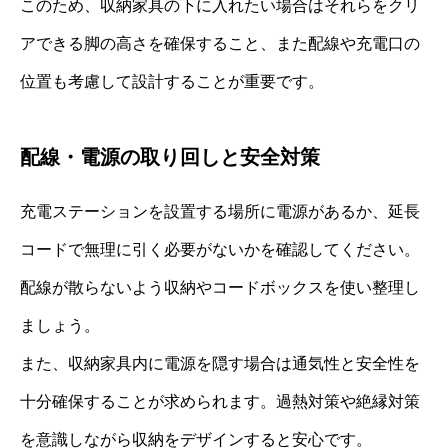
このため、収納家具の下に入れたい場合はそれらをクリ
アできる脚の高さを確保すること、また配線や充電口の
位置も考慮して設計することが重要です。
配線・電源の取り回しと安全対策
充電ステーションを設置する場所に電源があるか、延長
コードで無理に引く必要がないかを確認してください。
配線が散らないよう収納やコードボックスを使い整理し
ましょう。
また、収納家具内に電源を隠す場合は通気性と安全性を
十分確保することが求められます。過熱対策や絶縁対策
を意識しながら収納をデザインすると安心です。