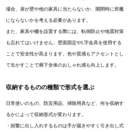
場合、扉が壁や他の家具に当たらないか、開閉時に邪魔
にならないかを考える必要があります。
また、家具や棚を設置する際には、転倒防止や地震対策
も忘れてはいけません。壁面固定やL字金具を使用する
ことで安全性が高まります。色や質感もアクセントとし
て生かすことで廊下全体のおしゃれ感も向上します。
収納するものの種類で形式を選ぶ
日常使いのもの、防災用品、掃除用具など、何を収納す
るかによって収納形式が変わります。
・頻繁に出し入れするものは手が届きやすく引き出し式