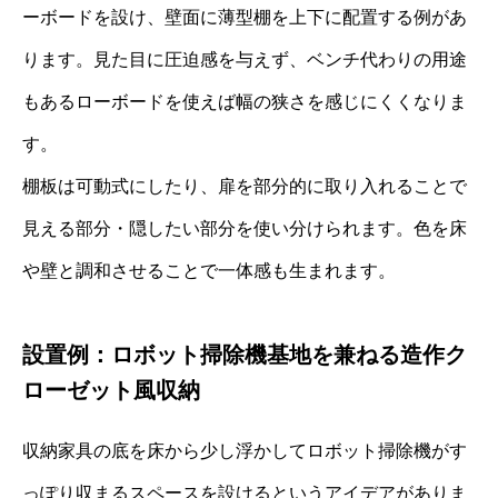
ーボードを設け、壁面に薄型棚を上下に配置する例があ
ります。見た目に圧迫感を与えず、ベンチ代わりの用途
もあるローボードを使えば幅の狭さを感じにくくなりま
す。
棚板は可動式にしたり、扉を部分的に取り入れることで
見える部分・隠したい部分を使い分けられます。色を床
や壁と調和させることで一体感も生まれます。
設置例：ロボット掃除機基地を兼ねる造作ク
ローゼット風収納
収納家具の底を床から少し浮かしてロボット掃除機がす
っぽり収まるスペースを設けるというアイデアがありま