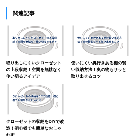
関連記事
取り出しにくいクローゼット
使いにくい奥行きある棚の賢
の上段収納！空間を無駄なく
い収納方法！奥の物もサッと
使い切るアイデア
取り出せるコツ
クローゼットの収納をDIYで改
造！初心者でも簡単なおしゃ
れ術