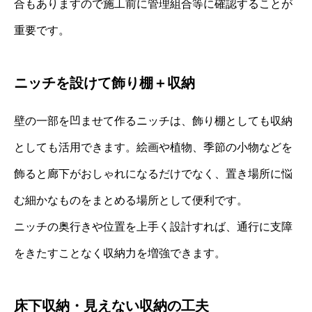
合もありますので施工前に管理組合等に確認することが
重要です。
ニッチを設けて飾り棚＋収納
壁の一部を凹ませて作るニッチは、飾り棚としても収納
としても活用できます。絵画や植物、季節の小物などを
飾ると廊下がおしゃれになるだけでなく、置き場所に悩
む細かなものをまとめる場所として便利です。
ニッチの奥行きや位置を上手く設計すれば、通行に支障
をきたすことなく収納力を増強できます。
床下収納・見えない収納の工夫