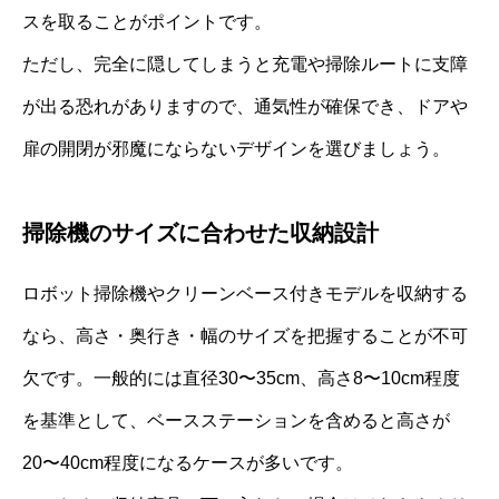
スを取ることがポイントです。
ただし、完全に隠してしまうと充電や掃除ルートに支障
が出る恐れがありますので、通気性が確保でき、ドアや
扉の開閉が邪魔にならないデザインを選びましょう。
掃除機のサイズに合わせた収納設計
ロボット掃除機やクリーンベース付きモデルを収納する
なら、高さ・奥行き・幅のサイズを把握することが不可
欠です。一般的には直径30〜35cm、高さ8〜10cm程度
を基準として、ベースステーションを含めると高さが
20〜40cm程度になるケースが多いです。