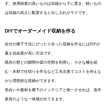
す。使用頻度の高いものは目線から下に置き、軽いもの
は目線の高さに配置すると出し入れがラクです。
DIYでオーダーメイド収納を作る
自分の廊下寸法にぴったり合った収納を作るにはDIYが
最も自由度が高い方法です。
既存の壁との隙間や梁の空間を利用し、小さな棚を組
む・木材で仕切りを作るなど工夫次第でコストを抑えな
がら理想的な収納ができます。
色合いや素材を廊下のインテリアと統一させれば、造作
家具のような一体感が出てきます。