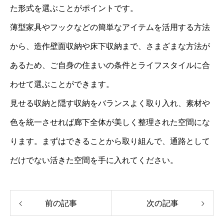
た形式を選ぶことがポイントです。
薄型家具やフックなどの簡単なアイテムを活用する方法
から、造作壁面収納や床下収納まで、さまざまな方法が
あるため、ご自身の住まいの条件とライフスタイルに合
わせて選ぶことができます。
見せる収納と隠す収納をバランスよく取り入れ、素材や
色を統一させれば廊下全体が美しく整理された空間にな
ります。まずはできることから取り組んで、通路として
だけでない活きた空間を手に入れてください。
前の記事
次の記事