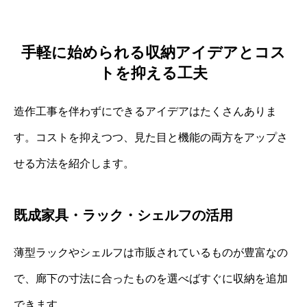
手軽に始められる収納アイデアとコス
トを抑える工夫
造作工事を伴わずにできるアイデアはたくさんありま
す。コストを抑えつつ、見た目と機能の両方をアップさ
せる方法を紹介します。
既成家具・ラック・シェルフの活用
薄型ラックやシェルフは市販されているものが豊富なの
で、廊下の寸法に合ったものを選べばすぐに収納を追加
できます。