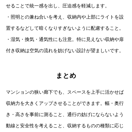
せることで統一感を出し、圧迫感を軽減します。
・照明との兼ね合いを考え、収納内や上部にライトを設
置するなどして暗くなりすぎないように配慮すること。
・湿気・換気・通気性にも注意。特に見えない収納や扉
付き収納は空気の流れを妨げない設計が望ましいです。
まとめ
マンションの狭い廊下でも、スペースを上手に活かせば
収納力を大きくアップさせることができます。幅・奥行
き・高さを事前に測ること、通行の妨げにならないよう
動線と安全性を考えること、収納するものの種類に応じ