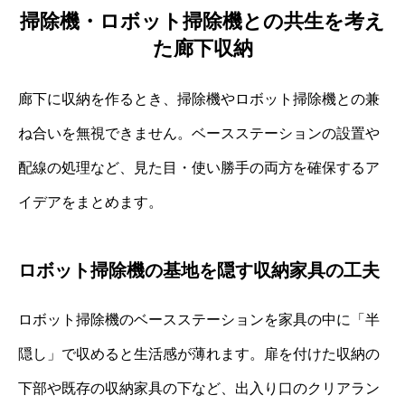
掃除機・ロボット掃除機との共生を考え
た廊下収納
廊下に収納を作るとき、掃除機やロボット掃除機との兼
ね合いを無視できません。ベースステーションの設置や
配線の処理など、見た目・使い勝手の両方を確保するア
イデアをまとめます。
ロボット掃除機の基地を隠す収納家具の工夫
ロボット掃除機のベースステーションを家具の中に「半
隠し」で収めると生活感が薄れます。扉を付けた収納の
下部や既存の収納家具の下など、出入り口のクリアラン