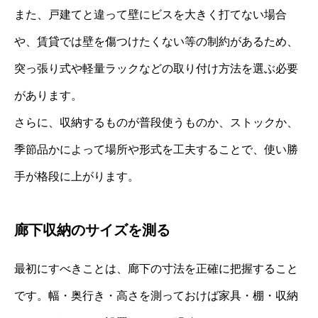
また、戸建てと違って壁にビスを大きく打てない場合
や、賃貸では壁を傷つけたくない等の制約があるため、
突っ張り式や軽量ラックなどの取り付け方法を選ぶ必要
があります。
さらに、収納するものが普段使うものか、ストックか、
季節品かによって場所や形式を工夫することで、使い勝
手が格段に上がります。
廊下収納のサイズを測る
最初にすべきことは、廊下の寸法を正確に把握すること
です。幅・奥行き・高さを測っておけば家具・棚・収納