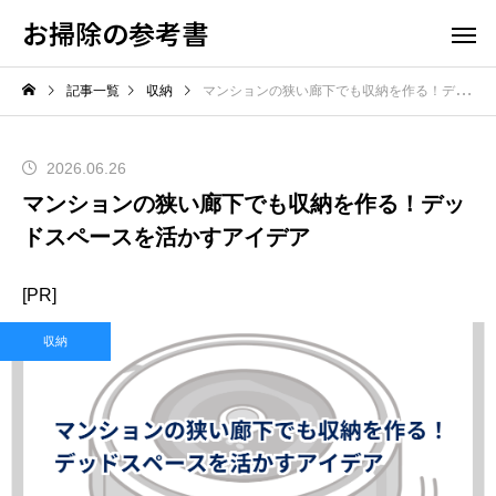
お掃除の参考書
記事一覧
収納
マンションの狭い廊下でも収納を作る！デッドスペースを活かすアイデア
2026.06.26
マンションの狭い廊下でも収納を作る！デッ
ドスペースを活かすアイデア
[PR]
収納