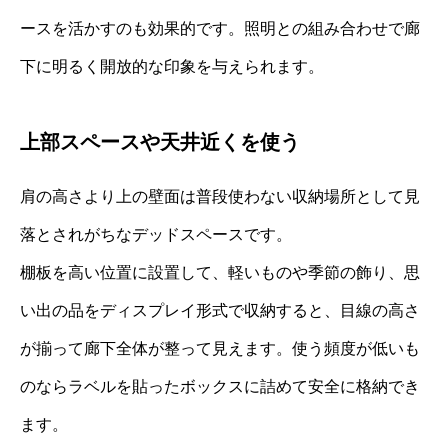
ースを活かすのも効果的です。照明との組み合わせで廊
下に明るく開放的な印象を与えられます。
上部スペースや天井近くを使う
肩の高さより上の壁面は普段使わない収納場所として見
落とされがちなデッドスペースです。
棚板を高い位置に設置して、軽いものや季節の飾り、思
い出の品をディスプレイ形式で収納すると、目線の高さ
が揃って廊下全体が整って見えます。使う頻度が低いも
のならラベルを貼ったボックスに詰めて安全に格納でき
ます。