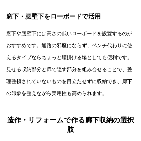
窓下・腰壁下をローボードで活用
窓下や腰壁下には高さの低いローボードを設置するのが
おすすめです。通路の邪魔にならず、ベンチ代わりに使
えるタイプならちょっと腰掛ける場としても便利です。
見せる収納部分と扉で隠す部分を組み合せることで、整
理整頓されていないものを目立たせずに収納でき、廊下
の印象を整えながら実用性も高められます。
造作・リフォームで作る廊下収納の選択
肢