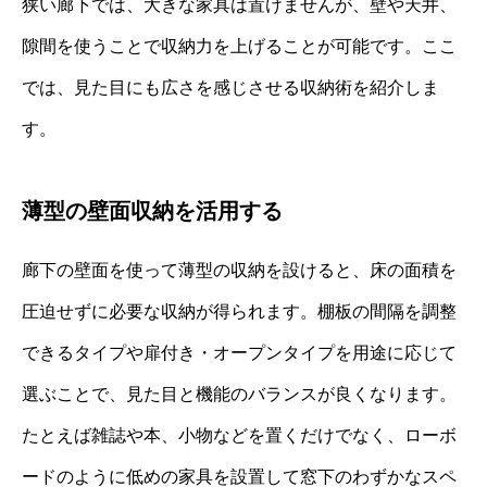
狭い廊下では、大きな家具は置けませんが、壁や天井、
隙間を使うことで収納力を上げることが可能です。ここ
では、見た目にも広さを感じさせる収納術を紹介しま
す。
薄型の壁面収納を活用する
廊下の壁面を使って薄型の収納を設けると、床の面積を
圧迫せずに必要な収納が得られます。棚板の間隔を調整
できるタイプや扉付き・オープンタイプを用途に応じて
選ぶことで、見た目と機能のバランスが良くなります。
たとえば雑誌や本、小物などを置くだけでなく、ローボ
ードのように低めの家具を設置して窓下のわずかなスペ