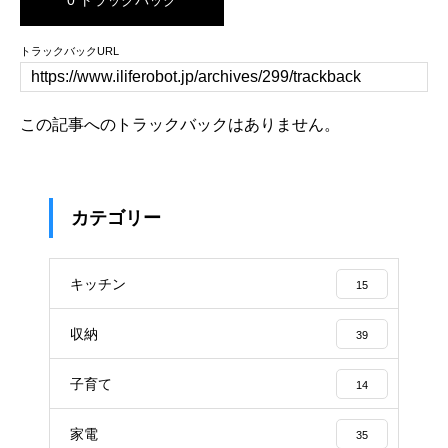
トラックバックURL
この記事へのトラックバックはありません。
カテゴリー
キッチン
15
収納
39
子育て
14
家電
35