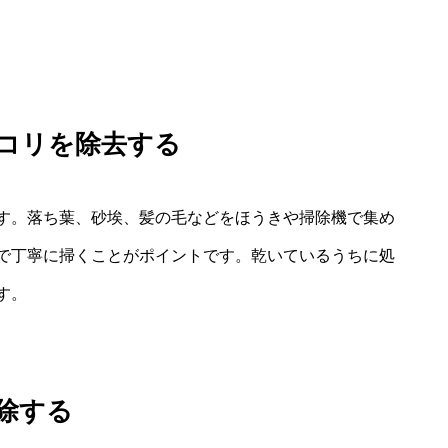
コリを除去する
す。落ち葉、砂埃、髪の毛などをほうきや掃除機で集め
で丁寧に掃くことがポイントです。乾いているうちに処
す。
除する