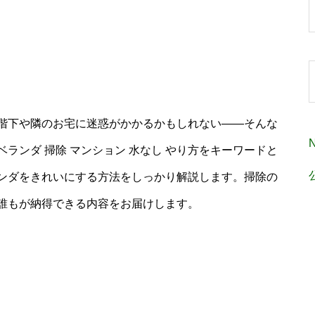
階下や隣のお宅に迷惑がかかるかもしれない――そんな
ランダ 掃除 マンション 水なし やり方をキーワードと
ンダをきれいにする方法をしっかり解説します。掃除の
誰もが納得できる内容をお届けします。