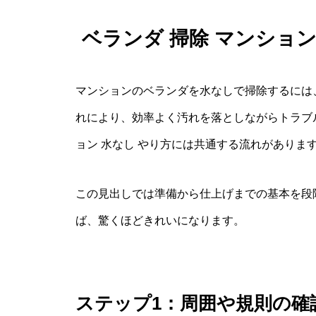
ベランダ 掃除 マンショ
マンションのベランダを水なしで掃除するには
れにより、効率よく汚れを落としながらトラブル
ョン 水なし やり方には共通する流れがありま
この見出しでは準備から仕上げまでの基本を段
ば、驚くほどきれいになります。
ステップ1：周囲や規則の確