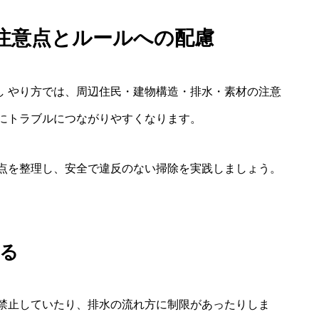
注意点とルールへの配慮
なし やり方では、周辺住民・建物構造・排水・素材の注意
にトラブルにつながりやすくなります。
点を整理し、安全で違反のない掃除を実践しましょう。
る
禁止していたり、排水の流れ方に制限があったりしま