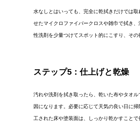
水なしとはいっても、完全に乾拭きだけでは取
せたマイクロファイバークロスや雑巾で拭き、
性洗剤を少量つけてスポット的にこすり、その
ステップ5：仕上げと乾燥
汚れや洗剤を拭き取ったら、乾いた布やタオル
因になります。必要に応じて天気の良い日に掃
工された床や塗装面は、しっかり乾かすことで