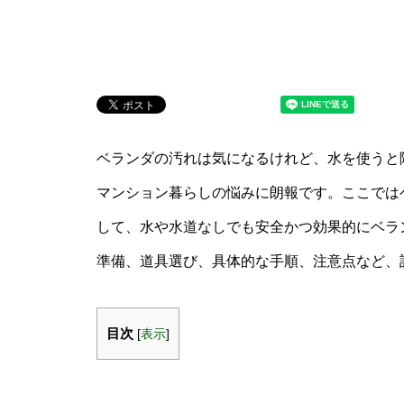
ベランダの汚れは気になるけれど、水を使うと
マンション暮らしの悩みに朗報です。ここではベ
して、水や水道なしでも安全かつ効果的にベラ
準備、道具選び、具体的な手順、注意点など、
目次
[
表示
]