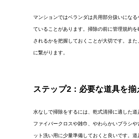
マンションではベランダは共用部分扱いになる
ていることがあります。掃除の前に管理規約を
されるかを把握しておくことが大切です。また
に繋がります。
ステップ2：必要な道具を揃
水なしで掃除をするには、乾式清掃に適した道
ファイバークロスや雑巾、やわらかいブラシや
ット洗い用に少量準備しておくと良いです。道