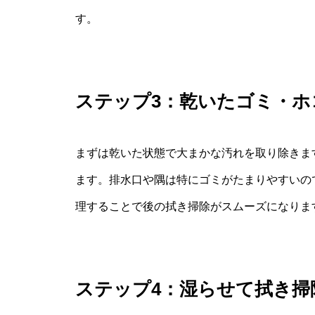
す。
ステップ3：乾いたゴミ・ホ
まずは乾いた状態で大まかな汚れを取り除きま
ます。排水口や隅は特にゴミがたまりやすいの
理することで後の拭き掃除がスムーズになりま
ステップ4：湿らせて拭き掃