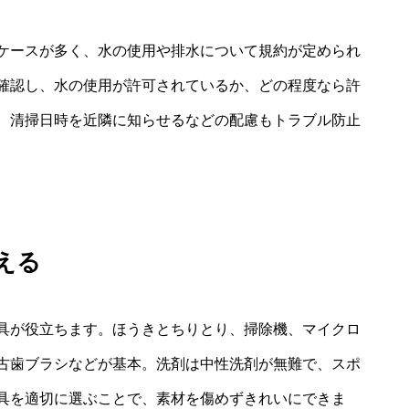
ケースが多く、水の使用や排水について規約が定められ
確認し、水の使用が許可されているか、どの程度なら許
、清掃日時を近隣に知らせるなどの配慮もトラブル防止
える
具が役立ちます。ほうきとちりとり、掃除機、マイクロ
古歯ブラシなどが基本。洗剤は中性洗剤が無難で、スポ
具を適切に選ぶことで、素材を傷めずきれいにできま