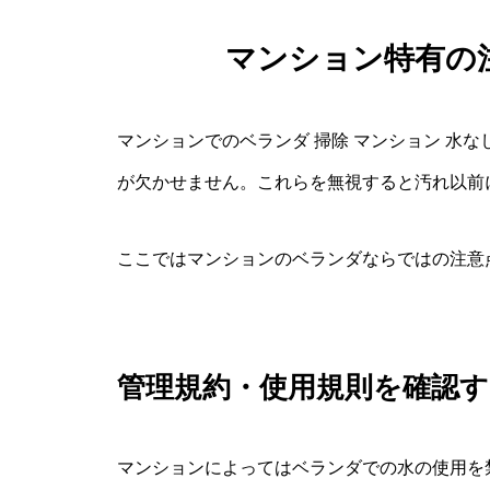
マンション特有の
マンションでのベランダ 掃除 マンション 水
が欠かせません。これらを無視すると汚れ以前
ここではマンションのベランダならではの注意
管理規約・使用規則を確認す
マンションによってはベランダでの水の使用を