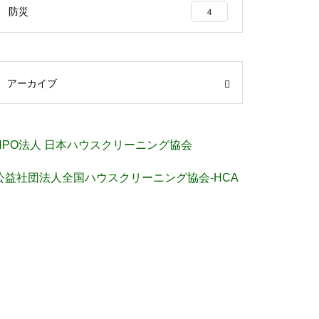
防災
4
アーカイブ
NPO法人 日本ハウスクリーニング協会
公益社団法人全国ハウスクリーニング協会-HCA