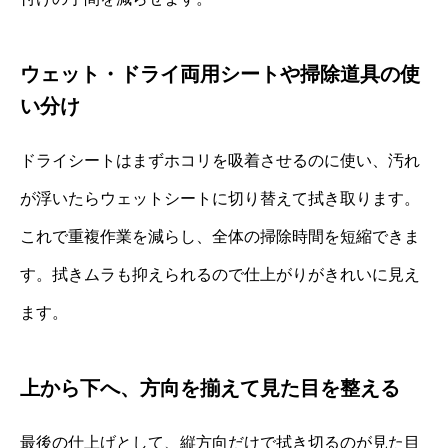
ウェット・ドライ両用シートや掃除道具の使
い分け
ドライシートはまずホコリを吸着させるのに使い、汚れ
が浮いたらウェットシートに切り替えて拭き取ります。
これで重複作業を減らし、全体の掃除時間を短縮できま
す。拭きムラも抑えられるので仕上がりがきれいに見え
ます。
上から下へ、方向を揃えて見た目を整える
最後の仕上げとして、縦方向だけで拭き切るのが見た目