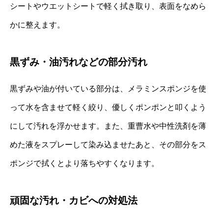
シートやウエットシートで軽く拭き取り、表面をなめら
かに整えます。
黒ずみ・油汚れなどの部分汚れ
黒ずみや油が付いている部分は、メラミンスポンジを使
って水を含ませて軽く絞り、優しくポンポンと叩くよう
にして汚れを浮かせます。また、重曹水や中性洗剤を薄
めた液をスプレーして染み込ませたあと、その部分をス
ポンジで拭くとより落ちやすくなります。
頑固な汚れ・カビへの対処法