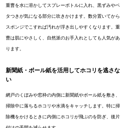
重曹を水に溶かしてスプレーボトルに入れ、黒ずみやベ
タつきが気になる部分に吹きかけます。数分置いてから
スポンジでこすれば汚れが浮き出しやすくなります。重
曹は肌にやさしく、自然派のお手入れとしても人気があ
ります。
新聞紙・ボール紙を活用してホコリを逃さな
い
網戸のくぼみや窓枠の内側に新聞紙やボール紙を敷き、
掃除中に落ちるホコリや水滴をキャッチします。特に掃
除機をかけるときに内側にホコリが飛ぶのを防ぎ、後片
付けの手間を減らせます。