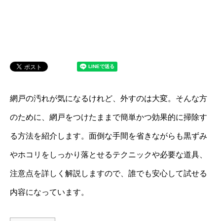
網戸の汚れが気になるけれど、外すのは大変。そんな方
のために、網戸をつけたままで簡単かつ効果的に掃除す
る方法を紹介します。面倒な手間を省きながらも黒ずみ
やホコリをしっかり落とせるテクニックや必要な道具、
注意点を詳しく解説しますので、誰でも安心して試せる
内容になっています。