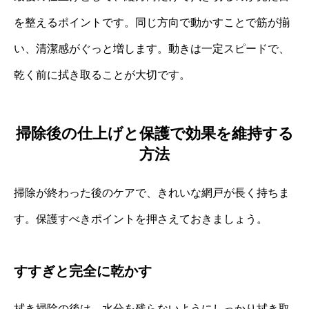
を整えるポイントです。同じ方向で動かすことで筋が揃
い、清潔感がぐっと増します。動きは一定スピードで、
乾く前に拭き取ることが大切です。
掃除後の仕上げと保護で効果を維持する
方法
掃除が終わった後のケアで、きれいな網戸が長く持ちま
す。保護すべきポイントを押さえておきましょう。
すすぎと完全に乾かす
拭き掃除の後は、水分を残らないようにしっかり拭き取