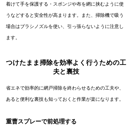
着けて手を保護する・スポンジや布を網に挟むように使
うなどすると安全性が高まります。また、掃除機で吸う
場合はブラシノズルを使い、引っ張らないように注意し
ます。
つけたまま掃除を効率よく行うための工
夫と裏技
省エネで効率的に網戸掃除を終わらせるための工夫や、
あると便利な裏技も知っておくと作業が楽になります。
重曹スプレーで前処理する