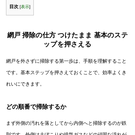
目次
[
表示
]
網戸 掃除の仕方 つけたまま 基本のステ
ップを押さえる
網戸を外さずに掃除する第一歩は、手順を理解すること
です。基本ステップを押さえておくことで、効率よくき
れいにできます。
どの順番で掃除するか
まず外側の汚れを落としてから内側へと掃除するのが鉄
則です。外側は土ぼこりや排気ガスなどの頑固な汚れが