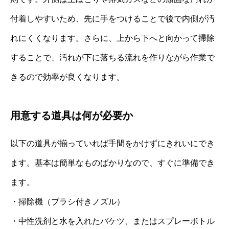
付着しやすいため、先に手をつけることで後で内側が汚
れにくくなります。さらに、上から下へと向かって掃除
することで、汚れが下に落ちる流れを作りながら作業で
きるので効率が良くなります。
用意する道具は何が必要か
以下の道具が揃っていれば手間をかけずにきれいにでき
ます。基本は簡単なものばかりなので、すぐに準備でき
ます。
・掃除機（ブラシ付きノズル）
・中性洗剤と水を入れたバケツ、またはスプレーボトル