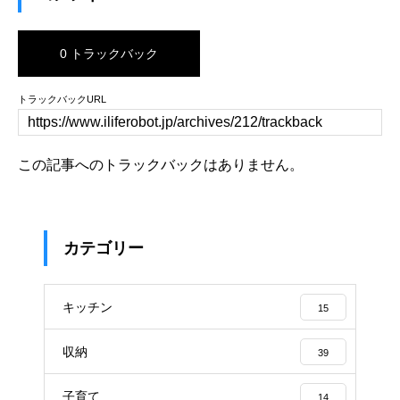
0 トラックバック
トラックバックURL
この記事へのトラックバックはありません。
カテゴリー
キッチン
15
収納
39
子育て
14