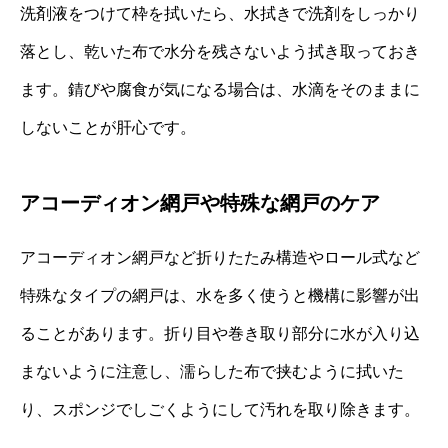
洗剤液をつけて枠を拭いたら、水拭きで洗剤をしっかり
落とし、乾いた布で水分を残さないよう拭き取っておき
ます。錆びや腐食が気になる場合は、水滴をそのままに
しないことが肝心です。
アコーディオン網戸や特殊な網戸のケア
アコーディオン網戸など折りたたみ構造やロール式など
特殊なタイプの網戸は、水を多く使うと機構に影響が出
ることがあります。折り目や巻き取り部分に水が入り込
まないように注意し、濡らした布で挟むように拭いた
り、スポンジでしごくようにして汚れを取り除きます。