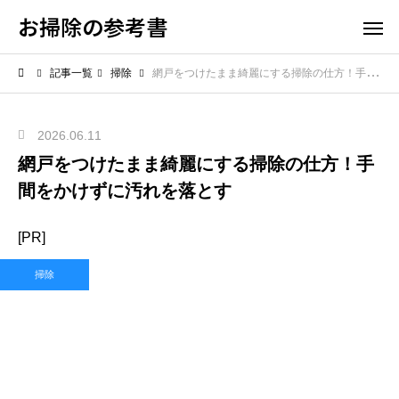
お掃除の参考書
記事一覧
掃除
網戸をつけたまま綺麗にする掃除の仕方！手間をかけずに汚れを落とす
2026.06.11
網戸をつけたまま綺麗にする掃除の仕方！手
間をかけずに汚れを落とす
[PR]
掃除