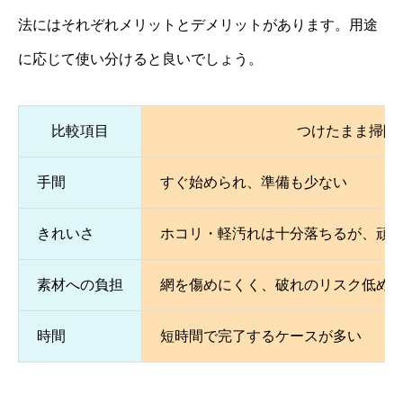
法にはそれぞれメリットとデメリットがあります。用途
に応じて使い分けると良いでしょう。
比較項目
つけたまま掃除
手間
すぐ始められ、準備も少ない
きれいさ
ホコリ・軽汚れは十分落ちるが、頑
素材への負担
網を傷めにくく、破れのリスク低め
時間
短時間で完了するケースが多い