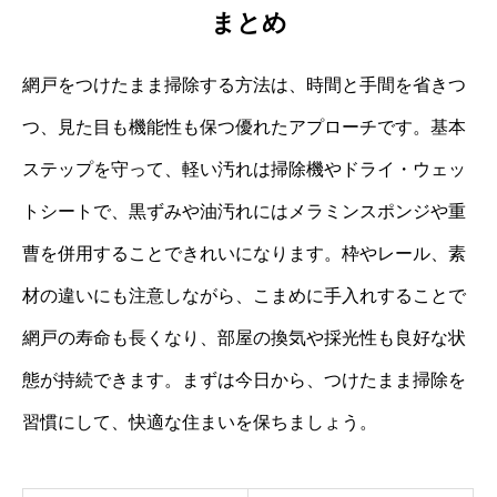
まとめ
網戸をつけたまま掃除する方法は、時間と手間を省きつ
つ、見た目も機能性も保つ優れたアプローチです。基本
ステップを守って、軽い汚れは掃除機やドライ・ウェッ
トシートで、黒ずみや油汚れにはメラミンスポンジや重
曹を併用することできれいになります。枠やレール、素
材の違いにも注意しながら、こまめに手入れすることで
網戸の寿命も長くなり、部屋の換気や採光性も良好な状
態が持続できます。まずは今日から、つけたまま掃除を
習慣にして、快適な住まいを保ちましょう。