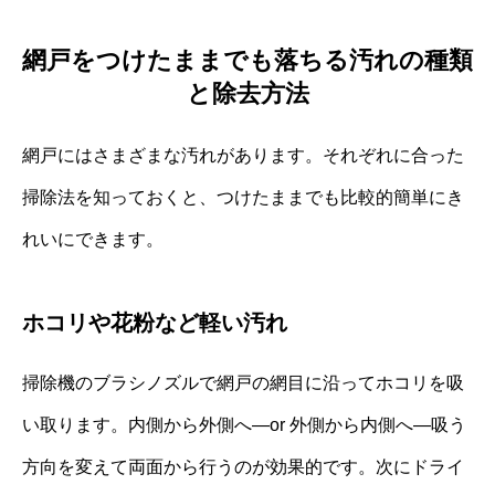
網戸をつけたままでも落ちる汚れの種類
と除去方法
網戸にはさまざまな汚れがあります。それぞれに合った
掃除法を知っておくと、つけたままでも比較的簡単にき
れいにできます。
ホコリや花粉など軽い汚れ
掃除機のブラシノズルで網戸の網目に沿ってホコリを吸
い取ります。内側から外側へ—or 外側から内側へ—吸う
方向を変えて両面から行うのが効果的です。次にドライ