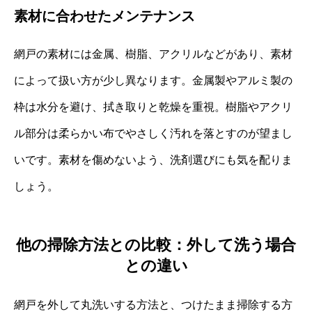
素材に合わせたメンテナンス
網戸の素材には金属、樹脂、アクリルなどがあり、素材
によって扱い方が少し異なります。金属製やアルミ製の
枠は水分を避け、拭き取りと乾燥を重視。樹脂やアクリ
ル部分は柔らかい布でやさしく汚れを落とすのが望まし
いです。素材を傷めないよう、洗剤選びにも気を配りま
しょう。
他の掃除方法との比較：外して洗う場合
との違い
網戸を外して丸洗いする方法と、つけたまま掃除する方