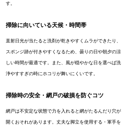
す。
掃除に向いている天候・時間帯
直射日光が当たると洗剤が乾きやすくムラができたり、
スポンジ跡が付きやすくなるため、曇りの日や朝夕の涼
しい時間が最適です。また、風が穏やかな日を選べば洗
浄やすすぎの時にホコリが舞いにくいです。
掃除時の安全・網戸の破損を防ぐコツ
網戸は不安定な状態で力を入れると網がたるんだり穴が
開くおそれがあります。丈夫な脚立を使用する・軍手を