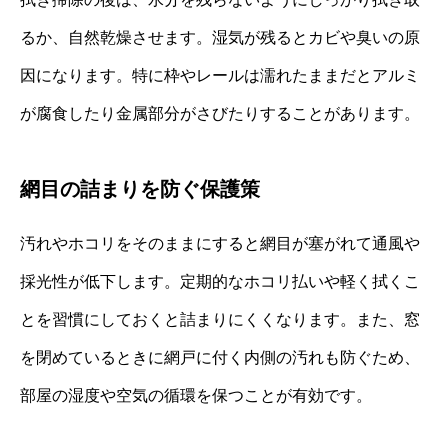
るか、自然乾燥させます。湿気が残るとカビや臭いの原
因になります。特に枠やレールは濡れたままだとアルミ
が腐食したり金属部分がさびたりすることがあります。
網目の詰まりを防ぐ保護策
汚れやホコリをそのままにすると網目が塞がれて通風や
採光性が低下します。定期的なホコリ払いや軽く拭くこ
とを習慣にしておくと詰まりにくくなります。また、窓
を閉めているときに網戸に付く内側の汚れも防ぐため、
部屋の湿度や空気の循環を保つことが有効です。