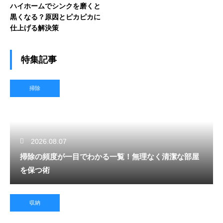
ハイホームでシンクを磨くと
黒くなる？原因とピカピカに
仕上げる解決策
特集記事
掃除
2026.08.07
掃除の頻度が一目でわかる一覧！無理なく清潔な部屋
を保つ術
収納