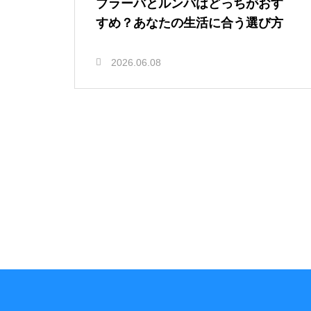
ブラーバとルンバはどっちがおす
すめ？あなたの生活に合う選び方
2026.06.08