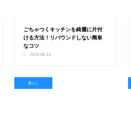
ごちゃつくキッチンを綺麗に片付
ける方法！リバウンドしない簡単
なコツ
2026.06.14
暮らし