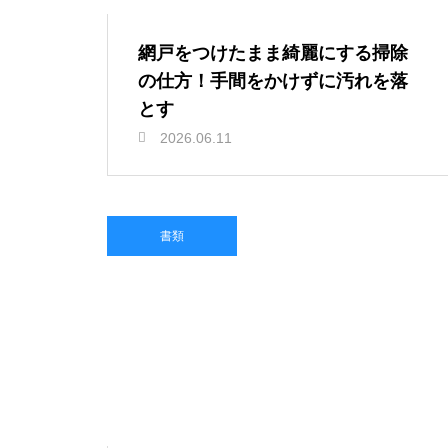
網戸をつけたまま綺麗にする掃除
の仕方！手間をかけずに汚れを落
とす
2026.06.11
書類