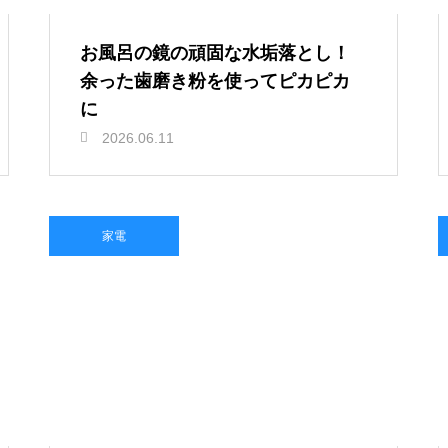
お風呂の鏡の頑固な水垢落とし！
余った歯磨き粉を使ってピカピカ
に
2026.06.11
家電