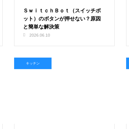
ＳｗｉｔｃｈＢｏｔ（スイッチボ
ット）のボタンが押せない？原因
と簡単な解決策
2026.06.10
キッチン