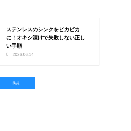
ステンレスのシンクをピカピカ
に！オキシ漬けで失敗しない正し
い手順
2026.06.14
防災