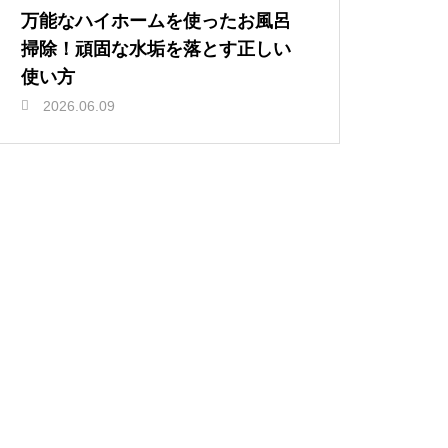
万能なハイホームを使ったお風呂
掃除！頑固な水垢を落とす正しい
使い方
2026.06.09