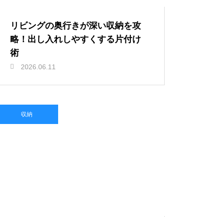
リビングの奥行きが深い収納を攻
略！出し入れしやすくする片付け
術
2026.06.11
収納