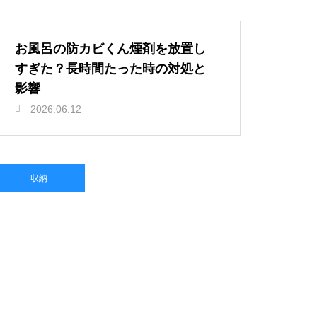
お風呂の防カビくん煙剤を放置し
すぎた？長時間たった時の対処と
影響
2026.06.12
収納