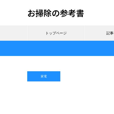
お掃除の参考書
トップページ
記事
家電