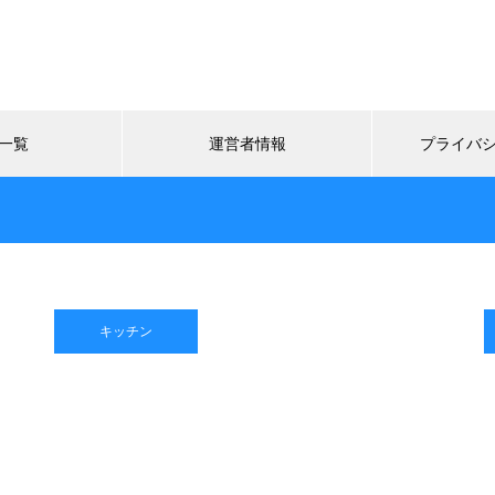
一覧
運営者情報
プライバ
キッチン