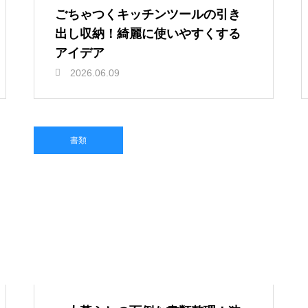
ごちゃつくキッチンツールの引き
出し収納！綺麗に使いやすくする
アイデア
2026.06.09
書類