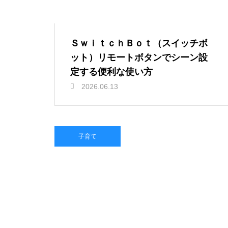
ＳｗｉｔｃｈＢｏｔ（スイッチボ
ット）リモートボタンでシーン設
定する便利な使い方
2026.06.13
子育て