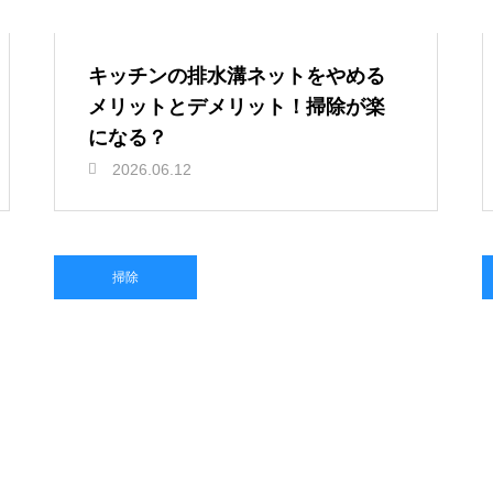
キッチンの排水溝ネットをやめる
メリットとデメリット！掃除が楽
になる？
2026.06.12
掃除