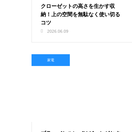
クローゼットの高さを生かす収
納！上の空間を無駄なく使い切る
コツ
2026.06.09
家電