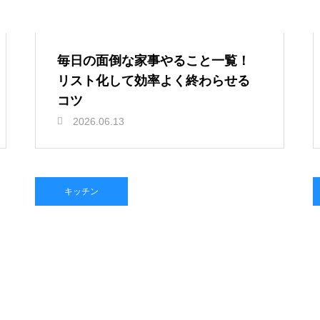
毎日の面倒な家事やること一覧！
リスト化して効率よく終わらせる
コツ
2026.06.13
キッチン