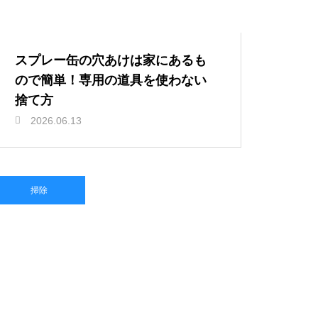
スプレー缶の穴あけは家にあるも
ので簡単！専用の道具を使わない
捨て方
2026.06.13
掃除