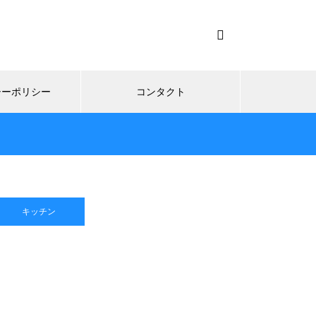
シーポリシー
コンタクト
キッチン