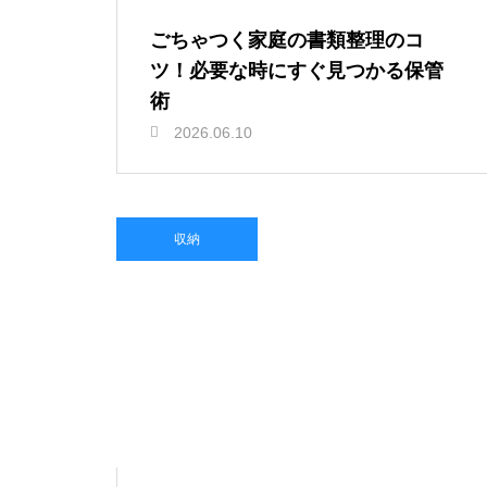
ごちゃつく家庭の書類整理のコ
ツ！必要な時にすぐ見つかる保管
術
2026.06.10
収納