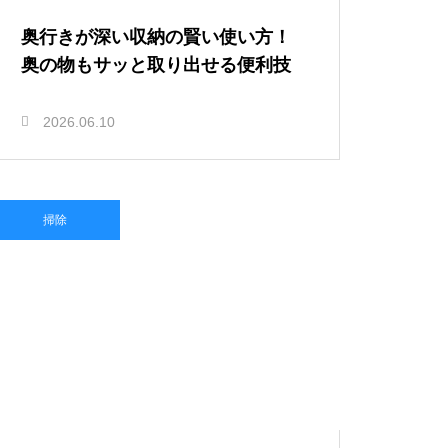
奥行きが深い収納の賢い使い方！
奥の物もサッと取り出せる便利技
2026.06.10
掃除